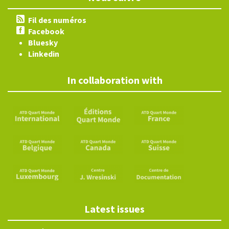
Fil des numéros
Facebook
Bluesky
Linkedin
In collaboration with
Latest issues