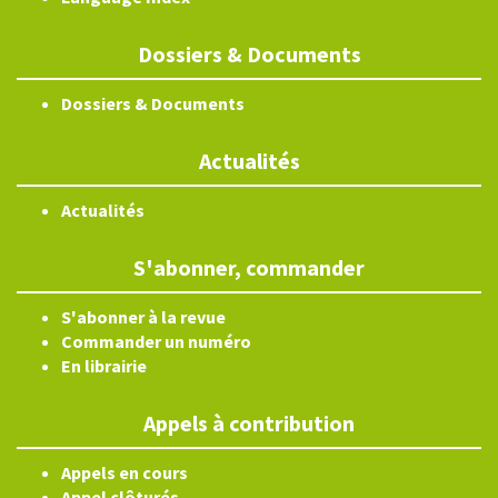
Dossiers & Documents
Dossiers & Documents
Actualités
Actualités
S'abonner, commander
S'abonner à la revue
Commander un numéro
En librairie
Appels à contribution
Appels en cours
Appel clôturés