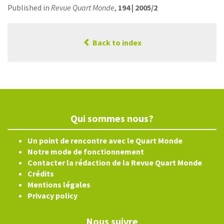
Published in
Revue Quart Monde
,
194 | 2005/2
Back to index
Qui sommes nous?
Un point de rencontre avec le Quart Monde
Notre mode de fonctionnement
Contacter la rédaction de la Revue Quart Monde
Crédits
Mentions légales
Privacy policy
Nous suivre