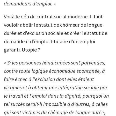
demandeurs d’emploi. »
Voilà le défi du contrat social moderne. Il faut
vouloir abolir le statut de chômeur de longue
durée et d’exclusion sociale et créer le statut de
demandeur d’emploi titulaire d’un emploi
garanti. Utopie ?
« Si les personnes handicapées sont parvenues,
contre toute logique économique spontanée, à
faire échec à l’exclusion dont elles étaient
victimes et à obtenir une intégration sociale par
le travail et l’emploi dans la dignité, pourquoi un
tel succès serait-il impossible à d’autres, à celles
qui sont victimes du chômage de longue durée,