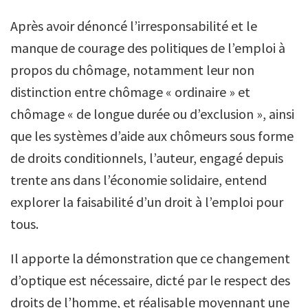
Après avoir dénoncé l’irresponsabilité et le
manque de courage des politiques de l’emploi à
propos du chômage, notamment leur non
distinction entre chômage « ordinaire » et
chômage « de longue durée ou d’exclusion », ainsi
que les systèmes d’aide aux chômeurs sous forme
de droits conditionnels, l’auteur, engagé depuis
trente ans dans l’économie solidaire, entend
explorer la faisabilité d’un droit à l’emploi pour
tous.
Il apporte la démonstration que ce changement
d’optique est nécessaire, dicté par le respect des
droits de l’homme, et réalisable moyennant une