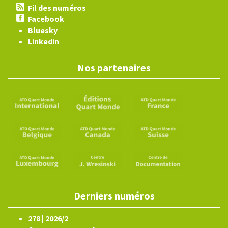
Fil des numéros
Facebook
Bluesky
Linkedin
Nos partenaires
Derniers numéros
278 | 2026/2