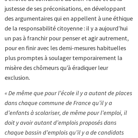
justesse de ses préconisations, en développant
des argumentaires qui en appellent à une éthique
de la responsabilité citoyenne : il y a aujourd’hui
un pas à franchir pour penser et agir autrement,
pour en finir avec les demi-mesures habituelles
plus promptes à soulager temporairement la
misère des chômeurs qu’à éradiquer leur
exclusion.
« De même que pour l’école il y a autant de places
dans chaque commune de France qu’il y a
d’enfants à scolariser, de même pour l’emploi, il
doit y avoir autant d’emplois proposés dans
chaque bassin d’emplois qu’il y a de candidats