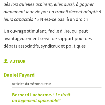
dès lors qu’elles aspirent, elles aussi, à gagner
dignement leur vie par un travail décent adapté à
leurs capacités
? » N’est-ce pas là un droit ?
Un ouvrage stimulant, facile à lire, qui peut
avantageusement servir de support pour des
débats associatifs, syndicaux et politiques.
AUTEUR
Daniel
Fayard
Articles du même auteur
Bernard Lacharme. “
Le droit
au logement opposable
”