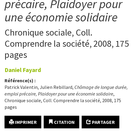
précaire, Plaidoyer pour
une économie solidaire
Chronique sociale, Coll.
Comprendre la société, 2008, 175
pages
Daniel
Fayard
Référence(s) :
Patrick Valentin, Julien Rebillard,
Chômage de longue durée,
emploi précaire, Plaidoyer pour une économie solidaire
,
Chronique sociale, Coll. Comprendre la société, 2008, 175
pages
IMPRIMER
CITATION
PARTAGER