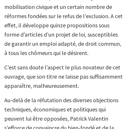
mobilisation civique et un certain nombre de
réformes fondées sur le refus de l’exclusion. A cet
effet, il développe quinze propositions sous
forme d’articles d’un projet de loi, susceptibles
de garantir un emploi adapté, de droit commun,
à tous les chômeurs qui le désirent.
C’est sans doute l’aspect le plus novateur de cet
ouvrage, que son titre ne laisse pas suffisamment
apparaître, malheureusement.
Au-delà de la réfutation des diverses objections
techniques, économiques et politiques qui
peuvent lui être opposées, Patrick Valentin
s’efforce de convaincre du bien-fondé et de la