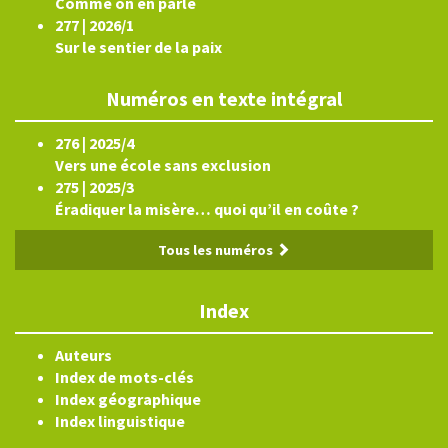
Comme on en parle
277 | 2026/1
Sur le sentier de la paix
Numéros en texte intégral
276 | 2025/4
Vers une école sans exclusion
275 | 2025/3
Éradiquer la misère… quoi qu’il en coûte ?
Tous les numéros
Index
Auteurs
Index de mots-clés
Index géographique
Index linguistique