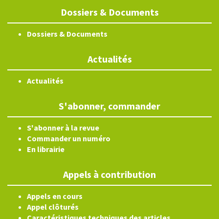
Dossiers & Documents
Dossiers & Documents
Actualités
Actualités
S'abonner, commander
S'abonner à la revue
Commander un numéro
En librairie
Appels à contribution
Appels en cours
Appel clôturés
Caractéristiques techniques des articles