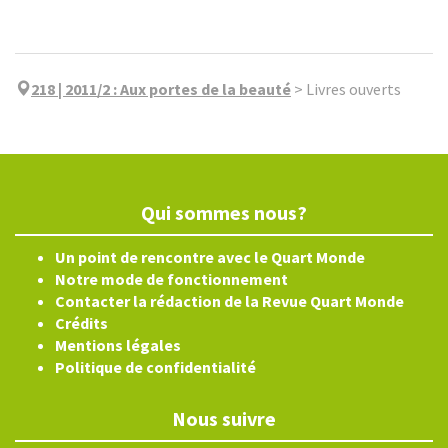
218 | 2011/2
:
Aux portes de la beauté
>
Livres ouverts
Qui sommes nous?
Un point de rencontre avec le Quart Monde
Notre mode de fonctionnement
Contacter la rédaction de la Revue Quart Monde
Crédits
Mentions légales
Politique de confidentialité
Nous suivre