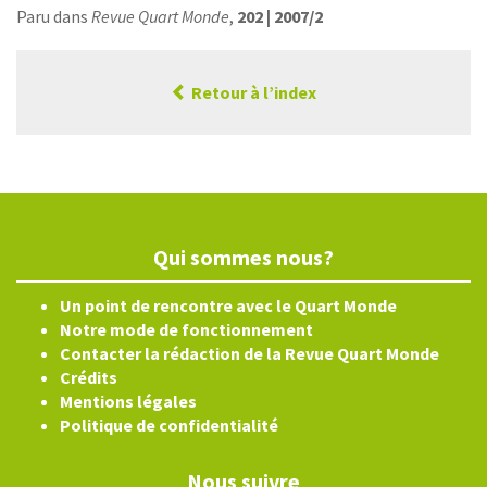
Paru dans
Revue Quart Monde
,
202 | 2007/2
Retour à l’index
Qui sommes nous?
Un point de rencontre avec le Quart Monde
Notre mode de fonctionnement
Contacter la rédaction de la Revue Quart Monde
Crédits
Mentions légales
Politique de confidentialité
Nous suivre