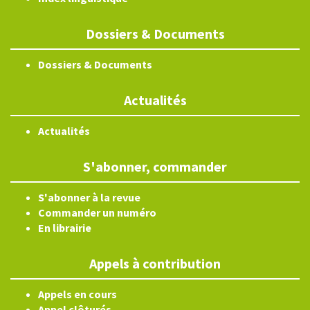
Dossiers & Documents
Dossiers & Documents
Actualités
Actualités
S'abonner, commander
S'abonner à la revue
Commander un numéro
En librairie
Appels à contribution
Appels en cours
Appel clôturés