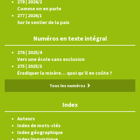
278 | 2026/2
Comme on en parle
277 | 2026/1
Sur le sentier de la paix
Numéros en texte intégral
276 | 2025/4
Vers une école sans exclusion
275 | 2025/3
Éradiquer la misère… quoi qu’il en coûte ?
Tous les numéros
Index
Auteurs
Index de mots-clés
Index géographique
Index linguistique