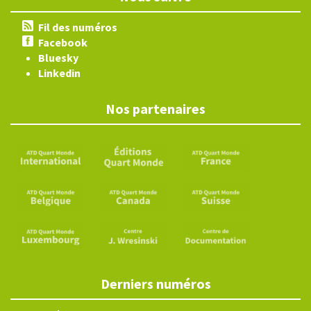
Fil des numéros
Facebook
Bluesky
Linkedin
Nos partenaires
Derniers numéros