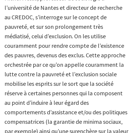
l’université de Nantes et directeur de recherche
au CREDOC, s’interroge sur le concept de
pauvreté, et sur son prolongement très
médiatisé, celui d’exclusion. On les utilise
couramment pour rendre compte de l’existence
des pauvres, devenus des exclus. Cette approche
orchestrée par ce qu’on appelle couramment la
lutte contre la pauvreté et l’exclusion sociale
mobilise les esprits sur le sort que la société
réserve à certaines personnes qui la composent
au point d’induire à leur égard des
comportements d’assistance et/ou des politiques
compensatrices (la garantie de minima sociaux,
par exemple) ainsi qu’une surenchère sur la valeur