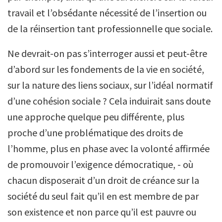
travail et l’obsédante nécessité de l’insertion ou
de la réinsertion tant professionnelle que sociale.
Ne devrait-on pas s’interroger aussi et peut-être
d’abord sur les fondements de la vie en société,
sur la nature des liens sociaux, sur l’idéal normatif
d’une cohésion sociale ? Cela induirait sans doute
une approche quelque peu différente, plus
proche d’une problématique des droits de
l’homme, plus en phase avec la volonté affirmée
de promouvoir l’exigence démocratique, - où
chacun disposerait d’un droit de créance sur la
société du seul fait qu’il en est membre de par
son existence et non parce qu’il est pauvre ou