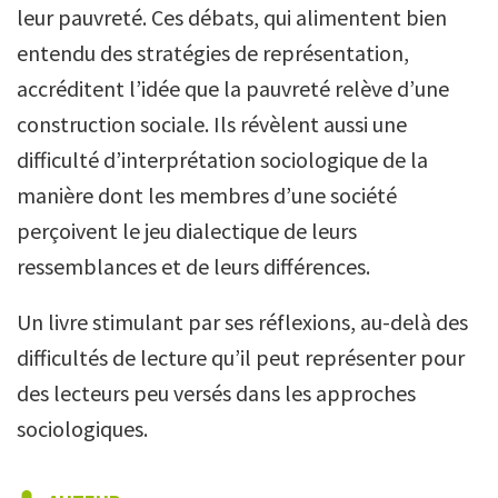
leur pauvreté. Ces débats, qui alimentent bien
entendu des stratégies de représentation,
accréditent l’idée que la pauvreté relève d’une
construction sociale. Ils révèlent aussi une
difficulté d’interprétation sociologique de la
manière dont les membres d’une société
perçoivent le jeu dialectique de leurs
ressemblances et de leurs différences.
Un livre stimulant par ses réflexions, au-delà des
difficultés de lecture qu’il peut représenter pour
des lecteurs peu versés dans les approches
sociologiques.