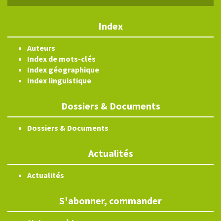
Index
Auteurs
Index de mots-clés
Index géographique
Index linguistique
Dossiers & Documents
Dossiers & Documents
Actualités
Actualités
S'abonner, commander