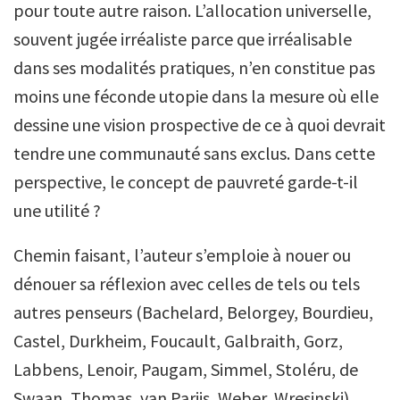
pour toute autre raison. L’allocation universelle,
souvent jugée irréaliste parce que irréalisable
dans ses modalités pratiques, n’en constitue pas
moins une féconde utopie dans la mesure où elle
dessine une vision prospective de ce à quoi devrait
tendre une communauté sans exclus. Dans cette
perspective, le concept de pauvreté garde-t-il
une utilité ?
Chemin faisant, l’auteur s’emploie à nouer ou
dénouer sa réflexion avec celles de tels ou tels
autres penseurs (Bachelard, Belorgey, Bourdieu,
Castel, Durkheim, Foucault, Galbraith, Gorz,
Labbens, Lenoir, Paugam, Simmel, Stoléru, de
Swaan, Thomas, van Parijs, Weber, Wresinski).