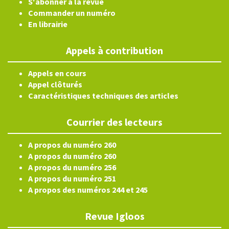
S'abonner à la revue
Commander un numéro
En librairie
Appels à contribution
Appels en cours
Appel clôturés
Caractéristiques techniques des articles
Courrier des lecteurs
A propos du numéro 260
A propos du numéro 260
A propos du numéro 256
A propos du numéro 251
A propos des numéros 244 et 245
Revue Igloos