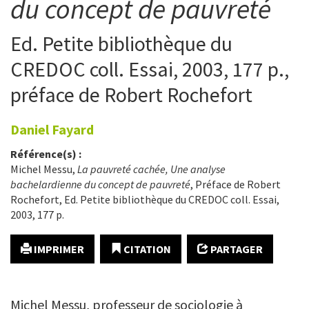
du concept de pauvreté
Ed. Petite bibliothèque du
CREDOC coll. Essai, 2003, 177 p.,
préface de Robert Rochefort
Daniel
Fayard
Référence(s) :
Michel Messu,
La pauvreté cachée, Une analyse
bachelardienne du concept de pauvreté
, Préface de Robert
Rochefort, Ed. Petite bibliothèque du CREDOC coll. Essai,
2003, 177 p.
IMPRIMER
CITATION
PARTAGER
Michel Messu, professeur de sociologie à