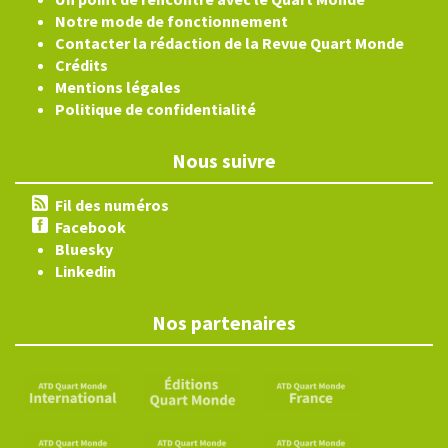
Notre mode de fonctionnement
Contacter la rédaction de la Revue Quart Monde
Crédits
Mentions légales
Politique de confidentialité
Nous suivre
Fil des numéros
Facebook
Bluesky
Linkedin
Nos partenaires