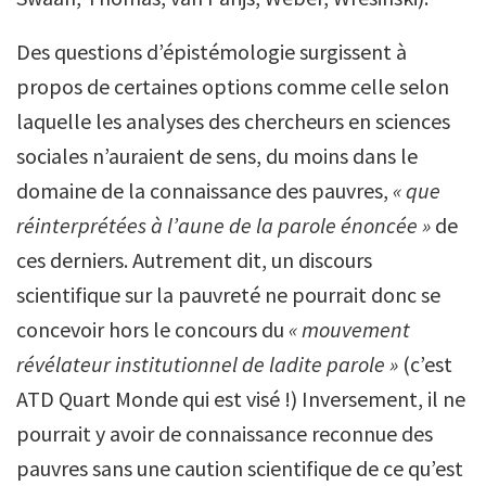
Des questions d’épistémologie surgissent à
propos de certaines options comme celle selon
laquelle les analyses des chercheurs en sciences
sociales n’auraient de sens, du moins dans le
domaine de la connaissance des pauvres,
« que
réinterprétées à l’aune de la parole énoncée »
de
ces derniers. Autrement dit, un discours
scientifique sur la pauvreté ne pourrait donc se
concevoir hors le concours du
« mouvement
révélateur institutionnel de ladite parole »
(c’est
ATD Quart Monde qui est visé !) Inversement, il ne
pourrait y avoir de connaissance reconnue des
pauvres sans une caution scientifique de ce qu’est