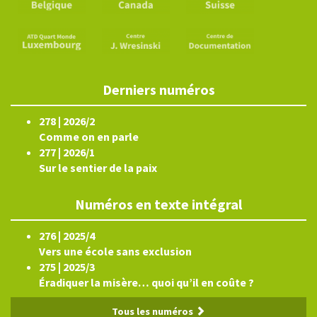
Derniers numéros
278 | 2026/2
Comme on en parle
277 | 2026/1
Sur le sentier de la paix
Numéros en texte intégral
276 | 2025/4
Vers une école sans exclusion
275 | 2025/3
Éradiquer la misère… quoi qu’il en coûte ?
Tous les numéros