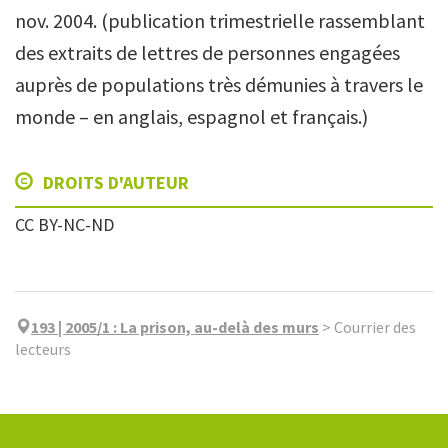
nov. 2004. (publication trimestrielle rassemblant
des extraits de lettres de personnes engagées
auprès de populations très démunies à travers le
monde – en anglais, espagnol et français.)
DROITS D'AUTEUR
CC BY-NC-ND
193 | 2005/1
:
La prison, au-delà des murs
>
Courrier des
lecteurs