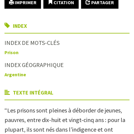
IMPRIMER
CITATION
PARTAGER
INDEX
INDEX DE MOTS-CLÉS
Prison
INDEX GÉOGRAPHIQUE
Argentine
TEXTE INTÉGRAL
“Les prisons sont pleines à déborder de jeunes,
pauvres, entre dix-huit et vingt-cinq ans : pour la
plupart, ils sont nés dans l’indigence et ont