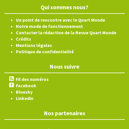
Qui sommes nous?
Un point de rencontre avec le Quart Monde
Notre mode de fonctionnement
Contacter la rédaction de la Revue Quart Monde
Crédits
Mentions légales
Politique de confidentialité
Nous suivre
Fil des numéros
Facebook
Bluesky
Linkedin
Nos partenaires