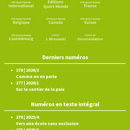
Derniers numéros
278 | 2026/2
Comme on en parle
277 | 2026/1
Sur le sentier de la paix
Numéros en texte intégral
276 | 2025/4
Vers une école sans exclusion
275 | 2025/3