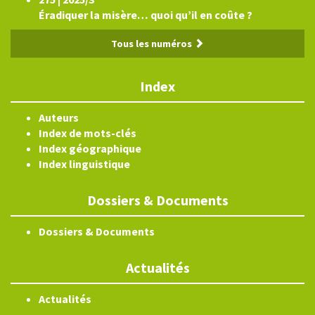
Éradiquer la misère… quoi qu’il en coûte ?
Tous les numéros
Index
Auteurs
Index de mots-clés
Index géographique
Index linguistique
Dossiers & Documents
Dossiers & Documents
Actualités
Actualités