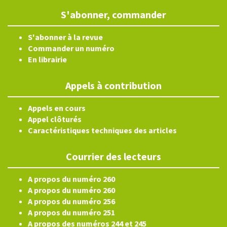
S'abonner, commander
S'abonner à la revue
Commander un numéro
En librairie
Appels à contribution
Appels en cours
Appel clôturés
Caractéristiques techniques des articles
Courrier des lecteurs
A propos du numéro 260
A propos du numéro 260
A propos du numéro 256
A propos du numéro 251
A propos des numéros 244 et 245