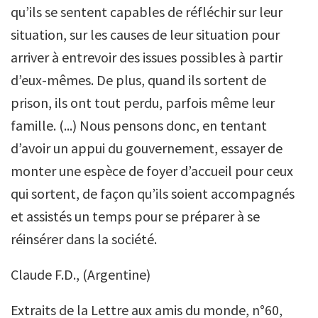
qu’ils se sentent capables de réfléchir sur leur
situation, sur les causes de leur situation pour
arriver à entrevoir des issues possibles à partir
d’eux-mêmes. De plus, quand ils sortent de
prison, ils ont tout perdu, parfois même leur
famille. (...) Nous pensons donc, en tentant
d’avoir un appui du gouvernement, essayer de
monter une espèce de foyer d’accueil pour ceux
qui sortent, de façon qu’ils soient accompagnés
et assistés un temps pour se préparer à se
réinsérer dans la société.
Claude F.D., (Argentine)
Extraits de la Lettre aux amis du monde, n°60,