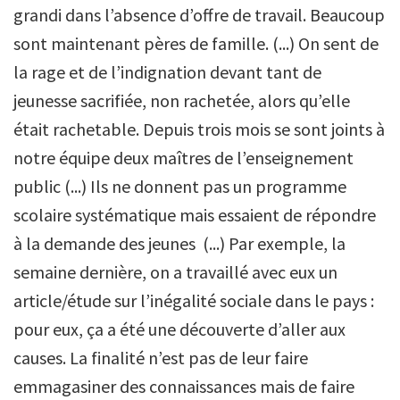
grandi dans l’absence d’offre de travail. Beaucoup
sont maintenant pères de famille. (...) On sent de
la rage et de l’indignation devant tant de
jeunesse sacrifiée, non rachetée, alors qu’elle
était rachetable. Depuis trois mois se sont joints à
notre équipe deux maîtres de l’enseignement
public (...) Ils ne donnent pas un programme
scolaire systématique mais essaient de répondre
à la demande des jeunes (...) Par exemple, la
semaine dernière, on a travaillé avec eux un
article/étude sur l’inégalité sociale dans le pays :
pour eux, ça a été une découverte d’aller aux
causes. La finalité n’est pas de leur faire
emmagasiner des connaissances mais de faire