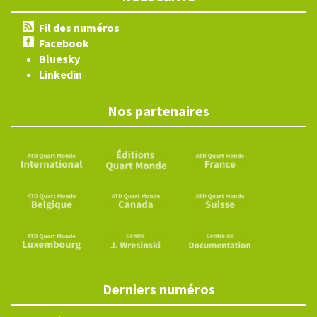
Fil des numéros
Facebook
Bluesky
Linkedin
Nos partenaires
Derniers numéros