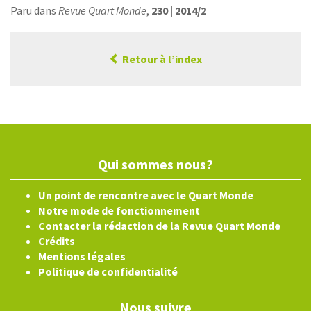
Paru dans
Revue Quart Monde
,
230 | 2014/2
Retour à l’index
Qui sommes nous?
Un point de rencontre avec le Quart Monde
Notre mode de fonctionnement
Contacter la rédaction de la Revue Quart Monde
Crédits
Mentions légales
Politique de confidentialité
Nous suivre