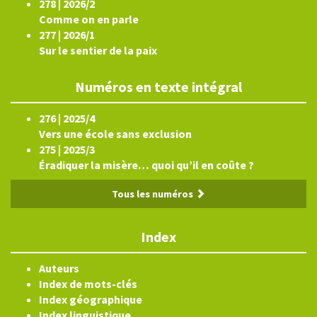
278 | 2026/2
Comme on en parle
277 | 2026/1
Sur le sentier de la paix
Numéros en texte intégral
276 | 2025/4
Vers une école sans exclusion
275 | 2025/3
Éradiquer la misère… quoi qu’il en coûte ?
Tous les numéros
Index
Auteurs
Index de mots-clés
Index géographique
Index linguistique