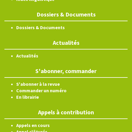
Dossiers & Documents
Dossiers & Documents
Actualités
Actualités
S'abonner, commander
S'abonner à la revue
Commander un numéro
En librairie
Appels à contribution
Appels en cours
Appel clôturés