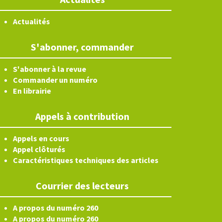
Actualités
S'abonner, commander
S'abonner à la revue
Commander un numéro
En librairie
Appels à contribution
Appels en cours
Appel clôturés
Caractéristiques techniques des articles
Courrier des lecteurs
A propos du numéro 260
A propos du numéro 260