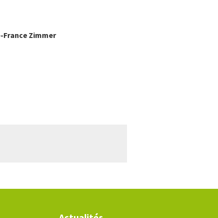
e-France
Zimmer
Actualités