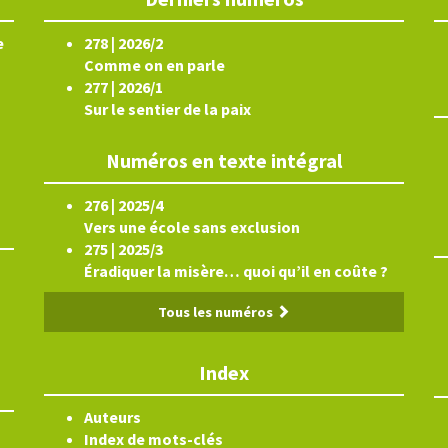
e
278 | 2026/2
Comme on en parle
277 | 2026/1
Sur le sentier de la paix
Numéros en texte intégral
276 | 2025/4
Vers une école sans exclusion
275 | 2025/3
Éradiquer la misère… quoi qu’il en coûte ?
Tous les numéros
Index
Auteurs
Index de mots-clés