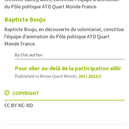
du Pôle politique ATD Quart Monde France.
Baptiste
Bouju
Baptiste Bouju, en découverte du volontariat, constitue
l’équipe d’animation du Pôle politique ATD Quart
Monde France.
By this author
Pour aller au-delà de la participation alibi
Published in
Revue Quart Monde
,
263 | 2022/3
COPYRIGHT
CC BY-NC-ND