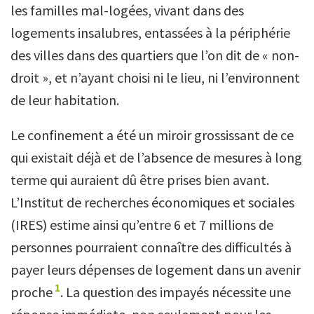
les familles mal-logées, vivant dans des
logements insalubres, entassées à la périphérie
des villes dans des quartiers que l’on dit de « non-
droit », et n’ayant choisi ni le lieu, ni l’environnent
de leur habitation.
Le confinement a été un miroir grossissant de ce
qui existait déjà et de l’absence de mesures à long
terme qui auraient dû être prises bien avant.
L’Institut de recherches économiques et sociales
(IRES) estime ainsi qu’entre 6 et 7 millions de
personnes pourraient connaître des difficultés à
payer leurs dépenses de logement dans un avenir
1
proche
. La question des impayés nécessite une