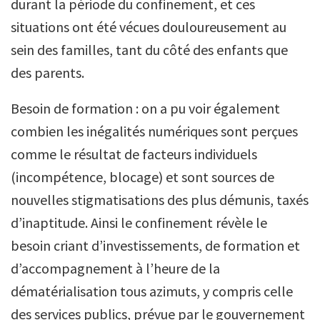
durant la période du confinement, et ces
situations ont été vécues douloureusement au
sein des familles, tant du côté des enfants que
des parents.
Besoin de formation : on a pu voir également
combien les inégalités numériques sont perçues
comme le résultat de facteurs individuels
(incompétence, blocage) et sont sources de
nouvelles stigmatisations des plus démunis, taxés
d’inaptitude. Ainsi le confinement révèle le
besoin criant d’investissements, de formation et
d’accompagnement à l’heure de la
dématérialisation tous azimuts, y compris celle
des services publics, prévue par le gouvernement