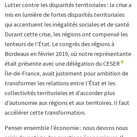
Lutter contre les disparités territoriales : la crise a
mis en lumière de fortes disparités territoriales
qui accentuent les inégalités sociales et de santé.
Durant cette crise, les régions ont compensé les
lenteurs de l’État. Le congrès des régions à
Bordeaux en février 2019, où notre représentante
8
était présente avec une délégation du CESER
Île-de-France, avait justement pour ambition de
transformer les relations entre l’État et les
collectivités territoriales et d’accorder plus
d’autonomie aux régions et aux territoires. Il faut
accélérer cette transformation.
Penser ensemble l’économie : nous devons nous