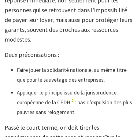
réponse immédiate, non seulement pour les
personnes qui se retrouvent dans l’impossibilité
de payer leur loyer, mais aussi pour protéger leurs
garants, souvent des proches aux ressources
modestes.
Deux préconisations :
Faire jouer la solidarité nationale, au même titre
que pour le sauvetage des entreprises.
Appliquer le principe issu de la jurisprudence
2
européenne de la CEDH
: pas d’expulsion des plus
pauvres sans relogement.
Passé le court terme, on doit tirer les