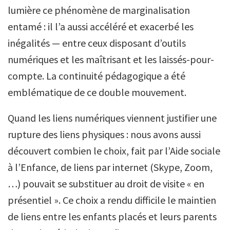
lumière ce phénomène de marginalisation
entamé : il l’a aussi accéléré et exacerbé les
inégalités — entre ceux disposant d’outils
numériques et les maîtrisant et les laissés-pour-
compte. La continuité pédagogique a été
emblématique de ce double mouvement.
Quand les liens numériques viennent justifier une
rupture des liens physiques : nous avons aussi
découvert combien le choix, fait par l’Aide sociale
à l’Enfance, de liens par internet (Skype, Zoom,
…) pouvait se substituer au droit de visite « en
présentiel ». Ce choix a rendu difficile le maintien
de liens entre les enfants placés et leurs parents