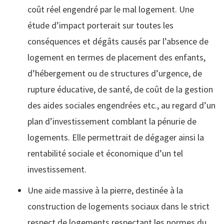
coût réel engendré par le mal logement. Une
étude d’impact porterait sur toutes les
conséquences et dégâts causés par l’absence de
logement en termes de placement des enfants,
d’hébergement ou de structures d’urgence, de
rupture éducative, de santé, de coût de la gestion
des aides sociales engendrées etc., au regard d’un
plan d’investissement comblant la pénurie de
logements. Elle permettrait de dégager ainsi la
rentabilité sociale et économique d’un tel
investissement.
Une aide massive à la pierre, destinée à la
construction de logements sociaux dans le strict
respect de logements respectant les normes du