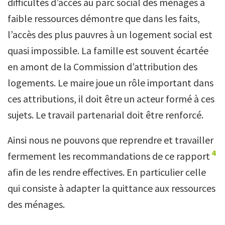
difficultés d’accès au parc social des ménages à
faible ressources démontre que dans les faits,
l’accès des plus pauvres à un logement social est
quasi impossible. La famille est souvent écartée
en amont de la Commission d’attribution des
logements. Le maire joue un rôle important dans
ces attributions, il doit être un acteur formé à ces
sujets. Le travail partenarial doit être renforcé.
Ainsi nous ne pouvons que reprendre et travailler
4
fermement les recommandations de ce rapport
afin de les rendre effectives. En particulier celle
qui consiste à adapter la quittance aux ressources
des ménages.