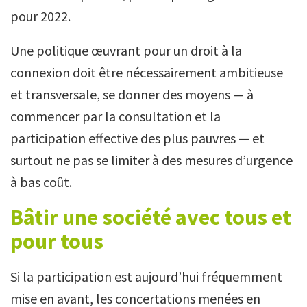
pour 2022.
Une politique œuvrant pour un droit à la
connexion doit être nécessairement ambitieuse
et transversale, se donner des moyens — à
commencer par la consultation et la
participation effective des plus pauvres — et
surtout ne pas se limiter à des mesures d’urgence
à bas coût.
Bâtir une société avec tous et
pour tous
Si la participation est aujourd’hui fréquemment
mise en avant, les concertations menées en