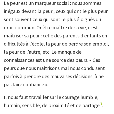
La peur est un marqueur social : nous sommes
inégaux devant la peur ; ceux qui ont le plus peur
sont souvent ceux qui sont le plus éloignés du
droit commun. Or être maître de sa vie, c’est
maîtriser sa peur : celle des parents d’enfants en
difficultés à l’école, la peur de perdre son emploi,
la peur de l’autre, etc. Le manque de
connaissances est une source des peurs. « Ces
peurs que nous maîtrisons mal nous conduisent
parfois à prendre des mauvaises décisions, à ne
pas faire confiance ».
Il nous faut travailler sur le courage humble,
7
humain, sensible, de proximité et de partage
.