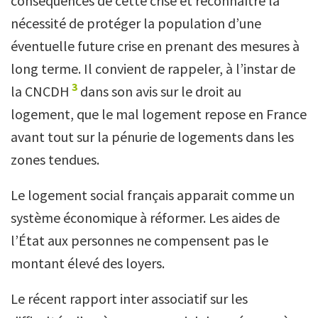
conséquences de cette crise et reconnaître la
nécessité de protéger la population d’une
éventuelle future crise en prenant des mesures à
long terme. Il convient de rappeler, à l’instar de
3
la CNCDH
dans son avis sur le droit au
logement, que le mal logement repose en France
avant tout sur la pénurie de logements dans les
zones tendues.
Le logement social français apparait comme un
système économique à réformer. Les aides de
l’État aux personnes ne compensent pas le
montant élevé des loyers.
Le récent rapport inter associatif sur les