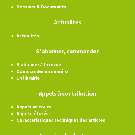
Dossiers & Documents
Actualités
Actualités
S'abonner, commander
S'abonner à la revue
Commander un numéro
En librairie
Appels à contribution
Appels en cours
Appel clôturés
Caractéristiques techniques des articles