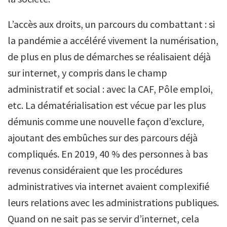
L’accès aux droits, un parcours du combattant : si
la pandémie a accéléré vivement la numérisation,
de plus en plus de démarches se réalisaient déjà
sur internet, y compris dans le champ
administratif et social : avec la CAF, Pôle emploi,
etc. La dématérialisation est vécue par les plus
démunis comme une nouvelle façon d’exclure,
ajoutant des embûches sur des parcours déjà
compliqués. En 2019, 40 % des personnes à bas
revenus considéraient que les procédures
administratives via internet avaient complexifié
leurs relations avec les administrations publiques.
Quand on ne sait pas se servir d’internet, cela