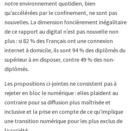
notre environnement quotidien, bien
qu’accélérées par le confinement, ne sont pas
nouvelles. La dimension foncièrement inégalitaire
de ce rapport au digital n’est pas nouvelle non
plus : si 82 % des Français ont une connexion
internet à domicile, ils sont 94 % des diplômés du
supérieur à en disposer, contre 49 % des non-
diplômés.
Les propositions ci-jointes ne consistent pas à
rejeter en bloc le numérique : elles plaident au
contraire pour sa diffusion plus maîtrisée et
inclusive et la prise en compte de ce qu’implique
une transition numérique pour les plus exclus de
la société.