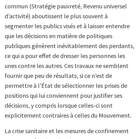
commun (Stratégie pauvreté, Revenu universel
d’activité) aboutissent le plus souvent à
segmenter les publics visés et à laisser entendre
que les décisions en matière de politiques
publiques génèrent inévitablement des perdants,
ce qui a pour effet de dresser les personnes les
unes contre les autres. Ces travaux ne semblent
fournir que peu de résultats, si ce n’est de
permettre à l’État de sélectionner les prises de
positions qui lui conviennent pour justifier ses
décisions, y compris lorsque celles-ci sont
explicitement contraires à celles du Mouvement.
La crise sanitaire et les mesures de confinement