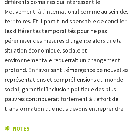
différents domaines qui intéressent le
Mouvement, à l’international comme au sein des
territoires. Et il parait indispensable de concilier
les différentes temporalités pour ne pas
pérenniser des mesures d’urgence alors que la
situation économique, sociale et
environnementale requerrait un changement
profond. En favorisant l’émergence de nouvelles
représentations et compréhensions du monde
social, garantir l’inclusion politique des plus
pauvres contribuerait fortement à l’effort de
transformation que nous devons entreprendre.
NOTES