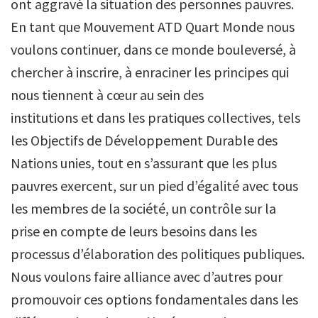
ont aggravé la situation des personnes pauvres.
En tant que Mouvement ATD Quart Monde nous
voulons continuer, dans ce monde bouleversé, à
chercher à inscrire, à enraciner les principes qui
nous tiennent à cœur au sein des
institutions et dans les pratiques collectives, tels
les Objectifs de Développement Durable des
Nations unies, tout en s’assurant que les plus
pauvres exercent, sur un pied d’égalité avec tous
les membres de la société, un contrôle sur la
prise en compte de leurs besoins dans les
processus d’élaboration des politiques publiques.
Nous voulons faire alliance avec d’autres pour
promouvoir ces options fondamentales dans les