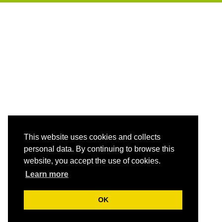
This website uses cookies and collects
personal data. By continuing to browse this
website, you accept the use of cookies.
Learn more
OK