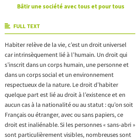
Bâtir une société avec tous et pour tous
FULL TEXT
Habiter relève de la vie, c’est un droit universel
car intrinsèquement lié à l’humain. Un droit qui
s’inscrit dans un corps humain, une personne et
dans un corps social et un environnement
respectueux de la nature. Le droit d’habiter
quelque part est lié au droit à l’existence et en
aucun cas à la nationalité ou au statut : qu’on soit
Français ou étranger, avec ou sans papiers, ce
droit est inaliénable. Si les personnes « sans-abri »
sont particulièrement visibles, nombreuses sont