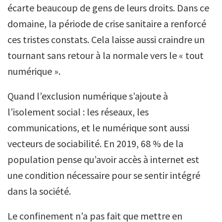
écarte beaucoup de gens de leurs droits. Dans ce
domaine, la période de crise sanitaire a renforcé
ces tristes constats. Cela laisse aussi craindre un
tournant sans retour à la normale vers le « tout
numérique ».
Quand l’exclusion numérique s’ajoute à
l’isolement social : les réseaux, les
communications, et le numérique sont aussi
vecteurs de sociabilité. En 2019, 68 % de la
population pense qu’avoir accès à internet est
une condition nécessaire pour se sentir intégré
dans la société.
Le confinement n’a pas fait que mettre en