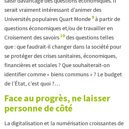
saisir davantage des questions économiques. Il
serait vraiment intéressant d’animer des
9
Universités populaires Quart Monde
à partir de
questions économiques et/ou de travailler en
10
Croisement des savoirs
des questions telles
que : que faudrait-il changer dans la société pour
se protéger des crises sanitaires, économiques,
financières et sociales ? Que souhaiterait-on
identifier comme « biens communs » ? Le budget
de l’État, c’est quoi ?…
Face au progrès, ne laisser
personne de côté
La digitalisation et la numérisation croissantes de