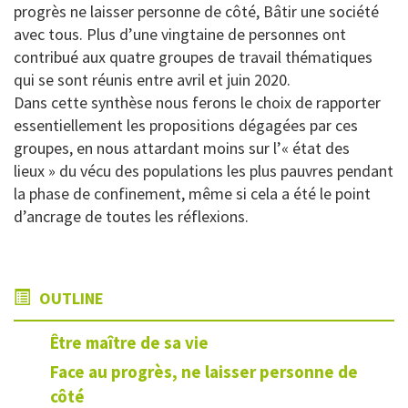
progrès ne laisser personne de côté, Bâtir une société
avec tous. Plus d’une vingtaine de personnes ont
contribué aux quatre groupes de travail thématiques
qui se sont réunis entre avril et juin 2020.
Dans cette synthèse nous ferons le choix de rapporter
essentiellement les propositions dégagées par ces
groupes, en nous attardant moins sur l’« état des
lieux » du vécu des populations les plus pauvres pendant
la phase de confinement, même si cela a été le point
d’ancrage de toutes les réflexions.
OUTLINE
Être maître de sa vie
Face au progrès, ne laisser personne de
côté