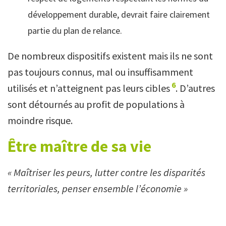
développement durable, devrait faire clairement
partie du plan de relance.
De nombreux dispositifs existent mais ils ne sont
pas toujours connus, mal ou insuffisamment
6
utilisés et n’atteignent pas leurs cibles
. D’autres
sont détournés au profit de populations à
moindre risque.
Être maître de sa vie
« Maîtriser les peurs, lutter contre les disparités
territoriales, penser ensemble l’économie »