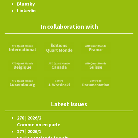
Bluesky
Linkedin
In collaboration with
Latest issues
278 | 2026/2
Comme on en parle
277 | 2026/1