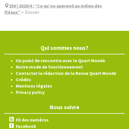
256 | 2020/4
:
“Ce qu’on apprend au milieu des
fléaux”
>
Dossier
Qui sommes nous?
Un point de rencontre avec le Quart Monde
Notre mode de fonctionnement
Contacter la rédaction de la Revue Quart Monde
Crédits
Mentions légales
Privacy policy
Nous suivre
Fil des numéros
Facebook