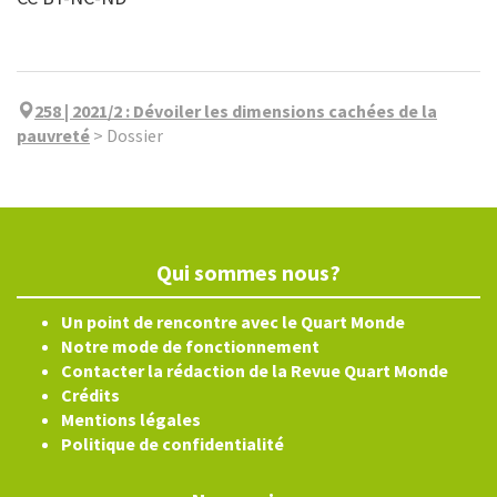
258 | 2021/2
:
Dévoiler les dimensions cachées de la
pauvreté
>
Dossier
Qui sommes nous?
Un point de rencontre avec le Quart Monde
Notre mode de fonctionnement
Contacter la rédaction de la Revue Quart Monde
Crédits
Mentions légales
Politique de confidentialité