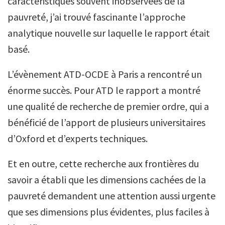
caractéristiques souvent inobservées de la
pauvreté, j’ai trouvé fascinante l’approche
analytique nouvelle sur laquelle le rapport était
basé.
L’évènement ATD-OCDE à Paris a rencontré un
énorme succès. Pour ATD le rapport a montré
une qualité de recherche de premier ordre, qui a
bénéficié de l’apport de plusieurs universitaires
d’Oxford et d’experts techniques.
Et en outre, cette recherche aux frontières du
savoir a établi que les dimensions cachées de la
pauvreté demandent une attention aussi urgente
que ses dimensions plus évidentes, plus faciles à