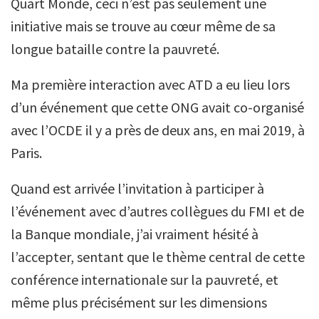
Quart Monde, ceci n’est pas seulement une
initiative mais se trouve au cœur même de sa
longue bataille contre la pauvreté.
Ma première interaction avec ATD a eu lieu lors
d’un événement que cette ONG avait co-organisé
avec l’OCDE il y a près de deux ans, en mai 2019, à
Paris.
Quand est arrivée l’invitation à participer à
l’événement avec d’autres collègues du FMI et de
la Banque mondiale, j’ai vraiment hésité à
l’accepter, sentant que le thème central de cette
conférence internationale sur la pauvreté, et
même plus précisément sur les dimensions