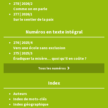
278 | 2026/2
Comme on en parle
277 | 2026/1
Sur le sentier de la paix
Numéros en texte intégral
276 | 2025/4
Vers une école sans exclusion
275 | 2025/3
Éradiquer la misère… quoi qu’il en coûte ?
Tous les numéros
Index
Auteurs
Index de mots-clés
Index géographique