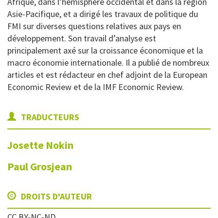
Afrique, dans l’hémisphère occidental et dans la région
Asie-Pacifique, et a dirigé les travaux de politique du
FMI sur diverses questions relatives aux pays en
développement. Son travail d’analyse est
principalement axé sur la croissance économique et la
macro économie internationale. Il a publié de nombreux
articles et est rédacteur en chef adjoint de la European
Economic Review et de la IMF Economic Review.
TRADUCTEURS
Josette
Nokin
Paul
Grosjean
DROITS D'AUTEUR
CC BY-NC-ND