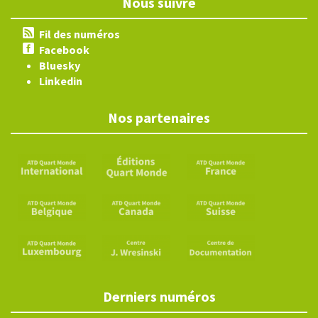
Nous suivre
Fil des numéros
Facebook
Bluesky
Linkedin
Nos partenaires
Derniers numéros