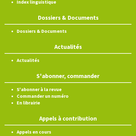
Index linguistique
Dossiers & Documents
Dossiers & Documents
Actualités
Actualités
S'abonner, commander
S'abonner à la revue
Commander un numéro
En librairie
Appels à contribution
Appels en cours