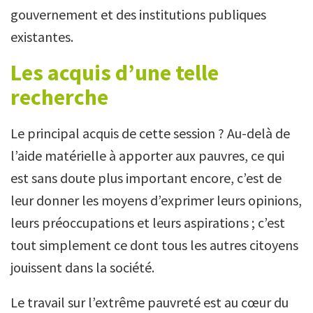
gouvernement et des institutions publiques
existantes.
Les acquis d’une telle
recherche
Le principal acquis de cette session ? Au-delà de
l’aide matérielle à apporter aux pauvres, ce qui
est sans doute plus important encore, c’est de
leur donner les moyens d’exprimer leurs opinions,
leurs préoccupations et leurs aspirations ; c’est
tout simplement ce dont tous les autres citoyens
jouissent dans la société.
Le travail sur l’extrême pauvreté est au cœur du