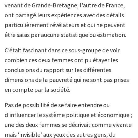
venant de Grande-Bretagne, l’autre de France,
ont partagé leurs expériences avec des détails
particulièrement révélateurs et qui ne peuvent
être saisis par aucune statistique ou estimation.
C’était fascinant dans ce sous-groupe de voir
combien ces deux femmes ont pu étayer les
conclusions du rapport sur les différentes
dimensions de la pauvreté qui ne sont pas prises
en compte par la société.
Pas de possibilité de se faire entendre ou
d’influencer le système politique et économique ;
une des deux femmes se décrivait comme vivante
mais ‘invisible’ aux yeux des autres gens, du