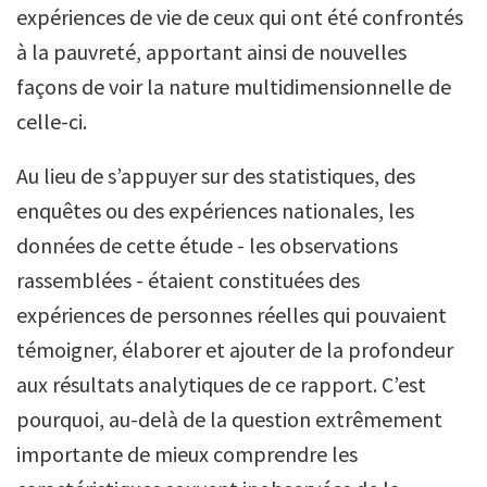
expériences de vie de ceux qui ont été confrontés
à la pauvreté, apportant ainsi de nouvelles
façons de voir la nature multidimensionnelle de
celle-ci.
Au lieu de s’appuyer sur des statistiques, des
enquêtes ou des expériences nationales, les
données de cette étude - les observations
rassemblées - étaient constituées des
expériences de personnes réelles qui pouvaient
témoigner, élaborer et ajouter de la profondeur
aux résultats analytiques de ce rapport. C’est
pourquoi, au-delà de la question extrêmement
importante de mieux comprendre les