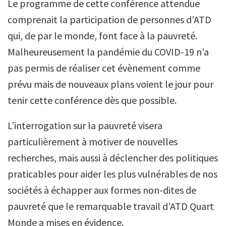
Le programme de cette conférence attendue
comprenait la participation de personnes d’ATD
qui, de par le monde, font face à la pauvreté.
Malheureusement la pandémie du COVID-19 n’a
pas permis de réaliser cet évènement comme
prévu mais de nouveaux plans voient le jour pour
tenir cette conférence dès que possible.
L’interrogation sur la pauvreté visera
particulièrement à motiver de nouvelles
recherches, mais aussi à déclencher des politiques
praticables pour aider les plus vulnérables de nos
sociétés à échapper aux formes non-dites de
pauvreté que le remarquable travail d’ATD Quart
Monde a mises en évidence.