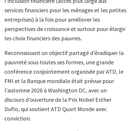
l’inclusion financière (accès plus large aux
services financiers pour les ménages et les petites
entreprises) à la fois pour améliorer les
perspectives de croissance et surtout pour élargir
les choix financiers des pauvres.
Reconnaissant un objectif partagé d’éradiquer la
pauvreté sous toutes ses formes, une grande
conférence conjointement organisée par ATD, le
FMI et la Banque mondiale était prévue pour
l’automne 2020 à Washington DC, avec un
discours d’ouverture de la Prix Nobel Esther
Duflo, qui soutient ATD Quart Monde avec
conviction.