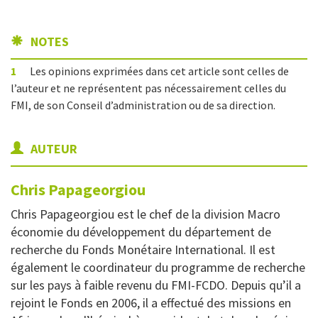
NOTES
1
Les opinions exprimées dans cet article sont celles de
l’auteur et ne représentent pas nécessairement celles du
FMI, de son Conseil d’administration ou de sa direction.
AUTEUR
Chris
Papageorgiou
Chris Papageorgiou est le chef de la division Macro
économie du développement du département de
recherche du Fonds Monétaire International. Il est
également le coordinateur du programme de recherche
sur les pays à faible revenu du FMI-FCDO. Depuis qu’il a
rejoint le Fonds en 2006, il a effectué des missions en