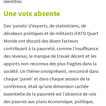
identifier.
Une voix absente
Des ‘panels’ d’experts, de statisticiens, de
décideurs politiques et de militants d’ATD Quart
Monde ont discuté des divers facteurs
contribuant à la pauvreté, comme l’insuffisance
des revenus, le manque de travail décent et les
apports non-reconnus des plus fragiles dans la
société. Un thème omniprésent, rencontré dans
chaque ‘panel’ et dans chaque session de la
conférence, était qu’une dimension cachée
essentielle de la pauvreté est l’absence de voix
des pauvres aux plans économique, politique,