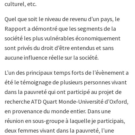
culturel, etc.
Quel que soit le niveau de revenu d’un pays, le
Rapport a démontré que les segments de la
société les plus vulnérables économiquement
sont privés du droit d’être entendus et sans
aucune influence réelle sur la société.
L’un des principaux temps forts de l’évènement a
été le témoignage de plusieurs personnes vivant
dans la pauvreté qui ont participé au projet de
recherche ATD Quart Monde-Université d’Oxford,
en provenance du monde entier. Dans une
réunion en sous-groupe à laquelle je participais,
deux femmes vivant dans la pauvreté, l’une