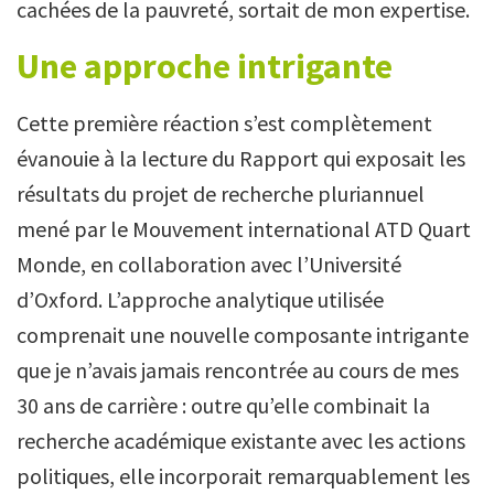
cachées de la pauvreté, sortait de mon expertise.
Une approche intrigante
Cette première réaction s’est complètement
évanouie à la lecture du Rapport qui exposait les
résultats du projet de recherche pluriannuel
mené par le Mouvement international ATD Quart
Monde, en collaboration avec l’Université
d’Oxford. L’approche analytique utilisée
comprenait une nouvelle composante intrigante
que je n’avais jamais rencontrée au cours de mes
30 ans de carrière : outre qu’elle combinait la
recherche académique existante avec les actions
politiques, elle incorporait remarquablement les