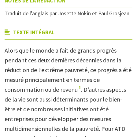
NOTES DE LA RÉDACTION
Traduit de l’anglais par Josette Nokin et Paul Grosjean.
TEXTE INTÉGRAL
Alors que le monde a fait de grands progrès
pendant ces deux dernières décennies dans la
réduction de l’extrême pauvreté, ce progrès a été
mesuré principalement en termes de
1
consommation ou de revenu
. D’autres aspects
de la vie sont aussi déterminants pour le bien-
être et de nombreuses initiatives ont été
entreprises pour développer des mesures
multidimensionnelles de la pauvreté. Pour ATD