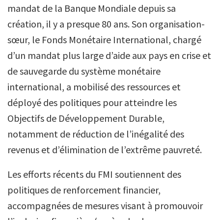
mandat de la Banque Mondiale depuis sa
création, il y a presque 80 ans. Son organisation-
sœur, le Fonds Monétaire International, chargé
d’un mandat plus large d’aide aux pays en crise et
de sauvegarde du système monétaire
international, a mobilisé des ressources et
déployé des politiques pour atteindre les
Objectifs de Développement Durable,
notamment de réduction de l’inégalité des
revenus et d’élimination de l’extrême pauvreté.
Les efforts récents du FMI soutiennent des
politiques de renforcement financier,
accompagnées de mesures visant à promouvoir