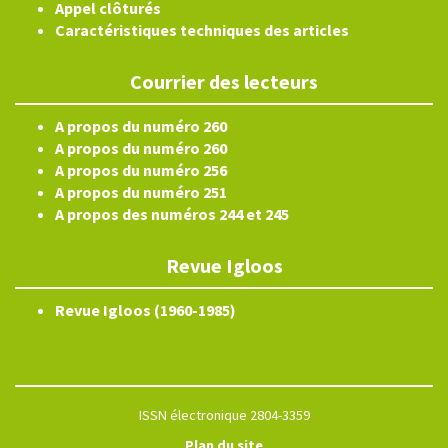
Appel clôturés
Caractéristiques techniques des articles
Courrier des lecteurs
A propos du numéro 260
A propos du numéro 260
A propos du numéro 256
A propos du numéro 251
A propos des numéros 244 et 245
Revue Igloos
Revue Igloos (1960-1985)
ISSN électronique 2804-3359
Plan du site