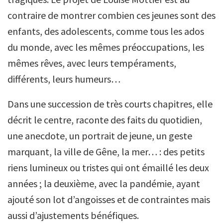
contraire de montrer combien ces jeunes sont des
enfants, des adolescents, comme tous les ados
du monde, avec les mêmes préoccupations, les
mêmes rêves, avec leurs tempéraments,
différents, leurs humeurs…
Dans une succession de très courts chapitres, elle
décrit le centre, raconte des faits du quotidien,
une anecdote, un portrait de jeune, un geste
marquant, la ville de Gêne, la mer… : des petits
riens lumineux ou tristes qui ont émaillé les deux
années ; la deuxième, avec la pandémie, ayant
ajouté son lot d’angoisses et de contraintes mais
aussi d’ajustements bénéfiques.