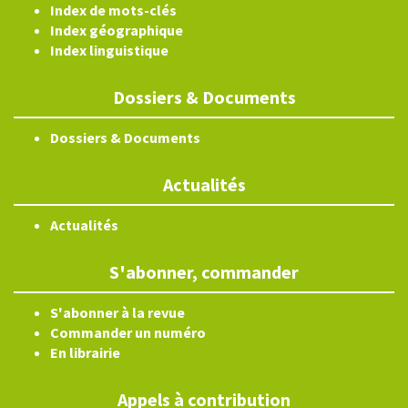
Index de mots-clés
Index géographique
Index linguistique
Dossiers & Documents
Dossiers & Documents
Actualités
Actualités
S'abonner, commander
S'abonner à la revue
Commander un numéro
En librairie
Appels à contribution