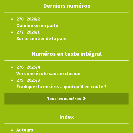
Derniers numéros
278 | 2026/2
Comme on en parle
277 | 2026/1
Sur le sentier de la paix
Numéros en texte intégral
276 | 2025/4
Vers une école sans exclusion
275 | 2025/3
Éradiquer la misère… quoi qu’il en coûte ?
Tous les numéros
Index
Auteurs