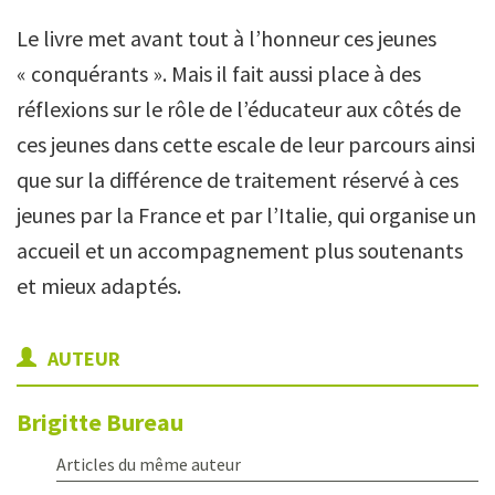
Le livre met avant tout à l’honneur ces jeunes
« conquérants ». Mais il fait aussi place à des
réflexions sur le rôle de l’éducateur aux côtés de
ces jeunes dans cette escale de leur parcours ainsi
que sur la différence de traitement réservé à ces
jeunes par la France et par l’Italie, qui organise un
accueil et un accompagnement plus soutenants
et mieux adaptés.
AUTEUR
Brigitte
Bureau
Articles du même auteur