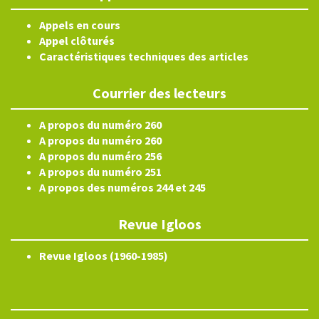
Appels en cours
Appel clôturés
Caractéristiques techniques des articles
Courrier des lecteurs
A propos du numéro 260
A propos du numéro 260
A propos du numéro 256
A propos du numéro 251
A propos des numéros 244 et 245
Revue Igloos
Revue Igloos (1960-1985)