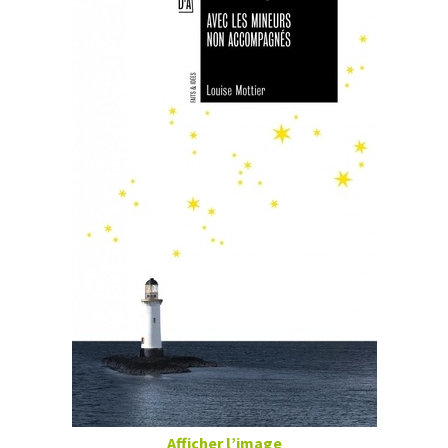
Afficher l’image