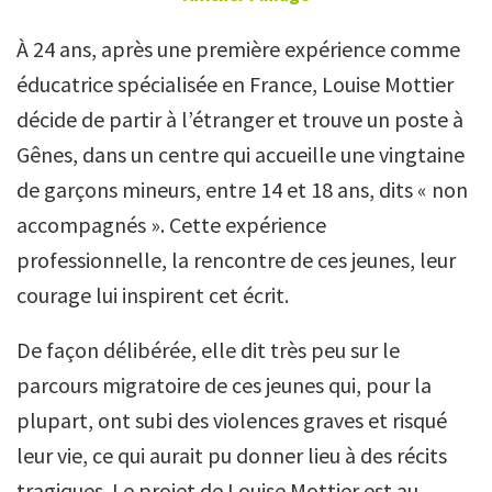
À 24 ans, après une première expérience comme
éducatrice spécialisée en France, Louise Mottier
décide de partir à l’étranger et trouve un poste à
Gênes, dans un centre qui accueille une vingtaine
de garçons mineurs, entre 14 et 18 ans, dits « non
accompagnés ». Cette expérience
professionnelle, la rencontre de ces jeunes, leur
courage lui inspirent cet écrit.
De façon délibérée, elle dit très peu sur le
parcours migratoire de ces jeunes qui, pour la
plupart, ont subi des violences graves et risqué
leur vie, ce qui aurait pu donner lieu à des récits
tragiques. Le projet de Louise Mottier est au