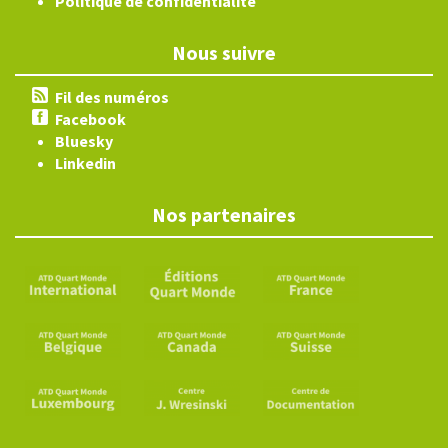
Politique de confidentialité
Nous suivre
Fil des numéros
Facebook
Bluesky
Linkedin
Nos partenaires