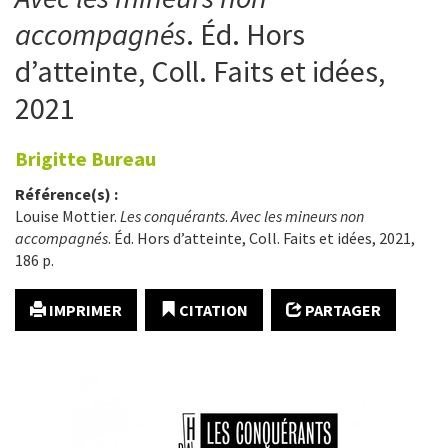
accompagnés
. Éd. Hors
d’atteinte, Coll. Faits et idées,
2021
Brigitte
Bureau
Référence(s) :
Louise Mottier.
Les conquérants
.
Avec les mineurs non
accompagnés
. Éd. Hors d’atteinte, Coll. Faits et idées, 2021,
186 p.
IMPRIMER
CITATION
PARTAGER