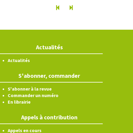
Actualités
Actualités
S'abonner, commander
S'abonner à la revue
Commander un numéro
En librairie
Appels à contribution
Appels en cours