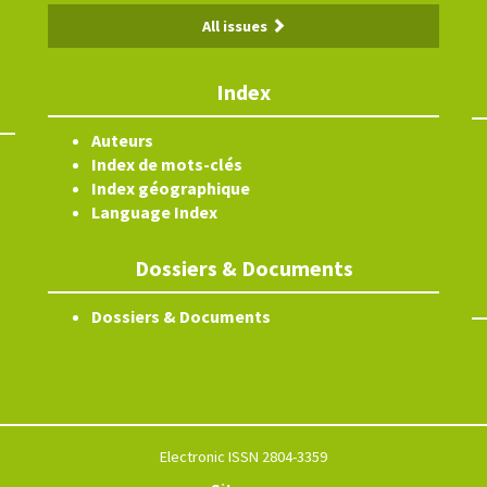
All issues
Index
Auteurs
Index de mots-clés
Index géographique
Language Index
Dossiers & Documents
Dossiers & Documents
Electronic ISSN 2804-3359