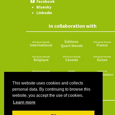
Facebook
Bluesky
Linkedin
In collaboration with
This website uses cookies and collects
personal data. By continuing to browse this
website, you accept the use of cookies.
Learn more