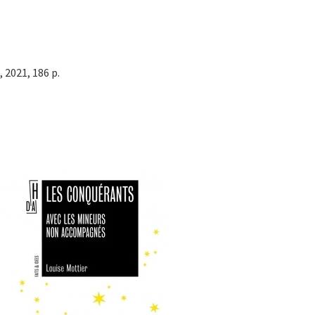
, 2021, 186 p.