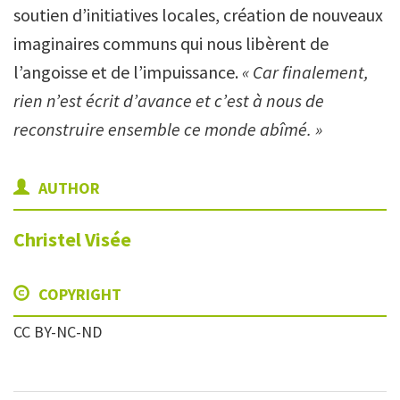
soutien d’initiatives locales, création de nouveaux
imaginaires communs qui nous libèrent de
l’angoisse et de l’impuissance.
« Car finalement,
rien n’est écrit d’avance et c’est à nous de
reconstruire ensemble ce monde abîmé. »
AUTHOR
Christel
Visée
COPYRIGHT
CC BY-NC-ND