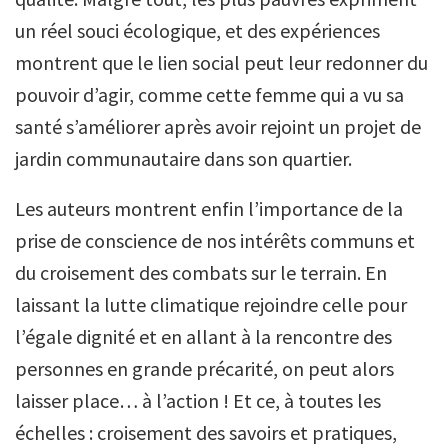
un réel souci écologique, et des expériences
montrent que le lien social peut leur redonner du
pouvoir d’agir, comme cette femme qui a vu sa
santé s’améliorer après avoir rejoint un projet de
jardin communautaire dans son quartier.
Les auteurs montrent enfin l’importance de la
prise de conscience de nos intérêts communs et
du croisement des combats sur le terrain. En
laissant la lutte climatique rejoindre celle pour
l’égale dignité et en allant à la rencontre des
personnes en grande précarité, on peut alors
laisser place… à l’action ! Et ce, à toutes les
échelles : croisement des savoirs et pratiques,