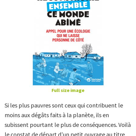
Full size image
Si les plus pauvres sont ceux qui contribuent le
moins aux dégâts faits à la planète, ils en
subissent pourtant le plus de conséquences. Voilà
le constat de départ d’un petit ouvrage au titre