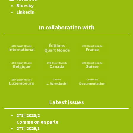
Bluesky
Linkedin
In collaboration with
Latest issues
278 | 2026/2
Comme on en parle
277 | 2026/1