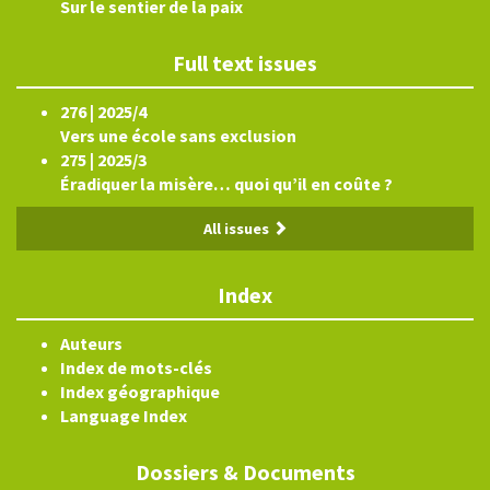
Sur le sentier de la paix
Full text issues
276 | 2025/4
Vers une école sans exclusion
275 | 2025/3
Éradiquer la misère… quoi qu’il en coûte ?
All issues
Index
Auteurs
Index de mots-clés
Index géographique
Language Index
Dossiers & Documents