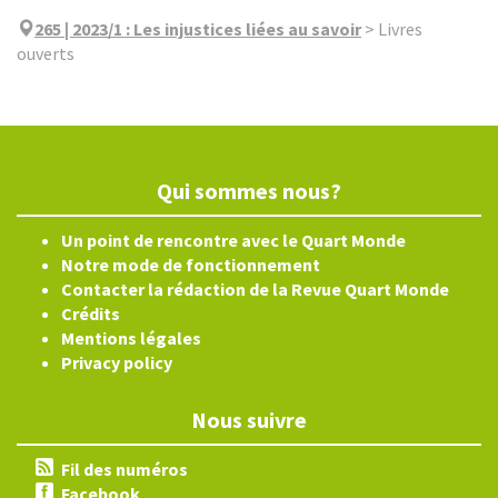
265 | 2023/1
:
Les injustices liées au savoir
>
Livres
ouverts
Qui sommes nous?
Un point de rencontre avec le Quart Monde
Notre mode de fonctionnement
Contacter la rédaction de la Revue Quart Monde
Crédits
Mentions légales
Privacy policy
Nous suivre
Fil des numéros
Facebook