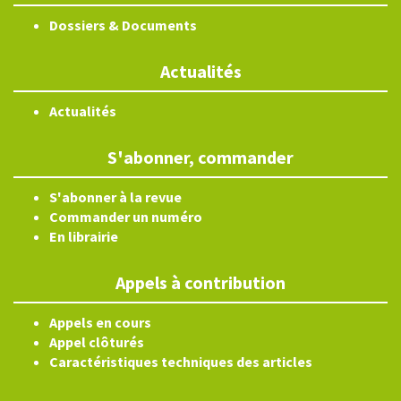
Dossiers & Documents
Actualités
Actualités
S'abonner, commander
S'abonner à la revue
Commander un numéro
En librairie
Appels à contribution
Appels en cours
Appel clôturés
Caractéristiques techniques des articles