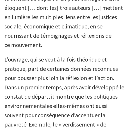
éloquent [… dont les] trois auteurs […] mettent
en lumière les multiples liens entre les justices
sociale, économique et climatique, en se
nourrissant de témoignages et réflexions de
ce mouvement.
L’ouvrage, qui se veut à la fois théorique et
pratique, part de certaines données reconnues
pour pousser plus loin la réflexion et l’action.
Dans un premier temps, après avoir développé le
constat de départ, il montre que les politiques
environnementales elles-mêmes ont aussi
souvent pour conséquence d’accentuer la
pauvreté. Exemple, le « verdissement » de