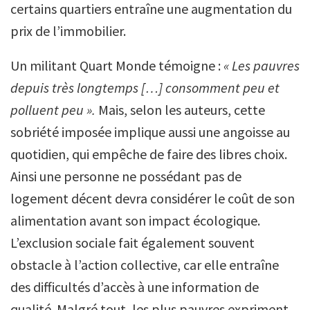
certains quartiers entraîne une augmentation du
prix de l’immobilier.
Un militant Quart Monde témoigne :
« Les pauvres
depuis très longtemps […] consomment peu et
polluent peu ».
Mais, selon les auteurs, cette
sobriété imposée implique aussi une angoisse au
quotidien, qui empêche de faire des libres choix.
Ainsi une personne ne possédant pas de
logement décent devra considérer le coût de son
alimentation avant son impact écologique.
L’exclusion sociale fait également souvent
obstacle à l’action collective, car elle entraîne
des difficultés d’accès à une information de
qualité. Malgré tout, les plus pauvres expriment