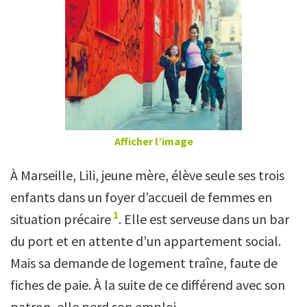
Afficher l’image
À Marseille, Lili, jeune mère, élève seule ses trois
enfants dans un foyer d’accueil de femmes en
1
situation précaire
. Elle est serveuse dans un bar
du port et en attente d’un appartement social.
Mais sa demande de logement traîne, faute de
fiches de paie. À la suite de ce différend avec son
patron, elle perd son emploi.