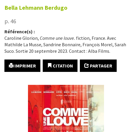
Bella
Lehmann Berdugo
p. 46
Référence(s) :
Caroline Glorion,
Comme une louve.
fiction, France. Avec
Mathilde La Musse, Sandrine Bonnaire, François Morel, Sarah
Suco. Sortie 20 septembre 2023. Contact : Alba Films.
IMPRIMER
CITATION
PARTAGER