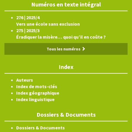
Numéros en texte intégral
276 | 2025/4
Vers une école sans exclusion
275 | 2025/3
Éradiquer la misère… quoi qu’il en coûte ?
Tous les numéros
Index
Auteurs
Index de mots-clés
Index géographique
Index linguistique
Dossiers & Documents
Dossiers & Documents