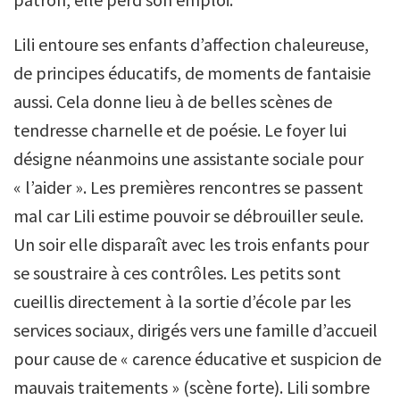
Lili entoure ses enfants d’affection chaleureuse,
de principes éducatifs, de moments de fantaisie
aussi. Cela donne lieu à de belles scènes de
tendresse charnelle et de poésie. Le foyer lui
désigne néanmoins une assistante sociale pour
« l’aider ». Les premières rencontres se passent
mal car Lili estime pouvoir se débrouiller seule.
Un soir elle disparaît avec les trois enfants pour
se soustraire à ces contrôles. Les petits sont
cueillis directement à la sortie d’école par les
services sociaux, dirigés vers une famille d’accueil
pour cause de « carence éducative et suspicion de
mauvais traitements » (scène forte). Lili sombre