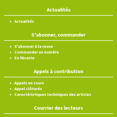
Actualités
Actualités
S'abonner, commander
S'abonner à la revue
Commander un numéro
En librairie
Appels à contribution
Appels en cours
Appel clôturés
Caractéristiques techniques des articles
Courrier des lecteurs