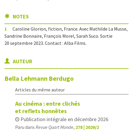
NOTES
1
Caroline Glorion, fiction, France. Avec Mathilde La Musse,
Sandrine Bonnaire, François Morel, Sarah Suco. Sortie
20 septembre 2023. Contact : Alba Films.
AUTEUR
Bella
Lehmann Berdugo
Articles du même auteur
Au cinéma : entre clichés
et reflets honnêtes
Publication intégrale en décembre 2026
Paru dans
Revue Quart Monde
,
278 | 2026/2