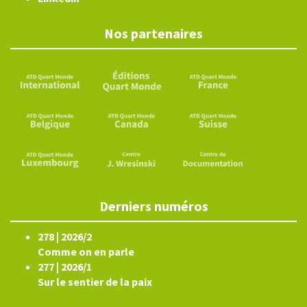
Nos partenaires
Derniers numéros
278 | 2026/2
Comme on en parle
277 | 2026/1
Sur le sentier de la paix