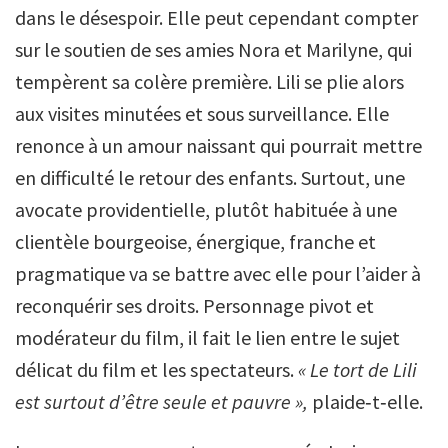
dans le désespoir. Elle peut cependant compter
sur le soutien de ses amies Nora et Marilyne, qui
tempèrent sa colère première. Lili se plie alors
aux visites minutées et sous surveillance. Elle
renonce à un amour naissant qui pourrait mettre
en difficulté le retour des enfants. Surtout, une
avocate providentielle, plutôt habituée à une
clientèle bourgeoise, énergique, franche et
pragmatique va se battre avec elle pour l’aider à
reconquérir ses droits. Personnage pivot et
modérateur du film, il fait le lien entre le sujet
délicat du film et les spectateurs.
« Le tort de Lili
est surtout d’être seule et pauvre »,
plaide‑t‑elle.