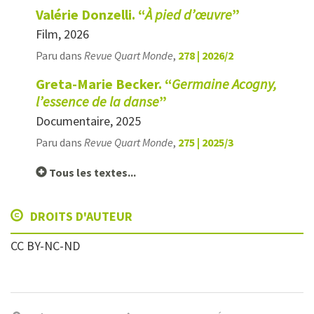
Valérie Donzelli. “
À pied d’œuvre
”
Film, 2026
Paru dans
Revue Quart Monde
,
278 | 2026/2
Greta-Marie Becker. “
Germaine Acogny,
l’essence de la danse
”
Documentaire, 2025
Paru dans
Revue Quart Monde
,
275 | 2025/3
Tous les textes...
DROITS D'AUTEUR
CC BY-NC-ND