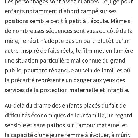
Les personnages sont assez nuancés. Le juge pour
enfants notamment d’abord campé sur ses
positions semble petit à petit à l’écoute. Même si
de nombreuses séquences sont vues du côté de la
mère, le récit n’adopte pas un parti plutôt qu’un
autre. Inspiré de faits réels, le film met en lumière
une situation particulière mal connue du grand
public, pourtant répandue au sein de familles où
la précarité représente un danger aux yeux des
services de la protection maternelle et infantile.
Au-delà du drame des enfants placés du fait de
difficultés économiques de leur famille, un regard
sensible et sans pathos sur l’amour maternel et
la capacité d’une jeune femme à évoluer, à mûrir.