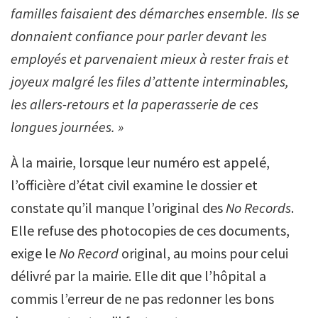
familles faisaient des démarches ensemble. Ils se
donnaient confiance pour parler devant les
employés et parvenaient mieux à rester frais et
joyeux malgré les files d’attente interminables,
les allers-retours et la paperasserie de ces
longues journées. »
À la mairie, lorsque leur numéro est appelé,
l’officière d’état civil examine le dossier et
constate qu’il manque l’original des
No Records
.
Elle refuse des photocopies de ces documents,
exige le
No Record
original, au moins pour celui
délivré par la mairie. Elle dit que l’hôpital a
commis l’erreur de ne pas redonner les bons