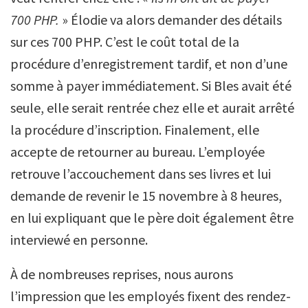
700 PHP.
» Élodie va alors demander des détails
sur ces 700 PHP. C’est le coût total de la
procédure d’enregistrement tardif, et non d’une
somme à payer immédiatement. Si Bles avait été
seule, elle serait rentrée chez elle et aurait arrêté
la procédure d’inscription. Finalement, elle
accepte de retourner au bureau. L’employée
retrouve l’accouchement dans ses livres et lui
demande de revenir le 15 novembre à 8 heures,
en lui expliquant que le père doit également être
interviewé en personne.
À de nombreuses reprises, nous aurons
l’impression que les employés fixent des rendez-