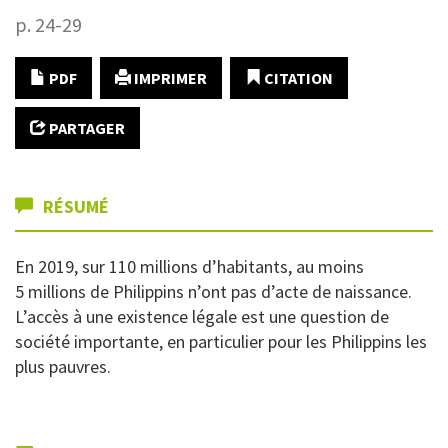
p. 24-29
PDF
IMPRIMER
CITATION
PARTAGER
RÉSUMÉ
En 2019, sur 110 millions d’habitants, au moins
5 millions de Philippins n’ont pas d’acte de naissance.
L’accès à une existence légale est une question de
société importante, en particulier pour les Philippins les
plus pauvres.