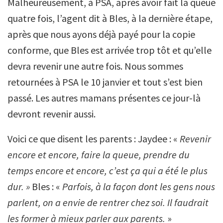
Malheureusement, à PSA, après avoir fait la queue
quatre fois, l’agent dit à Bles, à la dernière étape,
après que nous ayons déjà payé pour la copie
conforme, que Bles est arrivée trop tôt et qu’elle
devra revenir une autre fois. Nous sommes
retournées à PSA le 10 janvier et tout s’est bien
passé. Les autres mamans présentes ce jour-là
devront revenir aussi.
Voici ce que disent les parents : Jaydee : «
Revenir
encore et encore, faire la queue, prendre du
temps encore et encore, c’est ça qui a été le plus
dur. »
Bles : «
Parfois, à la façon dont les gens nous
parlent, on a envie de rentrer chez soi. Il faudrait
les former à mieux parler aux parents.
»