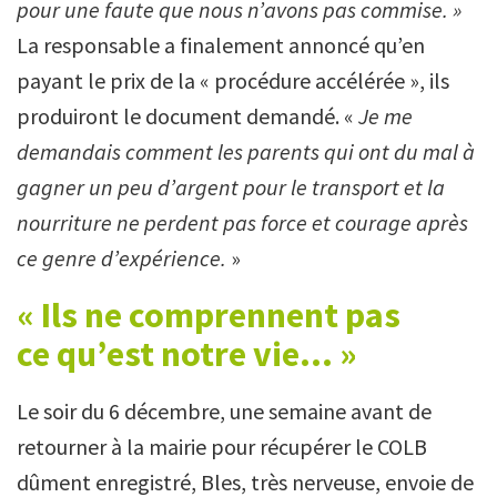
pour une faute que nous n’avons pas commise. »
La responsable a finalement annoncé qu’en
payant le prix de la « procédure accélérée », ils
produiront le document demandé. «
Je me
demandais comment les parents qui ont du mal à
gagner un peu d’argent pour le transport et la
nourriture ne perdent pas force et courage après
ce genre d’expérience.
»
« Ils ne comprennent pas
ce qu’est notre vie… »
Le soir du 6 décembre, une semaine avant de
retourner à la mairie pour récupérer le COLB
dûment enregistré, Bles, très nerveuse, envoie de