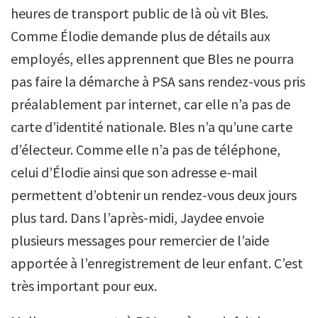
heures de transport public de là où vit Bles.
Comme Élodie demande plus de détails aux
employés, elles apprennent que Bles ne pourra
pas faire la démarche à PSA sans rendez-vous pris
préalablement par internet, car elle n’a pas de
carte d’identité nationale. Bles n’a qu’une carte
d’électeur. Comme elle n’a pas de téléphone,
celui d’Élodie ainsi que son adresse e-mail
permettent d’obtenir un rendez-vous deux jours
plus tard. Dans l’après-midi, Jaydee envoie
plusieurs messages pour remercier de l’aide
apportée à l’enregistrement de leur enfant. C’est
très important pour eux.