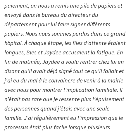
paiement, on nous a remis une pile de papiers et
envoyé dans le bureau du directeur du
département pour lui faire signer différents
papiers. Nous nous sommes perdus dans ce grand
hôpital. À chaque étape, les files d’attente étaient
longues, Bles et Jaydee accusaient la fatigue. En
fin de matinée, Jaydee a voulu rentrer chez lui en
disant qu’il avait déjà signé tout ce qu’il fallait et
j’ai eu du mal à le convaincre de venir à la mairie
avec nous pour montrer l’implication familiale. Il
n’était pas rare que je ressente plus l’épuisement
des personnes quand j’étais avec une seule
famille. J’ai régulièrement eu l’impression que le
processus était plus facile lorsque plusieurs