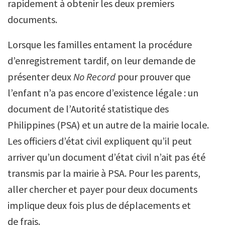
rapidement à obtenir les deux premiers
documents.
Lorsque les familles entament la procédure
d’enregistrement tardif, on leur demande de
présenter deux
No Record
pour prouver que
l’enfant n’a pas encore d’existence légale : un
document de l’Autorité statistique des
Philippines (PSA) et un autre de la mairie locale.
Les officiers d’état civil expliquent qu’il peut
arriver qu’un document d’état civil n’ait pas été
transmis par la mairie à PSA. Pour les parents,
aller chercher et payer pour deux documents
implique deux fois plus de déplacements et
de frais.