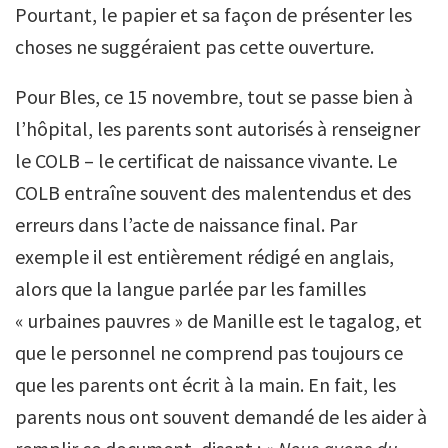
Pourtant, le papier et sa façon de présenter les
choses ne suggéraient pas cette ouverture.
Pour Bles, ce 15 novembre, tout se passe bien à
l’hôpital, les parents sont autorisés à renseigner
le COLB – le certificat de naissance vivante. Le
COLB entraîne souvent des malentendus et des
erreurs dans l’acte de naissance final. Par
exemple il est entièrement rédigé en anglais,
alors que la langue parlée par les familles
« urbaines pauvres » de Manille est le tagalog, et
que le personnel ne comprend pas toujours ce
que les parents ont écrit à la main. En fait, les
parents nous ont souvent demandé de les aider à