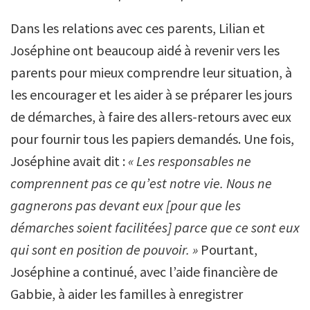
Dans les relations avec ces parents, Lilian et
Joséphine ont beaucoup aidé à revenir vers les
parents pour mieux comprendre leur situation, à
les encourager et les aider à se préparer les jours
de démarches, à faire des allers-retours avec eux
pour fournir tous les papiers demandés. Une fois,
Joséphine avait dit :
« Les responsables ne
comprennent pas ce qu’est notre vie. Nous ne
gagnerons pas devant eux [pour que les
démarches soient facilitées] parce que ce sont eux
qui sont en position de pouvoir. »
Pourtant,
Joséphine a continué, avec l’aide financière de
Gabbie, à aider les familles à enregistrer