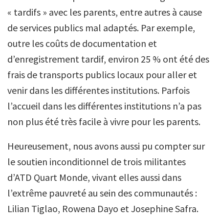
« tardifs » avec les parents, entre autres à cause
de services publics mal adaptés. Par exemple,
outre les coûts de documentation et
d’enregistrement tardif, environ 25 % ont été des
frais de transports publics locaux pour aller et
venir dans les différentes institutions. Parfois
l’accueil dans les différentes institutions n’a pas
non plus été très facile à vivre pour les parents.
Heureusement, nous avons aussi pu compter sur
le soutien inconditionnel de trois militantes
d’ATD Quart Monde, vivant elles aussi dans
l’extrême pauvreté au sein des communautés :
Lilian Tiglao, Rowena Dayo et Josephine Safra.