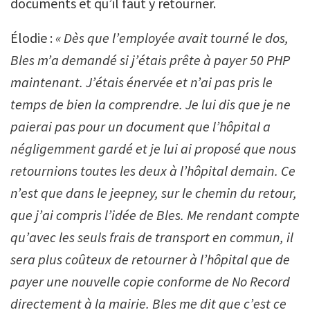
documents et qu’il faut y retourner.
Élodie :
« Dès que l’employée avait tourné le dos,
Bles m’a demandé si j’étais prête à payer 50 PHP
maintenant. J’étais énervée et n’ai pas pris le
temps de bien la comprendre. Je lui dis que je ne
paierai pas pour un document que l’hôpital a
négligemment gardé et je lui ai proposé que nous
retournions toutes les deux à l’hôpital demain. Ce
n’est que dans le jeepney, sur le chemin du retour,
que j’ai compris l’idée de Bles. Me rendant compte
qu’avec les seuls frais de transport en commun, il
sera plus coûteux de retourner à l’hôpital que de
payer une nouvelle copie conforme de No Record
directement à la mairie. Bles me dit que c’est ce