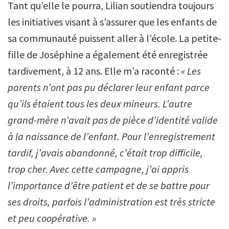
Tant qu’elle le pourra, Lilian soutiendra toujours
les initiatives visant à s’assurer que les enfants de
sa communauté puissent aller à l’école. La petite-
fille de Joséphine a également été enregistrée
tardivement, à 12 ans. Elle m’a raconté :
« Les
parents n’ont pas pu déclarer leur enfant parce
qu’ils étaient tous les deux mineurs. L’autre
grand-mère n’avait pas de pièce d’identité valide
à la naissance de l’enfant. Pour l’enregistrement
tardif, j’avais abandonné, c’était trop difficile,
trop cher. Avec cette campagne, j’ai appris
l’importance d’être patient et de se battre pour
ses droits, parfois l’administration est très stricte
et peu coopérative. »