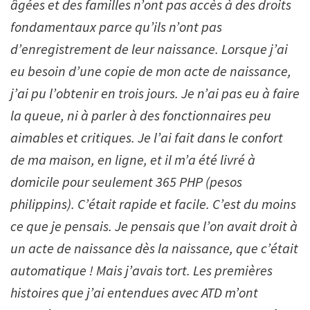
âgées et des familles n’ont pas accès à des droits
fondamentaux parce qu’ils n’ont pas
d’enregistrement de leur naissance. Lorsque j’ai
eu besoin d’une copie de mon acte de naissance,
j’ai pu l’obtenir en trois jours. Je n’ai pas eu à faire
la queue, ni à parler à des fonctionnaires peu
aimables et critiques. Je l’ai fait dans le confort
de ma maison, en ligne, et il m’a été livré à
domicile pour seulement 365 PHP (pesos
philippins). C’était rapide et facile. C’est du moins
ce que je pensais. Je pensais que l’on avait droit à
un acte de naissance dès la naissance, que c’était
automatique ! Mais j’avais tort. Les premières
histoires que j’ai entendues avec ATD m’ont