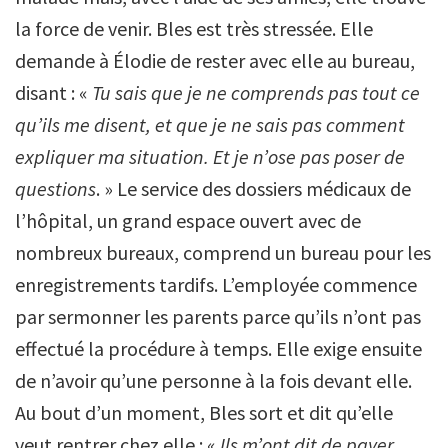
la force de venir. Bles est très stressée. Elle
demande à Élodie de rester avec elle au bureau,
disant : «
Tu sais que je ne comprends pas tout ce
qu’ils me disent, et que je ne sais pas comment
expliquer ma situation. Et je n’ose pas poser de
questions
. » Le service des dossiers médicaux de
l’hôpital, un grand espace ouvert avec de
nombreux bureaux, comprend un bureau pour les
enregistrements tardifs. L’employée commence
par sermonner les parents parce qu’ils n’ont pas
effectué la procédure à temps. Elle exige ensuite
de n’avoir qu’une personne à la fois devant elle.
Au bout d’un moment, Bles sort et dit qu’elle
veut rentrer chez elle : «
Ils m’ont dit de payer