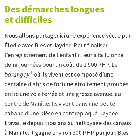
Des démarches longues
et difficiles
Nous allons partager ici une expérience vécue par
Élodie avec Bles et Jaydee. Pour finaliser
l’enregistrement de l’enfant il leur a fallu onze
demi-journées pour un coût de 2 900 PHP. Le
1
barangay
où ils vivent est composé d’une
centaine d’abris de fortune étroitement groupés
entre une voie ferrée et une grosse avenue, au
centre de Manille. Ils vivent dans une petite
cabane d’une pièce en contreplaqué. Jaydee
travaille depuis trois ans au nettoyage des canaux
à Manille. Il gagne environ 300 PHP par jour. Bles