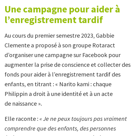
Une campagne pour aider à
l’enregistrement tardif
Au cours du premier semestre 2023, Gabbie
Clemente a proposé à son groupe Rotaract
d’organiser une campagne sur Facebook pour
augmenter la prise de conscience et collecter des
fonds pour aider à l’enregistrement tardif des
enfants, en titrant : « Narito kami : chaque
Philippin a droit à une identité et à un acte
de naissance ».
Elle raconte :
« Je ne peux toujours pas vraiment
comprendre que des enfants, des personnes