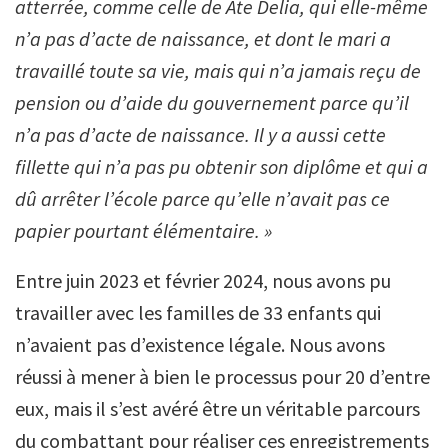
atterrée, comme celle de Ate Delia, qui elle-même
n’a pas d’acte de naissance, et dont le mari a
travaillé toute sa vie, mais qui n’a jamais reçu de
pension ou d’aide du gouvernement parce qu’il
n’a pas d’acte de naissance. Il y a aussi cette
fillette qui n’a pas pu obtenir son diplôme et qui a
dû arrêter l’école parce qu’elle n’avait pas ce
papier pourtant élémentaire. »
Entre juin 2023 et février 2024, nous avons pu
travailler avec les familles de 33 enfants qui
n’avaient pas d’existence légale. Nous avons
réussi à mener à bien le processus pour 20 d’entre
eux, mais il s’est avéré être un véritable parcours
du combattant pour réaliser ces enregistrements