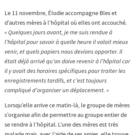
Le 11 novembre, Élodie accompagne Bles et
d’autres mères à l’hôpital où elles ont accouché.
« Quelques jours avant, je me suis rendue à
l’hôpital pour savoir à quelle heure il valait mieux
venir, et quels papiers nous devions apporter. Il
était déjà arrivé qu’on doive revenir à l’hôpital car
il y avait des horaires spécifiques pour traiter les
enregistrements tardifs, et c’est toujours
compliqué d’organiser un déplacement. »
Lorsqu’elle arrive ce matin-là, le groupe de mères
s’organise afin de permettre au groupe entier de
se rendre à l’hôpital. L’une des mères est très
malade mais, avec l’aide de ses amies, elle trouve