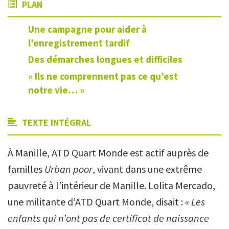
PLAN
Une campagne pour aider à
l’enregistrement tardif
Des démarches longues et difficiles
« Ils ne comprennent pas ce qu’est
notre vie… »
TEXTE INTÉGRAL
À Manille, ATD Quart Monde est actif auprès de
familles
Urban poor
, vivant dans une extrême
pauvreté à l’intérieur de Manille. Lolita Mercado,
une militante d’ATD Quart Monde, disait :
« Les
enfants qui n’ont pas de certificat de naissance