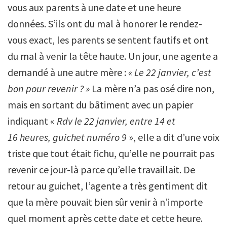
vous aux parents à une date et une heure
données. S’ils ont du mal à honorer le rendez-
vous exact, les parents se sentent fautifs et ont
du mal à venir la tête haute. Un jour, une agente a
demandé à une autre mère :
« Le 22 janvier, c’est
bon pour revenir ? »
La mère n’a pas osé dire non,
mais en sortant du bâtiment avec un papier
indiquant «
Rdv le 22 janvier, entre 14 et
16 heures, guichet numéro 9
», elle a dit d’une voix
triste que tout était fichu, qu’elle ne pourrait pas
revenir ce jour-là parce qu’elle travaillait. De
retour au guichet, l’agente a très gentiment dit
que la mère pouvait bien sûr venir à n’importe
quel moment après cette date et cette heure.