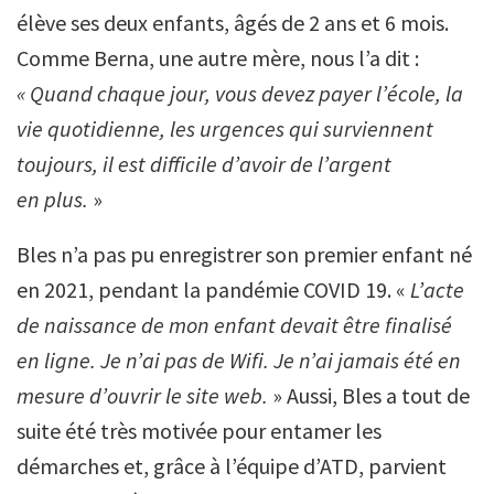
élève ses deux enfants, âgés de 2 ans et 6 mois.
Comme Berna, une autre mère, nous l’a dit :
« Quand chaque jour, vous devez payer l’école, la
vie quotidienne, les urgences qui surviennent
toujours, il est difficile d’avoir de l’argent
en plus.
»
Bles n’a pas pu enregistrer son premier enfant né
en 2021, pendant la pandémie COVID 19. «
L’acte
de naissance de mon enfant devait être finalisé
en ligne. Je n’ai pas de Wifi. Je n’ai jamais été en
mesure d’ouvrir le site web.
» Aussi, Bles a tout de
suite été très motivée pour entamer les
démarches et, grâce à l’équipe d’ATD, parvient