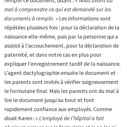
remplir ce document, disant : «
Nous avons du
mal à comprendre ce qui est demandé sur les
documents à remplir. »
Les informations sont
répétées plusieurs fois : pour la déclaration de la
naissance elle-même, puis par la personne qui a
assisté à l’accouchement, pour la déclaration de
paternité, et dans notre cas en plus pour
expliquer l’enregistrement tardif de la naissance.
L’agent dactylographie ensuite le document et
les parents sont invités à vérifier soigneusement
le formulaire final. Mais les parents ont du mal à
lire le document jusqu’au bout et font
rapidement confiance aux employés. Comme
disait Karen :
« L’employé de l’hôpital a fait