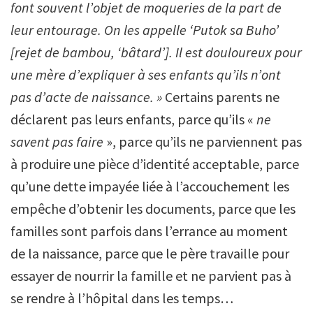
font souvent l’objet de moqueries de la part de
leur entourage. On les appelle ‘Putok sa Buho’
[rejet de bambou, ‘bâtard’]. Il est douloureux pour
une mère d’expliquer à ses enfants qu’ils n’ont
pas d’acte de naissance. »
Certains parents ne
déclarent pas leurs enfants, parce qu’ils «
ne
savent pas faire
», parce qu’ils ne parviennent pas
à produire une pièce d’identité acceptable, parce
qu’une dette impayée liée à l’accouchement les
empêche d’obtenir les documents, parce que les
familles sont parfois dans l’errance au moment
de la naissance, parce que le père travaille pour
essayer de nourrir la famille et ne parvient pas à
se rendre à l’hôpital dans les temps…