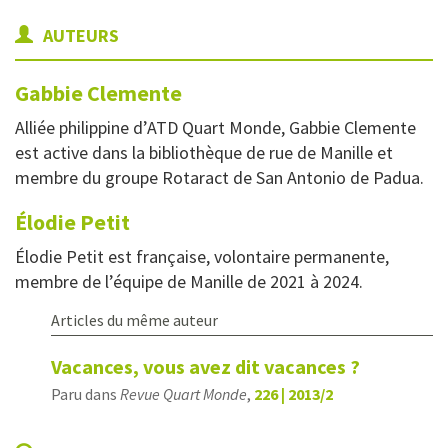
AUTEURS
Gabbie
Clemente
Alliée philippine d’ATD Quart Monde, Gabbie Clemente
est active dans la bibliothèque de rue de Manille et
membre du groupe Rotaract de San Antonio de Padua.
Élodie
Petit
Élodie Petit est française, volontaire permanente,
membre de l’équipe de Manille de 2021 à 2024.
Articles du même auteur
Vacances, vous avez dit vacances ?
Paru dans
Revue Quart Monde
,
226 | 2013/2