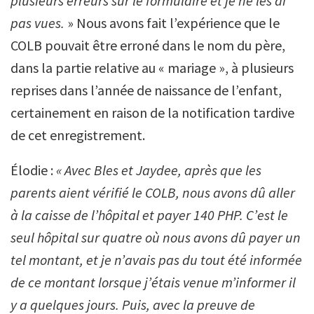
plusieurs erreurs sur le formulaire et je ne les ai
pas vues.
» Nous avons fait l’expérience que le
COLB pouvait être erroné dans le nom du père,
dans la partie relative au « mariage », à plusieurs
reprises dans l’année de naissance de l’enfant,
certainement en raison de la notification tardive
de cet enregistrement.
Élodie :
« Avec Bles et Jaydee, après que les
parents aient vérifié le COLB, nous avons dû aller
à la caisse de l’hôpital et payer 140 PHP. C’est le
seul hôpital sur quatre où nous avons dû payer un
tel montant, et je n’avais pas du tout été informée
de ce montant lorsque j’étais venue m’informer il
y a quelques jours. Puis, avec la preuve de