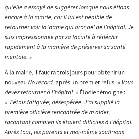
qu’elle a essayé de suggérer lorsque nous étions
encore à la mairie, car il lui est pénible de
retourner voir la ‘dame qui gronde’ de l’hôpital. Je
suis impressionnée par sa faculté à réfléchir
rapidement à la manière de préserver sa santé
mentale. »
À la mairie, il faudra trois jours pour obtenir un
nouveau
No record
, après un premier refus :
« Vous
devez retourner à l’hôpital. »
Élodie témoigne :
«
J’étais fatiguée, désespérée. J’ai supplié la
première officière rencontrée de m’aider,
racontant combien ils étaient difficiles à l’hôpital.
Après tout, les parents et moi-même souffrions