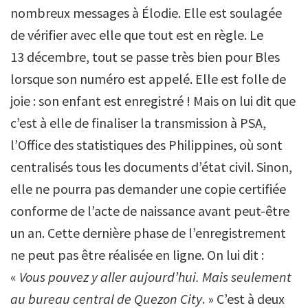
nombreux messages à Élodie. Elle est soulagée
de vérifier avec elle que tout est en règle. Le
13 décembre, tout se passe très bien pour Bles
lorsque son numéro est appelé. Elle est folle de
joie : son enfant est enregistré ! Mais on lui dit que
c’est à elle de finaliser la transmission à PSA,
l’Office des statistiques des Philippines, où sont
centralisés tous les documents d’état civil. Sinon,
elle ne pourra pas demander une copie certifiée
conforme de l’acte de naissance avant peut-être
un an. Cette dernière phase de l’enregistrement
ne peut pas être réalisée en ligne. On lui dit :
«
Vous pouvez y aller aujourd’hui. Mais seulement
au bureau central de Quezon City
. » C’est à deux