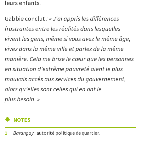
leurs enfants.
Gabbie conclut
: « J’ai appris les différences
frustrantes entre les réalités dans lesquelles
vivent les gens, même si vous avez le même âge,
vivez dans la même ville et parlez de la même
manière. Cela me brise le cœur que les personnes
en situation d’extrême pauvreté aient le plus
mauvais accès aux services du gouvernement,
alors qu’elles sont celles qui en ont le
plus besoin. »
NOTES
1
Barangay
: autorité politique de quartier.