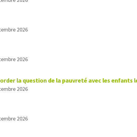
écembre 2026
écembre 2026
der la question de la pauvreté avec les enfants l
écembre 2026
écembre 2026