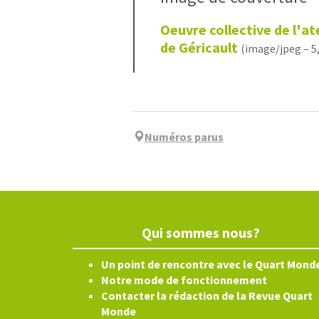
Oeuvre collective de l'at
de Géricault
(image/jpeg – 5
Numéros parus
Qui sommes nous?
Un point de rencontre avec le Quart Mond
Notre mode de fonctionnement
Contacter la rédaction de la Revue Quart
Monde