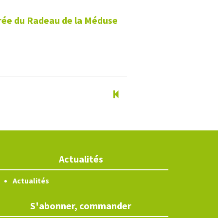
pirée du Radeau de la Méduse
Actualités
Actualités
S'abonner, commander