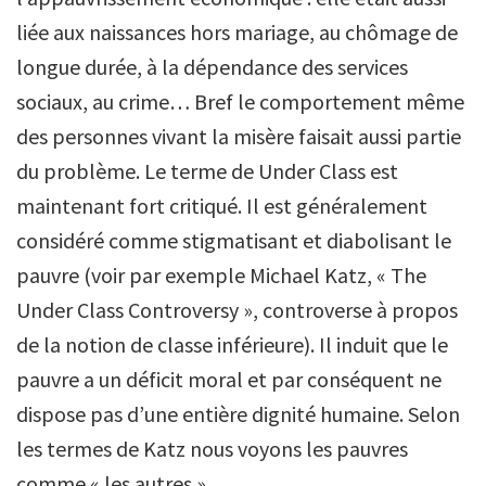
liée aux naissances hors mariage, au chômage de
longue durée, à la dépendance des services
sociaux, au crime… Bref le comportement même
des personnes vivant la misère faisait aussi partie
du problème. Le terme de Under Class est
maintenant fort critiqué. Il est généralement
considéré comme stigmatisant et diabolisant le
pauvre (voir par exemple Michael Katz, « The
Under Class Controversy », controverse à propos
de la notion de classe inférieure). Il induit que le
pauvre a un déficit moral et par conséquent ne
dispose pas d’une entière dignité humaine. Selon
les termes de Katz nous voyons les pauvres
comme « les autres ».