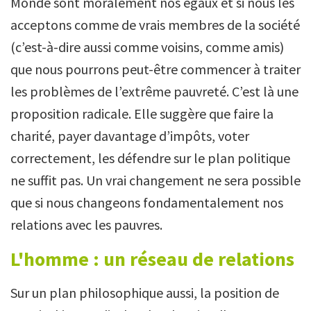
Monde sont moralement nos égaux et si nous les
acceptons comme de vrais membres de la société
(c’est-à-dire aussi comme voisins, comme amis)
que nous pourrons peut-être commencer à traiter
les problèmes de l’extrême pauvreté. C’est là une
proposition radicale. Elle suggère que faire la
charité, payer davantage d’impôts, voter
correctement, les défendre sur le plan politique
ne suffit pas. Un vrai changement ne sera possible
que si nous changeons fondamentalement nos
relations avec les pauvres.
L'homme : un réseau de relations
Sur un plan philosophique aussi, la position de