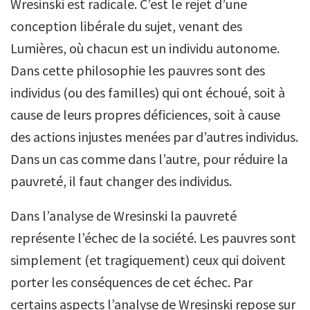
Wresinski est radicale. C’est le rejet d’une
conception libérale du sujet, venant des
Lumières, où chacun est un individu autonome.
Dans cette philosophie les pauvres sont des
individus (ou des familles) qui ont échoué, soit à
cause de leurs propres déficiences, soit à cause
des actions injustes menées par d’autres individus.
Dans un cas comme dans l’autre, pour réduire la
pauvreté, il faut changer des individus.
Dans l’analyse de Wresinski la pauvreté
représente l’échec de la société. Les pauvres sont
simplement (et tragiquement) ceux qui doivent
porter les conséquences de cet échec. Par
certains aspects l’analyse de Wresinski repose sur