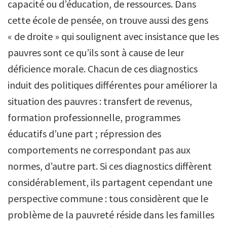
capacité ou d’éducation, de ressources. Dans
cette école de pensée, on trouve aussi des gens
« de droite » qui soulignent avec insistance que les
pauvres sont ce qu’ils sont à cause de leur
déficience morale. Chacun de ces diagnostics
induit des politiques différentes pour améliorer la
situation des pauvres : transfert de revenus,
formation professionnelle, programmes
éducatifs d’une part ; répression des
comportements ne correspondant pas aux
normes, d’autre part. Si ces diagnostics diffèrent
considérablement, ils partagent cependant une
perspective commune : tous considèrent que le
problème de la pauvreté réside dans les familles