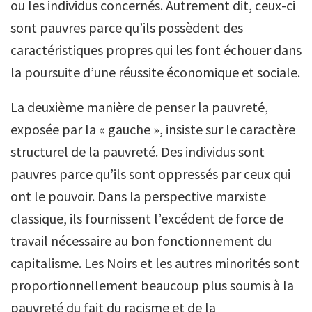
ou les individus concernés. Autrement dit, ceux-ci
sont pauvres parce qu’ils possèdent des
caractéristiques propres qui les font échouer dans
la poursuite d’une réussite économique et sociale.
La deuxième manière de penser la pauvreté,
exposée par la « gauche », insiste sur le caractère
structurel de la pauvreté. Des individus sont
pauvres parce qu’ils sont oppressés par ceux qui
ont le pouvoir. Dans la perspective marxiste
classique, ils fournissent l’excédent de force de
travail nécessaire au bon fonctionnement du
capitalisme. Les Noirs et les autres minorités sont
proportionnellement beaucoup plus soumis à la
pauvreté du fait du racisme et de la