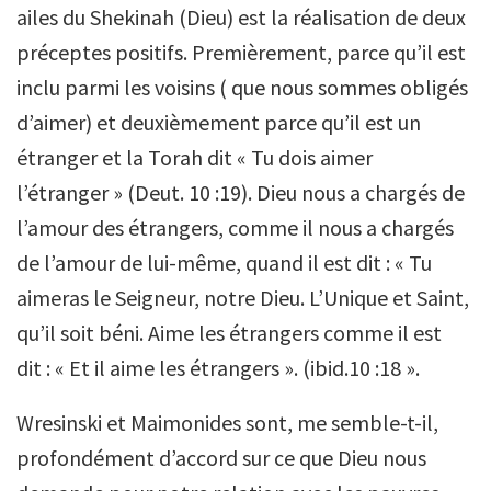
ailes du Shekinah (Dieu) est la réalisation de deux
préceptes positifs. Premièrement, parce qu’il est
inclu parmi les voisins ( que nous sommes obligés
d’aimer) et deuxièmement parce qu’il est un
étranger et la Torah dit « Tu dois aimer
l’étranger » (Deut. 10 :19). Dieu nous a chargés de
l’amour des étrangers, comme il nous a chargés
de l’amour de lui-même, quand il est dit : « Tu
aimeras le Seigneur, notre Dieu. L’Unique et Saint,
qu’il soit béni. Aime les étrangers comme il est
dit : « Et il aime les étrangers ». (ibid.10 :18 ».
Wresinski et Maimonides sont, me semble-t-il,
profondément d’accord sur ce que Dieu nous