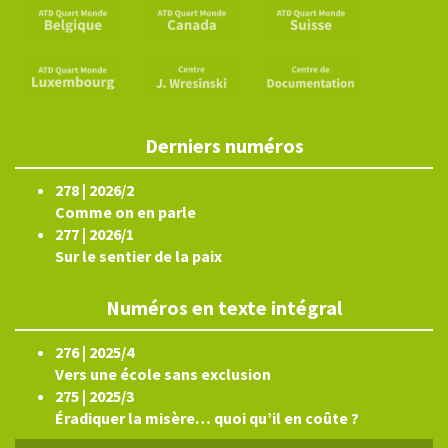
Derniers numéros
278 | 2026/2
Comme on en parle
277 | 2026/1
Sur le sentier de la paix
Numéros en texte intégral
276 | 2025/4
Vers une école sans exclusion
275 | 2025/3
Éradiquer la misère… quoi qu’il en coûte ?