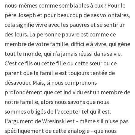
nous-mêmes comme semblables à eux ! Pour le
père Joseph et pour beaucoup de ses volontaires,
cela signifie vivre avec les pauvres et se sentir un
des leurs. La personne pauvre est comme ce
membre de votre famille, difficile à vivre, qui gène
tout le monde, qui n’a jamais réussi dans sa vie.
C’est ce fils ou cette fille ou cette sœur ou ce
parent que la famille est toujours tentée de
désavouer. Mais, si nous comprenons
profondément que cet individu est un membre de
notre famille, alors nous savons que nous
sommes obligés de l’accepter tel qu’il est.
L’argument de Wresinski est - même s’il n’use pas
spécifiquement de cette analogie - que nous