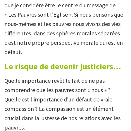
que je considère être le centre du message de
« Les Pauvres sont l’Eglise ». Si nous pensons que
nous-mêmes et les pauvres nous vivons des vies
différentes, dans des sphères morales séparées,
c’est notre propre perspective morale qui est en
défaut.
Le risque de devenir justiciers...
Quelle importance revêt le fait de ne pas
comprendre que les pauvres sont « nous » ?
Quelle est l’importance d’un défaut de vraie
compassion ? La compassion est un élément
crucial dans la justesse de nos relations avec les
pauvres.