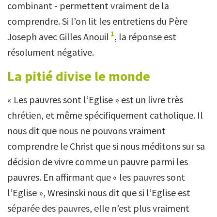
combinant - permettent vraiment de la
comprendre. Si l’on lit les entretiens du Père
1
Joseph avec Gilles Anouil
, la réponse est
résolument négative.
La pitié divise le monde
« Les pauvres sont l’Eglise » est un livre très
chrétien, et même spécifiquement catholique. Il
nous dit que nous ne pouvons vraiment
comprendre le Christ que si nous méditons sur sa
décision de vivre comme un pauvre parmi les
pauvres. En affirmant que « les pauvres sont
l’Eglise », Wresinski nous dit que si l’Eglise est
séparée des pauvres, elle n’est plus vraiment