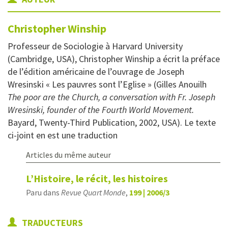
Christopher
Winship
Professeur de Sociologie à Harvard University
(Cambridge, USA), Christopher Winship a écrit la préface
de l’édition américaine de l’ouvrage de Joseph
Wresinski « Les pauvres sont l’Eglise » (Gilles Anouilh
The poor are the Church, a conversation with Fr. Joseph
Wresinski, founder of the Fourth World Movement.
Bayard, Twenty-Third Publication, 2002, USA). Le texte
ci-joint en est une traduction
Articles du même auteur
L’Histoire, le récit, les histoires
Paru dans
Revue Quart Monde
,
199 | 2006/3
TRADUCTEURS