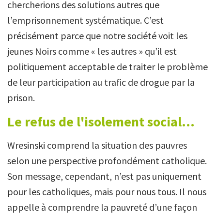
chercherions des solutions autres que
l’emprisonnement systématique. C’est
précisément parce que notre société voit les
jeunes Noirs comme « les autres » qu’il est
politiquement acceptable de traiter le problème
de leur participation au trafic de drogue par la
prison.
Le refus de l'isolement social...
Wresinski comprend la situation des pauvres
selon une perspective profondément catholique.
Son message, cependant, n’est pas uniquement
pour les catholiques, mais pour nous tous. Il nous
appelle à comprendre la pauvreté d’une façon