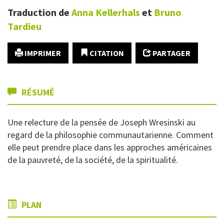
Traduction de
Anna
Kellerhals
et
Bruno
Tardieu
IMPRIMER
CITATION
PARTAGER
RÉSUMÉ
Une relecture de la pensée de Joseph Wresinski au
regard de la philosophie communautarienne. Comment
elle peut prendre place dans les approches américaines
de la pauvreté, de la société, de la spiritualité.
PLAN