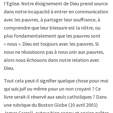
l’Eglise. Notre éloignement de Dieu prend source
dans notre incapacité à entrer en communication
avec les pauvres, à partager leur souffrance, à
comprendre que leur blessure est la nôtre, ou
plus fondamentalement que les pauvres sont
« nous ». Dieu est toujours avec les pauvres. Si
nous ne réussissons pas à nous unir aux pauvres,
alors nous échouons dans notre relation avec
Dieu.
Tout cela peut-il signifier quelque chose pour moi
qui suis juif ou même pour un non croyant ? Ce
livre serait-il réservé aux seuls catholiques ? Dans
une rubrique du Boston Globe (10 avril 2001)
James Carroll, auteur bien connu et ancien prêtre