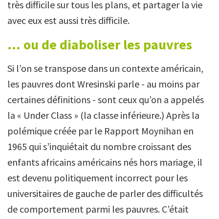
très difficile sur tous les plans, et partager la vie
avec eux est aussi très difficile.
... ou de diaboliser les pauvres
Si l’on se transpose dans un contexte américain,
les pauvres dont Wresinski parle - au moins par
certaines définitions - sont ceux qu’on a appelés
la « Under Class » (la classe inférieure.) Après la
polémique créée par le Rapport Moynihan en
1965 qui s’inquiétait du nombre croissant des
enfants africains américains nés hors mariage, il
est devenu politiquement incorrect pour les
universitaires de gauche de parler des difficultés
de comportement parmi les pauvres. C’était