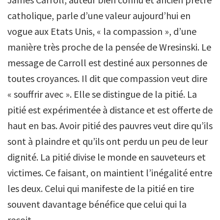
catholique, parle d’une valeur aujourd’hui en
vogue aux Etats Unis, « la compassion », d’une
manière très proche de la pensée de Wresinski. Le
message de Carroll est destiné aux personnes de
toutes croyances. Il dit que compassion veut dire
« souffrir avec ». Elle se distingue de la pitié. La
pitié est expérimentée à distance et est offerte de
haut en bas. Avoir pitié des pauvres veut dire qu’ils
sont à plaindre et qu’ils ont perdu un peu de leur
dignité. La pitié divise le monde en sauveteurs et
victimes. Ce faisant, on maintient l’inégalité entre
les deux. Celui qui manifeste de la pitié en tire
souvent davantage bénéfice que celui qui la
reçoit.