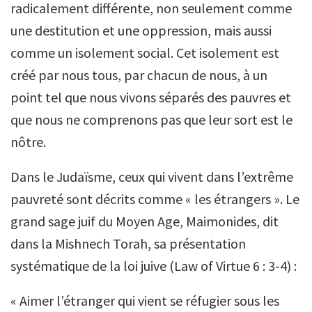
radicalement différente, non seulement comme
une destitution et une oppression, mais aussi
comme un isolement social. Cet isolement est
créé par nous tous, par chacun de nous, à un
point tel que nous vivons séparés des pauvres et
que nous ne comprenons pas que leur sort est le
nôtre.
Dans le Judaïsme, ceux qui vivent dans l’extrême
pauvreté sont décrits comme « les étrangers ». Le
grand sage juif du Moyen Age, Maimonides, dit
dans la Mishnech Torah, sa présentation
systématique de la loi juive (Law of Virtue 6 : 3-4) :
« Aimer l’étranger qui vient se réfugier sous les