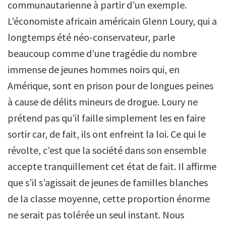
communautarienne à partir d’un exemple.
L’économiste africain américain Glenn Loury, qui a
longtemps été néo-conservateur, parle
beaucoup comme d’une tragédie du nombre
immense de jeunes hommes noirs qui, en
Amérique, sont en prison pour de longues peines
à cause de délits mineurs de drogue. Loury ne
prétend pas qu’il faille simplement les en faire
sortir car, de fait, ils ont enfreint la loi. Ce qui le
révolte, c’est que la société dans son ensemble
accepte tranquillement cet état de fait. Il affirme
que s’il s’agissait de jeunes de familles blanches
de la classe moyenne, cette proportion énorme
ne serait pas tolérée un seul instant. Nous