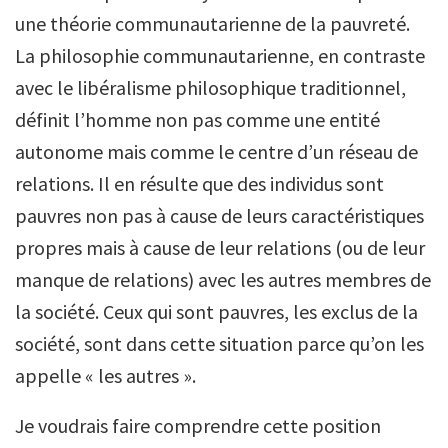
une théorie communautarienne de la pauvreté.
La philosophie communautarienne, en contraste
avec le libéralisme philosophique traditionnel,
définit l’homme non pas comme une entité
autonome mais comme le centre d’un réseau de
relations. Il en résulte que des individus sont
pauvres non pas à cause de leurs caractéristiques
propres mais à cause de leur relations (ou de leur
manque de relations) avec les autres membres de
la société. Ceux qui sont pauvres, les exclus de la
société, sont dans cette situation parce qu’on les
appelle « les autres ».
Je voudrais faire comprendre cette position