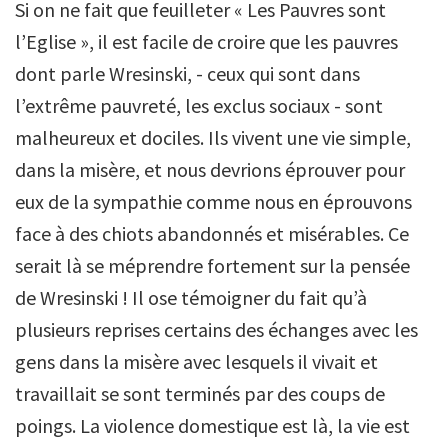
Si on ne fait que feuilleter « Les Pauvres sont
l’Eglise », il est facile de croire que les pauvres
dont parle Wresinski, - ceux qui sont dans
l’extrême pauvreté, les exclus sociaux - sont
malheureux et dociles. Ils vivent une vie simple,
dans la misère, et nous devrions éprouver pour
eux de la sympathie comme nous en éprouvons
face à des chiots abandonnés et misérables. Ce
serait là se méprendre fortement sur la pensée
de Wresinski ! Il ose témoigner du fait qu’à
plusieurs reprises certains des échanges avec les
gens dans la misère avec lesquels il vivait et
travaillait se sont terminés par des coups de
poings. La violence domestique est là, la vie est