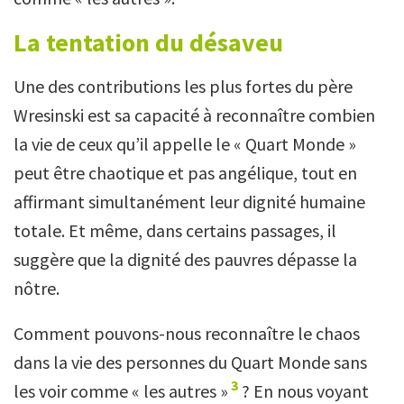
La tentation du désaveu
Une des contributions les plus fortes du père
Wresinski est sa capacité à reconnaître combien
la vie de ceux qu’il appelle le « Quart Monde »
peut être chaotique et pas angélique, tout en
affirmant simultanément leur dignité humaine
totale. Et même, dans certains passages, il
suggère que la dignité des pauvres dépasse la
nôtre.
Comment pouvons-nous reconnaître le chaos
dans la vie des personnes du Quart Monde sans
3
les voir comme « les autres »
? En nous voyant