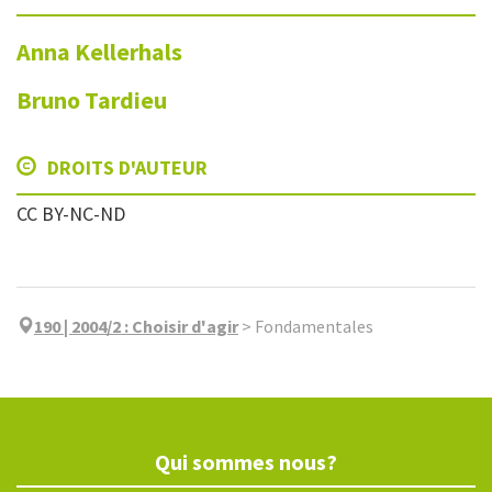
Anna
Kellerhals
Bruno
Tardieu
DROITS D'AUTEUR
CC BY-NC-ND
190 | 2004/2
:
Choisir d'agir
>
Fondamentales
Qui sommes nous?