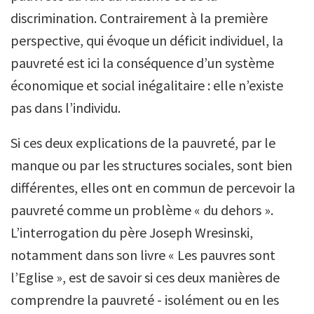
discrimination. Contrairement à la première
perspective, qui évoque un déficit individuel, la
pauvreté est ici la conséquence d’un système
économique et social inégalitaire : elle n’existe
pas dans l’individu.
Si ces deux explications de la pauvreté, par le
manque ou par les structures sociales, sont bien
différentes, elles ont en commun de percevoir la
pauvreté comme un problème « du dehors ».
L’interrogation du père Joseph Wresinski,
notamment dans son livre « Les pauvres sont
l’Eglise », est de savoir si ces deux manières de
comprendre la pauvreté - isolément ou en les