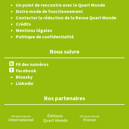
Un point de rencontre avec le Quart Monde
Notre mode de fonctionnement
Contacter la rédaction de la Revue Quart Monde
Crédits
Mentions légales
Politique de confidentialité
Nous suivre
Fil des numéros
Facebook
Bluesky
Linkedin
Nos partenaires