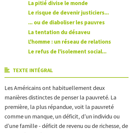
La pitié divise le monde
Le risque de devenir justiciers...
... ou de diaboliser les pauvres
La tentation du désaveu
L'homme : un réseau de relations
Le refus de l'isolement social...
TEXTE INTÉGRAL
Les Américains ont habituellement deux
manières distinctes de penser la pauvreté. La
première, la plus répandue, voit la pauvreté
comme un manque, un déficit, d’un individu ou
d’une famille - déficit de revenu ou de richesse, de