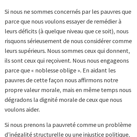
Si nous ne sommes concernés par les pauvres que
parce que nous voulons essayer de remédier à
leurs déficits (à quelque niveau que ce soit), nous
risquons sérieusement de nous considérer comme
leurs supérieurs. Nous sommes ceux qui donnent,
ils sont ceux qui reçoivent. Nous nous engageons
parce que « noblesse oblige ». En aidant les
pauvres de cette façon nous affirmons notre
propre valeur morale, mais en même temps nous
dégradons la dignité morale de ceux que nous
voulons aider.
Si nous prenons la pauvreté comme un problème
d’inégalité structurelle ou une injustice politique,