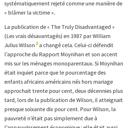
systématiquement rejeté comme une manière de
« blâmer la victime ».
La publication de « The Truly Disadvantaged »
(Les vrais désavantagés) en 1987 par William
2
Julius Wilson
a changé cela. Celui-ci défendit
l’approche du Rapport Moynihan et son accent
mis sur les ménages monoparentaux. Si Moynihan
était inquiet parce que le pourcentage des
enfants africains américains nés hors mariage
approchait trente pour cent, deux décennies plus
tard, lors de la publication de Wilson, il atteignait
presque soixante dix pour cent. Pour Wilson, la
pauvreté n’était pas simplement due à
l’appauvrissement économique : elle était aussi