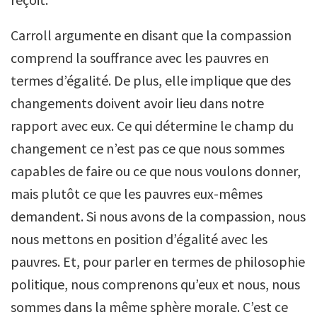
Carroll argumente en disant que la compassion
comprend la souffrance avec les pauvres en
termes d’égalité. De plus, elle implique que des
changements doivent avoir lieu dans notre
rapport avec eux. Ce qui détermine le champ du
changement ce n’est pas ce que nous sommes
capables de faire ou ce que nous voulons donner,
mais plutôt ce que les pauvres eux-mêmes
demandent. Si nous avons de la compassion, nous
nous mettons en position d’égalité avec les
pauvres. Et, pour parler en termes de philosophie
politique, nous comprenons qu’eux et nous, nous
sommes dans la même sphère morale. C’est ce