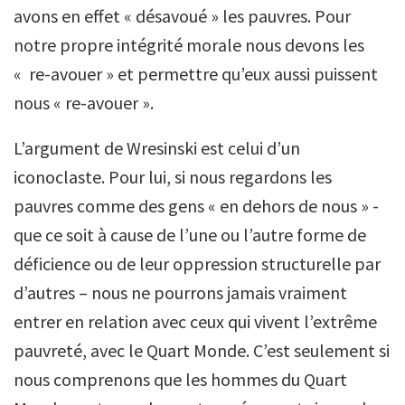
avons en effet « désavoué » les pauvres. Pour
notre propre intégrité morale nous devons les
« re-avouer » et permettre qu’eux aussi puissent
nous « re-avouer ».
L’argument de Wresinski est celui d’un
iconoclaste. Pour lui, si nous regardons les
pauvres comme des gens « en dehors de nous » -
que ce soit à cause de l’une ou l’autre forme de
déficience ou de leur oppression structurelle par
d’autres – nous ne pourrons jamais vraiment
entrer en relation avec ceux qui vivent l’extrême
pauvreté, avec le Quart Monde. C’est seulement si
nous comprenons que les hommes du Quart