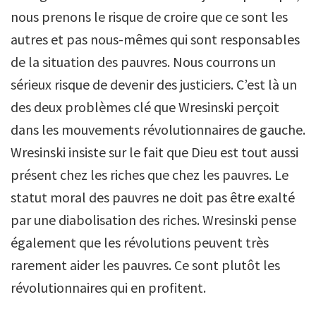
nous prenons le risque de croire que ce sont les
autres et pas nous-mêmes qui sont responsables
de la situation des pauvres. Nous courrons un
sérieux risque de devenir des justiciers. C’est là un
des deux problèmes clé que Wresinski perçoit
dans les mouvements révolutionnaires de gauche.
Wresinski insiste sur le fait que Dieu est tout aussi
présent chez les riches que chez les pauvres. Le
statut moral des pauvres ne doit pas être exalté
par une diabolisation des riches. Wresinski pense
également que les révolutions peuvent très
rarement aider les pauvres. Ce sont plutôt les
révolutionnaires qui en profitent.