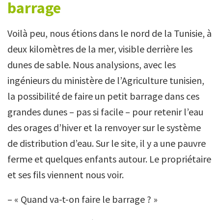
barrage
Voilà peu, nous étions dans le nord de la Tunisie, à
deux kilomètres de la mer, visible derrière les
dunes de sable. Nous analysions, avec les
ingénieurs du ministère de l’Agriculture tunisien,
la possibilité de faire un petit barrage dans ces
grandes dunes – pas si facile – pour retenir l’eau
des orages d’hiver et la renvoyer sur le système
de distribution d’eau. Sur le site, il y a une pauvre
ferme et quelques enfants autour. Le propriétaire
et ses fils viennent nous voir.
– « Quand va-t-on faire le barrage ? »