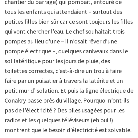
chantier du barrage) qui pompait, entouré de
tous les enfants qui attendaient – surtout des
petites filles bien sûr car ce sont toujours les filles
qui vont chercher l’eau. Le chef souhaitait trois
pompes au lieu d’une – il n’osait rêver d’une
pompe électrique –, quelques caniveaux dans le
sol latéritique pour les jours de pluie, des
toilettes correctes, c'est-à-dire un trou à faire
faire par un puisatier à travers la latérite et un
petit mur d’isolation. Et puis la ligne électrique de
Conakry passe près du village. Pourquoi n’ont-ils
pas de l’électricité ? Des piles usagées pour les
radios et les quelques téléviseurs (eh oui !)
montrent que le besoin d’électricité est solvable.