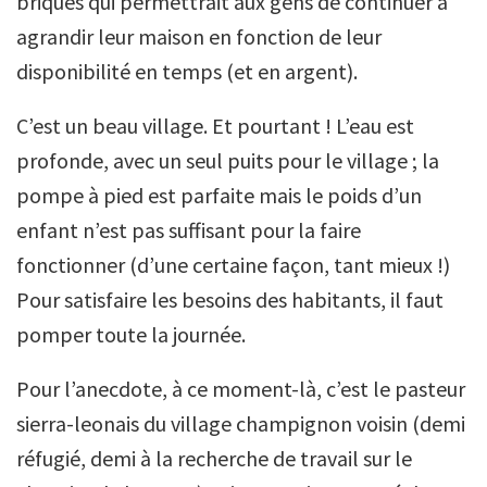
briques qui permettrait aux gens de continuer à
agrandir leur maison en fonction de leur
disponibilité en temps (et en argent).
C’est un beau village. Et pourtant ! L’eau est
profonde, avec un seul puits pour le village ; la
pompe à pied est parfaite mais le poids d’un
enfant n’est pas suffisant pour la faire
fonctionner (d’une certaine façon, tant mieux !)
Pour satisfaire les besoins des habitants, il faut
pomper toute la journée.
Pour l’anecdote, à ce moment-là, c’est le pasteur
sierra-leonais du village champignon voisin (demi
réfugié, demi à la recherche de travail sur le