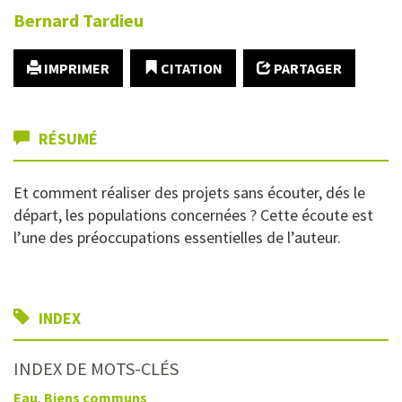
Bernard
Tardieu
IMPRIMER
CITATION
PARTAGER
RÉSUMÉ
Et comment réaliser des projets sans écouter, dés le
départ, les populations concernées ? Cette écoute est
l’une des préoccupations essentielles de l’auteur.
INDEX
INDEX DE MOTS-CLÉS
Eau
,
Biens communs