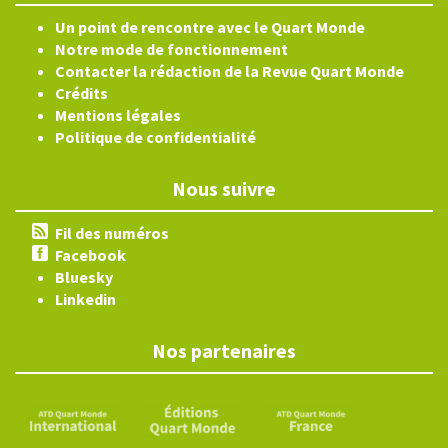
Un point de rencontre avec le Quart Monde
Notre mode de fonctionnement
Contacter la rédaction de la Revue Quart Monde
Crédits
Mentions légales
Politique de confidentialité
Nous suivre
Fil des numéros
Facebook
Bluesky
Linkedin
Nos partenaires