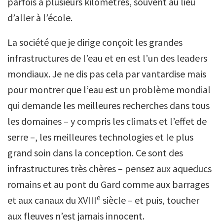
parfois à plusieurs kilomètres, souvent au lieu
d’aller à l’école.
La société que je dirige conçoit les grandes
infrastructures de l’eau et en est l’un des leaders
mondiaux. Je ne dis pas cela par vantardise mais
pour montrer que l’eau est un problème mondial
qui demande les meilleures recherches dans tous
les domaines – y compris les climats et l’effet de
serre –, les meilleures technologies et le plus
grand soin dans la conception. Ce sont des
infrastructures très chères – pensez aux aqueducs
romains et au pont du Gard comme aux barrages
e
et aux canaux du XVIII
siècle – et puis, toucher
aux fleuves n’est jamais innocent.