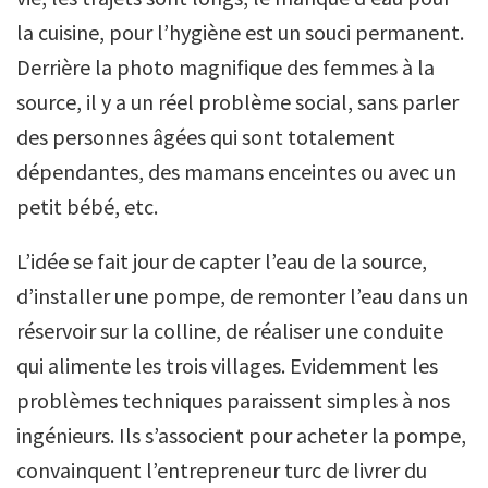
la cuisine, pour l’hygiène est un souci permanent.
Derrière la photo magnifique des femmes à la
source, il y a un réel problème social, sans parler
des personnes âgées qui sont totalement
dépendantes, des mamans enceintes ou avec un
petit bébé, etc.
L’idée se fait jour de capter l’eau de la source,
d’installer une pompe, de remonter l’eau dans un
réservoir sur la colline, de réaliser une conduite
qui alimente les trois villages. Evidemment les
problèmes techniques paraissent simples à nos
ingénieurs. Ils s’associent pour acheter la pompe,
convainquent l’entrepreneur turc de livrer du