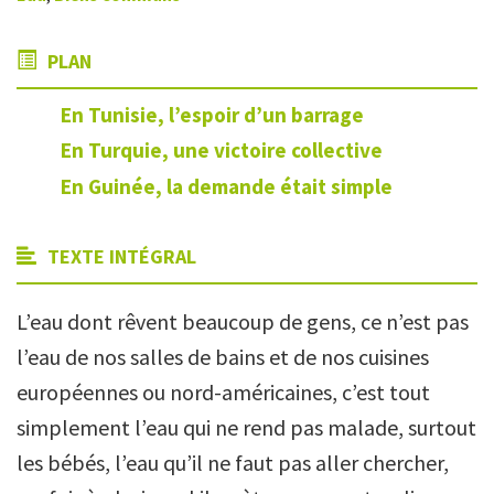
PLAN
En Tunisie, l’espoir d’un barrage
En Turquie, une victoire collective
En Guinée, la demande était simple
TEXTE INTÉGRAL
L’eau dont rêvent beaucoup de gens, ce n’est pas
l’eau de nos salles de bains et de nos cuisines
européennes ou nord-américaines, c’est tout
simplement l’eau qui ne rend pas malade, surtout
les bébés, l’eau qu’il ne faut pas aller chercher,