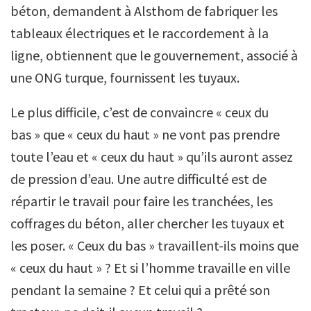
béton, demandent à Alsthom de fabriquer les
tableaux électriques et le raccordement à la
ligne, obtiennent que le gouvernement, associé à
une ONG turque, fournissent les tuyaux.
Le plus difficile, c’est de convaincre « ceux du
bas » que « ceux du haut » ne vont pas prendre
toute l’eau et « ceux du haut » qu’ils auront assez
de pression d’eau. Une autre difficulté est de
répartir le travail pour faire les tranchées, les
coffrages du béton, aller chercher les tuyaux et
les poser. « Ceux du bas » travaillent-ils moins que
« ceux du haut » ? Et si l’homme travaille en ville
pendant la semaine ? Et celui qui a prêté son