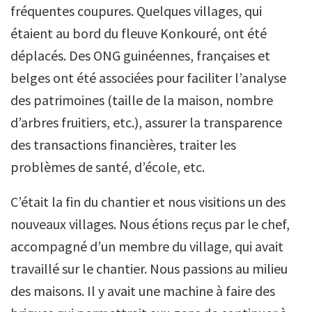
fréquentes coupures. Quelques villages, qui
étaient au bord du fleuve Konkouré, ont été
déplacés. Des ONG guinéennes, françaises et
belges ont été associées pour faciliter l’analyse
des patrimoines (taille de la maison, nombre
d’arbres fruitiers, etc.), assurer la transparence
des transactions financières, traiter les
problèmes de santé, d’école, etc.
C’était la fin du chantier et nous visitions un des
nouveaux villages. Nous étions reçus par le chef,
accompagné d’un membre du village, qui avait
travaillé sur le chantier. Nous passions au milieu
des maisons. Il y avait une machine à faire des