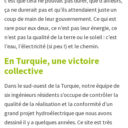
c’est que cela ne pouvait pas durer, que d’ailleurs,
ça ne durerait pas et qu’ils attendaient juste un
coup de main de leur gouvernement. Ce qui est
rare pour eux deux, ce n’est pas leur énergie, ce
n’est pas la qualité de la terre ou le soleil : c’est
l’eau, l’électricité (si peu !) et le chemin.
En Turquie, une victoire
collective
Dans le sud-ouest de la Turquie, notre équipe de
six ingénieurs résidents s’occupe de contrôler la
qualité de la réalisation et la conformité d’un
grand projet hydroélectrique que nous avons
dessiné il y a quelques années. Ce site est très