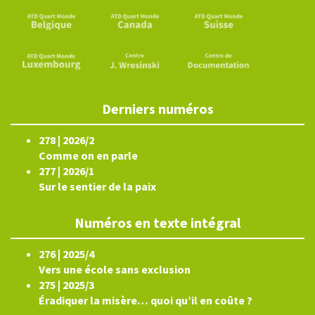
Derniers numéros
278 | 2026/2
Comme on en parle
277 | 2026/1
Sur le sentier de la paix
Numéros en texte intégral
276 | 2025/4
Vers une école sans exclusion
275 | 2025/3
Éradiquer la misère… quoi qu’il en coûte ?