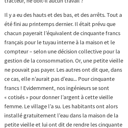
tracteur, ne doit-il aucun travail ?
Il y a eu des hauts et des bas, et des arrêts. Tout a
été fini au printemps dernier. Il était prévu que
chacun payerait l’équivalent de cinquante francs
français pour le tuyau interne à la maison et le
compteur – selon une décision collective pour la
gestion de la consommation. Or, une petite vieille
ne pouvait pas payer. Les autres ont dit que, dans
ce cas, elle n’aurait pas d’eau... Pour cinquante
francs ! Evidemment, nos ingénieurs se sont
« cotisés » pour donner l’argent à cette vieille
femme. Le village l’a su. Les habitants ont alors
installé gratuitement l’eau dans la maison de la
petite vieille et lui ont dit de rendre les cinquante