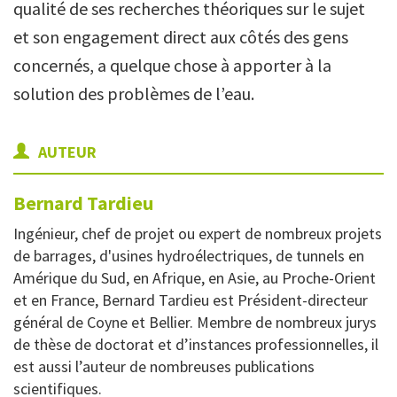
qualité de ses recherches théoriques sur le sujet
et son engagement direct aux côtés des gens
concernés, a quelque chose à apporter à la
solution des problèmes de l’eau.
AUTEUR
Bernard
Tardieu
Ingénieur, chef de projet ou expert de nombreux projets
de barrages, d'usines hydroélectriques, de tunnels en
Amérique du Sud, en Afrique, en Asie, au Proche-Orient
et en France, Bernard Tardieu est Président-directeur
général de Coyne et Bellier. Membre de nombreux jurys
de thèse de doctorat et d’instances professionnelles, il
est aussi l’auteur de nombreuses publications
scientifiques.