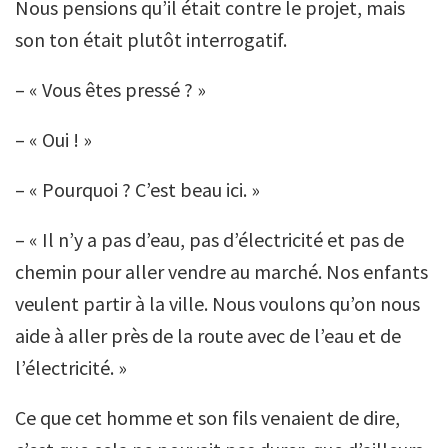
Nous pensions qu’il était contre le projet, mais
son ton était plutôt interrogatif.
– « Vous êtes pressé ? »
– « Oui ! »
– « Pourquoi ? C’est beau ici. »
– « Il n’y a pas d’eau, pas d’électricité et pas de
chemin pour aller vendre au marché. Nos enfants
veulent partir à la ville. Nous voulons qu’on nous
aide à aller près de la route avec de l’eau et de
l’électricité. »
Ce que cet homme et son fils venaient de dire,