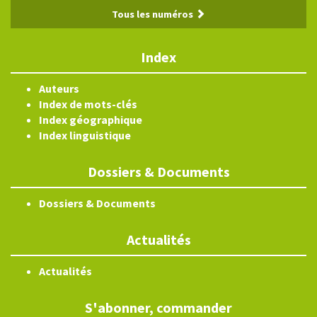
Tous les numéros
Index
Auteurs
Index de mots-clés
Index géographique
Index linguistique
Dossiers & Documents
Dossiers & Documents
Actualités
Actualités
S'abonner, commander