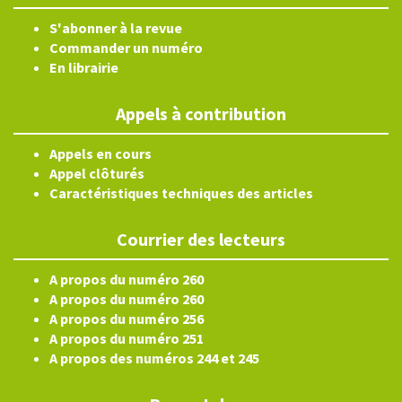
S'abonner à la revue
Commander un numéro
En librairie
Appels à contribution
Appels en cours
Appel clôturés
Caractéristiques techniques des articles
Courrier des lecteurs
A propos du numéro 260
A propos du numéro 260
A propos du numéro 256
A propos du numéro 251
A propos des numéros 244 et 245