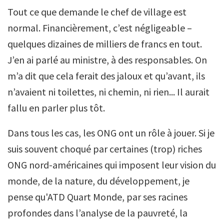
Tout ce que demande le chef de village est
normal. Financièrement, c’est négligeable –
quelques dizaines de milliers de francs en tout.
J’en ai parlé au ministre, à des responsables. On
m’a dit que cela ferait des jaloux et qu’avant, ils
n’avaient ni toilettes, ni chemin, ni rien... Il aurait
fallu en parler plus tôt.
Dans tous les cas, les ONG ont un rôle à jouer. Si je
suis souvent choqué par certaines (trop) riches
ONG nord-américaines qui imposent leur vision du
monde, de la nature, du développement, je
pense qu'ATD Quart Monde, par ses racines
profondes dans l’analyse de la pauvreté, la