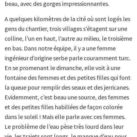
beau, avec des gorges impressionnantes.
A quelques kilomètres de la cité où sont logés les
gens du chantier, trois villages s’étagent sur une
colline, l’un en haut, l’autre au milieu, le troisième
en bas. Dans notre équipe, il y a une femme
ingénieur d’origine serbe parle couramment turc.
En se promenant le dimanche, elle voit à une
fontaine des femmes et des petites filles qui font
la queue pour remplir des seaux et des jerricanes.
Evidemment, c’est beau une source, des femmes
et des petites filles habillées de façon colorée
dans le soleil ! Mais elle parle avec ces femmes.
Le problème de l’eau pèse très lourd dans leur
vie, les trajets sont longs, le manque d’eau pour