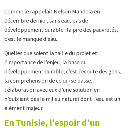
Comme le rappelait Nelson Mandela en
décembre dernier, sans eau, pas de
développement durable : la pire des pauvretés,
c’est le manque d’eau.
Quelles que soient la taille du projet et
l’importance de l’enjeu, la base du
développement durable, c’est l’écoute des gens,
la compréhension de ce qui se passe,
l’élaboration avec eux d’une solution en
n’oubliant pas le milieu naturel dont l’eau est un
élément majeur.
En Tunisie, l’espoir d’un