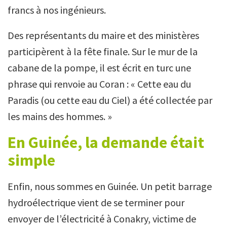
francs à nos ingénieurs.
Des représentants du maire et des ministères
participèrent à la fête finale. Sur le mur de la
cabane de la pompe, il est écrit en turc une
phrase qui renvoie au Coran : « Cette eau du
Paradis (ou cette eau du Ciel) a été collectée par
les mains des hommes. »
En Guinée, la demande était
simple
Enfin, nous sommes en Guinée. Un petit barrage
hydroélectrique vient de se terminer pour
envoyer de l’électricité à Conakry, victime de