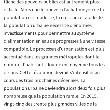
tâche des pouvoirs publics est autrement plus
difficile. Alors que le pouvoir d’achat moyen de la
population est modeste, la croissance rapide de
la population urbaine nécessite d’énormes
investissements pour permettre au système
d’alimentation en eau de progresser à une vitesse
compatible. Le processus d'urbanisation est plus
accentué dans les grandes métropoles dont le
nombre d'habitants double en moyenne tous les
dix ans. Cette révolution devrait s'intensifier au
cours des trois prochaines décennies. La
population urbaine deviendra alors deux fois plus
nombreuse que la population rurale. En 2015,
vingt-cinq des trente plus grandes villes de la