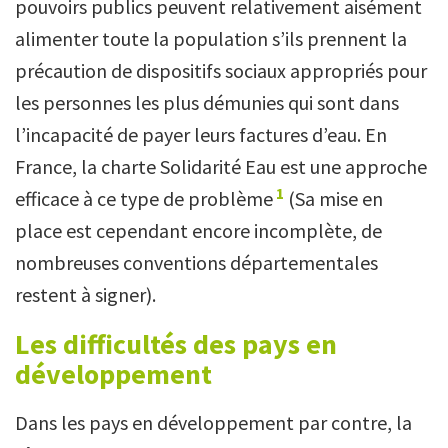
pouvoirs publics peuvent relativement aisément
alimenter toute la population s’ils prennent la
précaution de dispositifs sociaux appropriés pour
les personnes les plus démunies qui sont dans
l’incapacité de payer leurs factures d’eau. En
France, la charte Solidarité Eau est une approche
1
efficace à ce type de problème
(Sa mise en
place est cependant encore incomplète, de
nombreuses conventions départementales
restent à signer).
Les difficultés des pays en
développement
Dans les pays en développement par contre, la