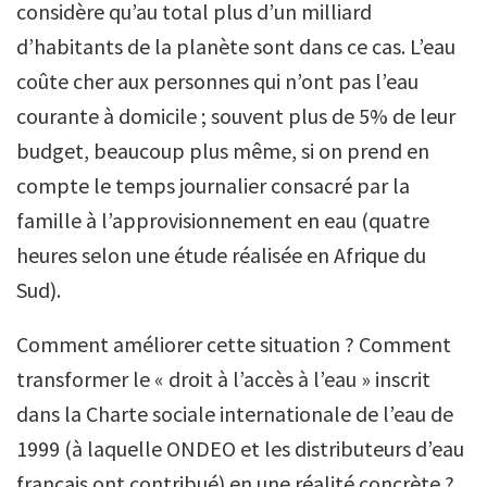
considère qu’au total plus d’un milliard
d’habitants de la planète sont dans ce cas. L’eau
coûte cher aux personnes qui n’ont pas l’eau
courante à domicile ; souvent plus de 5% de leur
budget, beaucoup plus même, si on prend en
compte le temps journalier consacré par la
famille à l’approvisionnement en eau (quatre
heures selon une étude réalisée en Afrique du
Sud).
Comment améliorer cette situation ? Comment
transformer le « droit à l’accès à l’eau » inscrit
dans la Charte sociale internationale de l’eau de
1999 (à laquelle ONDEO et les distributeurs d’eau
français ont contribué) en une réalité concrète ?