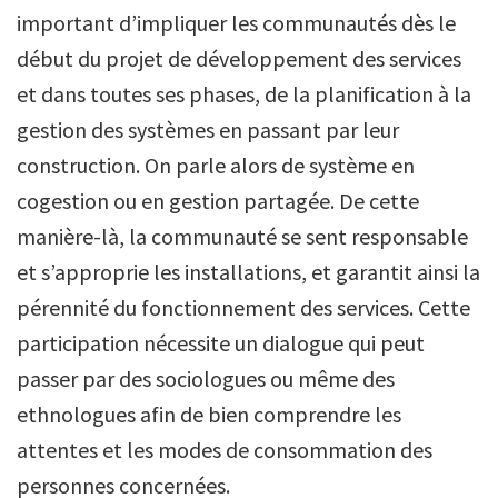
important d’impliquer les communautés dès le
début du projet de développement des services
et dans toutes ses phases, de la planification à la
gestion des systèmes en passant par leur
construction. On parle alors de système en
cogestion ou en gestion partagée. De cette
manière-là, la communauté se sent responsable
et s’approprie les installations, et garantit ainsi la
pérennité du fonctionnement des services. Cette
participation nécessite un dialogue qui peut
passer par des sociologues ou même des
ethnologues afin de bien comprendre les
attentes et les modes de consommation des
personnes concernées.