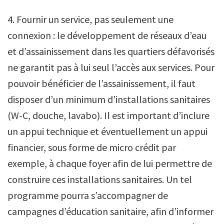
4. Fournir un service, pas seulement une
connexion : le développement de réseaux d’eau
et d’assainissement dans les quartiers défavorisés
ne garantit pas à lui seul l’accès aux services. Pour
pouvoir bénéficier de l’assainissement, il faut
disposer d’un minimum d’installations sanitaires
(W-C, douche, lavabo). Il est important d’inclure
un appui technique et éventuellement un appui
financier, sous forme de micro crédit par
exemple, à chaque foyer afin de lui permettre de
construire ces installations sanitaires. Un tel
programme pourra s’accompagner de
campagnes d’éducation sanitaire, afin d’informer