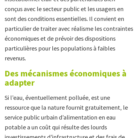
conçus avec le secteur public et les usagers en
sont des conditions essentielles. Il convient en
particulier de traiter avec réalisme les contraintes
économiques et de prévoir des dispositions
particulières pour les populations à faibles
revenus.
Des mécanismes économiques à
adapter
Si l’eau, éventuellement polluée, est une
ressource que la nature fournit gratuitement, le
service public urbain d’alimentation en eau
potable a un coût qui résulte des lourds
investissements d’infrastructure et des frais de