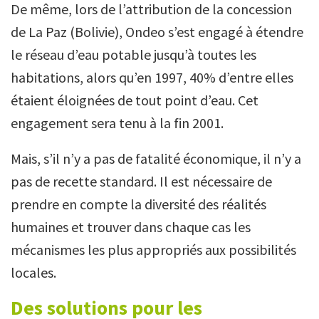
De même, lors de l’attribution de la concession
de La Paz (Bolivie), Ondeo s’est engagé à étendre
le réseau d’eau potable jusqu’à toutes les
habitations, alors qu’en 1997, 40% d’entre elles
étaient éloignées de tout point d’eau. Cet
engagement sera tenu à la fin 2001.
Mais, s’il n’y a pas de fatalité économique, il n’y a
pas de recette standard. Il est nécessaire de
prendre en compte la diversité des réalités
humaines et trouver dans chaque cas les
mécanismes les plus appropriés aux possibilités
locales.
Des solutions pour les