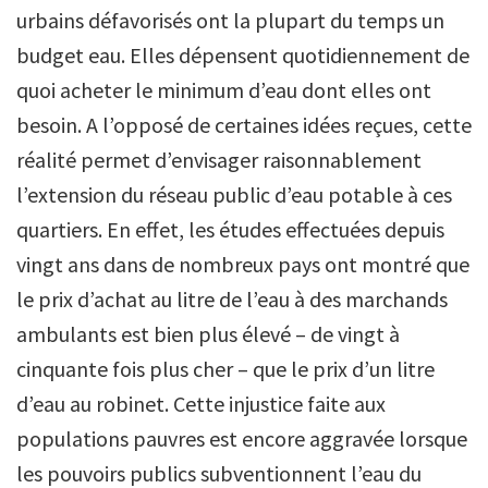
urbains défavorisés ont la plupart du temps un
budget eau. Elles dépensent quotidiennement de
quoi acheter le minimum d’eau dont elles ont
besoin. A l’opposé de certaines idées reçues, cette
réalité permet d’envisager raisonnablement
l’extension du réseau public d’eau potable à ces
quartiers. En effet, les études effectuées depuis
vingt ans dans de nombreux pays ont montré que
le prix d’achat au litre de l’eau à des marchands
ambulants est bien plus élevé – de vingt à
cinquante fois plus cher – que le prix d’un litre
d’eau au robinet. Cette injustice faite aux
populations pauvres est encore aggravée lorsque
les pouvoirs publics subventionnent l’eau du