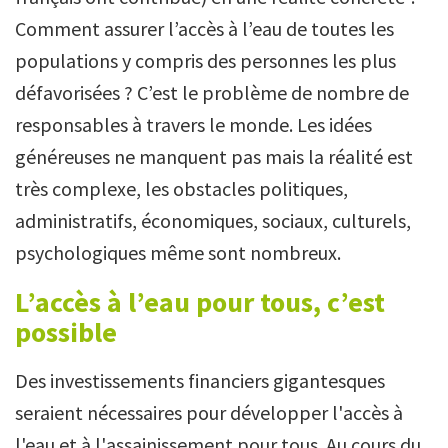
Comment assurer l’accès à l’eau de toutes les
populations y compris des personnes les plus
défavorisées ? C’est le problème de nombre de
responsables à travers le monde. Les idées
généreuses ne manquent pas mais la réalité est
très complexe, les obstacles politiques,
administratifs, économiques, sociaux, culturels,
psychologiques même sont nombreux.
L’accès à l’eau pour tous, c’est
possible
Des investissements financiers gigantesques
seraient nécessaires pour développer l'accès à
l'eau et à l'assainissement pour tous. Au cours du