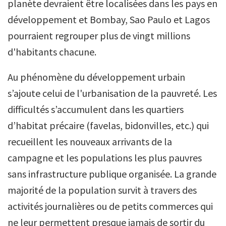
planète devraient être localisées dans les pays en
développement et Bombay, Sao Paulo et Lagos
pourraient regrouper plus de vingt millions
d'habitants chacune.
Au phénomène du développement urbain
s’ajoute celui de l'urbanisation de la pauvreté. Les
difficultés s’accumulent dans les quartiers
d’habitat précaire (favelas, bidonvilles, etc.) qui
recueillent les nouveaux arrivants de la
campagne et les populations les plus pauvres
sans infrastructure publique organisée. La grande
majorité de la population survit à travers des
activités journalières ou de petits commerces qui
ne leur permettent presque jamais de sortir du