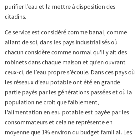
purifier l’eau et la mettre à disposition des
citadins.
Ce service est considéré comme banal, comme
allant de soi, dans les pays industrialisés où
chacun considère comme normal qu’il y ait des
robinets dans chaque maison et qu’en ouvrant
ceux-ci, de l’eau propre s’écoule. Dans ces pays où
les réseaux d’eau potable ont été en grande
partie payés par les générations passées et où la
population ne croit que faiblement,
l’alimentation en eau potable est payée par les
consommateurs et cela ne représente en
moyenne que 1% environ du budget familial. Les