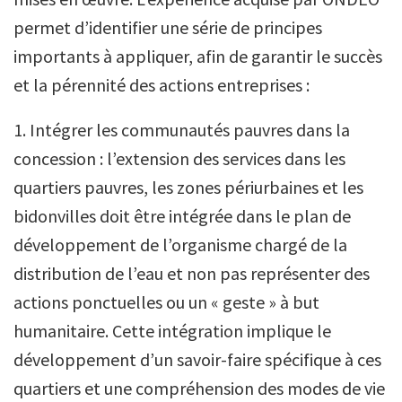
permet d’identifier une série de principes
importants à appliquer, afin de garantir le succès
et la pérennité des actions entreprises :
1. Intégrer les communautés pauvres dans la
concession : l’extension des services dans les
quartiers pauvres, les zones périurbaines et les
bidonvilles doit être intégrée dans le plan de
développement de l’organisme chargé de la
distribution de l’eau et non pas représenter des
actions ponctuelles ou un « geste » à but
humanitaire. Cette intégration implique le
développement d’un savoir-faire spécifique à ces
quartiers et une compréhension des modes de vie