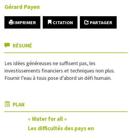
Gérard
Payen
IMPRIMER
CITATION
PARTAGER
RÉSUMÉ
Les idées généreuses ne suffisent pas, les
investissements financiers et techniques non plus.
Fournir l’eau à tous pose d’abord un défi humain.
PLAN
« Water for all »
Les difficultés des pays en