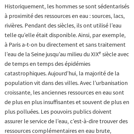
Historiquement, les hommes se sont sédentarisés
à proximité des ressources en eau : sources, lacs,
rivières. Pendant des siècles, ils ont utilisé l’eau
telle qu’elle était disponible. Ainsi, par exemple,
à Paris a-t-on bu directement et sans traitement
e
l’eau de la Seine jusqu’au milieu du XIX
siècle avec
de temps en temps des épidémies
catastrophiques. Aujourd’hui, la majorité de la
population vit dans des villes. Avec l’urbanisation
croissante, les anciennes ressources en eau sont
de plus en plus insuffisantes et souvent de plus en
plus polluées. Les pouvoirs publics doivent
assurer le service de l’eau, c’est-à-dire trouver des
ressources complémentaires en eau brute,