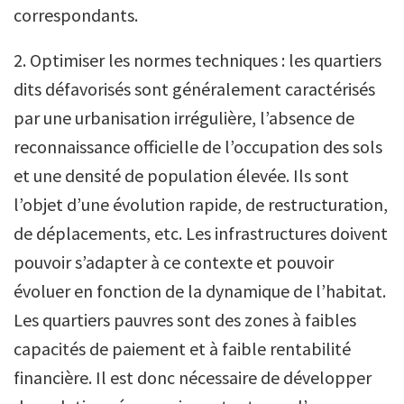
correspondants.
2. Optimiser les normes techniques : les quartiers
dits défavorisés sont généralement caractérisés
par une urbanisation irrégulière, l’absence de
reconnaissance officielle de l’occupation des sols
et une densité de population élevée. Ils sont
l’objet d’une évolution rapide, de restructuration,
de déplacements, etc. Les infrastructures doivent
pouvoir s’adapter à ce contexte et pouvoir
évoluer en fonction de la dynamique de l’habitat.
Les quartiers pauvres sont des zones à faibles
capacités de paiement et à faible rentabilité
financière. Il est donc nécessaire de développer