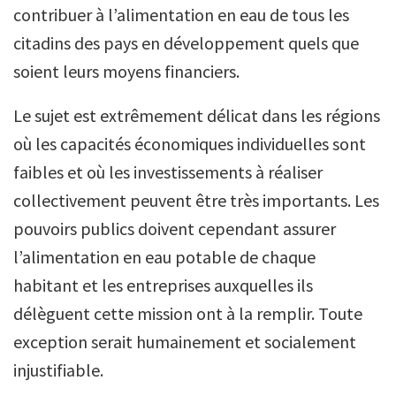
contribuer à l’alimentation en eau de tous les
citadins des pays en développement quels que
soient leurs moyens financiers.
Le sujet est extrêmement délicat dans les régions
où les capacités économiques individuelles sont
faibles et où les investissements à réaliser
collectivement peuvent être très importants. Les
pouvoirs publics doivent cependant assurer
l’alimentation en eau potable de chaque
habitant et les entreprises auxquelles ils
délèguent cette mission ont à la remplir. Toute
exception serait humainement et socialement
injustifiable.