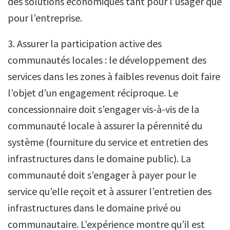
des solutions économiques tant pour l’usager que
pour l’entreprise.
3. Assurer la participation active des
communautés locales : le développement des
services dans les zones à faibles revenus doit faire
l’objet d’un engagement réciproque. Le
concessionnaire doit s’engager vis-à-vis de la
communauté locale à assurer la pérennité du
système (fourniture du service et entretien des
infrastructures dans le domaine public). La
communauté doit s’engager à payer pour le
service qu’elle reçoit et à assurer l’entretien des
infrastructures dans le domaine privé ou
communautaire. L’expérience montre qu’il est