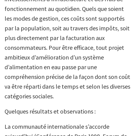
fonctionnement au quotidien. Quels que soient
les modes de gestion, ces coûts sont supportés
par la population, soit au travers des impôts, soit
plus directement par la facturation aux
consommateurs. Pour être efficace, tout projet
ambitieux d’amélioration d’un système
d’alimentation en eau passe par une
compréhension précise de la façon dont son coût
va être réparti dans le temps et selon les diverses
catégories sociales.
Quelques résultats et observations :
La communauté internationale s’accorde