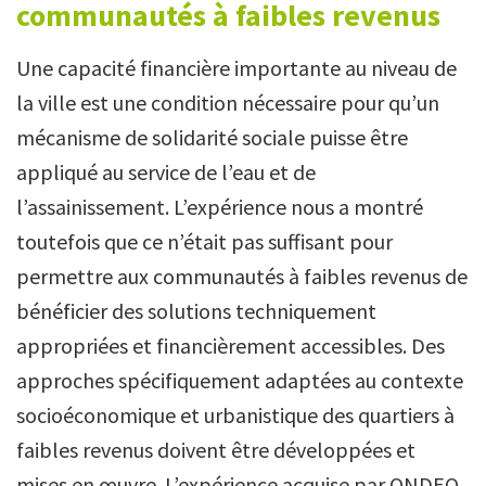
communautés à faibles revenus
Une capacité financière importante au niveau de
la ville est une condition nécessaire pour qu’un
mécanisme de solidarité sociale puisse être
appliqué au service de l’eau et de
l’assainissement. L’expérience nous a montré
toutefois que ce n’était pas suffisant pour
permettre aux communautés à faibles revenus de
bénéficier des solutions techniquement
appropriées et financièrement accessibles. Des
approches spécifiquement adaptées au contexte
socioéconomique et urbanistique des quartiers à
faibles revenus doivent être développées et
mises en œuvre. L’expérience acquise par ONDEO