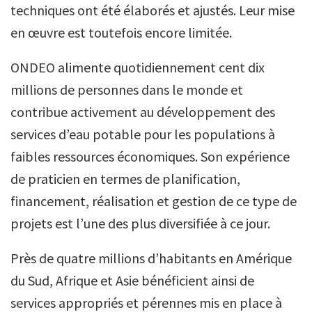
techniques ont été élaborés et ajustés. Leur mise
en œuvre est toutefois encore limitée.
ONDEO alimente quotidiennement cent dix
millions de personnes dans le monde et
contribue activement au développement des
services d’eau potable pour les populations à
faibles ressources économiques. Son expérience
de praticien en termes de planification,
financement, réalisation et gestion de ce type de
projets est l’une des plus diversifiée à ce jour.
Près de quatre millions d’habitants en Amérique
du Sud, Afrique et Asie bénéficient ainsi de
services appropriés et pérennes mis en place à