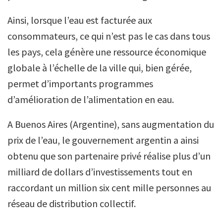
Ainsi, lorsque l’eau est facturée aux
consommateurs, ce qui n’est pas le cas dans tous
les pays, cela génère une ressource économique
globale à l’échelle de la ville qui, bien gérée,
permet d’importants programmes
d’amélioration de l’alimentation en eau.
A Buenos Aires (Argentine), sans augmentation du
prix de l’eau, le gouvernement argentin a ainsi
obtenu que son partenaire privé réalise plus d’un
milliard de dollars d’investissements tout en
raccordant un million six cent mille personnes au
réseau de distribution collectif.