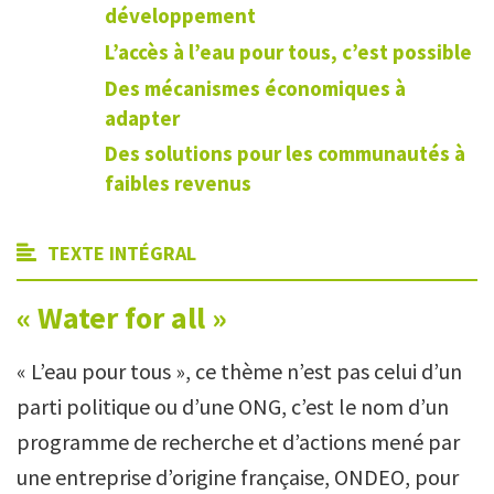
développement
L’accès à l’eau pour tous, c’est possible
Des mécanismes économiques à
adapter
Des solutions pour les communautés à
faibles revenus
TEXTE INTÉGRAL
« Water for all »
« L’eau pour tous », ce thème n’est pas celui d’un
parti politique ou d’une ONG, c’est le nom d’un
programme de recherche et d’actions mené par
une entreprise d’origine française, ONDEO, pour