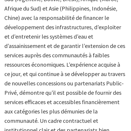
Afrique du Sud) et Asie (Philippines, Indonésie,
Chine) avec la responsabilité de financer le
développement des infrastructures, d’exploiter
et d’entretenir les systèmes d’eau et
d’assainissement et de garantir l’extension de ces
services auprès des communautés à faibles
ressources économiques. L’expérience acquise à
ce jour, et qui continue à se développer au travers
de nouvelles concessions ou partenariats Public-
Privé, démontre qu’il est possible de fournir des
services efficaces et accessibles financièrement
aux catégories les plus démunies de la
communauté. Un cadre contractuel et
institutionnel clair et des partenariats bien