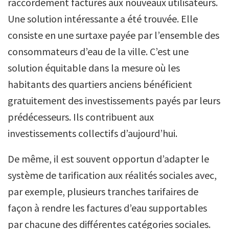
raccordement facturés aux nouveaux utilisateurs.
Une solution intéressante a été trouvée. Elle
consiste en une surtaxe payée par l’ensemble des
consommateurs d’eau de la ville. C’est une
solution équitable dans la mesure où les
habitants des quartiers anciens bénéficient
gratuitement des investissements payés par leurs
prédécesseurs. Ils contribuent aux
investissements collectifs d’aujourd’hui.
De même, il est souvent opportun d’adapter le
système de tarification aux réalités sociales avec,
par exemple, plusieurs tranches tarifaires de
façon à rendre les factures d’eau supportables
par chacune des différentes catégories sociales.