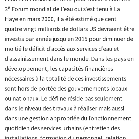
e
3
Forum mondial de l’eau qui s’est tenu à La
Haye en mars 2000, il a été estimé que cent
quatre vingt milliards de dollars US devraient être
investis par année jusqu’en 2015 pour diminuer de
moitié le déficit d’accès aux services d’eau et
d’assainissement dans le monde. Dans les pays en
développement, les capacités financières
nécessaires à la totalité de ces investissements
sont hors de portée des gouvernements locaux
ou nationaux. Le défi ne réside pas seulement
dans le niveau des travaux à réaliser mais aussi
dans une gestion appropriée du fonctionnement
quotidien des services urbains (entretien des
installations, formation du personnel, relation