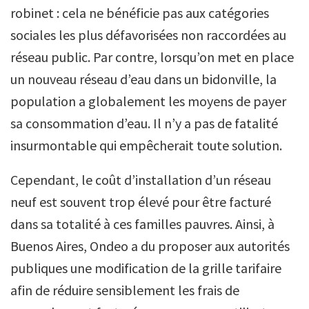
robinet : cela ne bénéficie pas aux catégories
sociales les plus défavorisées non raccordées au
réseau public. Par contre, lorsqu’on met en place
un nouveau réseau d’eau dans un bidonville, la
population a globalement les moyens de payer
sa consommation d’eau. Il n’y a pas de fatalité
insurmontable qui empêcherait toute solution.
Cependant, le coût d’installation d’un réseau
neuf est souvent trop élevé pour être facturé
dans sa totalité à ces familles pauvres. Ainsi, à
Buenos Aires, Ondeo a du proposer aux autorités
publiques une modification de la grille tarifaire
afin de réduire sensiblement les frais de