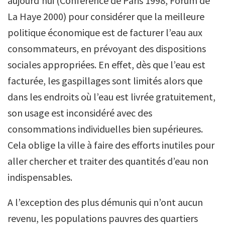
aujourd’hui (Conférence de Paris 1998, Forum de
La Haye 2000) pour considérer que la meilleure
politique économique est de facturer l’eau aux
consommateurs, en prévoyant des dispositions
sociales appropriées. En effet, dès que l’eau est
facturée, les gaspillages sont limités alors que
dans les endroits où l’eau est livrée gratuitement,
son usage est inconsidéré avec des
consommations individuelles bien supérieures.
Cela oblige la ville à faire des efforts inutiles pour
aller chercher et traiter des quantités d’eau non
indispensables.
A l’exception des plus démunis qui n’ont aucun
revenu, les populations pauvres des quartiers