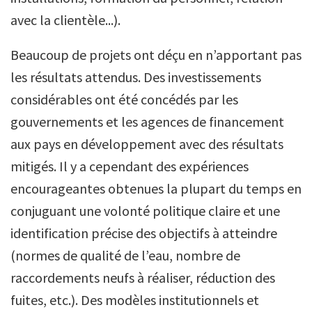
avec la clientèle...).
Beaucoup de projets ont déçu en n’apportant pas
les résultats attendus. Des investissements
considérables ont été concédés par les
gouvernements et les agences de financement
aux pays en développement avec des résultats
mitigés. Il y a cependant des expériences
encourageantes obtenues la plupart du temps en
conjuguant une volonté politique claire et une
identification précise des objectifs à atteindre
(normes de qualité de l’eau, nombre de
raccordements neufs à réaliser, réduction des
fuites, etc.). Des modèles institutionnels et