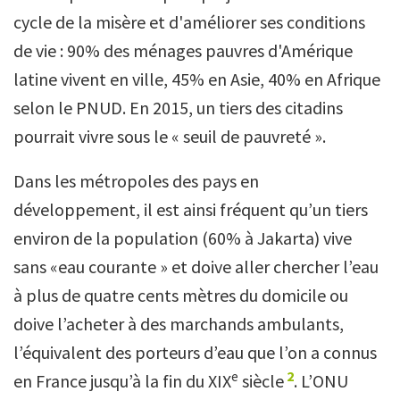
cycle de la misère et d'améliorer ses conditions
de vie : 90% des ménages pauvres d'Amérique
latine vivent en ville, 45% en Asie, 40% en Afrique
selon le PNUD. En 2015, un tiers des citadins
pourrait vivre sous le « seuil de pauvreté ».
Dans les métropoles des pays en
développement, il est ainsi fréquent qu’un tiers
environ de la population (60% à Jakarta) vive
sans «eau courante » et doive aller chercher l’eau
à plus de quatre cents mètres du domicile ou
doive l’acheter à des marchands ambulants,
l’équivalent des porteurs d’eau que l’on a connus
2
e
en France jusqu’à la fin du XIX
siècle
. L’ONU