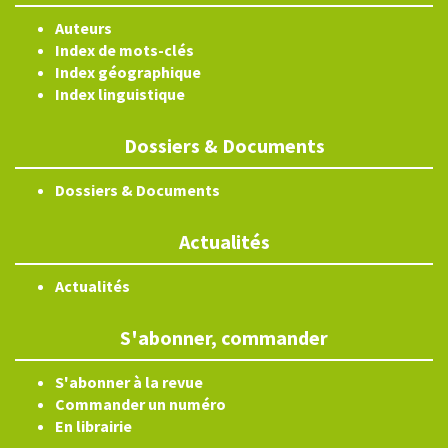
Auteurs
Index de mots-clés
Index géographique
Index linguistique
Dossiers & Documents
Dossiers & Documents
Actualités
Actualités
S'abonner, commander
S'abonner à la revue
Commander un numéro
En librairie