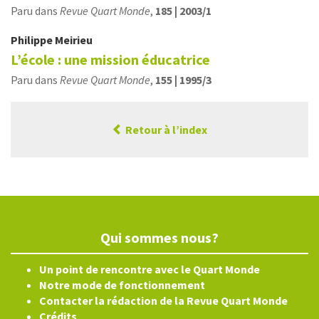
Paru dans
Revue Quart Monde
,
185 | 2003/1
Philippe
Meirieu
L’école : une mission éducatrice
Paru dans
Revue Quart Monde
,
155 | 1995/3
Retour à l’index
Qui sommes nous?
Un point de rencontre avec le Quart Monde
Notre mode de fonctionnement
Contacter la rédaction de la Revue Quart Monde
Crédits