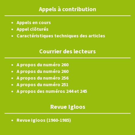
Appels à contribution
Appels en cours
Appel clôturés
Caractéristiques techniques des articles
Courrier des lecteurs
A propos du numéro 260
A propos du numéro 260
A propos du numéro 256
A propos du numéro 251
A propos des numéros 244 et 245
Revue Igloos
Revue Igloos (1960-1985)