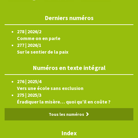
Derniers numéros
278 | 2026/2
Comme on en parle
277 | 2026/1
Sur le sentier de la paix
Numéros en texte intégral
276 | 2025/4
Vers une école sans exclusion
275 | 2025/3
Éradiquer la misère… quoi qu’il en coûte ?
Tous les numéros
Index