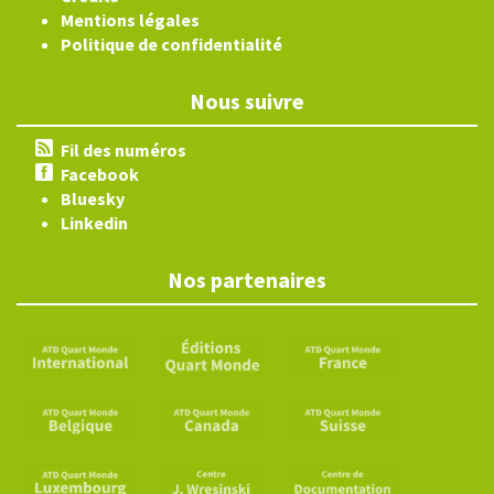
Mentions légales
Politique de confidentialité
Nous suivre
Fil des numéros
Facebook
Bluesky
Linkedin
Nos partenaires