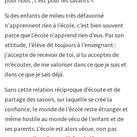
pour nous ; c’est pour les savants ».
Si des enfants de milieu très défavorisé
n'apprennent rien à l'école, c'est bien souvent
parce que l'école n'apprend rien d'eux. Par son
attitude, l'élève dit toujours à l'enseignant :
j'accepte de recevoir de toi, si tu acceptes de
m'écouter, de me valoriser dans ce que je suis et
dans ce que je sais déjà.
Sans cette relation réciproque d'écoute et de
partage des savoirs, sur laquelle se crée la
confiance, le monde de l'école reste étranger et
même hostile au monde vécu de l'enfant et de
ses parents. L'école est alors vécue, non pas