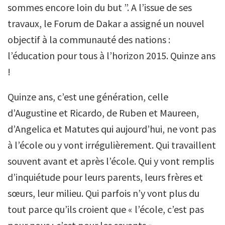
sommes encore loin du but ”. A l’issue de ses
travaux, le Forum de Dakar a assigné un nouvel
objectif à la communauté des nations :
l’éducation pour tous à l’horizon 2015. Quinze ans
!
Quinze ans, c’est une génération, celle
d’Augustine et Ricardo, de Ruben et Maureen,
d’Angelica et Matutes qui aujourd’hui, ne vont pas
à l’école ou y vont irrégulièrement. Qui travaillent
souvent avant et après l’école. Qui y vont remplis
d’inquiétude pour leurs parents, leurs frères et
sœurs, leur milieu. Qui parfois n’y vont plus du
tout parce qu’ils croient que « l’école, c’est pas