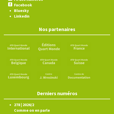
Facebook
Bluesky
Linkedin
Nos partenaires
Derniers numéros
278 | 2026/2
Comme on en parle