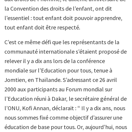
la Convention des droits de l’enfant, ont dit
l'essentiel : tout enfant doit pouvoir apprendre,
tout enfant doit être respecté.
C’est ce même défi que les représentants de la
communauté internationale s’étaient proposé de
relever il y a dix ans lors de la conférence
mondiale sur l’Education pour tous, tenue à
Jomtien, en Thaïlande. S’adressant ce 26 avril
2000 aux participants au Forum mondial sur
l’Education réuni à Dakar, le secrétaire général de
l’ONU, Kofi Annan, déclarait : “ Il y a dix ans, nous
nous sommes fixé comme objectif d’assurer une
éducation de base pour tous. Or, aujourd’hui, nous