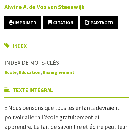
Alwine A.
de Vos van Steenwijk
IMPRIMER
CITATION
PARTAGER
INDEX
INDEX DE MOTS-CLÉS
Ecole
,
Education
,
Enseignement
TEXTE INTÉGRAL
« Nous pensons que tous les enfants devraient
pouvoir aller à l’école gratuitement et
apprendre. Le fait de savoir lire et écrire peut leur