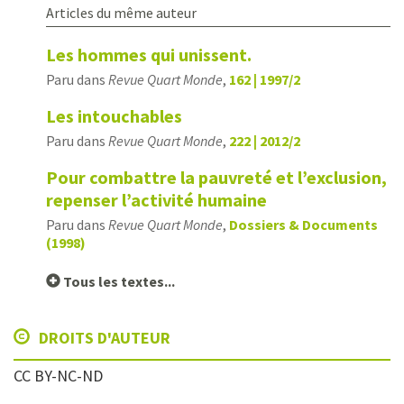
Articles du même auteur
Les hommes qui unissent.
Paru dans
Revue Quart Monde
,
162 | 1997/2
Les intouchables
Paru dans
Revue Quart Monde
,
222 | 2012/2
Pour combattre la pauvreté et l’exclusion,
repenser l’activité humaine
Paru dans
Revue Quart Monde
,
Dossiers & Documents
(1998)
Tous les textes...
DROITS D'AUTEUR
CC BY-NC-ND