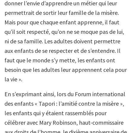
donner l’envie d’apprendre un métier qui leur
permettrait de sortir leur famille de la misère.
Mais pour que chaque enfant apprenne, il faut
qu’il soit respecté, qu’on ne se moque pas de lui,
ni de sa famille. Les adultes doivent permettre
aux enfants de se respecter et de s’entendre. Il
faut que le monde s’y mette, les enfants ont
besoin que les adultes leur apprennent cela pour
la vie ».
En s’exprimant ainsi, lors du Forum international
des enfants « Tapori : l’amitié contre la misère »,
les enfants qui y étaient rassemblés pour
célébrer avec Mary Robinson, haut-commissaire
aux droits de l’homme, le dixième anniversaire de