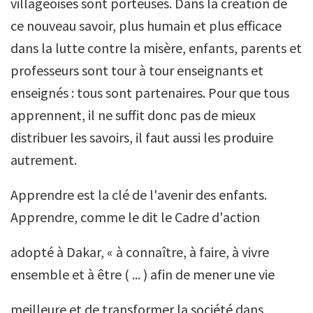
villageoises sont porteuses. Dans la création de
ce nouveau savoir, plus humain et plus efficace
dans la lutte contre la misère, enfants, parents et
professeurs sont tour à tour enseignants et
enseignés : tous sont partenaires. Pour que tous
apprennent, il ne suffit donc pas de mieux
distribuer les savoirs, il faut aussi les produire
autrement.
Apprendre est la clé de l'avenir des enfants.
Apprendre, comme le dit le Cadre d'action
adopté à Dakar, « à connaître, à faire, à vivre
ensemble et à être ( ... ) afin de mener une vie
meilleure et de transformer la société dans