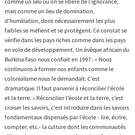
comme un lieu où on se libère de l'ignorance,
mais comme un lieu de domination,
d'humiliation, dont nécessairement les plus
faibles se méfient et se protègent. Ce constat se
vérifie dans les pays riches comme dans les pays
en vole de développement. Un évêque africain du
Burkina Faso nous confiait en 1997 : « Nous
continuons à former nos enfants comme le
colonialisme nous le demandait. C'est
dramatique. Il faut parvenir à réconcilier l'école
et la terre. » Réconcilier l'école et la terre, c'est
croiser les savoirs, c'est introduire dans les savoirs
fondamentaux dispensés par l'école - lire, écrire,
compter, etc.- la culture dont les communautés