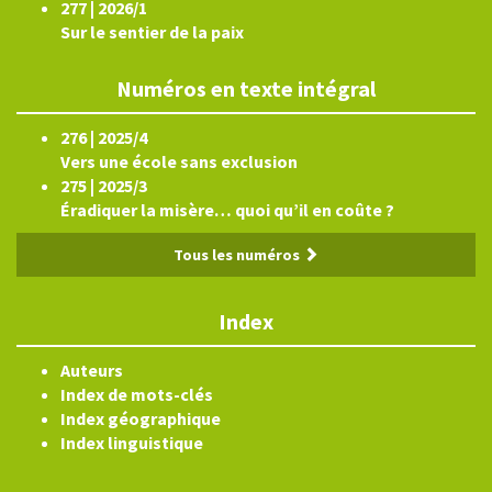
277 | 2026/1
Sur le sentier de la paix
Numéros en texte intégral
276 | 2025/4
Vers une école sans exclusion
275 | 2025/3
Éradiquer la misère… quoi qu’il en coûte ?
Tous les numéros
Index
Auteurs
Index de mots-clés
Index géographique
Index linguistique