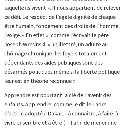
laquelle ils vivent ». Il nous appartient de relever
ce défi. Le respect de l'égale dignité de chaque
être humain, fondement des droits de l'homme,
l'exige. « En effet », comme l'écrivait le père
Joseph Wresinski, « un illettré, un adulte au
chômage chronique, les foyers totalement
dépendants des aides publiques sont des
désarmés politiques même si la liberté politique
leur est en théorie reconnue ».
Apprendre est pourtant la clé de l'avenir des
enfants. Apprendre, comme le dit le Cadre
d’action adopté à Dakar, « à connaître, à faire, à
vivre ensemble et à être (…) afin de mener une