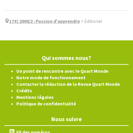
174 | 2000/2
:
Passion d'apprendre
>
Editorial
Qui sommes nous?
Un point de rencontre avec le Quart Monde
Notre mode de fonctionnement
Contacter la rédaction de la Revue Quart Monde
Crédits
Mentions légales
Politique de confidentialité
Nous suivre
Fil des numéros