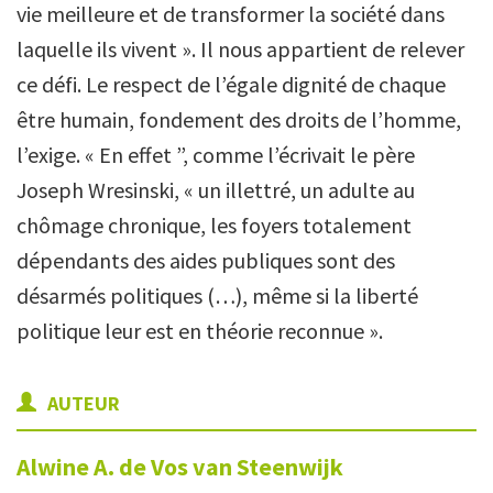
vie meilleure et de transformer la société dans
laquelle ils vivent ». Il nous appartient de relever
ce défi. Le respect de l’égale dignité de chaque
être humain, fondement des droits de l’homme,
l’exige. « En effet ”, comme l’écrivait le père
Joseph Wresinski, « un illettré, un adulte au
chômage chronique, les foyers totalement
dépendants des aides publiques sont des
désarmés politiques (…), même si la liberté
politique leur est en théorie reconnue ».
AUTEUR
Alwine A.
de Vos van Steenwijk