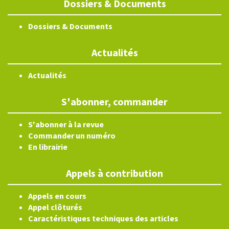
Dossiers & Documents
Dossiers & Documents
Actualités
Actualités
S'abonner, commander
S'abonner à la revue
Commander un numéro
En librairie
Appels à contribution
Appels en cours
Appel clôturés
Caractéristiques techniques des articles