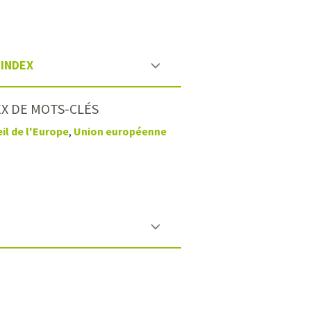
INDEX
X DE MOTS-CLÉS
il de l'Europe
,
Union européenne