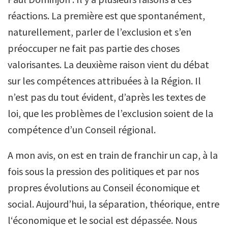
réactions. La première est que spontanément,
naturellement, parler de l’exclusion et s’en
préoccuper ne fait pas partie des choses
valorisantes. La deuxième raison vient du débat
sur les compétences attribuées à la Région. Il
n’est pas du tout évident, d’après les textes de
loi, que les problèmes de l’exclusion soient de la
compétence d’un Conseil régional.
A mon avis, on est en train de franchir un cap, à la
fois sous la pression des politiques et par nos
propres évolutions au Conseil économique et
social. Aujourd’hui, la séparation, théorique, entre
l‘économique et le social est dépassée. Nous