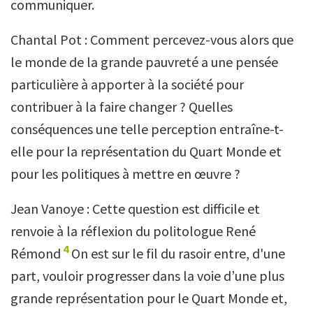
communiquer.
Chantal Pot : Comment percevez-vous alors que
le monde de la grande pauvreté a une pensée
particulière à apporter à la société pour
contribuer à la faire changer ? Quelles
conséquences une telle perception entraîne-t-
elle pour la représentation du Quart Monde et
pour les politiques à mettre en œuvre ?
Jean Vanoye : Cette question est difficile et
renvoie à la réflexion du politologue René
4
Rémond
On est sur le fil du rasoir entre, d'une
part, vouloir progresser dans la voie d’une plus
grande représentation pour le Quart Monde et,