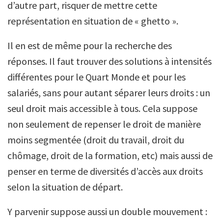
d’autre part, risquer de mettre cette
représentation en situation de « ghetto ».
Il en est de même pour la recherche des
réponses. Il faut trouver des solutions à intensités
différentes pour le Quart Monde et pour les
salariés, sans pour autant séparer leurs droits : un
seul droit mais accessible à tous. Cela suppose
non seulement de repenser le droit de manière
moins segmentée (droit du travail, droit du
chômage, droit de la formation, etc) mais aussi de
penser en terme de diversités d’accès aux droits
selon la situation de départ.
Y parvenir suppose aussi un double mouvement :