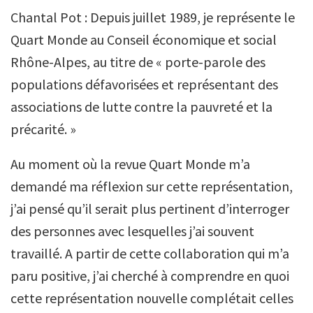
Chantal Pot : Depuis juillet 1989, je représente le
Quart Monde au Conseil économique et social
Rhône-Alpes, au titre de « porte-parole des
populations défavorisées et représentant des
associations de lutte contre la pauvreté et la
précarité. »
Au moment où la revue Quart Monde m’a
demandé ma réflexion sur cette représentation,
j’ai pensé qu’il serait plus pertinent d’interroger
des personnes avec lesquelles j’ai souvent
travaillé. A partir de cette collaboration qui m’a
paru positive, j’ai cherché à comprendre en quoi
cette représentation nouvelle complétait celles