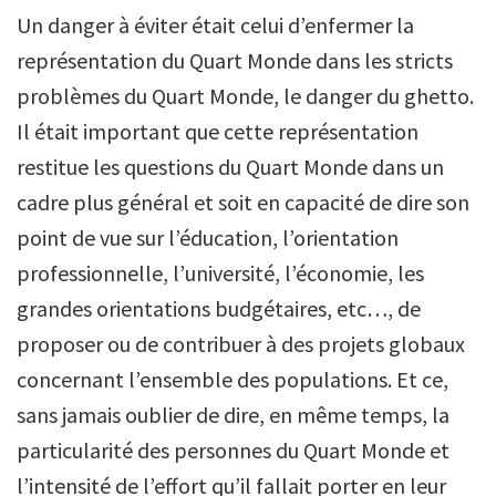
Un danger à éviter était celui d’enfermer la
représentation du Quart Monde dans les stricts
problèmes du Quart Monde, le danger du ghetto.
Il était important que cette représentation
restitue les questions du Quart Monde dans un
cadre plus général et soit en capacité de dire son
point de vue sur l’éducation, l’orientation
professionnelle, l’université, l’économie, les
grandes orientations budgétaires, etc…, de
proposer ou de contribuer à des projets globaux
concernant l’ensemble des populations. Et ce,
sans jamais oublier de dire, en même temps, la
particularité des personnes du Quart Monde et
l’intensité de l’effort qu’il fallait porter en leur