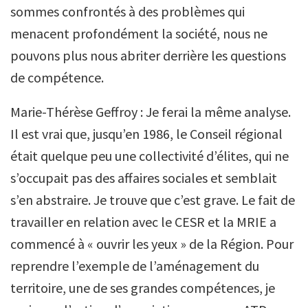
sommes confrontés à des problèmes qui
menacent profondément la société, nous ne
pouvons plus nous abriter derrière les questions
de compétence.
Marie-Thérèse Geffroy : Je ferai la même analyse.
Il est vrai que, jusqu’en 1986, le Conseil régional
était quelque peu une collectivité d’élites, qui ne
s’occupait pas des affaires sociales et semblait
s’en abstraire. Je trouve que c’est grave. Le fait de
travailler en relation avec le CESR et la MRIE a
commencé à « ouvrir les yeux » de la Région. Pour
reprendre l’exemple de l’aménagement du
territoire, une de ses grandes compétences, je