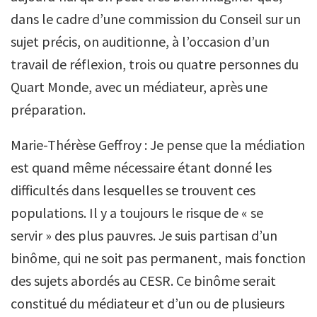
dans le cadre d’une commission du Conseil sur un
sujet précis, on auditionne, à l’occasion d’un
travail de réflexion, trois ou quatre personnes du
Quart Monde, avec un médiateur, après une
préparation.
Marie-Thérèse Geffroy : Je pense que la médiation
est quand même nécessaire étant donné les
difficultés dans lesquelles se trouvent ces
populations. Il y a toujours le risque de « se
servir » des plus pauvres. Je suis partisan d’un
binôme, qui ne soit pas permanent, mais fonction
des sujets abordés au CESR. Ce binôme serait
constitué du médiateur et d’un ou de plusieurs