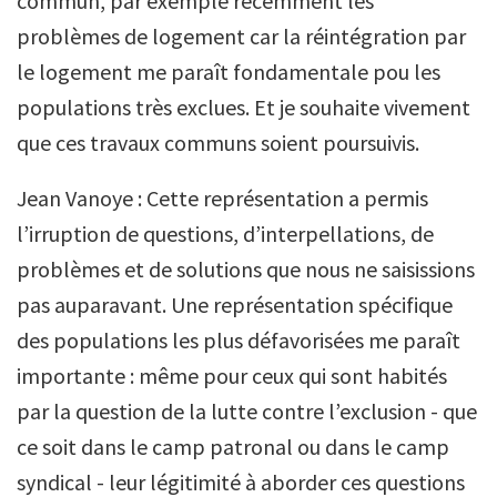
commun, par exemple récemment les
problèmes de logement car la réintégration par
le logement me paraît fondamentale pou les
populations très exclues. Et je souhaite vivement
que ces travaux communs soient poursuivis.
Jean Vanoye : Cette représentation a permis
l’irruption de questions, d’interpellations, de
problèmes et de solutions que nous ne saisissions
pas auparavant. Une représentation spécifique
des populations les plus défavorisées me paraît
importante : même pour ceux qui sont habités
par la question de la lutte contre l’exclusion - que
ce soit dans le camp patronal ou dans le camp
syndical - leur légitimité à aborder ces questions