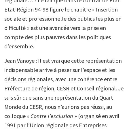
régionale… ? Le fait que dans le contrat de Plan
Etat-Région 94-98 figure le chapitre « Insertion
sociale et professionnelle des publics les plus en
difficulté » est une avancée vers la prise en
compte des plus pauvres dans les politiques
d’ensemble.
Jean Vanoye : Il est vrai que cette représentation
indispensable arrive à peser sur l’espace et les
décisions régionales, avec une cohérence entre
Préfecture de région, CESR et Conseil régional. Je
suis sûr que sans une représentation du Quart
Monde du CESR, nous n’aurions pas réussi, au
colloque «
Contre l’exclusion
» (organisé en avril
1991 par l’Union régionale des Entreprises