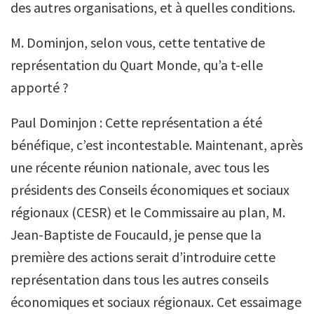
des autres organisations, et à quelles conditions.
M. Dominjon, selon vous, cette tentative de
représentation du Quart Monde, qu’a t-elle
apporté ?
Paul Dominjon : Cette représentation a été
bénéfique, c’est incontestable. Maintenant, après
une récente réunion nationale, avec tous les
présidents des Conseils économiques et sociaux
régionaux (CESR) et le Commissaire au plan, M.
Jean-Baptiste de Foucauld, je pense que la
première des actions serait d’introduire cette
représentation dans tous les autres conseils
économiques et sociaux régionaux. Cet essaimage