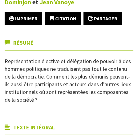
Dominjon
et
Jean
Vanoye
IMPRIMER
CITATION
PARTAGER
RÉSUMÉ
Représentation élective et délégation de pouvoir à des
hommes politiques ne traduisent pas tout le contenu
de la démocratie. Comment les plus démunis peuvent-
ils aussi être participants et acteurs dans d’autres lieux
institutionnels où sont représentées les composantes
de la société ?
TEXTE INTÉGRAL