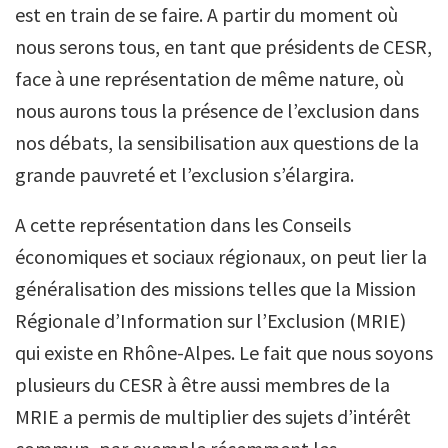
est en train de se faire. A partir du moment où
nous serons tous, en tant que présidents de CESR,
face à une représentation de même nature, où
nous aurons tous la présence de l’exclusion dans
nos débats, la sensibilisation aux questions de la
grande pauvreté et l’exclusion s’élargira.
A cette représentation dans les Conseils
économiques et sociaux régionaux, on peut lier la
généralisation des missions telles que la Mission
Régionale d’Information sur l’Exclusion (MRIE)
qui existe en Rhône-Alpes. Le fait que nous soyons
plusieurs du CESR à être aussi membres de la
MRIE a permis de multiplier des sujets d’intérêt