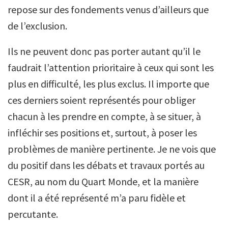
repose sur des fondements venus d’ailleurs que
de l’exclusion.
Ils ne peuvent donc pas porter autant qu’il le
faudrait l’attention prioritaire à ceux qui sont les
plus en difficulté, les plus exclus. Il importe que
ces derniers soient représentés pour obliger
chacun à les prendre en compte, à se situer, à
infléchir ses positions et, surtout, à poser les
problèmes de manière pertinente. Je ne vois que
du positif dans les débats et travaux portés au
CESR, au nom du Quart Monde, et la manière
dont il a été représenté m’a paru fidèle et
percutante.