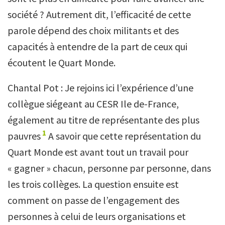
société ? Autrement dit, l’efficacité de cette
parole dépend des choix militants et des
capacités à entendre de la part de ceux qui
écoutent le Quart Monde.
Chantal Pot : Je rejoins ici l’expérience d’une
collègue siégeant au CESR Ile de-France,
également au titre de représentante des plus
1
pauvres
A savoir que cette représentation du
Quart Monde est avant tout un travail pour
« gagner » chacun, personne par personne, dans
les trois collèges. La question ensuite est
comment on passe de l’engagement des
personnes à celui de leurs organisations et