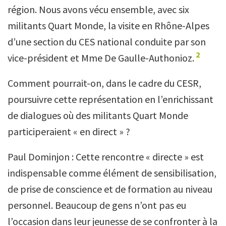
région. Nous avons vécu ensemble, avec six
militants Quart Monde, la visite en Rhône-Alpes
d’une section du CES national conduite par son
2
vice-président et Mme De Gaulle-Authonioz.
Comment pourrait-on, dans le cadre du CESR,
poursuivre cette représentation en l’enrichissant
de dialogues où des militants Quart Monde
participeraient « en direct » ?
Paul Dominjon : Cette rencontre « directe » est
indispensable comme élément de sensibilisation,
de prise de conscience et de formation au niveau
personnel. Beaucoup de gens n’ont pas eu
l’occasion dans leur jeunesse de se confronter à la