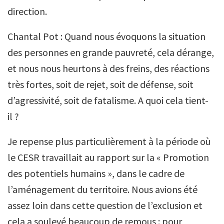
direction.
Chantal Pot : Quand nous évoquons la situation
des personnes en grande pauvreté, cela dérange,
et nous nous heurtons à des freins, des réactions
très fortes, soit de rejet, soit de défense, soit
d’agressivité, soit de fatalisme. A quoi cela tient-
il ?
Je repense plus particulièrement à la période où
le CESR travaillait au rapport sur la « Promotion
des potentiels humains », dans le cadre de
l’aménagement du territoire. Nous avions été
assez loin dans cette question de l’exclusion et
cela a soulevé beaucoup de remous : pour