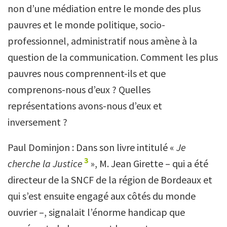
non d’une médiation entre le monde des plus
pauvres et le monde politique, socio-
professionnel, administratif nous amène à la
question de la communication. Comment les plus
pauvres nous comprennent-ils et que
comprenons-nous d’eux ? Quelles
représentations avons-nous d’eux et
inversement ?
Paul Dominjon : Dans son livre intitulé «
Je
3
cherche la Justice
», M. Jean Girette – qui a été
directeur de la SNCF de la région de Bordeaux et
qui s’est ensuite engagé aux côtés du monde
ouvrier –, signalait l’énorme handicap que