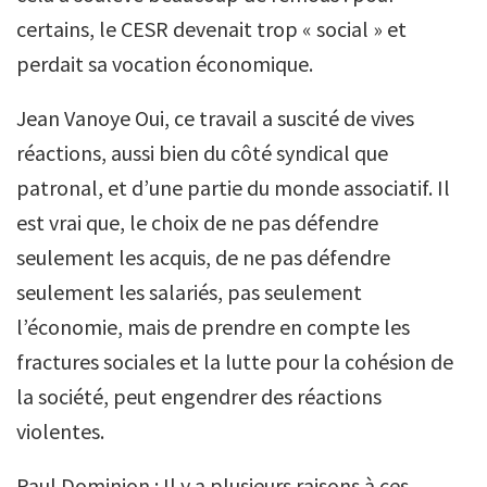
certains, le CESR devenait trop « social » et
perdait sa vocation économique.
Jean Vanoye Oui, ce travail a suscité de vives
réactions, aussi bien du côté syndical que
patronal, et d’une partie du monde associatif. Il
est vrai que, le choix de ne pas défendre
seulement les acquis, de ne pas défendre
seulement les salariés, pas seulement
l’économie, mais de prendre en compte les
fractures sociales et la lutte pour la cohésion de
la société, peut engendrer des réactions
violentes.
Paul Dominjon : Il y a plusieurs raisons à ces