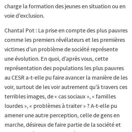
charge la formation des jeunes en situation ou en
voie d’exclusion.
Chantal Pot : La prise en compte des plus pauvres
comme les premiers révélateurs et les premières
victimes d’un problème de société représente
une évolution. En quoi, d’après vous, cette
représentation des populations les plus pauvres
au CESR a-t-elle pu faire avancer la manière de les
voir, surtout de les voir autrement qu’à travers ces
terribles images, de « cas sociaux », « familles
lourdes », « problèmes à traiter » ? A-t-elle pu
amener une autre perception, celle de gens en
marche, désireux de faire partie de la société et