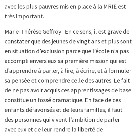
avec les plus pauvres mis en place à la MRIE est
très important.
Marie-Thérèse Geffroy : En ce sens, il est grave de
constater que des jeunes de vingt ans et plus sont
en situation d’exclusion parce que l’école n’a pas
accompli envers eux sa première mission qui est
d’apprendre à parler, à lire, à écrire, et à formuler
sa pensée et comprendre celle des autres. Le fait
de ne pas avoir acquis ces apprentissages de base
constitue un fossé dramatique. En face de ces
enfants défavorisés et de leurs familles, il faut
des personnes qui vivent l’ambition de parler
avec eux et de leur rendre la liberté de