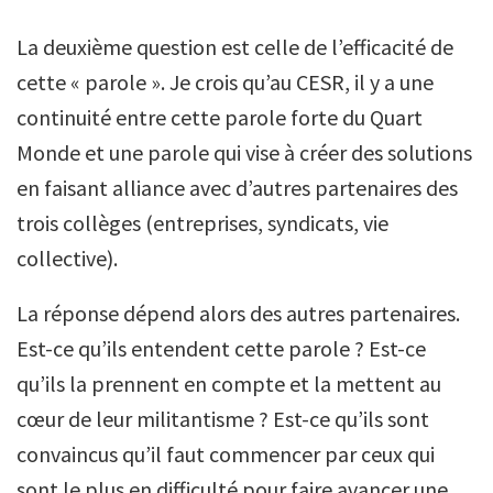
La deuxième question est celle de l’efficacité de
cette « parole ». Je crois qu’au CESR, il y a une
continuité entre cette parole forte du Quart
Monde et une parole qui vise à créer des solutions
en faisant alliance avec d’autres partenaires des
trois collèges (entreprises, syndicats, vie
collective).
La réponse dépend alors des autres partenaires.
Est-ce qu’ils entendent cette parole ? Est-ce
qu’ils la prennent en compte et la mettent au
cœur de leur militantisme ? Est-ce qu’ils sont
convaincus qu’il faut commencer par ceux qui
sont le plus en difficulté pour faire avancer une