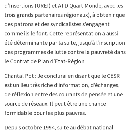
d’Insertions (UREI) et ATD Quart Monde, avec les
trois grands partenaires régionaux), à obtenir que
des patrons et des syndicalistes s’engagent
comme ils le font. Cette représentation a aussi
été déterminante par la suite, jusqu’à l’inscription
des programmes de lutte contre la pauvreté dans
le Contrat de Plan d’Etat-Région.
Chantal Pot : Je conclurai en disant que le CESR
est un lieu très riche d’information, d’échanges,
de réflexion entre des courants de pensée et une
source de réseaux. Il peut être une chance
formidable pour les plus pauvres.
Depuis octobre 1994, suite au débat national