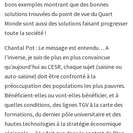
bons exemples montrant que des bonnes
solutions trouvées du point de vue du Quart
Monde sont aussi des solutions faisant progresser
toute la société !
Chantal Pot : Le message est entendu… A
l’inverse, je suis de plus en plus convaincue
qu’aujourd’hui au CESR, chaque sujet (saisine ou
auto-saisine) doit être confronté à la
préoccupation des populations les plus pauvres.
Bénéficient-elles ou vont-elles bénéficier, et à
quelles conditions, des lignes TGV à la carte des
formations, du dernier pôle universitaire et des
hautes technologies à la stratégie économique