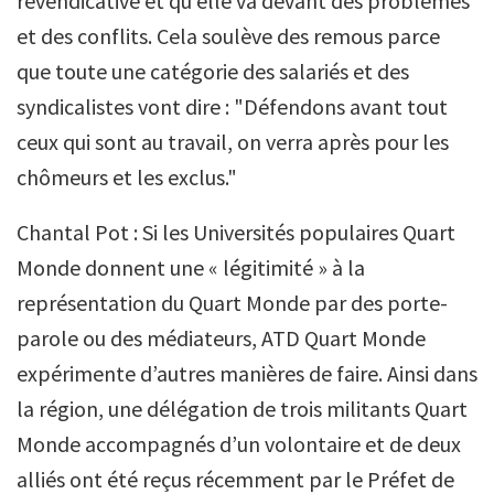
revendicative et qu’elle va devant des problèmes
et des conflits. Cela soulève des remous parce
que toute une catégorie des salariés et des
syndicalistes vont dire : "Défendons avant tout
ceux qui sont au travail, on verra après pour les
chômeurs et les exclus."
Chantal Pot : Si les Universités populaires Quart
Monde donnent une « légitimité » à la
représentation du Quart Monde par des porte-
parole ou des médiateurs, ATD Quart Monde
expérimente d’autres manières de faire. Ainsi dans
la région, une délégation de trois militants Quart
Monde accompagnés d’un volontaire et de deux
alliés ont été reçus récemment par le Préfet de