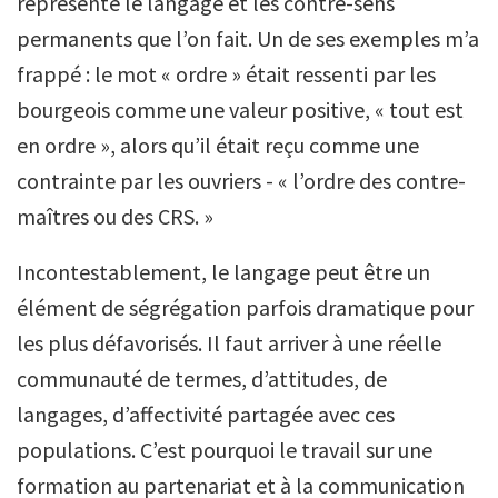
représente le langage et les contre-sens
permanents que l’on fait. Un de ses exemples m’a
frappé : le mot « ordre » était ressenti par les
bourgeois comme une valeur positive, « tout est
en ordre », alors qu’il était reçu comme une
contrainte par les ouvriers - « l’ordre des contre-
maîtres ou des CRS. »
Incontestablement, le langage peut être un
élément de ségrégation parfois dramatique pour
les plus défavorisés. Il faut arriver à une réelle
communauté de termes, d’attitudes, de
langages, d’affectivité partagée avec ces
populations. C’est pourquoi le travail sur une
formation au partenariat et à la communication