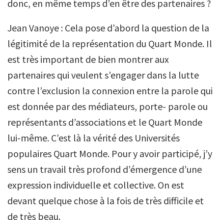
donc, en même temps d’en être des partenaires ?
Jean Vanoye : Cela pose d’abord la question de la
légitimité de la représentation du Quart Monde. Il
est très important de bien montrer aux
partenaires qui veulent s’engager dans la lutte
contre l’exclusion la connexion entre la parole qui
est donnée par des médiateurs, porte- parole ou
représentants d’associations et le Quart Monde
lui-même. C’est là la vérité des Universités
populaires Quart Monde. Pour y avoir participé, j’y
sens un travail très profond d’émergence d’une
expression individuelle et collective. On est
devant quelque chose à la fois de très difficile et
de très beau.