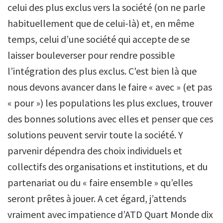
celui des plus exclus vers la société (on ne parle
habituellement que de celui-là) et, en même
temps, celui d’une société qui accepte de se
laisser bouleverser pour rendre possible
l’intégration des plus exclus. C'est bien là que
nous devons avancer dans le faire « avec » (et pas
« pour ») les populations les plus exclues, trouver
des bonnes solutions avec elles et penser que ces
solutions peuvent servir toute la société. Y
parvenir dépendra des choix individuels et
collectifs des organisations et institutions, et du
partenariat ou du « faire ensemble » qu’elles
seront prêtes à jouer. A cet égard, j’attends
vraiment avec impatience d’ATD Quart Monde dix