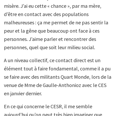
misère. J’ai eu cette « chance », par ma mère,
d’être en contact avec des populations
malheureuses : ça me permet de ne pas sentir la
peur et la gêne que beaucoup ont face à ces
personnes. J’aime parler et rencontrer des
personnes, quel que soit leur milieu social.
A un niveau collectif, ce contact direct est un
élément tout à faire fondamental, comme il a pu
se faire avec des militants Quart Monde, lors de la
venue de Mme de Gaulle-Anthonioz avec le CES
en janvier dernier.
En ce qui concerne le CESR, il me semble
aujourd’hui qu’on peut très bien imaginer que,