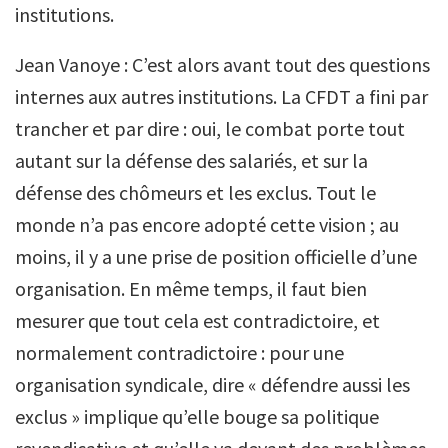
institutions.
Jean Vanoye : C’est alors avant tout des questions
internes aux autres institutions. La CFDT a fini par
trancher et par dire : oui, le combat porte tout
autant sur la défense des salariés, et sur la
défense des chômeurs et les exclus. Tout le
monde n’a pas encore adopté cette vision ; au
moins, il y a une prise de position officielle d’une
organisation. En même temps, il faut bien
mesurer que tout cela est contradictoire, et
normalement contradictoire : pour une
organisation syndicale, dire « défendre aussi les
exclus » implique qu’elle bouge sa politique