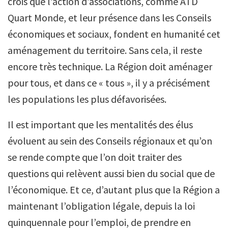
crois que l’action d’associations, comme ATD
Quart Monde, et leur présence dans les Conseils
économiques et sociaux, fondent en humanité cet
aménagement du territoire. Sans cela, il reste
encore très technique. La Région doit aménager
pour tous, et dans ce « tous », il y a précisément
les populations les plus défavorisées.
Il est important que les mentalités des élus
évoluent au sein des Conseils régionaux et qu’on
se rende compte que l’on doit traiter des
questions qui relèvent aussi bien du social que de
l’économique. Et ce, d’autant plus que la Région a
maintenant l’obligation légale, depuis la loi
quinquennale pour l’emploi, de prendre en