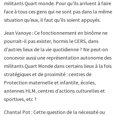
militants Quart monde. Pour qu’ils arrivent à faire
face à tous ces gens qui ne sont pas dans la même
situation qu’eux, il faut qu’ils soient appuyés.
Jean Vanoye : Ce fonctionnement en binôme ne
pourrait–il pas exister, hormis le CERS, dans
d'autres lieux de la vie quotidienne ? Ne peut-on
concevoir aussi une représentation autonome des
militants Quart Monde dans certains lieux à la fois
stratégiques et de proximité : centres de
Protection maternelle et infantile, écoles,
antennes HLM, centres d’actions culturelles et
sportives, etc ?
Chantal Pot : Cette question de la nécessité ou