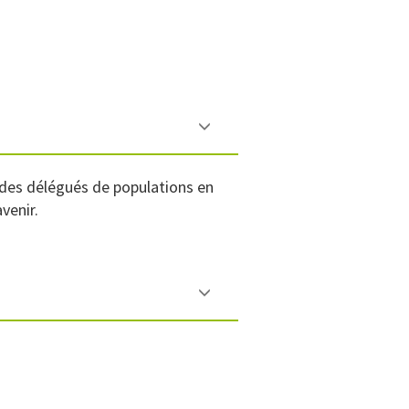
 des délégués de populations en
venir.