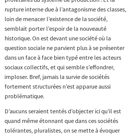
rupture interne due à l’antagonisme des classes,
loin de menacer l’existence de la société,
semblait porter l’espoir de la nouveauté
historique. On est devant une société où la
question sociale ne parvient plus à se présenter
dans un face à face bien typé entre les acteurs
sociaux collectifs, et qui semble s’effondrer,
imploser. Bref, jamais la survie de sociétés
fortement structurées n’est apparue aussi
problématique.
D’aucuns seraient tentés d’objecter ici qu’il est
quand même étonnant que dans ces sociétés
tolérantes, pluralistes, on se mette à évoquer