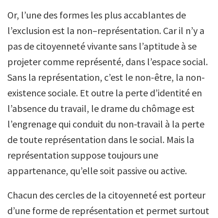
Or, l’une des formes les plus accablantes de
l’exclusion est la non–représentation. Car il n’y a
pas de citoyenneté vivante sans l’aptitude à se
projeter comme représenté, dans l’espace social.
Sans la représentation, c’est le non-être, la non-
existence sociale. Et outre la perte d’identité en
l’absence du travail, le drame du chômage est
l’engrenage qui conduit du non-travail à la perte
de toute représentation dans le social. Mais la
représentation suppose toujours une
appartenance, qu’elle soit passive ou active.
Chacun des cercles de la citoyenneté est porteur
d’une forme de représentation et permet surtout