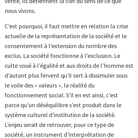
vérité, ils détiennent la clef du sens de ce que
nous vivons.
C’est pourquoi, il faut mettre en relation la crise
actuelle de la représentation de la société et le
consentement à l’extension du nombre des
exclus. La société fonctionne à l’exclusion. Le
culte voué à l’égalité et aux droits de l’homme est
d’autant plus fervent qu’il sert à dissimuler sous
le voile des « valeurs », la réalité du
fonctionnement social. S’il en est ainsi, c’est
parce qu’un déséquilibre s’est produit dans le
système culturel d’institution de la société.
L’enjeu serait de retrouver, pour ce type de
société, un instrument d’interprétation de