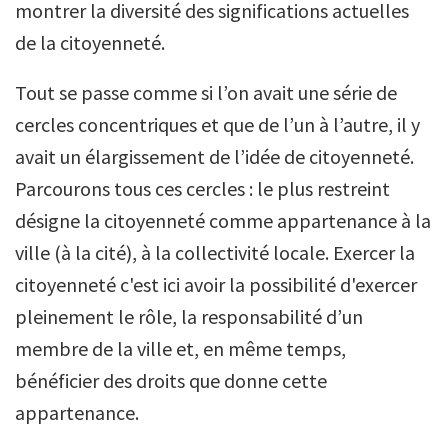
montrer la diversité des significations actuelles
de la citoyenneté.
Tout se passe comme si l’on avait une série de
cercles concentriques et que de l’un à l’autre, il y
avait un élargissement de l’idée de citoyenneté.
Parcourons tous ces cercles : le plus restreint
désigne la citoyenneté comme appartenance à la
ville (à la cité), à la collectivité locale. Exercer la
citoyenneté c'est ici avoir la possibilité d'exercer
pleinement le rôle, la responsabilité d’un
membre de la ville et, en même temps,
bénéficier des droits que donne cette
appartenance.