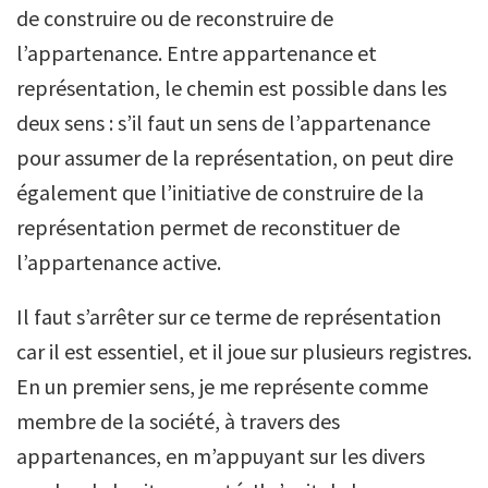
de construire ou de reconstruire de
l’appartenance. Entre appartenance et
représentation, le chemin est possible dans les
deux sens : s’il faut un sens de l’appartenance
pour assumer de la représentation, on peut dire
également que l’initiative de construire de la
représentation permet de reconstituer de
l’appartenance active.
Il faut s’arrêter sur ce terme de représentation
car il est essentiel, et il joue sur plusieurs registres.
En un premier sens, je me représente comme
membre de la société, à travers des
appartenances, en m’appuyant sur les divers