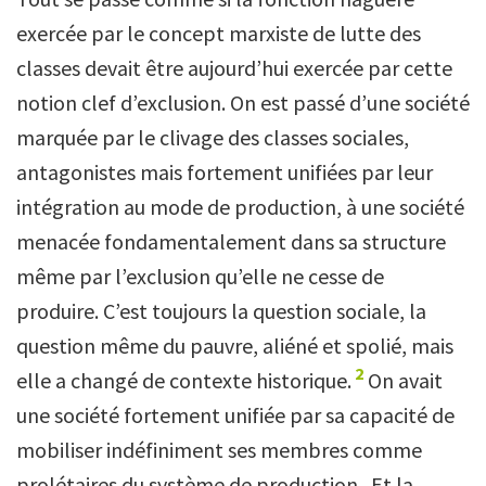
exercée par le concept marxiste de lutte des
classes devait être aujourd’hui exercée par cette
notion clef d’exclusion. On est passé d’une société
marquée par le clivage des classes sociales,
antagonistes mais fortement unifiées par leur
intégration au mode de production, à une société
menacée fondamentalement dans sa structure
même par l’exclusion qu’elle ne cesse de
produire. C’est toujours la question sociale, la
question même du pauvre, aliéné et spolié, mais
2
elle a changé de contexte historique.
On avait
une société fortement unifiée par sa capacité de
mobiliser indéfiniment ses membres comme
prolétaires du système de production . Et la