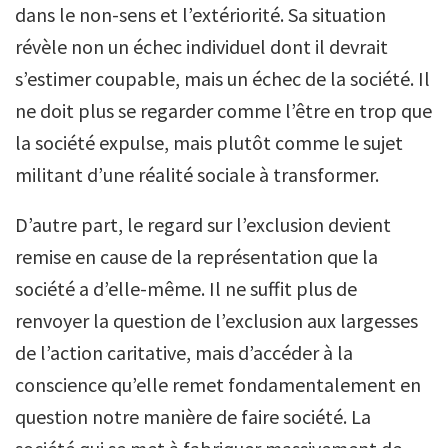
dans le non-sens et l’extériorité. Sa situation
révèle non un échec individuel dont il devrait
s’estimer coupable, mais un échec de la société. Il
ne doit plus se regarder comme l’être en trop que
la société expulse, mais plutôt comme le sujet
militant d’une réalité sociale à transformer.
D’autre part, le regard sur l’exclusion devient
remise en cause de la représentation que la
société a d’elle-même. Il ne suffit plus de
renvoyer la question de l’exclusion aux largesses
de l’action caritative, mais d’accéder à la
conscience qu’elle remet fondamentalement en
question notre manière de faire société. La