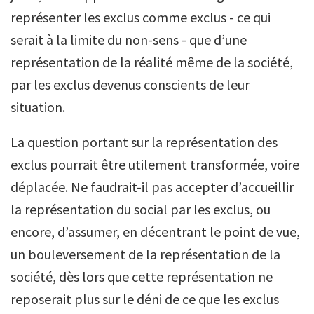
représenter les exclus comme exclus - ce qui
serait à la limite du non-sens - que d’une
représentation de la réalité même de la société,
par les exclus devenus conscients de leur
situation.
La question portant sur la représentation des
exclus pourrait être utilement transformée, voire
déplacée. Ne faudrait-il pas accepter d’accueillir
la représentation du social par les exclus, ou
encore, d’assumer, en décentrant le point de vue,
un bouleversement de la représentation de la
société, dès lors que cette représentation ne
reposerait plus sur le déni de ce que les exclus