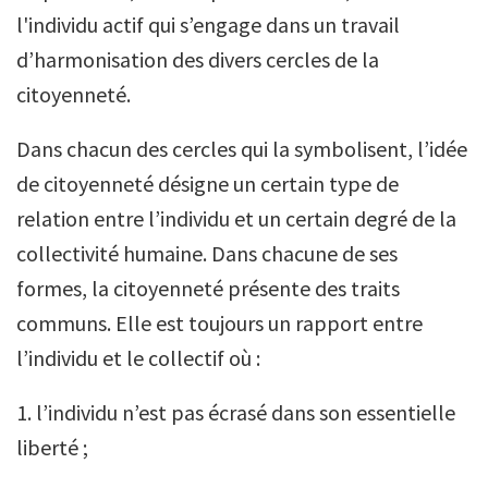
l'individu actif qui s’engage dans un travail
d’harmonisation des divers cercles de la
citoyenneté.
Dans chacun des cercles qui la symbolisent, l’idée
de citoyenneté désigne un certain type de
relation entre l’individu et un certain degré de la
collectivité humaine. Dans chacune de ses
formes, la citoyenneté présente des traits
communs. Elle est toujours un rapport entre
l’individu et le collectif où :
1. l’individu n’est pas écrasé dans son essentielle
liberté ;