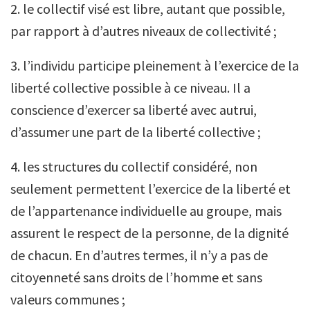
2. le collectif visé est libre, autant que possible,
par rapport à d’autres niveaux de collectivité ;
3. l’individu participe pleinement à l’exercice de la
liberté collective possible à ce niveau. Il a
conscience d’exercer sa liberté avec autrui,
d’assumer une part de la liberté collective ;
4. les structures du collectif considéré, non
seulement permettent l’exercice de la liberté et
de l’appartenance individuelle au groupe, mais
assurent le respect de la personne, de la dignité
de chacun. En d’autres termes, il n’y a pas de
citoyenneté sans droits de l’homme et sans
valeurs communes ;