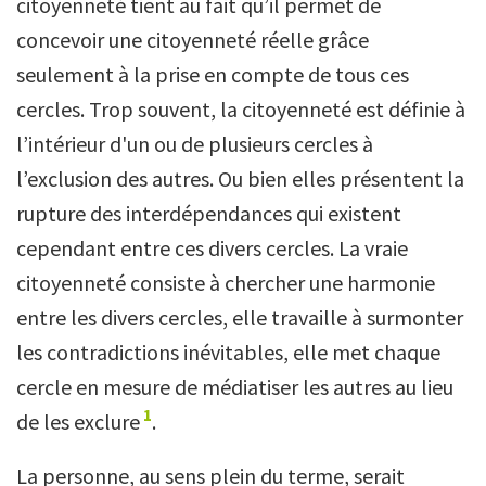
citoyenneté tient au fait qu’il permet de
concevoir une citoyenneté réelle grâce
seulement à la prise en compte de tous ces
cercles. Trop souvent, la citoyenneté est définie à
l’intérieur d'un ou de plusieurs cercles à
l’exclusion des autres. Ou bien elles présentent la
rupture des interdépendances qui existent
cependant entre ces divers cercles. La vraie
citoyenneté consiste à chercher une harmonie
entre les divers cercles, elle travaille à surmonter
les contradictions inévitables, elle met chaque
cercle en mesure de médiatiser les autres au lieu
1
de les exclure
.
La personne, au sens plein du terme, serait