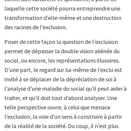
laquelle cette société pourra entreprendre une
transformation d’elle-même et une destruction
des racines de l’exclusion.
Poser de cette façon la question de l’exclusion
permet de dépasser la double vision aliénée du
social, ou encore, les représentations illusoires.
D’une part, le regard sur lui-même de l’exclu est
invité à se déplacer de la dépréciation de soi à
l’analyse d’une maladie du social qu’il peut aider à
traiter, et qu’il doit tout d’abord analyser. Une
telle perspective ouvre, à celui que menace
l’exclusion, la voie d’un sens à construire à partir
de la réalité de la société. Du coup, il n’est plus