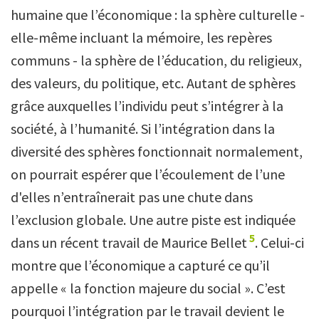
humaine que l’économique : la sphère culturelle -
elle-même incluant la mémoire, les repères
communs - la sphère de l’éducation, du religieux,
des valeurs, du politique, etc. Autant de sphères
grâce auxquelles l’individu peut s’intégrer à la
société, à l’humanité. Si l’intégration dans la
diversité des sphères fonctionnait normalement,
on pourrait espérer que l’écoulement de l’une
d'elles n’entraînerait pas une chute dans
l’exclusion globale. Une autre piste est indiquée
5
dans un récent travail de Maurice Bellet
. Celui-ci
montre que l’économique a capturé ce qu’il
appelle « la fonction majeure du social ». C’est
pourquoi l’intégration par le travail devient le