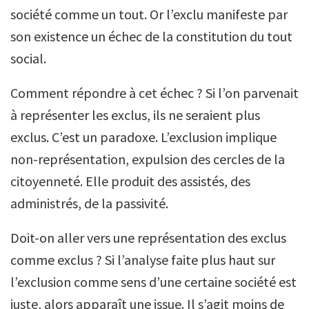
société comme un tout. Or l’exclu manifeste par
son existence un échec de la constitution du tout
social.
Comment répondre à cet échec ? Si l’on parvenait
à représenter les exclus, ils ne seraient plus
exclus. C’est un paradoxe. L’exclusion implique
non-représentation, expulsion des cercles de la
citoyenneté. Elle produit des assistés, des
administrés, de la passivité.
Doit-on aller vers une représentation des exclus
comme exclus ? Si l’analyse faite plus haut sur
l’exclusion comme sens d’une certaine société est
juste, alors apparaît une issue. Il s’agit moins de