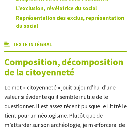
L’exclusion, révélatrice du social
Représentation des exclus, représentation
du social
TEXTE INTÉGRAL
Composition, décomposition
de la citoyenneté
Le mot « citoyenneté » jouit aujourd’hui d’une
valeur si évidente qu’il semble inutile de le
questionner. Il est assez récent puisque le Littré le
tient pour un néologisme. Plutôt que de
m’attarder sur son archéologie, je m’efforcerai de