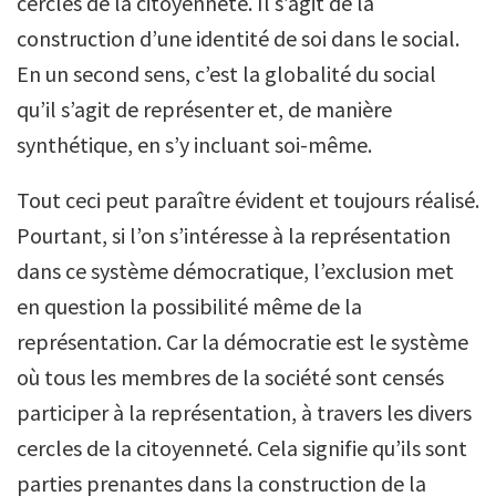
cercles de la citoyenneté. Il s’agit de la
construction d’une identité de soi dans le social.
En un second sens, c’est la globalité du social
qu’il s’agit de représenter et, de manière
synthétique, en s’y incluant soi-même.
Tout ceci peut paraître évident et toujours réalisé.
Pourtant, si l’on s’intéresse à la représentation
dans ce système démocratique, l’exclusion met
en question la possibilité même de la
représentation. Car la démocratie est le système
où tous les membres de la société sont censés
participer à la représentation, à travers les divers
cercles de la citoyenneté. Cela signifie qu’ils sont
parties prenantes dans la construction de la