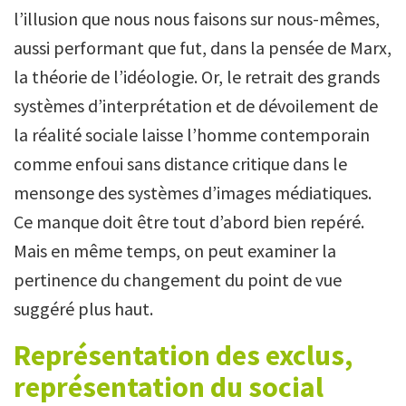
l’illusion que nous nous faisons sur nous-mêmes,
aussi performant que fut, dans la pensée de Marx,
la théorie de l’idéologie. Or, le retrait des grands
systèmes d’interprétation et de dévoilement de
la réalité sociale laisse l’homme contemporain
comme enfoui sans distance critique dans le
mensonge des systèmes d’images médiatiques.
Ce manque doit être tout d’abord bien repéré.
Mais en même temps, on peut examiner la
pertinence du changement du point de vue
suggéré plus haut.
Représentation des exclus,
représentation du social