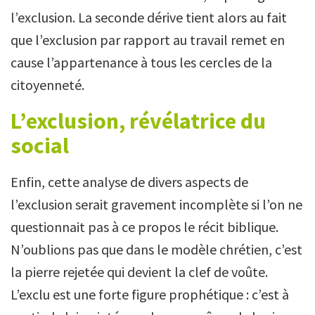
l’exclusion. La seconde dérive tient alors au fait
que l’exclusion par rapport au travail remet en
cause l’appartenance à tous les cercles de la
citoyenneté.
L’exclusion, révélatrice du
social
Enfin, cette analyse de divers aspects de
l’exclusion serait gravement incomplète si l’on ne
questionnait pas à ce propos le récit biblique.
N’oublions pas que dans le modèle chrétien, c’est
la pierre rejetée qui devient la clef de voûte.
L’exclu est une forte figure prophétique : c’est à