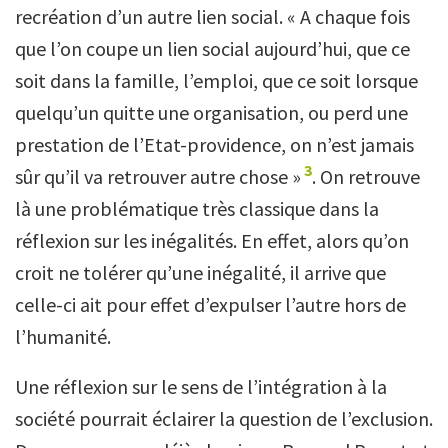
recréation d’un autre lien social. « A chaque fois
que l’on coupe un lien social aujourd’hui, que ce
soit dans la famille, l’emploi, que ce soit lorsque
quelqu’un quitte une organisation, ou perd une
prestation de l’Etat-providence, on n’est jamais
3
sûr qu’il va retrouver autre chose »
. On retrouve
là une problématique très classique dans la
réflexion sur les inégalités. En effet, alors qu’on
croit ne tolérer qu’une inégalité, il arrive que
celle-ci ait pour effet d’expulser l’autre hors de
l’humanité.
Une réflexion sur le sens de l’intégration à la
société pourrait éclairer la question de l’exclusion.