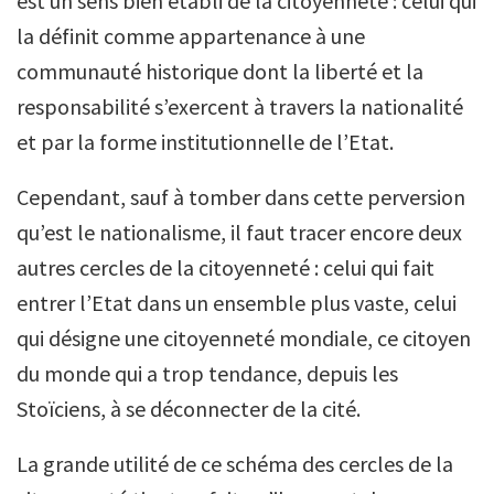
est un sens bien établi de la citoyenneté : celui qui
la définit comme appartenance à une
communauté historique dont la liberté et la
responsabilité s’exercent à travers la nationalité
et par la forme institutionnelle de l’Etat.
Cependant, sauf à tomber dans cette perversion
qu’est le nationalisme, il faut tracer encore deux
autres cercles de la citoyenneté : celui qui fait
entrer l’Etat dans un ensemble plus vaste, celui
qui désigne une citoyenneté mondiale, ce citoyen
du monde qui a trop tendance, depuis les
Stoïciens, à se déconnecter de la cité.
La grande utilité de ce schéma des cercles de la