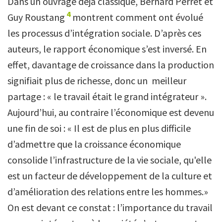
Dans un ouvrage déjà classique, Bernard Perret et
4
Guy Roustang
montrent comment ont évolué
les processus d’intégration sociale. D’après ces
auteurs, le rapport économique s’est inversé. En
effet, davantage de croissance dans la production
signifiait plus de richesse, donc un meilleur
partage : « le travail était le grand intégrateur ».
Aujourd’hui, au contraire l’économique est devenu
une fin de soi : « Il est de plus en plus difficile
d’admettre que la croissance économique
consolide l’infrastructure de la vie sociale, qu'elle
est un facteur de développement de la culture et
d’amélioration des relations entre les hommes.»
On est devant ce constat : l’importance du travail