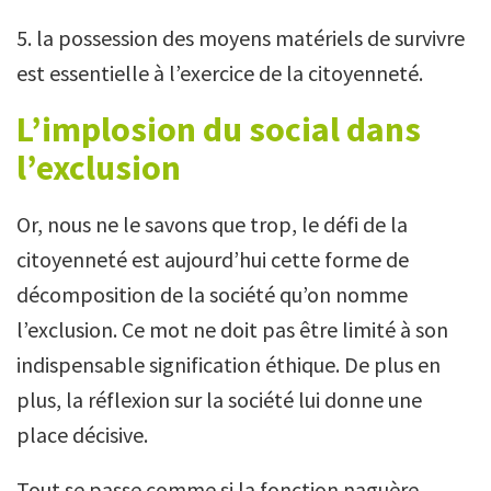
5. la possession des moyens matériels de survivre
est essentielle à l’exercice de la citoyenneté.
L’implosion du social dans
l’exclusion
Or, nous ne le savons que trop, le défi de la
citoyenneté est aujourd’hui cette forme de
décomposition de la société qu’on nomme
l’exclusion. Ce mot ne doit pas être limité à son
indispensable signification éthique. De plus en
plus, la réflexion sur la société lui donne une
place décisive.
Tout se passe comme si la fonction naguère