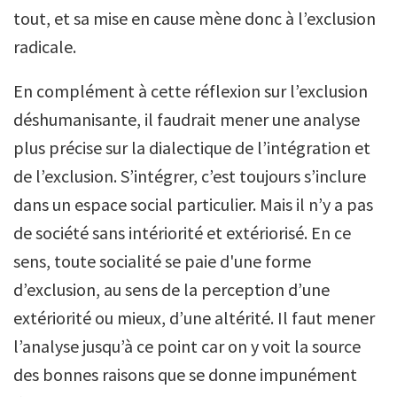
tout, et sa mise en cause mène donc à l’exclusion
radicale.
En complément à cette réflexion sur l’exclusion
déshumanisante, il faudrait mener une analyse
plus précise sur la dialectique de l’intégration et
de l’exclusion. S’intégrer, c’est toujours s’inclure
dans un espace social particulier. Mais il n’y a pas
de société sans intériorité et extériorisé. En ce
sens, toute socialité se paie d'une forme
d’exclusion, au sens de la perception d’une
extériorité ou mieux, d’une altérité. Il faut mener
l’analyse jusqu’à ce point car on y voit la source
des bonnes raisons que se donne impunément