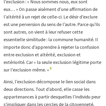
l’exclusion : « Nous sommes nous, eux sont
eux… » On passe aisément d’une affirmation de
l’altérité à un rejet de celle-ci. Le désir d’exclure
est une perversion du sens de l’autre. Parce qu’ils
sont autres, on vient à leur refuser cette
essentielle similitude : la commune humanité. Il
importe donc d’apprendre à rejeter la confusion
entre exclusion et altérité, exclusion et
extériorité. Car « la seule exclusion légitime porte
5
sur l’exclusion même. »
Ainsi, l’exclusion décompose le lien social dans
deux directions. Tout d’abord, elle casse les
appartenances à partir desquelles l’individu peur
s’impliquer dans les cercles de la citoyenneté.