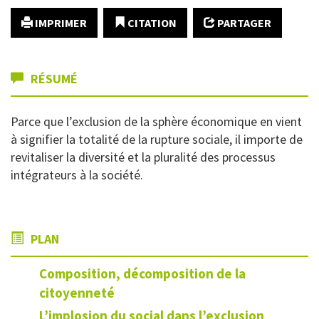
IMPRIMER
CITATION
PARTAGER
RÉSUMÉ
Parce que l’exclusion de la sphère économique en vient
à signifier la totalité de la rupture sociale, il importe de
revitaliser la diversité et la pluralité des processus
intégrateurs à la société.
PLAN
Composition, décomposition de la
citoyenneté
L’implosion du social dans l’exclusion