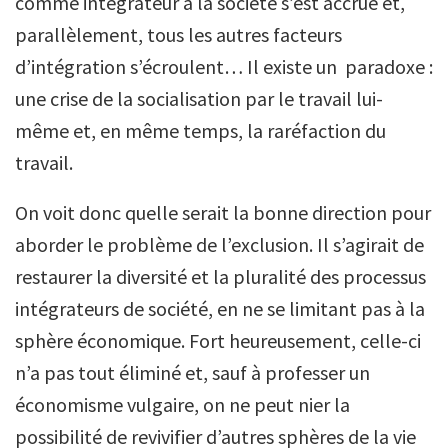
comme intégrateur à la société s’est accrue et,
parallèlement, tous les autres facteurs
d’intégration s’écroulent… Il existe un paradoxe :
une crise de la socialisation par le travail lui-
même et, en même temps, la raréfaction du
travail.
On voit donc quelle serait la bonne direction pour
aborder le problème de l’exclusion. Il s’agirait de
restaurer la diversité et la pluralité des processus
intégrateurs de société, en ne se limitant pas à la
sphère économique. Fort heureusement, celle-ci
n’a pas tout éliminé et, sauf à professer un
économisme vulgaire, on ne peut nier la
possibilité de revivifier d’autres sphères de la vie