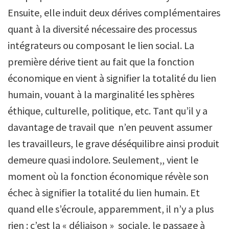
Ensuite, elle induit deux dérives complémentaires
quant à la diversité nécessaire des processus
intégrateurs ou composant le lien social. La
première dérive tient au fait que la fonction
économique en vient à signifier la totalité du lien
humain, vouant à la marginalité les sphères
éthique, culturelle, politique, etc. Tant qu’il y a
davantage de travail que n’en peuvent assumer
les travailleurs, le grave déséquilibre ainsi produit
demeure quasi indolore. Seulement,, vient le
moment où la fonction économique révèle son
échec à signifier la totalité du lien humain. Et
quand elle s’écroule, apparemment, il n’y a plus
rien : c’est la « déliaison » sociale, le passage à