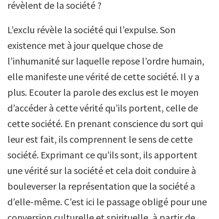
révèlent de la société ?
L’exclu révèle la société qui l’expulse. Son
existence met à jour quelque chose de
l’inhumanité sur laquelle repose l’ordre humain,
elle manifeste une vérité de cette société. Il y a
plus. Ecouter la parole des exclus est le moyen
d’accéder à cette vérité qu’ils portent, celle de
cette société. En prenant conscience du sort qui
leur est fait, ils comprennent le sens de cette
société. Exprimant ce qu’ils sont, ils apportent
une vérité sur la société et cela doit conduire à
bouleverser la représentation que la société a
d’elle-même. C’est ici le passage obligé pour une
conversion culturelle et spirituelle, à partir de