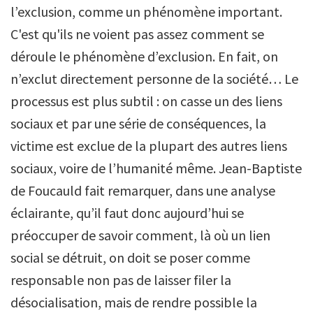
l’exclusion, comme un phénomène important.
C'est qu'ils ne voient pas assez comment se
déroule le phénomène d’exclusion. En fait, on
n’exclut directement personne de la société… Le
processus est plus subtil : on casse un des liens
sociaux et par une série de conséquences, la
victime est exclue de la plupart des autres liens
sociaux, voire de l’humanité même. Jean-Baptiste
de Foucauld fait remarquer, dans une analyse
éclairante, qu’il faut donc aujourd’hui se
préoccuper de savoir comment, là où un lien
social se détruit, on doit se poser comme
responsable non pas de laisser filer la
désocialisation, mais de rendre possible la