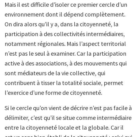
Mais il est difficile d’isoler ce premier cercle d’un
environnement dont il dépend complètement.
On dira alors qu’il y a, dans la citoyenneté, la
participation à des collectivités intermédiaires,
notamment régionales. Mais l’aspect territorial
n’est pas le seul à examiner. Car la participation
active à des associations, à des mouvements qui
sont médiateurs de la vie collective, qui
contribuent à tisser la totalité sociale, permet
l’exercice d’une forme de citoyenneté.
Si le cercle qu’on vient de décrire n’est pas facile à
délimiter, c’est qu’il se situe comme intermédiaire
entre la citoyenneté locale et la globale. Car il