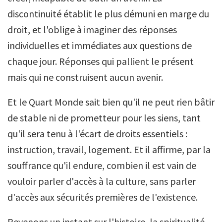
discontinuité établit le plus démuni en marge du
droit, et l'oblige à imaginer des réponses
individuelles et immédiates aux questions de
chaque jour. Réponses qui pallient le présent
mais qui ne construisent aucun avenir.
Et le Quart Monde sait bien qu'il ne peut rien bâtir
de stable ni de prometteur pour les siens, tant
qu'il sera tenu à l'écart de droits essentiels :
instruction, travail, logement. Et il affirme, par la
souffrance qu'il endure, combien il est vain de
vouloir parler d'accès à la culture, sans parler
d'accès aux sécurités premières de l'existence.
Revenons un instant sur l'histoire, la spiritualité,