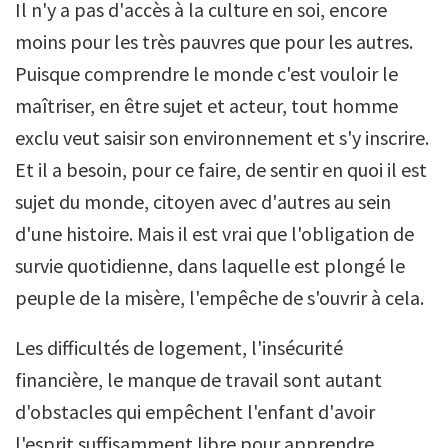
Il n'y a pas d'accès à la culture en soi, encore
moins pour les très pauvres que pour les autres.
Puisque comprendre le monde c'est vouloir le
maîtriser, en être sujet et acteur, tout homme
exclu veut saisir son environnement et s'y inscrire.
Et il a besoin, pour ce faire, de sentir en quoi il est
sujet du monde, citoyen avec d'autres au sein
d'une histoire. Mais il est vrai que l'obligation de
survie quotidienne, dans laquelle est plongé le
peuple de la misère, l'empêche de s'ouvrir à cela.
Les difficultés de logement, l'insécurité
financière, le manque de travail sont autant
d'obstacles qui empêchent l'enfant d'avoir
l'esprit suffisamment libre pour apprendre.