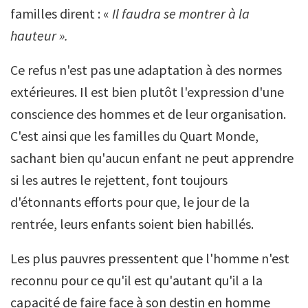
familles dirent : «
Il faudra se montrer à la
hauteur ».
Ce refus n'est pas une adaptation à des normes
extérieures. Il est bien plutôt l'expression d'une
conscience des hommes et de leur organisation.
C'est ainsi que les familles du Quart Monde,
sachant bien qu'aucun enfant ne peut apprendre
si les autres le rejettent, font toujours
d'étonnants efforts pour que, le jour de la
rentrée, leurs enfants soient bien habillés.
Les plus pauvres pressentent que l'homme n'est
reconnu pour ce qu'il est qu'autant qu'il a la
capacité de faire face à son destin en homme