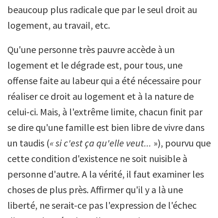
beaucoup plus radicale que par le seul droit au
logement, au travail, etc.
Qu'une personne très pauvre accède à un
logement et le dégrade est, pour tous, une
offense faite au labeur qui a été nécessaire pour
réaliser ce droit au logement et à la nature de
celui-ci. Mais, à l'extrême limite, chacun finit par
se dire qu'une famille est bien libre de vivre dans
un taudis (
« si c'est ça qu'elle veut...
»), pourvu que
cette condition d'existence ne soit nuisible à
personne d'autre. A la vérité, il faut examiner les
choses de plus près. Affirmer qu'il y a là une
liberté, ne serait-ce pas l'expression de l'échec