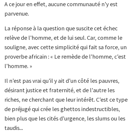
A ce jour en effet, aucune communauté n'y est
parvenue.
La réponse à la question que suscite cet échec
relève de l'homme, et de lui seul. Car, comme le
souligne, avec cette simplicité qui fait sa force, un
proverbe africain : « Le remède de l'homme, c'est
l'homme. »
Il n'est pas vrai qu'il y ait d'un côté les pauvres,
désirant justice et fraternité, et de l'autre les
riches, ne cherchant que leur intérêt. C'est ce type
de préjugé qui crée les ghettos indestructibles,
bien plus que les cités d'urgence, les slums ou les
taudis...