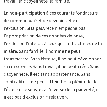
travail, la citoyenneté, la famille.
La non-participation à ces courants fondateurs
de communauté et de devenir, telle est
l'exclusion. Si la pauvreté n'empêche pas
l'appropriation de ces données de base,
l'exclusion l'interdit à ceux qui sont victimes de la
misère. Sans famille, l'homme ne peut
transmettre. Sans histoire, il ne peut développer
sa conscience. Sans travail, il ne peut créer. Sans
citoyenneté, il est sans appartenance. Sans
spiritualité, il ne peut atteindre la plénitude de
l'être. En ce sens, et à l'inverse de la pauvreté, il
n'est pas d'exclusion « relative ».