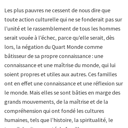
Les plus pauvres ne cessent de nous dire que
toute action culturelle qui ne se fonderait pas sur
l'unité et le rassemblement de tous les hommes
serait vouée à l'échec, parce qu'elle serait, dès
lors, la négation du Quart Monde comme
bâtisseur de sa propre connaissance : une
connaissance et une maîtrise du monde, qui lui
soient propres et utiles aux autres. Ces familles
ont en effet une connaissance et une réflexion sur
le monde. Mais elles se sont bâties en marge des
grands mouvements, de la maîtrise et de la
compréhension qui ont fondé les cultures
humaines, tels que l'histoire, la spiritualité, le