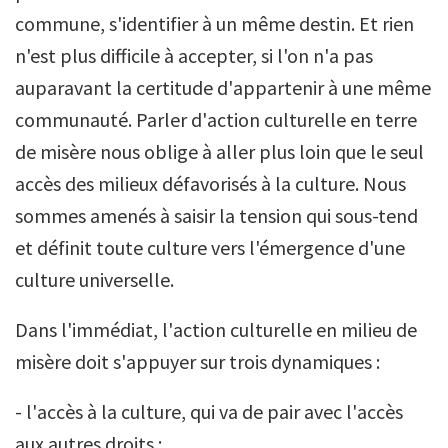
commune, s'identifier à un même destin. Et rien
n'est plus difficile à accepter, si l'on n'a pas
auparavant la certitude d'appartenir à une même
communauté. Parler d'action culturelle en terre
de misère nous oblige à aller plus loin que le seul
accès des milieux défavorisés à la culture. Nous
sommes amenés à saisir la tension qui sous-tend
et définit toute culture vers l'émergence d'une
culture universelle.
Dans l'immédiat, l'action culturelle en milieu de
misère doit s'appuyer sur trois dynamiques :
- l'accès à la culture, qui va de pair avec l'accès
aux autres droits ;