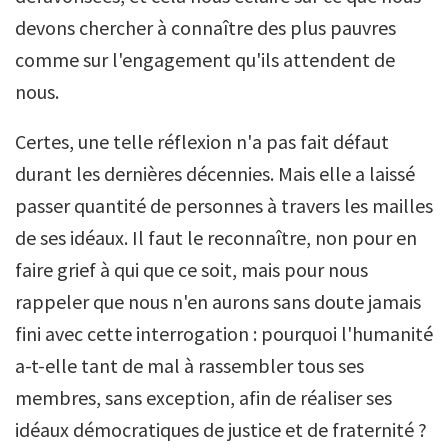
devons chercher à connaître des plus pauvres
comme sur l'engagement qu'ils attendent de
nous.
Certes, une telle réflexion n'a pas fait défaut
durant les dernières décennies. Mais elle a laissé
passer quantité de personnes à travers les mailles
de ses idéaux. Il faut le reconnaître, non pour en
faire grief à qui que ce soit, mais pour nous
rappeler que nous n'en aurons sans doute jamais
fini avec cette interrogation : pourquoi l'humanité
a-t-elle tant de mal à rassembler tous ses
membres, sans exception, afin de réaliser ses
idéaux démocratiques de justice et de fraternité ?