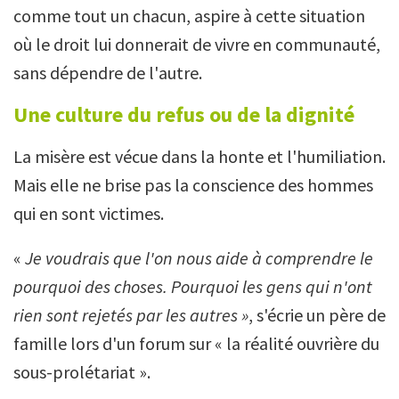
comme tout un chacun, aspire à cette situation
où le droit lui donnerait de vivre en communauté,
sans dépendre de l'autre.
Une culture du refus ou de la dignité
La misère est vécue dans la honte et l'humiliation.
Mais elle ne brise pas la conscience des hommes
qui en sont victimes.
«
Je voudrais que l'on nous aide à comprendre le
pourquoi des choses. Pourquoi les gens qui n'ont
rien sont rejetés par les autres »
, s'écrie un père de
famille lors d'un forum sur « la réalité ouvrière du
sous-prolétariat ».