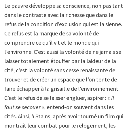
Le pauvre développe sa conscience, non pas tant
dans le contraste avec la richesse que dans le
refus de la condition d'exclusion qui est la sienne.
Ce refus est la marque de sa volonté de
comprendre ce qu'il vit et le monde qui
l'environne. C'est aussi la volonté de ne jamais se
laisser totalement étouffer par la laideur de la
cité, c'est la volonté sans cesse renaissante de
trouver et de créer un espace que l'on tente de
faire échapper à la grisaille de l'environnement.
C'est le refus de se laisser engluer, aspirer : «
Il
faut se secouer »
, entend-on souvent dans les
cités. Ainsi, à Stains, après avoir tourné un film qui
montrait leur combat pour le relogement, les