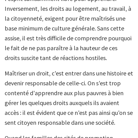
Inversement, les droits au logement, au travail, à
la citoyenneté, exigent pour être maîtrisés une
base minimum de culture générale. Sans cette
assise, il est très difficile de comprendre pourquoi
le fait de ne pas paraître à la hauteur de ces
droits suscite tant de réactions hostiles.
Maîtriser un droit, c'est entrer dans une histoire et
devenir responsable de celle-ci. On s'est trop
contenté d'apprendre aux plus pauvres à bien
gérer les quelques droits auxquels ils avaient
accès : il est évident que ce n'est pas ainsi qu'on se
sent citoyen responsable dans une société.
Quand les familles des cités de promotion