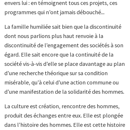
envers lui : en témoignent tous ces projets, ces
programmes qui n'ont jamais débouché...
La famille humiliée sait bien que la discontinuité
dont nous parlions plus haut renvoie à la
discontinuité de l'engagement des sociétés à son
égard. Elle sait encore que la continuité de la
société vis-à-vis d'elle se place davantage au plan
d'une recherche théorique sur sa condition
misérable, qu'à celui d'une action commune ou
d'une manifestation de la solidarité des hommes.
La culture est création, rencontre des hommes,
produit des échanges entre eux. Elle est plongée
dans l'histoire des hommes. Elle est cette histoire