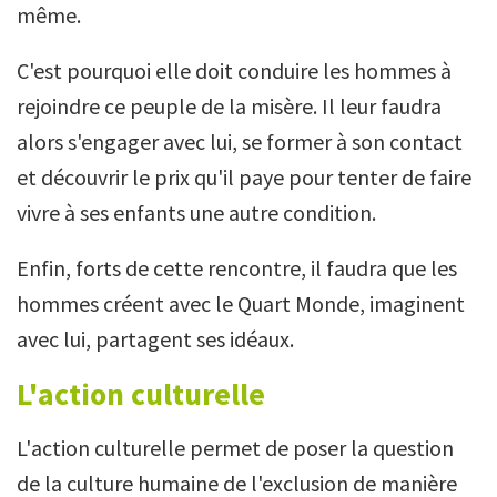
même.
C'est pourquoi elle doit conduire les hommes à
rejoindre ce peuple de la misère. Il leur faudra
alors s'engager avec lui, se former à son contact
et découvrir le prix qu'il paye pour tenter de faire
vivre à ses enfants une autre condition.
Enfin, forts de cette rencontre, il faudra que les
hommes créent avec le Quart Monde, imaginent
avec lui, partagent ses idéaux.
L'action culturelle
L'action culturelle permet de poser la question
de la culture humaine de l'exclusion de manière