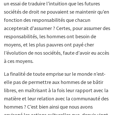
un essai de traduire l'intuition que les futures
sociétés de droit ne pouvaient se maintenir qu'en
fonction des responsabilités que chacun
accepterait d'assumer ? Certes, pour assumer des
responsabilités, les hommes ont besoin de
moyens, et les plus pauvres ont payé cher
l'évolution de nos sociétés, faute d'avoir eu accès
à ces moyens.
La finalité de toute emprise sur le monde n'est-
elle pas de permettre aux hommes de se bâtir
libres, en maîtrisant à la fois leur rapport avec la
matière et leur relation avec la communauté des
hommes ? C'est bien ainsi que nous avons
envisagé les actions culturelles que, depuis vingt-