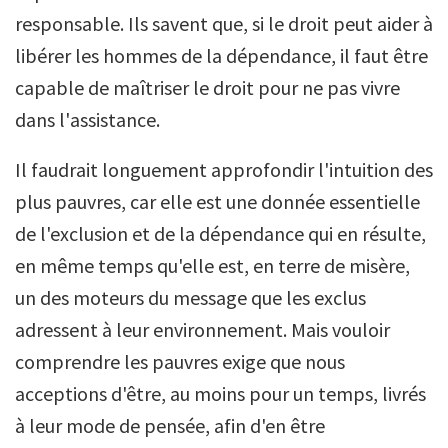
responsable. Ils savent que, si le droit peut aider à
libérer les hommes de la dépendance, il faut être
capable de maîtriser le droit pour ne pas vivre
dans l'assistance.
Il faudrait longuement approfondir l'intuition des
plus pauvres, car elle est une donnée essentielle
de l'exclusion et de la dépendance qui en résulte,
en même temps qu'elle est, en terre de misère,
un des moteurs du message que les exclus
adressent à leur environnement. Mais vouloir
comprendre les pauvres exige que nous
acceptions d'être, au moins pour un temps, livrés
à leur mode de pensée, afin d'en être