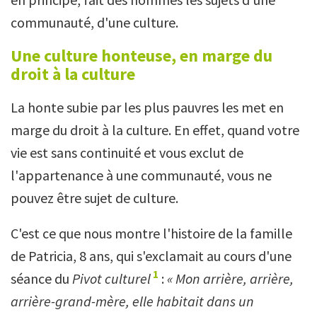
communauté, d'une culture.
Une culture honteuse, en marge du
droit à la culture
La honte subie par les plus pauvres les met en
marge du droit à la culture. En effet, quand votre
vie est sans continuité et vous exclut de
l'appartenance à une communauté, vous ne
pouvez être sujet de culture.
C'est ce que nous montre l'histoire de la famille
de Patricia, 8 ans, qui s'exclamait au cours d'une
1
séance du
Pivot culturel
:
« Mon arrière, arrière,
arrière-grand-mère, elle habitait dans un