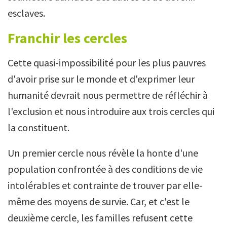
esclaves.
Franchir les cercles
Cette quasi-impossibilité pour les plus pauvres
d'avoir prise sur le monde et d'exprimer leur
humanité devrait nous permettre de réfléchir à
l'exclusion et nous introduire aux trois cercles qui
la constituent.
Un premier cercle nous révèle la honte d'une
population confrontée à des conditions de vie
intolérables et contrainte de trouver par elle-
même des moyens de survie. Car, et c'est le
deuxième cercle, les familles refusent cette