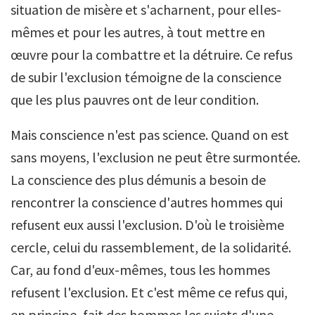
situation de misère et s'acharnent, pour elles-
mêmes et pour les autres, à tout mettre en
œuvre pour la combattre et la détruire. Ce refus
de subir l'exclusion témoigne de la conscience
que les plus pauvres ont de leur condition.
Mais conscience n'est pas science. Quand on est
sans moyens, l'exclusion ne peut être surmontée.
La conscience des plus démunis a besoin de
rencontrer la conscience d'autres hommes qui
refusent eux aussi l'exclusion. D'où le troisième
cercle, celui du rassemblement, de la solidarité.
Car, au fond d'eux-mêmes, tous les hommes
refusent l'exclusion. Et c'est même ce refus qui,
en principe, fait des hommes les sujets d'une