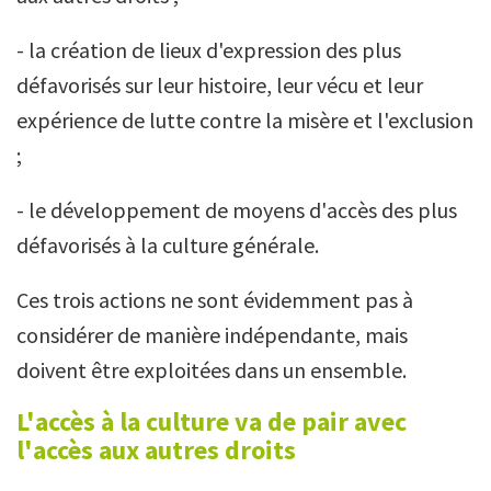
- la création de lieux d'expression des plus
défavorisés sur leur histoire, leur vécu et leur
expérience de lutte contre la misère et l'exclusion
;
- le développement de moyens d'accès des plus
défavorisés à la culture générale.
Ces trois actions ne sont évidemment pas à
considérer de manière indépendante, mais
doivent être exploitées dans un ensemble.
L'accès à la culture va de pair avec
l'accès aux autres droits