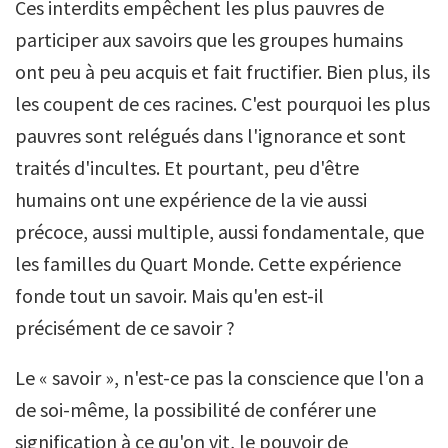
Ces interdits empêchent les plus pauvres de
participer aux savoirs que les groupes humains
ont peu à peu acquis et fait fructifier. Bien plus, ils
les coupent de ces racines. C'est pourquoi les plus
pauvres sont relégués dans l'ignorance et sont
traités d'incultes. Et pourtant, peu d'être
humains ont une expérience de la vie aussi
précoce, aussi multiple, aussi fondamentale, que
les familles du Quart Monde. Cette expérience
fonde tout un savoir. Mais qu'en est-il
précisément de ce savoir ?
Le « savoir », n'est-ce pas la conscience que l'on a
de soi-même, la possibilité de conférer une
signification à ce qu'on vit, le pouvoir de