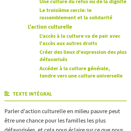
Une culture du refus ou de la dignité
Le troisième cercle: le
rassemblement et la solidarité
L'action culturelle
L'accès à la culture va de pair avec
l'accès aux autres droits
Créer des lieux d'expression des plus
défavorisés
Accéder à la culture générale,
tendre vers une culture universelle
TEXTE INTÉGRAL
Parler d'action culturelle en milieu pauvre peut
être une chance pour les familles les plus
défavorisées, et cela nous éclaire sur ce que nous