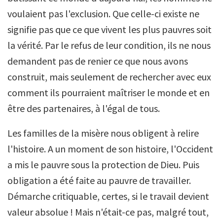
voulaient pas l'exclusion. Que celle-ci existe ne
signifie pas que ce que vivent les plus pauvres soit
la vérité. Par le refus de leur condition, ils ne nous
demandent pas de renier ce que nous avons
construit, mais seulement de rechercher avec eux
comment ils pourraient maîtriser le monde et en
être des partenaires, à l'égal de tous.
Les familles de la misère nous obligent à relire
l'histoire. A un moment de son histoire, l'Occident
a mis le pauvre sous la protection de Dieu. Puis
obligation a été faite au pauvre de travailler.
Démarche critiquable, certes, si le travail devient
valeur absolue ! Mais n'était-ce pas, malgré tout,