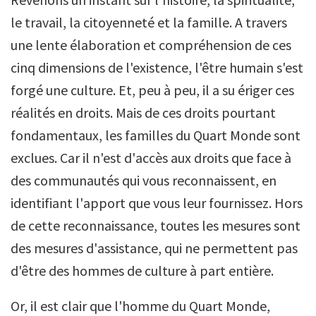
le travail, la citoyenneté et la famille. A travers
une lente élaboration et compréhension de ces
cinq dimensions de l'existence, l'être humain s'est
forgé une culture. Et, peu à peu, il a su ériger ces
réalités en droits. Mais de ces droits pourtant
fondamentaux, les familles du Quart Monde sont
exclues. Car il n'est d'accès aux droits que face à
des communautés qui vous reconnaissent, en
identifiant l'apport que vous leur fournissez. Hors
de cette reconnaissance, toutes les mesures sont
des mesures d'assistance, qui ne permettent pas
d'être des hommes de culture à part entière.
Or, il est clair que l'homme du Quart Monde,