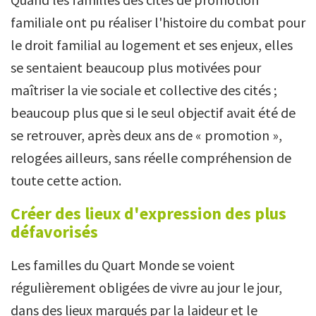
familiale ont pu réaliser l'histoire du combat pour
le droit familial au logement et ses enjeux, elles
se sentaient beaucoup plus motivées pour
maîtriser la vie sociale et collective des cités ;
beaucoup plus que si le seul objectif avait été de
se retrouver, après deux ans de « promotion »,
relogées ailleurs, sans réelle compréhension de
toute cette action.
Créer des lieux d'expression des plus
défavorisés
Les familles du Quart Monde se voient
régulièrement obligées de vivre au jour le jour,
dans des lieux marqués par la laideur et le