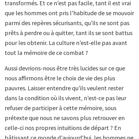
transformés. Et ce n'est pas facile, tant il est vrai
que les hommes ont pris l'habitude de se mouvoir
parmi des repères sécurisants, qu'ils ne sont pas
prêts à perdre ou à quitter, tant ils se sont battus
pour les obtenir. La culture n'est-elle pas avant
tout la mémoire de ce combat ?
Aussi devrions-nous être très lucides sur ce que
nous affirmons être le choix de vie des plus
pauvres. Laisser entendre qu'ils veulent rester
dans la condition où ils vivent, n'est-ce pas leur
refuser de participer à cette mémoire, sous
prétexte que nous ne savons plus retrouver en
celle-ci nos propres intuitions de départ ? En
bâtissant ce monde d'aujourd'hui, les hommes ne