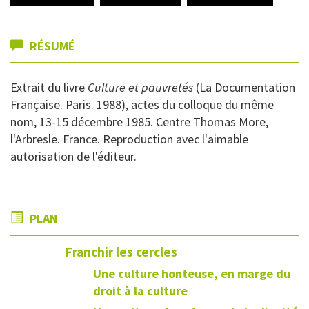
RÉSUMÉ
Extrait du livre
Culture et pauvretés
(La Documentation
Française. Paris. 1988), actes du colloque du même
nom, 13-15 décembre 1985. Centre Thomas More,
l'Arbresle. France. Reproduction avec l'aimable
autorisation de l'éditeur.
PLAN
Franchir les cercles
Une culture honteuse, en marge du
droit à la culture