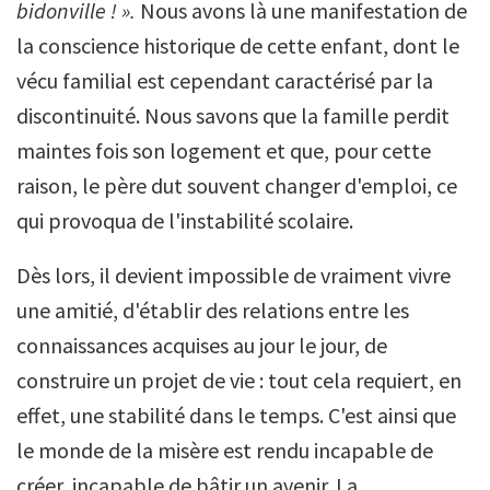
bidonville ! ».
Nous avons là une manifestation de
la conscience historique de cette enfant, dont le
vécu familial est cependant caractérisé par la
discontinuité. Nous savons que la famille perdit
maintes fois son logement et que, pour cette
raison, le père dut souvent changer d'emploi, ce
qui provoqua de l'instabilité scolaire.
Dès lors, il devient impossible de vraiment vivre
une amitié, d'établir des relations entre les
connaissances acquises au jour le jour, de
construire un projet de vie : tout cela requiert, en
effet, une stabilité dans le temps. C'est ainsi que
le monde de la misère est rendu incapable de
créer, incapable de bâtir un avenir. La