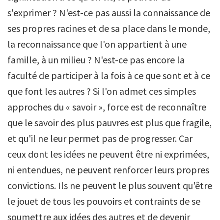
s'exprimer ? N'est-ce pas aussi la connaissance de
ses propres racines et de sa place dans le monde,
la reconnaissance que l'on appartient à une
famille, à un milieu ? N'est-ce pas encore la
faculté de participer à la fois à ce que sont et à ce
que font les autres ? Si l'on admet ces simples
approches du « savoir », force est de reconnaître
que le savoir des plus pauvres est plus que fragile,
et qu'il ne leur permet pas de progresser. Car
ceux dont les idées ne peuvent être ni exprimées,
ni entendues, ne peuvent renforcer leurs propres
convictions. Ils ne peuvent le plus souvent qu'être
le jouet de tous les pouvoirs et contraints de se
soumettre aux idées des autres et de devenir