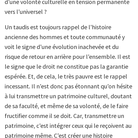
d'une volonté culturelle en tension permanente
vers l'universel ?
Un taudis est toujours rappel de l'histoire
ancienne des hommes et toute communauté y
voit le signe d'une évolution inachevée et du
risque de retour en arrière pour l'ensemble. Il est
le signe que le droit ne constitue pas la garantie
espérée. Et, de cela, le très pauvre est le rappel
incessant. Il n'est donc pas étonnant qu'on hésite
à lui transmettre un patrimoine culturel, doutant
de sa faculté, et même de sa volonté, de le faire
fructifier comme il se doit. Car, transmettre un
patrimoine, c'est intégrer ceux qui le reçoivent au
patrimoine même. C'est créer une histoire