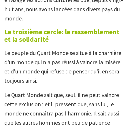
huit ans, nous avons lancées dans divers pays du
monde.
Le troisième cercle: le rassemblement
et la solidarité
Le peuple du Quart Monde se situe à la charnière
d'un monde qui n'a pas réussi à vaincre la misère
et d'un monde qui refuse de penser qu'il en sera
toujours ainsi.
Le Quart Monde sait que, seul, il ne peut vaincre
cette exclusion ; et il pressent que, sans lui, le
monde ne connaîtra pas l'harmonie. Il sait aussi
que les autres hommes ont peu de patience