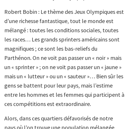
Robert Bobin : Le thème des Jeux Olympiques est
d’une richesse fantastique, tout le monde est
mélangé : toutes les conditions sociales, toutes
les races… Les grands sprinters américains sont
magnifiques ; ce sont les bas-reliefs du
Parthénon. On ne voit pas passer un « noir » mais
un « sprinter » ; on ne voit pas passer un « jaune »
mais un « lutteur » ou un « sauteur »… Bien sûr les
gens se battent pour leur pays, mais l’estime
entre les hommes et les femmes qui participent à
ces compétitions est extraordinaire.
Alors, dans ces quartiers défavorisés de notre
pays où l’on trouve une population mélangée