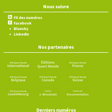
Nous suivre
Fil des numéros
Facebook
Bluesky
Linkedin
Nos partenaires
Derniers numéros