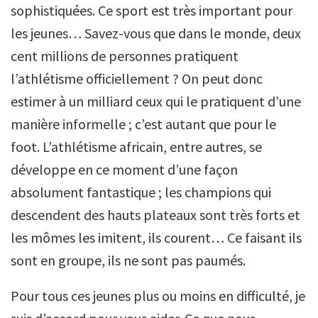
sophistiquées. Ce sport est très important pour
les jeunes… Savez-vous que dans le monde, deux
cent millions de personnes pratiquent
l’athlétisme officiellement ? On peut donc
estimer à un milliard ceux qui le pratiquent d’une
manière informelle ; c’est autant que pour le
foot. L’athlétisme africain, entre autres, se
développe en ce moment d’une façon
absolument fantastique ; les champions qui
descendent des hauts plateaux sont très forts et
les mômes les imitent, ils courent… Ce faisant ils
sont en groupe, ils ne sont pas paumés.
Pour tous ces jeunes plus ou moins en difficulté, je