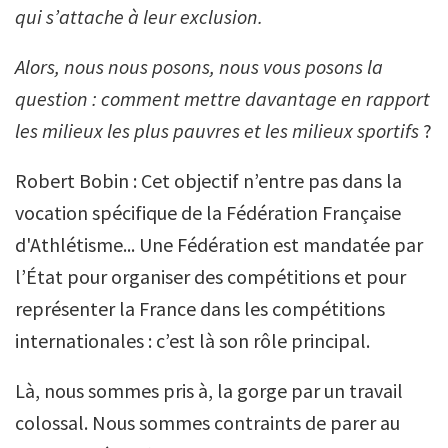
qui s’attache à leur exclusion.
Alors, nous nous posons, nous vous posons la
question : comment mettre davantage en rapport
les milieux les plus pauvres et les milieux sportifs
?
Robert Bobin : Cet objectif n’entre pas dans la
vocation spécifique de la Fédération Française
d'Athlétisme... Une Fédération est mandatée par
l’État pour organiser des compétitions et pour
représenter la France dans les compétitions
internationales : c’est là son rôle principal.
Là, nous sommes pris à, la gorge par un travail
colossal. Nous sommes contraints de parer au