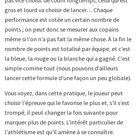
pas vite choisit de courir longtemps, celui qui est
gros et lourd va choisir de lancer… Chaque
performance est cotée un certain nombre de
points ; on peut donc se mesurer aux copains
même si l’on n’a pas fait la même chose. À la fin le
nombre de points est totalisé par équipe, et c’est
la bleue, la rouge ou la blanche qui a gagné. C’est
simple comme tout (nous pouvons d’ailleurs
lancer cette formule d’une façon un peu globale).
Vous voyez, dans cette pratique, le joueur peut
choisir l’épreuve qui le favorise le plus et, s’il s’est
trompé, il peut changer la fois suivante pour
marquer plus de points. L’intérêt particulier de
l’athlétisme est qu’il amène à se connaître.