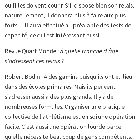
ou filles doivent courir. S’il dispose bien son relais,
naturellement, il donnera plus à faire aux plus
forts… Il aura effectué au préalable des tests de
capacité, ce qui est intéressant aussi.
Revue Quart Monde :
À quelle tranche d’âge
s’adressent ces relais
?
Robert Bodin : À des gamins puisqu’ils ont eu lieu
dans des écoles primaires. Mais ils peuvent
s’adresser aussi à des plus grands. Il y a de
nombreuses formules. Organiser une pratique
collective de l’athlétisme est en soi une opération
facile. C’est aussi une opération lourde parce
qu’elle nécessite beaucoup de gens compétents.