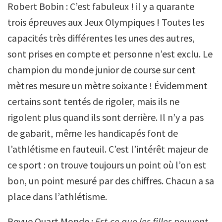
Robert Bobin : C’est fabuleux ! il y a quarante
trois épreuves aux Jeux Olympiques ! Toutes les
capacités très différentes les unes des autres,
sont prises en compte et personne n’est exclu. Le
champion du monde junior de course sur cent
mètres mesure un mètre soixante ! Évidemment
certains sont tentés de rigoler, mais ils ne
rigolent plus quand ils sont derrière. Il n’y a pas
de gabarit, même les handicapés font de
l’athlétisme en fauteuil. C’est l’intérêt majeur de
ce sport : on trouve toujours un point où l’on est
bon, un point mesuré par des chiffres. Chacun a sa
place dans l’athlétisme.
Revue Quart Monde :
Est-ce que les filles peuvent