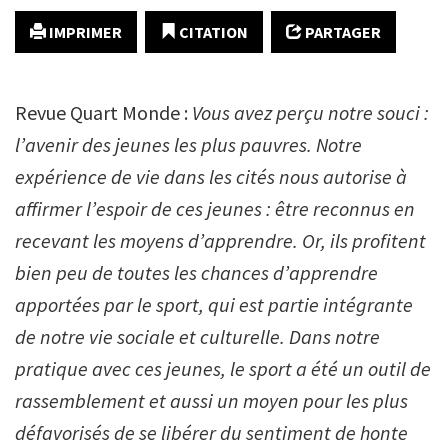
IMPRIMER
CITATION
PARTAGER
Revue Quart Monde :
Vous avez perçu notre souci :
l’avenir des jeunes les plus pauvres. Notre
expérience de vie dans les cités nous autorise à
affirmer l’espoir de ces jeunes : être reconnus en
recevant les moyens d’apprendre. Or, ils profitent
bien peu de toutes les chances d’apprendre
apportées par le sport, qui est partie intégrante
de notre vie sociale et culturelle. Dans notre
pratique avec ces jeunes, le sport a été un outil de
rassemblement et aussi un moyen pour les plus
défavorisés de se libérer du sentiment de honte