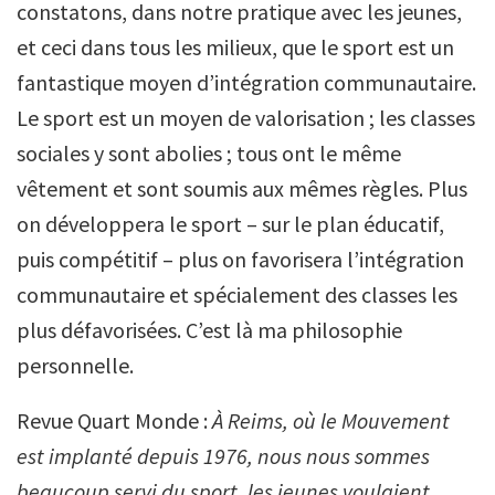
constatons, dans notre pratique avec les jeunes,
et ceci dans tous les milieux, que le sport est un
fantastique moyen d’intégration communautaire.
Le sport est un moyen de valorisation ; les classes
sociales y sont abolies ; tous ont le même
vêtement et sont soumis aux mêmes règles. Plus
on développera le sport – sur le plan éducatif,
puis compétitif – plus on favorisera l’intégration
communautaire et spécialement des classes les
plus défavorisées. C’est là ma philosophie
personnelle.
Revue Quart Monde :
À Reims, où le Mouvement
est implanté depuis 1976, nous nous sommes
beaucoup servi du sport, les jeunes voulaient