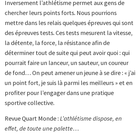
Inversement l’athlétisme permet aux gens de
chercher leurs points forts. Nous pourrions
mettre dans les relais quelques épreuves qui sont
des épreuves tests. Ces tests mesurent la vitesse,
la détente, la force, la résistance afin de
déterminer tout de suite qui peut avoir quoi : qui
pourrait faire un lanceur, un sauteur, un coureur
de fond… On peut amener un jeune à se dire : « j’ai
un point fort, je suis là parmi les meilleurs » et en
profiter pour l’engager dans une pratique
sportive collective.
Revue Quart Monde :
L’athlétisme dispose, en
effet, de toute une palette
…