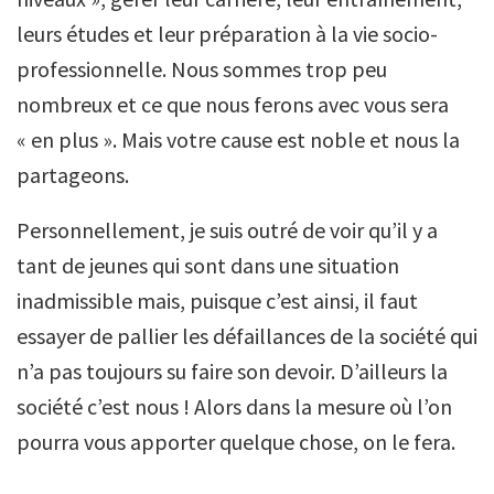
leurs études et leur préparation à la vie socio-
professionnelle. Nous sommes trop peu
nombreux et ce que nous ferons avec vous sera
« en plus ». Mais votre cause est noble et nous la
partageons.
Personnellement, je suis outré de voir qu’il y a
tant de jeunes qui sont dans une situation
inadmissible mais, puisque c’est ainsi, il faut
essayer de pallier les défaillances de la société qui
n’a pas toujours su faire son devoir. D’ailleurs la
société c’est nous ! Alors dans la mesure où l’on
pourra vous apporter quelque chose, on le fera.