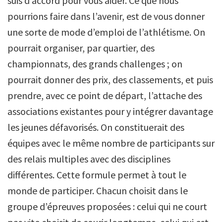
suis d’accord pour vous aider. Ce que nous
pourrions faire dans l’avenir, est de vous donner
une sorte de mode d’emploi de l’athlétisme. On
pourrait organiser, par quartier, des
championnats, des grands challenges ; on
pourrait donner des prix, des classements, et puis
prendre, avec ce point de départ, l’attache des
associations existantes pour y intégrer davantage
les jeunes défavorisés. On constituerait des
équipes avec le même nombre de participants sur
des relais multiples avec des disciplines
différentes. Cette formule permet à tout le
monde de participer. Chacun choisit dans le
groupe d’épreuves proposées : celui qui ne court