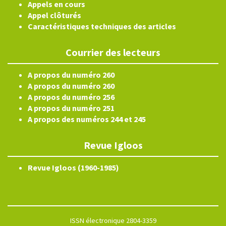
Appels en cours
Appel clôturés
Caractéristiques techniques des articles
Courrier des lecteurs
A propos du numéro 260
A propos du numéro 260
A propos du numéro 256
A propos du numéro 251
A propos des numéros 244 et 245
Revue Igloos
Revue Igloos (1960-1985)
ISSN électronique 2804-3359