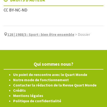
CC BY-NC-ND
128 | 1988/3
:
Sport : bien être ensemble
>
Dossier
Qui sommes nous?
Un point de rencontre avec le Quart Monde
Notre mode de fonctionnement
Contacter la rédaction de la Revue Quart Monde
Crédits
Mentions légales
Politique de confidentialité