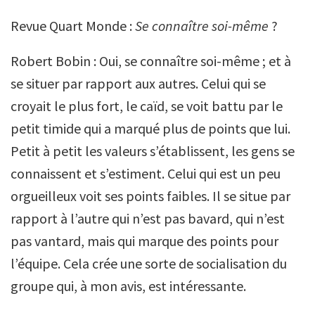
Revue Quart Monde :
Se connaître soi-même
?
Robert Bobin : Oui, se connaître soi-même ; et à
se situer par rapport aux autres. Celui qui se
croyait le plus fort, le caïd, se voit battu par le
petit timide qui a marqué plus de points que lui.
Petit à petit les valeurs s’établissent, les gens se
connaissent et s’estiment. Celui qui est un peu
orgueilleux voit ses points faibles. Il se situe par
rapport à l’autre qui n’est pas bavard, qui n’est
pas vantard, mais qui marque des points pour
l’équipe. Cela crée une sorte de socialisation du
groupe qui, à mon avis, est intéressante.