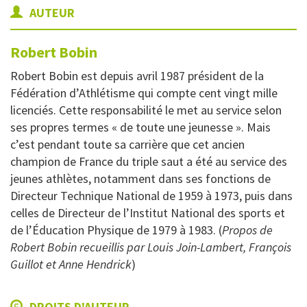
AUTEUR
Robert
Bobin
Robert Bobin est depuis avril 1987 président de la
Fédération d’Athlétisme qui compte cent vingt mille
licenciés. Cette responsabilité le met au service selon
ses propres termes « de toute une jeunesse ». Mais
c’est pendant toute sa carrière que cet ancien
champion de France du triple saut a été au service des
jeunes athlètes, notamment dans ses fonctions de
Directeur Technique National de 1959 à 1973, puis dans
celles de Directeur de l’Institut National des sports et
de l’Éducation Physique de 1979 à 1983. (
Propos de
Robert Bobin recueillis par Louis Join-Lambert, François
Guillot et Anne Hendrick
)
DROITS D'AUTEUR