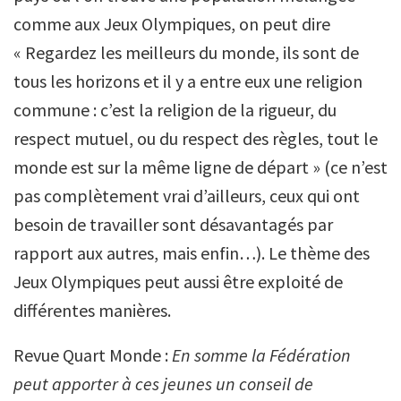
comme aux Jeux Olympiques, on peut dire
« Regardez les meilleurs du monde, ils sont de
tous les horizons et il y a entre eux une religion
commune : c’est la religion de la rigueur, du
respect mutuel, ou du respect des règles, tout le
monde est sur la même ligne de départ » (ce n’est
pas complètement vrai d’ailleurs, ceux qui ont
besoin de travailler sont désavantagés par
rapport aux autres, mais enfin…). Le thème des
Jeux Olympiques peut aussi être exploité de
différentes manières.
Revue Quart Monde :
En somme la Fédération
peut apporter à ces jeunes un conseil de