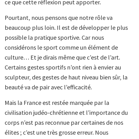
ce que cette réflexion peut apporter.
Pourtant, nous pensons que notre rôle va
beaucoup plus loin. Il est de développer le plus
possible la pratique sportive. Car nous
considérons le sport comme un élément de
culture… Et je dirais même que c’est de l’art.
Certains gestes sportifs n’ont rien à envier au
sculpteur, des gestes de haut niveau bien sûr, la
beauté va de pair avec l’efficacité.
Mais la France est restée marquée par la
civilisation judéo-chrétienne et l’importance du
corps n’est pas reconnue par certaines de nos
élites ; c’est une très grosse erreur. Nous