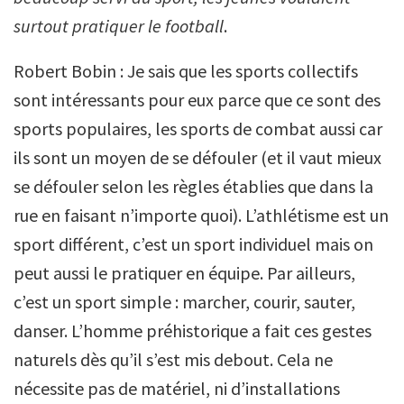
surtout pratiquer le football
.
Robert Bobin : Je sais que les sports collectifs
sont intéressants pour eux parce que ce sont des
sports populaires, les sports de combat aussi car
ils sont un moyen de se défouler (et il vaut mieux
se défouler selon les règles établies que dans la
rue en faisant n’importe quoi). L’athlétisme est un
sport différent, c’est un sport individuel mais on
peut aussi le pratiquer en équipe. Par ailleurs,
c’est un sport simple : marcher, courir, sauter,
danser. L’homme préhistorique a fait ces gestes
naturels dès qu’il s’est mis debout. Cela ne
nécessite pas de matériel, ni d’installations