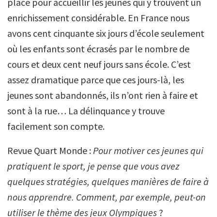
place pour accueillir les jeunes qui y trouvent un
enrichissement considérable. En France nous
avons cent cinquante six jours d’école seulement
où les enfants sont écrasés par le nombre de
cours et deux cent neuf jours sans école. C’est
assez dramatique parce que ces jours-là, les
jeunes sont abandonnés, ils n’ont rien à faire et
sont à la rue… La délinquance y trouve
facilement son compte.
Revue Quart Monde :
Pour motiver ces jeunes qui
pratiquent le sport, je pense que vous avez
quelques stratégies, quelques manières de faire à
nous apprendre. Comment, par exemple, peut-on
utiliser le thème des jeux Olympiques
?