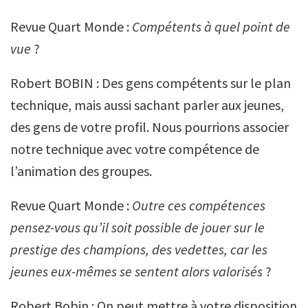
Revue Quart Monde :
Compétents à quel point de
vue
?
Robert BOBIN : Des gens compétents sur le plan
technique, mais aussi sachant parler aux jeunes,
des gens de votre profil. Nous pourrions associer
notre technique avec votre compétence de
l’animation des groupes.
Revue Quart Monde :
Outre ces compétences
pensez-vous qu’il soit possible de jouer sur le
prestige des champions, des vedettes, car les
jeunes eux-mêmes se sentent alors valorisés
?
Robert Bobin : On peut mettre à votre disposition