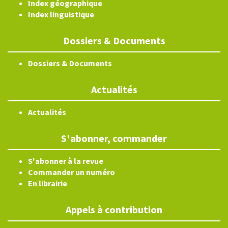
Index géographique
Index linguistique
Dossiers & Documents
Dossiers & Documents
Actualités
Actualités
S'abonner, commander
S'abonner à la revue
Commander un numéro
En librairie
Appels à contribution