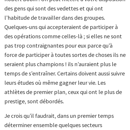
des gens qui sont des vedettes et qui ont
l’habitude de travailler dans des groupes.
Quelques-uns qui accepteraient de participer à
des opérations comme celles-là ; si elles ne sont
pas trop contraignantes pour eux parce qu’à
force de participer à toutes sortes de choses ils ne
seraient plus champions ! ils n’auraient plus le
temps de s’entraîner. Certains doivent aussi suivre
leurs études où même gagner leur vie. Les
athlètes de premier plan, ceux qui ont le plus de
prestige, sont débordés.
Je crois qu’il faudrait, dans un premier temps
déterminer ensemble quelques secteurs