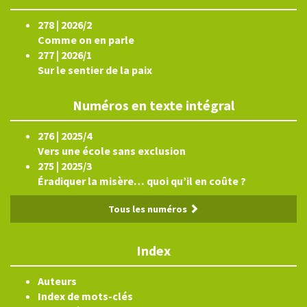
278 | 2026/2
Comme on en parle
277 | 2026/1
Sur le sentier de la paix
Numéros en texte intégral
276 | 2025/4
Vers une école sans exclusion
275 | 2025/3
Éradiquer la misère… quoi qu’il en coûte ?
Tous les numéros
Index
Auteurs
Index de mots-clés