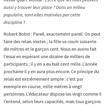
aussi y trouver leur place ? Dans un milieu
populaire, sont-elles motivées par cette
discipline
?
Robert Bobin : Pareil, exactement pareil. On peut
faire des relais mixtes ; la fille va courir soixante
dix mètres et le garçon cent. Nous en avons fait
l’essai en espérant une dizaine de milliers de
participants ; il y en a eu huit cent mille. L’année
prochaine il y en aura plus encore. Ce principe du
relais est extrêmement simple : c’est par
exemple en course, mille mètres à vingt
personnes. L’éducateur dispose les vingt comme il
l’entend, selon leurs capacités, mais tous garçons