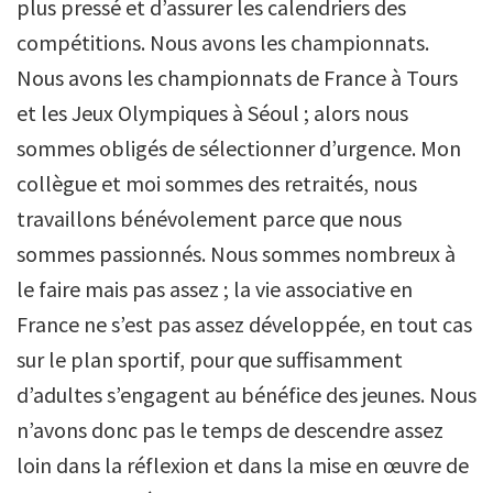
plus pressé et d’assurer les calendriers des
compétitions. Nous avons les championnats.
Nous avons les championnats de France à Tours
et les Jeux Olympiques à Séoul ; alors nous
sommes obligés de sélectionner d’urgence. Mon
collègue et moi sommes des retraités, nous
travaillons bénévolement parce que nous
sommes passionnés. Nous sommes nombreux à
le faire mais pas assez ; la vie associative en
France ne s’est pas assez développée, en tout cas
sur le plan sportif, pour que suffisamment
d’adultes s’engagent au bénéfice des jeunes. Nous
n’avons donc pas le temps de descendre assez
loin dans la réflexion et dans la mise en œuvre de