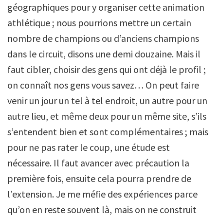
géographiques pour y organiser cette animation
athlétique ; nous pourrions mettre un certain
nombre de champions ou d’anciens champions
dans le circuit, disons une demi douzaine. Mais il
faut cibler, choisir des gens qui ont déjà le profil ;
on connaît nos gens vous savez… On peut faire
venir un jour un tel à tel endroit, un autre pour un
autre lieu, et même deux pour un même site, s’ils
s’entendent bien et sont complémentaires ; mais
pour ne pas rater le coup, une étude est
nécessaire. Il faut avancer avec précaution la
première fois, ensuite cela pourra prendre de
l’extension. Je me méfie des expériences parce
qu’on en reste souvent là, mais on ne construit