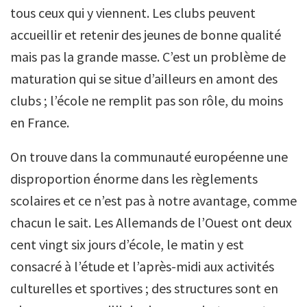
tous ceux qui y viennent. Les clubs peuvent
accueillir et retenir des jeunes de bonne qualité
mais pas la grande masse. C’est un problème de
maturation qui se situe d’ailleurs en amont des
clubs ; l’école ne remplit pas son rôle, du moins
en France.
On trouve dans la communauté européenne une
disproportion énorme dans les règlements
scolaires et ce n’est pas à notre avantage, comme
chacun le sait. Les Allemands de l’Ouest ont deux
cent vingt six jours d’école, le matin y est
consacré à l’étude et l’après-midi aux activités
culturelles et sportives ; des structures sont en