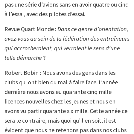
pas une série d’avions sans en avoir quatre ou cinq
à l’essai, avec des pilotes d’essai.
Revue Quart Monde :
Dans ce genre d’orientation,
avez-vous au sein de la fédération des entraîneurs
qui accrocheraient, qui verraient le sens d’une
telle démarche
?
Robert Bobin : Nous avons des gens dans les
clubs qui ont bien du mal à faire face. L’année
dernière nous avons eu quarante cinq mille
licences nouvelles chez les jeunes et nous en
avons vu partir quarante six mille. Cette année ce
sera le contraire, mais quoi qu’il en soit, il est
évident que nous ne retenons pas dans nos clubs