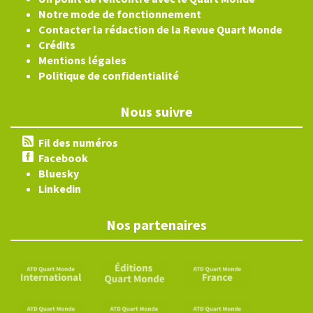
Notre mode de fonctionnement
Contacter la rédaction de la Revue Quart Monde
Crédits
Mentions légales
Politique de confidentialité
Nous suivre
Fil des numéros
Facebook
Bluesky
Linkedin
Nos partenaires