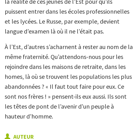
la réalité de ces jeunes de l’Est pour qu’ils
puissent entrer dans les écoles professionnelles
et les lycées. Le Russe, par exemple, devient
langue d’examen là où il ne l’était pas.
À l’Est, d’autres s’acharnent à rester au nom de la
même fraternité. Qu’attendons-nous pour les
rejoindre dans les maisons de retraite, dans les
homes, là où se trouvent les populations les plus
abandonnées ? « Il faut tout faire pour eux. Ce
sont nos frères ! » pensent-ils eux aussi. Ils sont
les têtes de pont de l’avenir d’un peuple à
hauteur d’homme.
AUTEUR