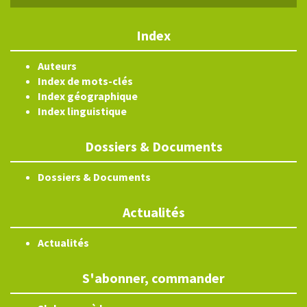
Index
Auteurs
Index de mots-clés
Index géographique
Index linguistique
Dossiers & Documents
Dossiers & Documents
Actualités
Actualités
S'abonner, commander