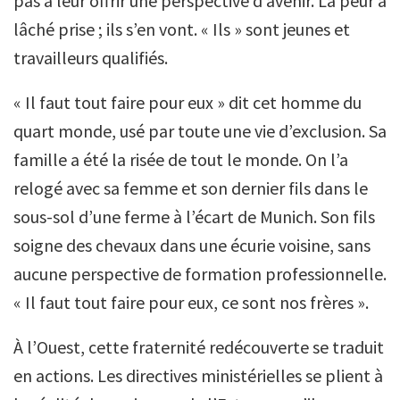
pas à leur offrir une perspective d’avenir. La peur a
lâché prise ; ils s’en vont. « Ils » sont jeunes et
travailleurs qualifiés.
« Il faut tout faire pour eux » dit cet homme du
quart monde, usé par toute une vie d’exclusion. Sa
famille a été la risée de tout le monde. On l’a
relogé avec sa femme et son dernier fils dans le
sous-sol d’une ferme à l’écart de Munich. Son fils
soigne des chevaux dans une écurie voisine, sans
aucune perspective de formation professionnelle.
« Il faut tout faire pour eux, ce sont nos frères ».
À l’Ouest, cette fraternité redécouverte se traduit
en actions. Les directives ministérielles se plient à