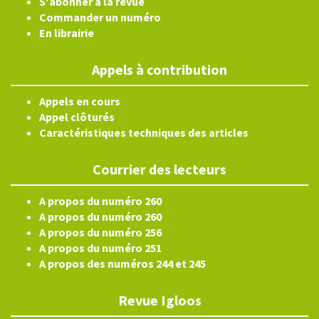
S'abonner à la revue
Commander un numéro
En librairie
Appels à contribution
Appels en cours
Appel clôturés
Caractéristiques techniques des articles
Courrier des lecteurs
A propos du numéro 260
A propos du numéro 260
A propos du numéro 256
A propos du numéro 251
A propos des numéros 244 et 245
Revue Igloos