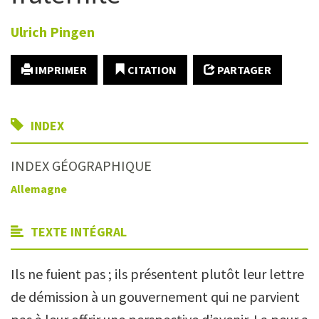
Ulrich
Pingen
IMPRIMER
CITATION
PARTAGER
INDEX
INDEX GÉOGRAPHIQUE
Allemagne
TEXTE INTÉGRAL
Ils ne fuient pas ; ils présentent plutôt leur lettre
de démission à un gouvernement qui ne parvient