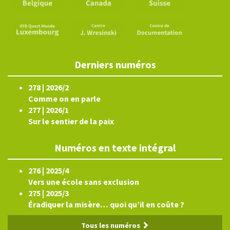
Derniers numéros
278 | 2026/2
Comme on en parle
277 | 2026/1
Sur le sentier de la paix
Numéros en texte intégral
276 | 2025/4
Vers une école sans exclusion
275 | 2025/3
Éradiquer la misère… quoi qu’il en coûte ?
Tous les numéros