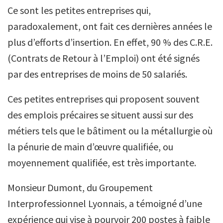
Ce sont les petites entreprises qui,
paradoxalement, ont fait ces dernières années le
plus d’efforts d’insertion. En effet, 90 % des C.R.E.
(Contrats de Retour à l’Emploi) ont été signés
par des entreprises de moins de 50 salariés.
Ces petites entreprises qui proposent souvent
des emplois précaires se situent aussi sur des
métiers tels que le bâtiment ou la métallurgie où
la pénurie de main d’œuvre qualifiée, ou
moyennement qualifiée, est très importante.
Monsieur Dumont, du Groupement
Interprofessionnel Lyonnais, a témoigné d’une
expérience qui vise à pourvoir 200 postes à faible