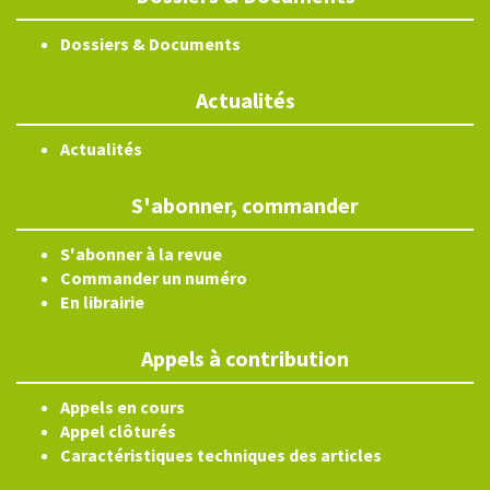
Dossiers & Documents
Actualités
Actualités
S'abonner, commander
S'abonner à la revue
Commander un numéro
En librairie
Appels à contribution
Appels en cours
Appel clôturés
Caractéristiques techniques des articles