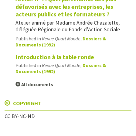
défavorisés avec les entreprises, les
acteurs publics et les formateurs ?
Atelier animé par Madame Andrée Chazalette,
déléguée Régionale du Fonds d’Action Sociale
Published in
Revue Quart Monde
,
Dossiers &
Documents (1992)
Introduction à la table ronde
Published in
Revue Quart Monde
,
Dossiers &
Documents (1992)
All documents
COPYRIGHT
CC BY-NC-ND