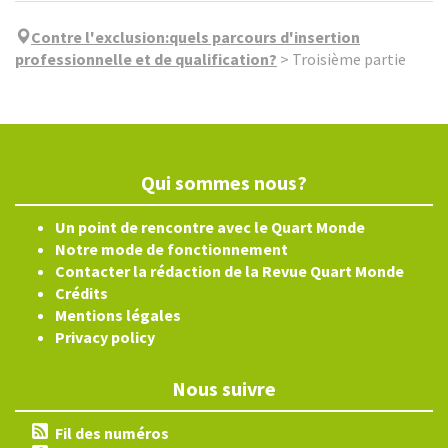
Contre l'exclusion:quels parcours d'insertion
professionnelle et de qualification?
>
Troisième partie
Qui sommes nous?
Un point de rencontre avec le Quart Monde
Notre mode de fonctionnement
Contacter la rédaction de la Revue Quart Monde
Crédits
Mentions légales
Privacy policy
Nous suivre
Fil des numéros