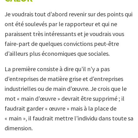
Je voudrais tout d’abord revenir sur des points qui
ont été soulevés par le rapporteur et qui ne
paraissent très intéressants et je voudrais vous
faire-part de quelques convictions peut-être
d’ailleurs plus économiques que sociales.
La première consiste à dire qu’il n’y a pas
d’entreprises de matière grise et d’entreprises
industrielles ou de main d’œuvre. Je crois que le
mot « main d’œuvre » devrait être supprimé ; il
faudrait garder « œuvre » mais à la place de
« main », il faudrait mettre l’individu dans toute sa
dimension.