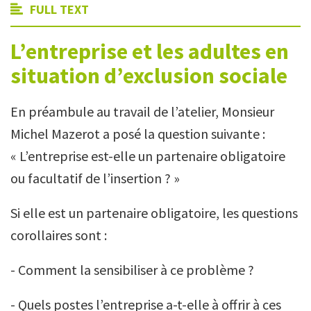
FULL TEXT
L’entreprise et les adultes en
situation d’exclusion sociale
En préambule au travail de l’atelier, Monsieur
Michel Mazerot a posé la question suivante :
« L’entreprise est-elle un partenaire obligatoire
ou facultatif de l’insertion ? »
Si elle est un partenaire obligatoire, les questions
corollaires sont :
- Comment la sensibiliser à ce problème ?
- Quels postes l’entreprise a-t-elle à offrir à ces