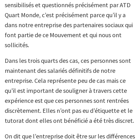
sensibilisés et questionnés précisément par ATD
Quart Monde, c’est précisément parce qu’il y a
dans notre entreprise des partenaires sociaux qui
font partie de ce Mouvement et qui nous ont
sollicités.
Dans les trois quarts des cas, ces personnes sont
maintenant des salariés définitifs de notre
entreprise. Cela représente peu de cas mais ce
qu'il est important de souligner à travers cette
expérience est que ces personnes sont rentrées
discrètement. Elles n’ont pas eu d’étiquette et le
tutorat dont elles ont bénéficié a été très discret.
On dit que l’entreprise doit être sur les différences