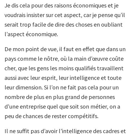
Je dis cela pour des raisons économiques et je
voudrais insister sur cet aspect, car je pense qu’il
serait trop facile de dire des choses en oubliant
l’aspect économique.
De mon point de vue, il faut en effet que dans un
pays comme le nôtre, où la main d’œuvre coûte
cher, que les gens les moins qualifiés travaillent
aussi avec leur esprit, leur intelligence et toute
leur dimension. Si l’on ne fait pas cela pour un
nombre de plus en plus grand de personnes
d'une entreprise quel que soit son métier, on a
peu de chances de rester compétitifs.
Il ne suffit pas d’avoir l’intelligence des cadres et