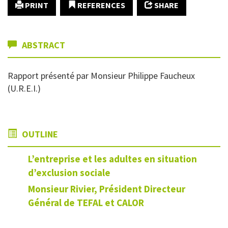
PRINT
REFERENCES
SHARE
ABSTRACT
Rapport présenté par Monsieur Philippe Faucheux
(U.R.E.I.)
OUTLINE
L’entreprise et les adultes en situation
d’exclusion sociale
Monsieur Rivier, Président Directeur
Général de TEFAL et CALOR