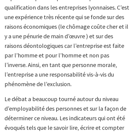
qualification dans les entreprises lyonnaises. C’est
une expérience très récente qui se fonde sur des
raisons économiques (le chômage coûte cher et il
y a une pénurie de main d’œuvre ) et sur des
raisons déontologiques car l’entreprise est faite
par l’homme et pour l’homme et non pas
l’inverse. Ainsi, en tant que personne morale,
l’entreprise a une responsabilité vis-à-vis du
phénomène de l’exclusion.
Le débat a beaucoup tourné autour du niveau
d’employabilité des personnes et sur la façon de
déterminer ce niveau. Les indicateurs qui ont été
évoqués tels que le savoir lire, écrire et compter