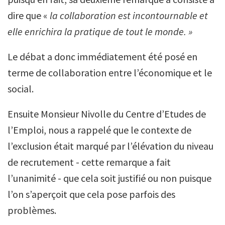
dire que «
la collaboration est incontournable et
elle enrichira la pratique de tout le monde. »
Le débat a donc immédiatement été posé en
terme de collaboration entre l’économique et le
social.
Ensuite Monsieur Nivolle du Centre d’Etudes de
l’Emploi, nous a rappelé que le contexte de
l’exclusion était marqué par l’élévation du niveau
de recrutement - cette remarque a fait
l’unanimité - que cela soit justifié ou non puisque
l’on s’aperçoit que cela pose parfois des
problèmes.