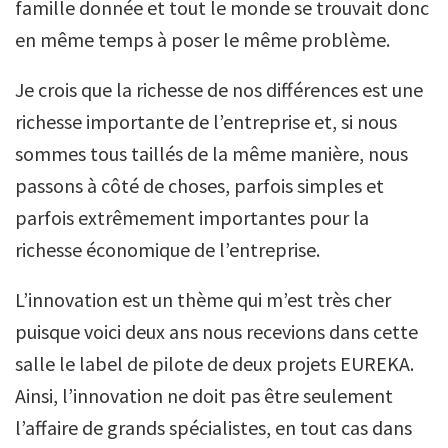
famille donnée et tout le monde se trouvait donc
en même temps à poser le même problème.
Je crois que la richesse de nos différences est une
richesse importante de l’entreprise et, si nous
sommes tous taillés de la même manière, nous
passons à côté de choses, parfois simples et
parfois extrêmement importantes pour la
richesse économique de l’entreprise.
L’innovation est un thème qui m’est très cher
puisque voici deux ans nous recevions dans cette
salle le label de pilote de deux projets EUREKA.
Ainsi, l’innovation ne doit pas être seulement
l’affaire de grands spécialistes, en tout cas dans