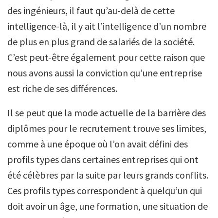
des ingénieurs, il faut qu’au-delà de cette
intelligence-là, il y ait l’intelligence d’un nombre
de plus en plus grand de salariés de la société.
C’est peut-être également pour cette raison que
nous avons aussi la conviction qu’une entreprise
est riche de ses différences.
Il se peut que la mode actuelle de la barrière des
diplômes pour le recrutement trouve ses limites,
comme à une époque où l’on avait défini des
profils types dans certaines entreprises qui ont
été célèbres par la suite par leurs grands conflits.
Ces profils types correspondent à quelqu’un qui
doit avoir un âge, une formation, une situation de