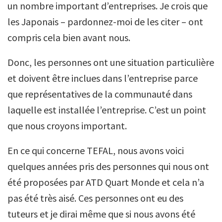
un nombre important d’entreprises. Je crois que
les Japonais – pardonnez-moi de les citer – ont
compris cela bien avant nous.
Donc, les personnes ont une situation particulière
et doivent être inclues dans l’entreprise parce
que représentatives de la communauté dans
laquelle est installée l’entreprise. C’est un point
que nous croyons important.
En ce qui concerne TEFAL, nous avons voici
quelques années pris des personnes qui nous ont
été proposées par ATD Quart Monde et cela n’a
pas été très aisé. Ces personnes ont eu des
tuteurs et je dirai même que si nous avons été