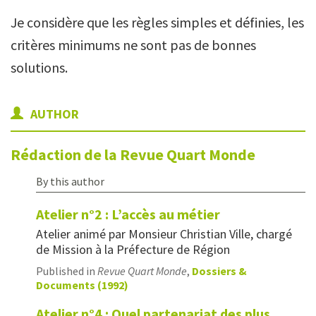
Je considère que les règles simples et définies, les
critères minimums ne sont pas de bonnes
solutions.
AUTHOR
Rédaction de la Revue Quart Monde
By this author
Atelier n°2 : L’accès au métier
Atelier animé par Monsieur Christian Ville, chargé
de Mission à la Préfecture de Région
Published in
Revue Quart Monde
,
Dossiers &
Documents (1992)
Atelier n°4 : Quel partenariat des plus