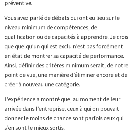
préventive.
Vous avez parlé de débats qui ont eu lieu sur le
niveau minimum de compétences, de
qualification ou de capacités à apprendre. Je crois
que quelqu’un qui est exclu n’est pas forcément
en état de montrer sa capacité de performance.
Ainsi, définir des critères minimum serait, de notre
point de vue, une manière d’éliminer encore et de
créer à nouveau une catégorie.
L’expérience a montré que, au moment de leur
arrivée dans l’entreprise, ceux à qui on pouvait
donner le moins de chance sont parfois ceux qui
s’en sont le mieux sortis.