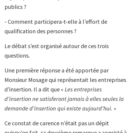
publics ?
- Comment participera-t-elle à l’effort de
qualification des personnes ?
Le débat s'est organisé autour de ces trois
questions.
Une première réponse a été apportée par
Monsieur Mosage qui représentait les entreprises
d’insertion. Il a dit que «
Les entreprises
d’insertion ne satisferont jamais à elles seules la
demande d’insertion qui existe
aujourd’hui. »
Ce constat de carence n’était pas un dépit
puisqu’en fait, sa deuxième remarque a consisté à