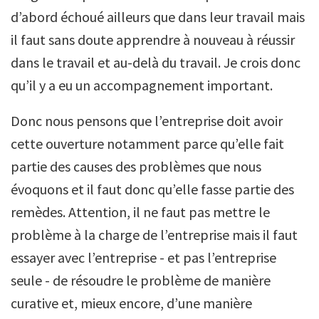
d’abord échoué ailleurs que dans leur travail mais
il faut sans doute apprendre à nouveau à réussir
dans le travail et au-delà du travail. Je crois donc
qu’il y a eu un accompagnement important.
Donc nous pensons que l’entreprise doit avoir
cette ouverture notamment parce qu’elle fait
partie des causes des problèmes que nous
évoquons et il faut donc qu’elle fasse partie des
remèdes. Attention, il ne faut pas mettre le
problème à la charge de l’entreprise mais il faut
essayer avec l’entreprise - et pas l’entreprise
seule - de résoudre le problème de manière
curative et, mieux encore, d’une manière