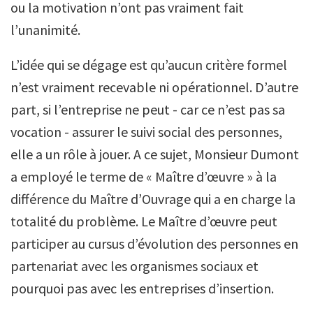
ou la motivation n’ont pas vraiment fait
l’unanimité.
L’idée qui se dégage est qu’aucun critère formel
n’est vraiment recevable ni opérationnel. D’autre
part, si l’entreprise ne peut - car ce n’est pas sa
vocation - assurer le suivi social des personnes,
elle a un rôle à jouer. A ce sujet, Monsieur Dumont
a employé le terme de « Maître d’œuvre » à la
différence du Maître d’Ouvrage qui a en charge la
totalité du problème. Le Maître d’œuvre peut
participer au cursus d’évolution des personnes en
partenariat avec les organismes sociaux et
pourquoi pas avec les entreprises d’insertion.