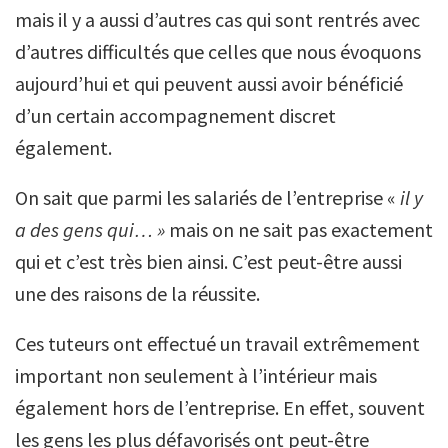
mais il y a aussi d’autres cas qui sont rentrés avec
d’autres difficultés que celles que nous évoquons
aujourd’hui et qui peuvent aussi avoir bénéficié
d’un certain accompagnement discret
également.
On sait que parmi les salariés de l’entreprise «
il y
a des gens qui… »
mais on ne sait pas exactement
qui et c’est très bien ainsi. C’est peut-être aussi
une des raisons de la réussite.
Ces tuteurs ont effectué un travail extrêmement
important non seulement à l’intérieur mais
également hors de l’entreprise. En effet, souvent
les gens les plus défavorisés ont peut-être