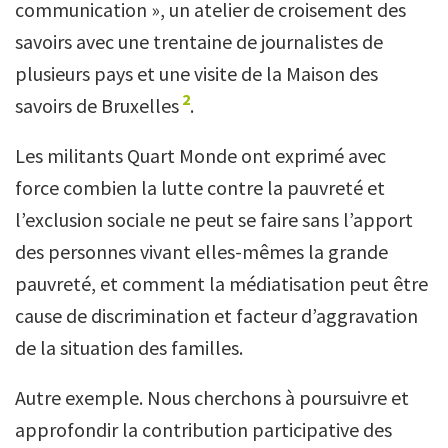
communication », un atelier de croisement des
savoirs avec une trentaine de journalistes de
plusieurs pays et une visite de la Maison des
2
savoirs de Bruxelles
.
Les militants Quart Monde ont exprimé avec
force combien la lutte contre la pauvreté et
l’exclusion sociale ne peut se faire sans l’apport
des personnes vivant elles-mêmes la grande
pauvreté, et comment la médiatisation peut être
cause de discrimination et facteur d’aggravation
de la situation des familles.
Autre exemple. Nous cherchons à poursuivre et
approfondir la contribution participative des