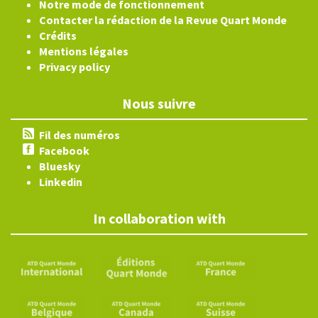
Notre mode de fonctionnement
Contacter la rédaction de la Revue Quart Monde
Crédits
Mentions légales
Privacy policy
Nous suivre
Fil des numéros
Facebook
Bluesky
Linkedin
In collaboration with