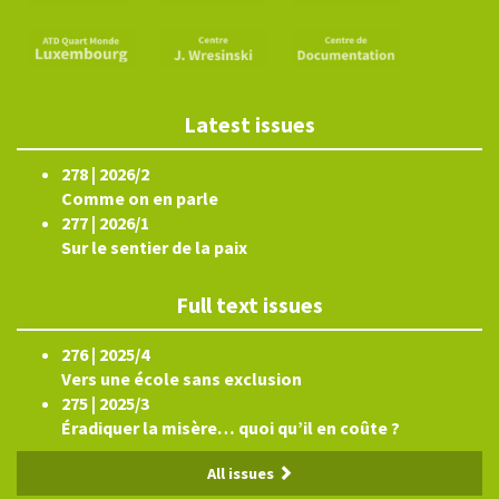
Latest issues
278 | 2026/2
Comme on en parle
277 | 2026/1
Sur le sentier de la paix
Full text issues
276 | 2025/4
Vers une école sans exclusion
275 | 2025/3
Éradiquer la misère… quoi qu’il en coûte ?
All issues