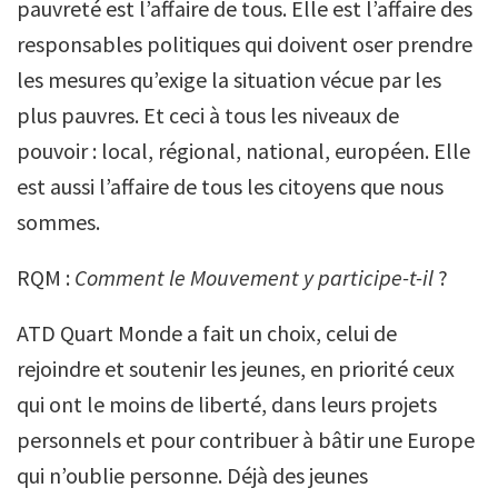
pauvreté est l’affaire de tous. Elle est l’affaire des
responsables politiques qui doivent oser prendre
les mesures qu’exige la situation vécue par les
plus pauvres. Et ceci à tous les niveaux de
pouvoir : local, régional, national, européen. Elle
est aussi l’affaire de tous les citoyens que nous
sommes.
RQM :
Comment le Mouvement y participe-t-il
?
ATD Quart Monde a fait un choix, celui de
rejoindre et soutenir les jeunes, en priorité ceux
qui ont le moins de liberté, dans leurs projets
personnels et pour contribuer à bâtir une Europe
qui n’oublie personne. Déjà des jeunes