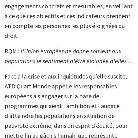
engagements concrets et mesurables, en veillant
à ce que ces objectifs et ces indicateurs prennent
en compte les personnes les plus éloignées du
droit.
RQM :
L'Union européenne donne souvent aux
populations le sentiment d'être éloignée d'elles ...
Face à la crise et aux inquiétudes qu’elle suscite,
ATD Quart Monde appelle les responsables
européens à s’engager sur la base de
programmes qui aient l’ambition et l’audace
d’atteindre les populations en situation de
pauvreté extrême, dans un esprit d’équité, pour
mettre fin au gâchis humain que représente