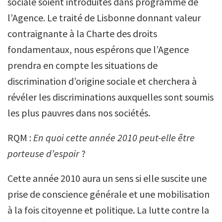
sociale soient introduites dans programme de
l’Agence. Le traité de Lisbonne donnant valeur
contraignante à la Charte des droits
fondamentaux, nous espérons que l’Agence
prendra en compte les situations de
discrimination d’origine sociale et cherchera à
révéler les discriminations auxquelles sont soumis
les plus pauvres dans nos sociétés.
RQM :
En quoi cette année 2010 peut-elle être
porteuse d’espoir
?
Cette année 2010 aura un sens si elle suscite une
prise de conscience générale et une mobilisation
à la fois citoyenne et politique. La lutte contre la