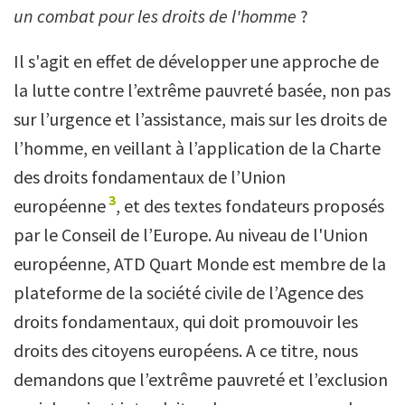
un combat pour les droits de l'homme
?
Il s'agit en effet de développer une approche de
la lutte contre l’extrême pauvreté basée, non pas
sur l’urgence et l’assistance, mais sur les droits de
l’homme, en veillant à l’application de la Charte
des droits fondamentaux de l’Union
3
européenne
, et des textes fondateurs proposés
par le Conseil de l’Europe. Au niveau de l'Union
européenne, ATD Quart Monde est membre de la
plateforme de la société civile de l’Agence des
droits fondamentaux, qui doit promouvoir les
droits des citoyens européens. A ce titre, nous
demandons que l’extrême pauvreté et l’exclusion