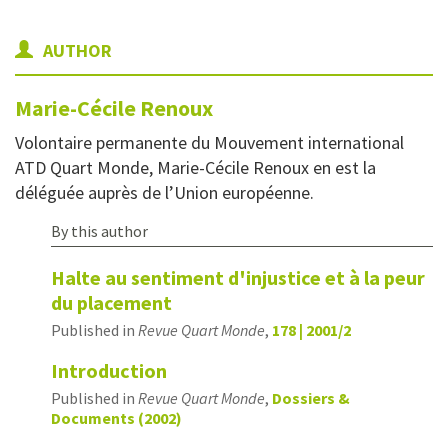
AUTHOR
Marie-Cécile
Renoux
Volontaire permanente du Mouvement international
ATD Quart Monde, Marie-Cécile Renoux en est la
déléguée auprès de l’Union européenne.
By this author
Halte au sentiment d'injustice et à la peur
du placement
Published in
Revue Quart Monde
,
178 | 2001/2
Introduction
Published in
Revue Quart Monde
,
Dossiers &
Documents (2002)