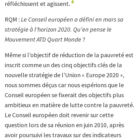
4
réfléchissent et agissent.
RQM :
Le Conseil européen a défini en mars sa
stratégie à l'horizon 2020. Qu’en pense le
Mouvement ATD Quart Monde
?
Même si l’objectif de réduction de la pauvreté est
inscrit comme un des cinq objectifs clés de la
nouvelle stratégie de l’Union « Europe 2020 »,
nous sommes déçus car nous espérions que le
Conseil européen se fixerait des objectifs plus
ambitieux en matière de lutte contre la pauvreté.
Le Conseil européen doit revenir sur cette
question lors de sa réunion en juin 2010, après
avoir poursuivi les travaux sur des indicateurs