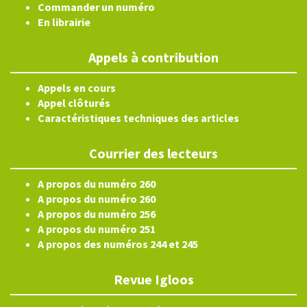
Commander un numéro
En librairie
Appels à contribution
Appels en cours
Appel clôturés
Caractéristiques techniques des articles
Courrier des lecteurs
A propos du numéro 260
A propos du numéro 260
A propos du numéro 256
A propos du numéro 251
A propos des numéros 244 et 245
Revue Igloos