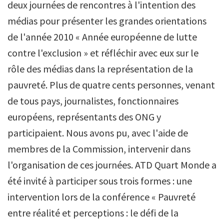
deux journées de rencontres à l'intention des
médias pour présenter les grandes orientations
de l'année 2010 « Année européenne de lutte
contre l'exclusion » et réfléchir avec eux sur le
rôle des médias dans la représentation de la
pauvreté. Plus de quatre cents personnes, venant
de tous pays, journalistes, fonctionnaires
européens, représentants des ONG y
participaient. Nous avons pu, avec l'aide de
membres de la Commission, intervenir dans
l'organisation de ces journées. ATD Quart Monde a
été invité à participer sous trois formes : une
intervention lors de la conférence « Pauvreté
entre réalité et perceptions : le défi de la