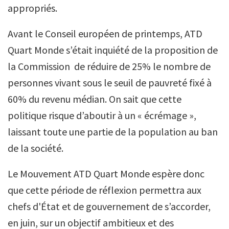
appropriés.
Avant le Conseil européen de printemps, ATD
Quart Monde s’était inquiété de la proposition de
la Commission de réduire de 25% le nombre de
personnes vivant sous le seuil de pauvreté fixé à
60% du revenu médian. On sait que cette
politique risque d’aboutir à un « écrémage »,
laissant toute une partie de la population au ban
de la société.
Le Mouvement ATD Quart Monde espère donc
que cette période de réflexion permettra aux
chefs d'État et de gouvernement de s’accorder,
en juin, sur un objectif ambitieux et des