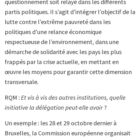
questionnement soit relayé dans les différents
partis politiques. Il s’agit d’intégrer l’objectif de la
lutte contre l’extrême pauvreté dans les
politiques d'une relance économique
respectueuse de l’environnement, dans une
démarche de solidarité avec les pays les plus
frappés par la crise actuelle, en mettant en
œuvre les moyens pour garantir cette dimension
transversale.
RQM :
Et vis à vis des autres institutions, quelle
initiative la délégation peut-elle avoir
?
Un exemple : les 28 et 29 octobre dernier à
Bruxelles, la Commission européenne organisait