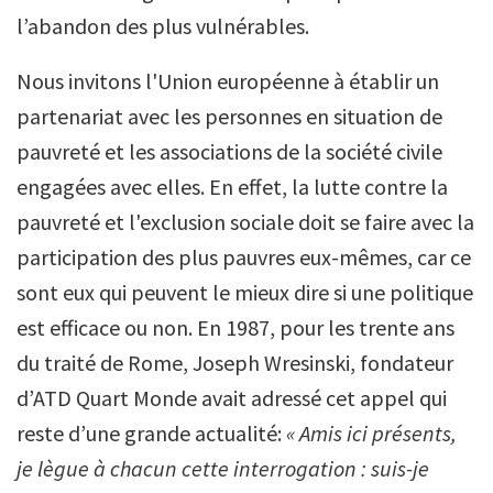
l’abandon des plus vulnérables.
Nous invitons l'Union européenne à établir un
partenariat avec les personnes en situation de
pauvreté et les associations de la société civile
engagées avec elles. En effet, la lutte contre la
pauvreté et l'exclusion sociale doit se faire avec la
participation des plus pauvres eux-mêmes, car ce
sont eux qui peuvent le mieux dire si une politique
est efficace ou non. En 1987, pour les trente ans
du traité de Rome, Joseph Wresinski, fondateur
d’ATD Quart Monde avait adressé cet appel qui
reste d’une grande actualité:
« Amis ici présents,
je lègue à chacun cette interrogation : suis-je