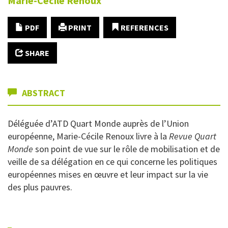
Marie-Cécile
Renoux
PDF
PRINT
REFERENCES
SHARE
ABSTRACT
Déléguée d’ATD Quart Monde auprès de l’Union
européenne, Marie-Cécile Renoux livre à la
Revue Quart
Monde
son point de vue sur le rôle de mobilisation et de
veille de sa délégation en ce qui concerne les politiques
européennes mises en œuvre et leur impact sur la vie
des plus pauvres.