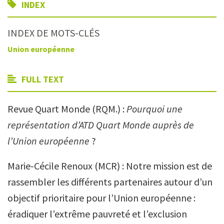
INDEX
INDEX DE MOTS-CLÉS
Union européenne
FULL TEXT
Revue Quart Monde (RQM.) :
Pourquoi une
représentation d’ATD Quart Monde auprès de
l’Union européenne
?
Marie-Cécile Renoux (MCR) : Notre mission est de
rassembler les différents partenaires autour d’un
objectif prioritaire pour l’Union européenne :
éradiquer l’extrême pauvreté et l’exclusion