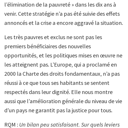
l’élimination de la pauvreté » dans les dix ans à
venir. Cette stratégie n’a pas été suivie des effets
annoncés et la crise a encore aggravé la situation.
Les très pauvres et exclus ne sont pas les
premiers bénéficiaires des nouvelles
opportunités, et les politiques mises en œuvre ne
les atteignent pas. L’Europe, qui a proclamé en
2000 la Charte des droits fondamentaux, n’a pas
réussi à ce que tous ses habitants se sentent
respectés dans leur dignité. Elle nous montre
aussi que l’amélioration générale du niveau de vie
d’un pays ne garantit pas la justice pour tous.
RQM :
Un bilan peu satisfaisant. Sur quels leviers