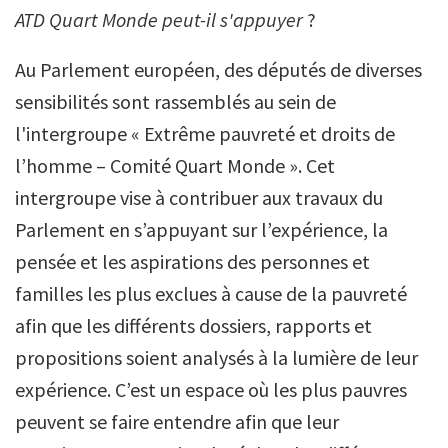
ATD Quart Monde peut-il s'appuyer
?
Au Parlement européen, des députés de diverses
sensibilités sont rassemblés au sein de
l'intergroupe « Extrême pauvreté et droits de
l’homme – Comité Quart Monde ». Cet
intergroupe vise à contribuer aux travaux du
Parlement en s’appuyant sur l’expérience, la
pensée et les aspirations des personnes et
familles les plus exclues à cause de la pauvreté
afin que les différents dossiers, rapports et
propositions soient analysés à la lumière de leur
expérience. C’est un espace où les plus pauvres
peuvent se faire entendre afin que leur