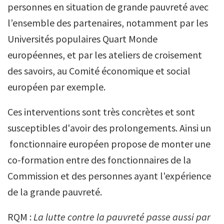
personnes en situation de grande pauvreté
avec
l’ensemble des partenaires, notamment par les
Universités populaires Quart Monde
européennes, et par les ateliers de croisement
des savoirs, au Comité économique et social
européen par exemple.
Ces interventions sont très concrètes et sont
susceptibles d'avoir des prolongements. Ainsi un
fonctionnaire européen propose de monter une
co-formation entre des fonctionnaires de la
Commission et des personnes ayant l'expérience
de la grande pauvreté.
RQM :
La lutte contre la pauvreté passe aussi par