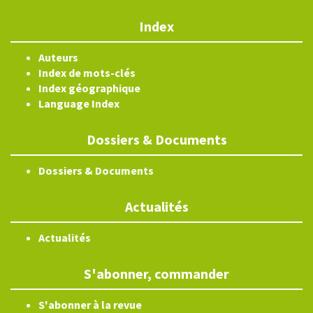
Index
Auteurs
Index de mots-clés
Index géographique
Language Index
Dossiers & Documents
Dossiers & Documents
Actualités
Actualités
S'abonner, commander
S'abonner à la revue