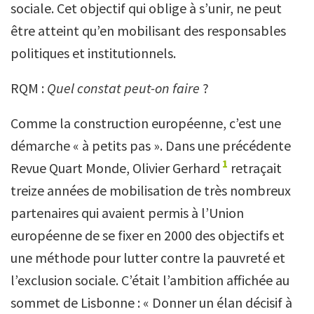
sociale. Cet objectif qui oblige à s’unir, ne peut
être atteint qu’en mobilisant des responsables
politiques et institutionnels.
RQM :
Quel constat peut-on faire
?
Comme la construction européenne, c’est une
démarche « à petits pas ». Dans une précédente
1
Revue Quart Monde, Olivier Gerhard
retraçait
treize années de mobilisation de très nombreux
partenaires qui avaient permis à l’Union
européenne de se fixer en 2000 des objectifs et
une méthode pour lutter contre la pauvreté et
l’exclusion sociale. C’était l’ambition affichée au
sommet de Lisbonne : « Donner un élan décisif à