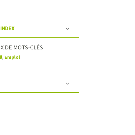
INDEX
X DE MOTS-CLÉS
il
,
Emploi