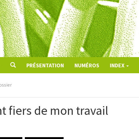
PRÉSENTATION
NUMÉROS
INDEX
ossier
t fiers de mon travail