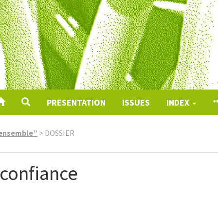
PRESENTATION
ISSUES
INDEX
 ensemble”
>
DOSSIER
 confiance