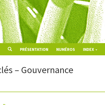
PRÉSENTATION
NUMÉROS
INDEX
clés – Gouvernance