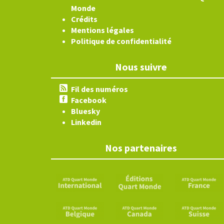
Monde
Crédits
Mentions légales
Politique de confidentialité
Nous suivre
Fil des numéros
Facebook
Bluesky
Linkedin
Nos partenaires