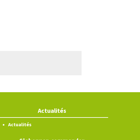
Actualités
Actualités