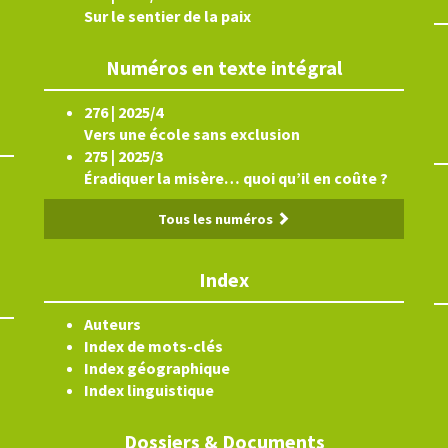
Sur le sentier de la paix
Numéros en texte intégral
276 | 2025/4
Vers une école sans exclusion
275 | 2025/3
Éradiquer la misère… quoi qu’il en coûte ?
Tous les numéros
Index
Auteurs
Index de mots-clés
Index géographique
Index linguistique
Dossiers & Documents