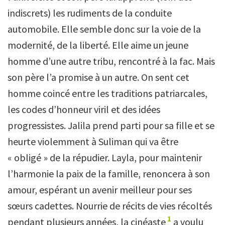
indiscrets) les rudiments de la conduite
automobile. Elle semble donc sur la voie de la
modernité, de la liberté. Elle aime un jeune
homme d’une autre tribu, rencontré à la fac. Mais
son père l’a promise à un autre. On sent cet
homme coincé entre les traditions patriarcales,
les codes d’honneur viril et des idées
progressistes. Jalila prend parti pour sa fille et se
heurte violemment à Suliman qui va être
« obligé » de la répudier. Layla, pour maintenir
l’harmonie la paix de la famille, renoncera à son
amour, espérant un avenir meilleur pour ses
sœurs cadettes. Nourrie de récits de vies récoltés
1
pendant plusieurs années, la cinéaste
a voulu