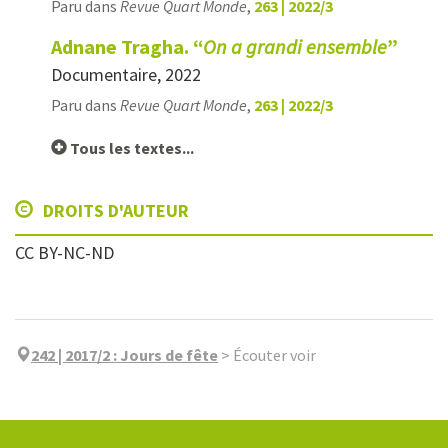
Paru dans
Revue Quart Monde
,
263 | 2022/3
Adnane Tragha. “
On a grandi ensemble
”
Documentaire, 2022
Paru dans
Revue Quart Monde
,
263 | 2022/3
Tous les textes...
DROITS D'AUTEUR
CC BY-NC-ND
242 | 2017/2
:
Jours de fête
>
Écouter voir