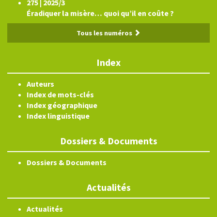
275 | 2025/3
Éradiquer la misère… quoi qu’il en coûte ?
Tous les numéros
Index
Auteurs
Index de mots-clés
Index géographique
Index linguistique
Dossiers & Documents
Dossiers & Documents
Actualités
Actualités