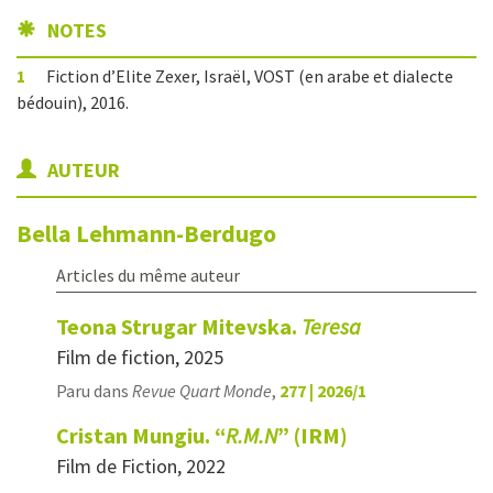
NOTES
1
Fiction d’Elite Zexer, Israël, VOST (en arabe et dialecte
bédouin), 2016.
AUTEUR
Bella
Lehmann-Berdugo
Articles du même auteur
Teona Strugar Mitevska.
Teresa
Film de fiction, 2025
Paru dans
Revue Quart Monde
,
277 | 2026/1
Cristan Mungiu. “
R.M.N
” (IRM)
Film de Fiction, 2022