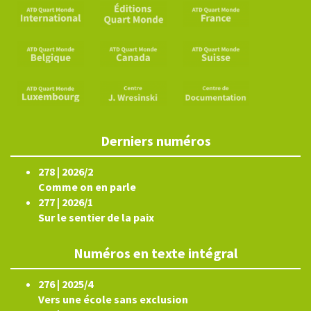
Derniers numéros
278 | 2026/2
Comme on en parle
277 | 2026/1
Sur le sentier de la paix
Numéros en texte intégral
276 | 2025/4
Vers une école sans exclusion