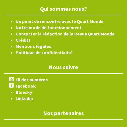
Qui sommes nous?
Un point de rencontre avec le Quart Monde
Notre mode de fonctionnement
Contacter la rédaction de la Revue Quart Monde
Crédits
Mentions légales
Politique de confidentialité
Nous suivre
Fil des numéros
Facebook
Bluesky
Linkedin
Nos partenaires