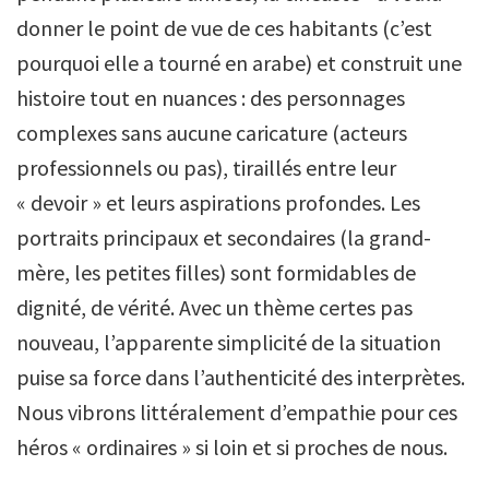
donner le point de vue de ces habitants (c’est
pourquoi elle a tourné en arabe) et construit une
histoire tout en nuances : des personnages
complexes sans aucune caricature (acteurs
professionnels ou pas), tiraillés entre leur
« devoir » et leurs aspirations profondes. Les
portraits principaux et secondaires (la grand-
mère, les petites filles) sont formidables de
dignité, de vérité. Avec un thème certes pas
nouveau, l’apparente simplicité de la situation
puise sa force dans l’authenticité des interprètes.
Nous vibrons littéralement d’empathie pour ces
héros « ordinaires » si loin et si proches de nous.