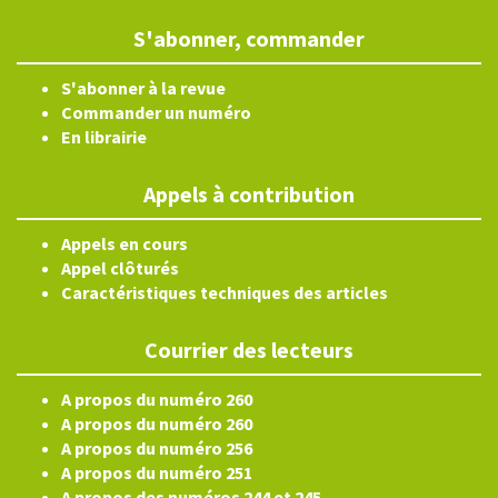
S'abonner, commander
S'abonner à la revue
Commander un numéro
En librairie
Appels à contribution
Appels en cours
Appel clôturés
Caractéristiques techniques des articles
Courrier des lecteurs
A propos du numéro 260
A propos du numéro 260
A propos du numéro 256
A propos du numéro 251
A propos des numéros 244 et 245