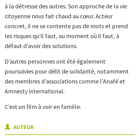
à la détresse des autres. Son approche de la vie
citoyenne nous fait chaud au cœur. Acteur
concret, il ne se contente pas de mots et prend
les risques qu’il faut, au moment où il faut, à
défaut d’avoir des solutions.
D’autres personnes ont été également
poursuivies pour délit de solidarité, notamment
des membres d’associations comme l’Anafé et
Amnesty international.
C’est un film à voir en famille.
AUTEUR