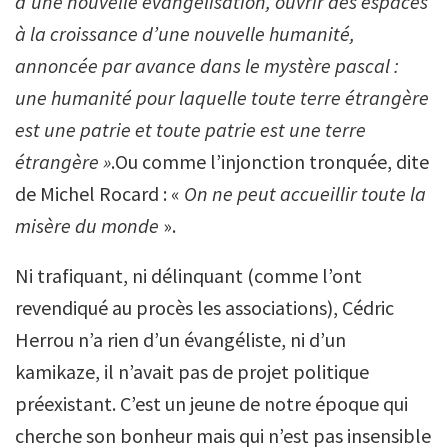
d’une nouvelle évangélisation, ouvrir des espaces
à la croissance d’une nouvelle humanité,
annoncée par avance dans le mystère pascal :
une humanité pour laquelle toute terre étrangère
est une patrie et toute patrie est une terre
étrangère »
.Ou comme l’injonction tronquée, dite
de Michel Rocard : «
On ne peut accueillir toute la
misère du monde
».
Ni trafiquant, ni délinquant (comme l’ont
revendiqué au procès les associations), Cédric
Herrou n’a rien d’un évangéliste, ni d’un
kamikaze, il n’avait pas de projet politique
préexistant. C’est un jeune de notre époque qui
cherche son bonheur mais qui n’est pas insensible