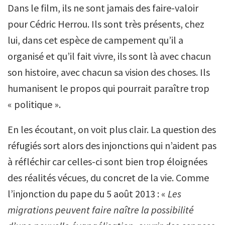
Dans le film, ils ne sont jamais des faire-valoir
pour Cédric Herrou. Ils sont très présents, chez
lui, dans cet espèce de campement qu’il a
organisé et qu’il fait vivre, ils sont là avec chacun
son histoire, avec chacun sa vision des choses. Ils
humanisent le propos qui pourrait paraître trop
« politique ».
En les écoutant, on voit plus clair. La question des
réfugiés sort alors des injonctions qui n’aident pas
à réfléchir car celles-ci sont bien trop éloignées
des réalités vécues, du concret de la vie. Comme
l’injonction du pape du 5 août 2013 : «
Les
migrations peuvent faire naître la possibilité