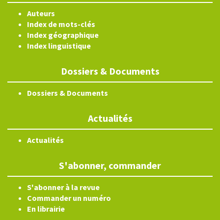
Auteurs
Index de mots-clés
Index géographique
Index linguistique
Dossiers & Documents
Dossiers & Documents
Actualités
Actualités
S'abonner, commander
S'abonner à la revue
Commander un numéro
En librairie