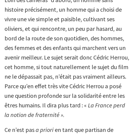
histoire précisément, un homme qui a choisi de
vivre une vie simple et paisible, cultivant ses
oliviers, et qui rencontre, un peu par hasard, au
bord de la route de son quotidien, des hommes,
des femmes et des enfants qui marchent vers un
avenir meilleur. Le sujet serait donc Cédric Herrou,
cet homme, si tout naturellement le sujet du film
ne le dépassait pas, n’était pas vraiment ailleurs.
Parce qu’en effet très vite Cédric Herrou a posé
une question profonde sur la solidarité entre les
êtres humains. Il dira plus tard : «
La France perd
la notion de fraternité ».
Ce n’est pas
a priori
en tant que partisan de