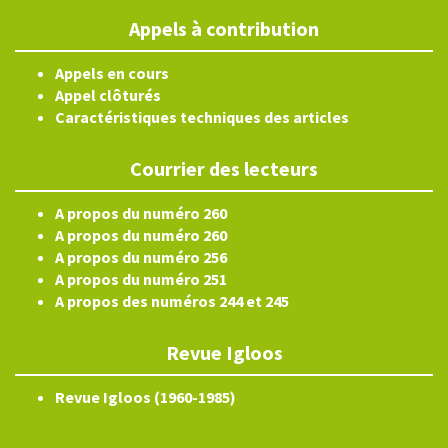
Appels à contribution
Appels en cours
Appel clôturés
Caractéristiques techniques des articles
Courrier des lecteurs
A propos du numéro 260
A propos du numéro 260
A propos du numéro 256
A propos du numéro 251
A propos des numéros 244 et 245
Revue Igloos
Revue Igloos (1960-1985)