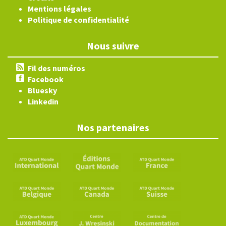
Mentions légales
Politique de confidentialité
Nous suivre
Fil des numéros
Facebook
Bluesky
Linkedin
Nos partenaires