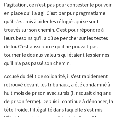
l’agitation, ce n’est pas pour contester le pouvoir
en place qu’il a agi. C’est par pur pragmatisme
qu’il s’est mis à aider les réfugiés qui se sont
trouvés sur son chemin. C’est pour répondre à
leurs besoins qu’il a dû se pencher sur les textes
de loi. C’est aussi parce qu’il ne pouvait pas
tourner le dos aux valeurs qui étaient les siennes
qu’il n’a pas passé son chemin.
Accusé du délit de solidarité, il s’est rapidement
retrouvé devant les tribunaux, a été condamné à
huit mois de prison avec sursis (il risquait cinq ans
de prison ferme). Depuis il continue à dénoncer, la
tête froide, l’illégalité dans laquelle s’est mis