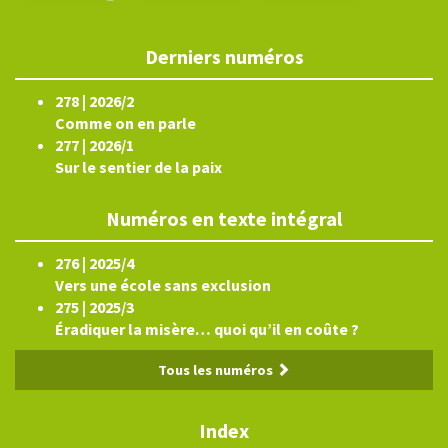
Derniers numéros
278 | 2026/2
Comme on en parle
277 | 2026/1
Sur le sentier de la paix
Numéros en texte intégral
276 | 2025/4
Vers une école sans exclusion
275 | 2025/3
Éradiquer la misère… quoi qu’il en coûte ?
Tous les numéros
Index