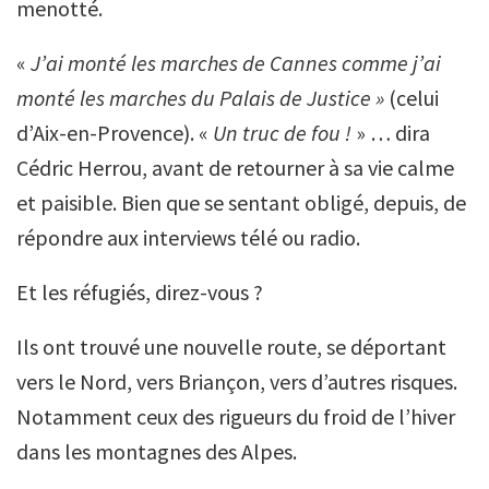
menotté.
«
J’ai monté les marches de Cannes comme j’ai
monté les marches du Palais de Justice »
(celui
d’Aix-en-Provence). «
Un truc de fou !
» … dira
Cédric Herrou, avant de retourner à sa vie calme
et paisible. Bien que se sentant obligé, depuis, de
répondre aux interviews télé ou radio.
Et les réfugiés, direz-vous ?
Ils ont trouvé une nouvelle route, se déportant
vers le Nord, vers Briançon, vers d’autres risques.
Notamment ceux des rigueurs du froid de l’hiver
dans les montagnes des Alpes.