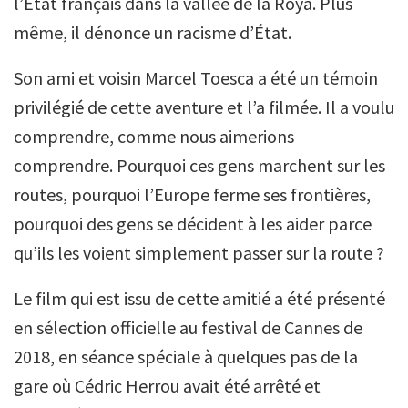
l’État français dans la vallée de la Roya. Plus
même, il dénonce un racisme d’État.
Son ami et voisin Marcel Toesca a été un témoin
privilégié de cette aventure et l’a filmée. Il a voulu
comprendre, comme nous aimerions
comprendre. Pourquoi ces gens marchent sur les
routes, pourquoi l’Europe ferme ses frontières,
pourquoi des gens se décident à les aider parce
qu’ils les voient simplement passer sur la route ?
Le film qui est issu de cette amitié a été présenté
en sélection officielle au festival de Cannes de
2018, en séance spéciale à quelques pas de la
gare où Cédric Herrou avait été arrêté et