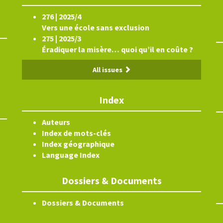
276 | 2025/4
Vers une école sans exclusion
275 | 2025/3
Éradiquer la misère… quoi qu’il en coûte ?
All issues
Index
Auteurs
Index de mots-clés
Index géographique
Language Index
Dossiers & Documents
Dossiers & Documents