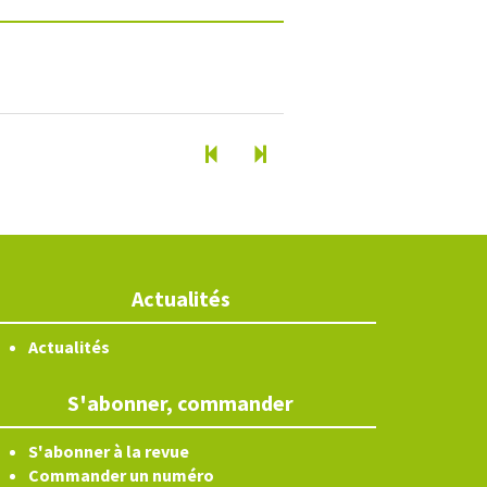
Actualités
Actualités
S'abonner, commander
S'abonner à la revue
Commander un numéro