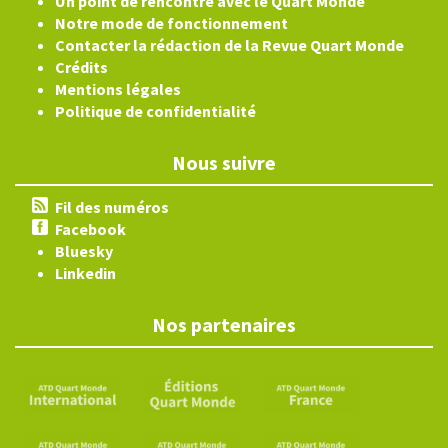
Un point de rencontre avec le Quart Monde
Notre mode de fonctionnement
Contacter la rédaction de la Revue Quart Monde
Crédits
Mentions légales
Politique de confidentialité
Nous suivre
Fil des numéros
Facebook
Bluesky
Linkedin
Nos partenaires