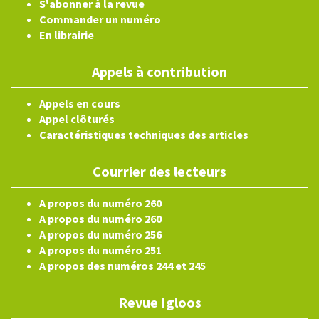
S'abonner à la revue
Commander un numéro
En librairie
Appels à contribution
Appels en cours
Appel clôturés
Caractéristiques techniques des articles
Courrier des lecteurs
A propos du numéro 260
A propos du numéro 260
A propos du numéro 256
A propos du numéro 251
A propos des numéros 244 et 245
Revue Igloos