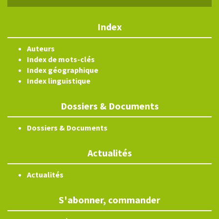
Index
Auteurs
Index de mots-clés
Index géographique
Index linguistique
Dossiers & Documents
Dossiers & Documents
Actualités
Actualités
S'abonner, commander