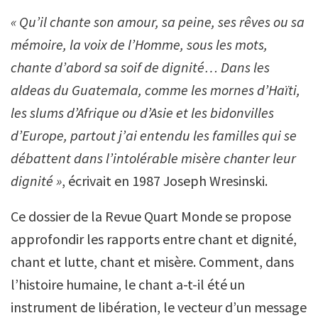
« Qu’il chante son amour, sa peine, ses rêves ou sa
mémoire, la voix de l’Homme, sous les mots,
chante d’abord sa soif de dignité… Dans les
aldeas du Guatemala, comme les mornes d’Haïti,
les slums d’Afrique ou d’Asie et les bidonvilles
d’Europe, partout j’ai entendu les familles qui se
débattent dans l’intolérable misère chanter leur
dignité »
, écrivait en 1987 Joseph Wresinski.
Ce dossier de la Revue Quart Monde se propose
approfondir les rapports entre chant et dignité,
chant et lutte, chant et misère. Comment, dans
l’histoire humaine, le chant a-t-il été un
instrument de libération, le vecteur d’un message