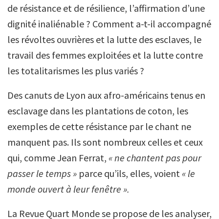
de résistance et de résilience, l’affirmation d’une
dignité inaliénable ? Comment a-t-il accompagné
les révoltes ouvrières et la lutte des esclaves, le
travail des femmes exploitées et la lutte contre
les totalitarismes les plus variés ?
Des canuts de Lyon aux afro-américains tenus en
esclavage dans les plantations de coton, les
exemples de cette résistance par le chant ne
manquent pas. Ils sont nombreux celles et ceux
qui, comme Jean Ferrat,
« ne chantent pas pour
passer le temps »
parce qu’ils, elles, voient
« le
monde ouvert à leur fenêtre ».
La Revue Quart Monde se propose de les analyser,