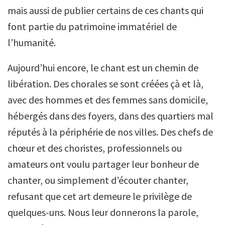
mais aussi de publier certains de ces chants qui
font partie du patrimoine immatériel de
l’humanité.
Aujourd’hui encore, le chant est un chemin de
libération. Des chorales se sont créées çà et là,
avec des hommes et des femmes sans domicile,
hébergés dans des foyers, dans des quartiers mal
réputés à la périphérie de nos villes. Des chefs de
chœur et des choristes, professionnels ou
amateurs ont voulu partager leur bonheur de
chanter, ou simplement d’écouter chanter,
refusant que cet art demeure le privilège de
quelques-uns. Nous leur donnerons la parole,