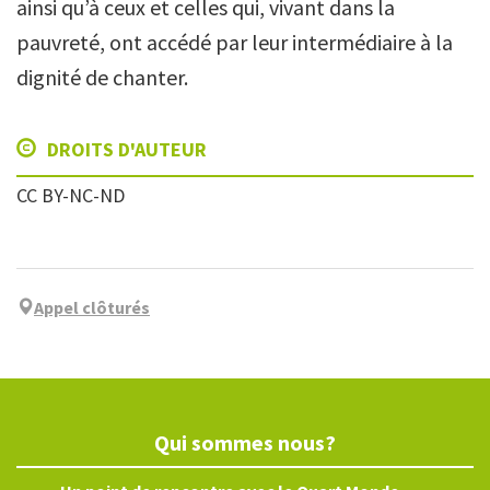
ainsi qu’à ceux et celles qui, vivant dans la
pauvreté, ont accédé par leur intermédiaire à la
dignité de chanter.
DROITS D'AUTEUR
CC BY-NC-ND
Appel clôturés
Qui sommes nous?