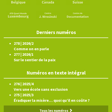
Derniers numéros
278 | 2026/2
Comme on en parle
277 | 2026/1
Sur le sentier de la paix
Numéros en texte intégral
276 | 2025/4
Vers une école sans exclusion
275 | 2025/3
Éradiquer la misère… quoi qu’il en coûte ?
Tous les numéros