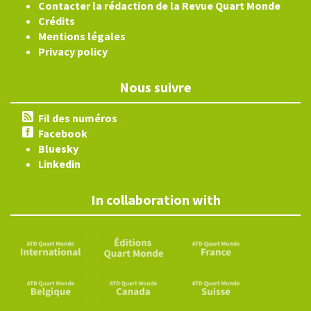
Contacter la rédaction de la Revue Quart Monde
Crédits
Mentions légales
Privacy policy
Nous suivre
Fil des numéros
Facebook
Bluesky
Linkedin
In collaboration with