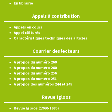
En librairie
Appels à contribution
Appels en cours
Appel clôturés
Caractéristiques techniques des articles
Courrier des lecteurs
A propos du numéro 260
A propos du numéro 260
A propos du numéro 256
A propos du numéro 251
A propos des numéros 244 et 245
Revue Igloos
Revue Igloos (1960-1985)