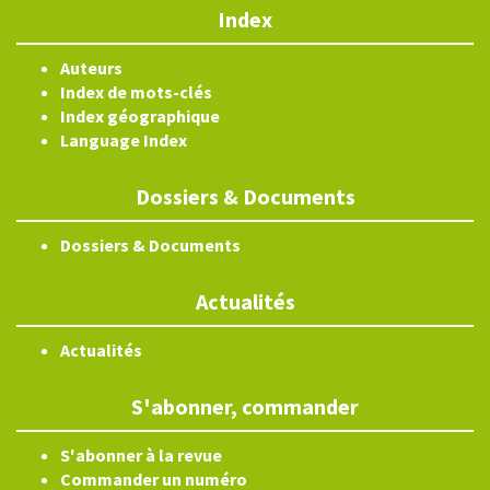
Index
Auteurs
Index de mots-clés
Index géographique
Language Index
Dossiers & Documents
Dossiers & Documents
Actualités
Actualités
S'abonner, commander
S'abonner à la revue
Commander un numéro