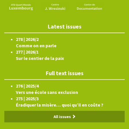
Latest issues
278 | 2026/2
Comme on en parle
277 | 2026/1
Sur le sentier de la paix
Full text issues
276 | 2025/4
Vers une école sans exclusion
275 | 2025/3
Éradiquer la misère… quoi qu’il en coûte ?
All issues