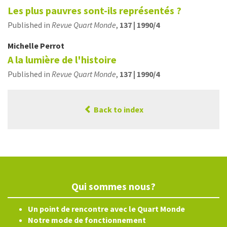
Les plus pauvres sont-ils représentés ?
Published in
Revue Quart Monde
,
137 | 1990/4
Michelle
Perrot
A la lumière de l'histoire
Published in
Revue Quart Monde
,
137 | 1990/4
Back to index
Qui sommes nous?
Un point de rencontre avec le Quart Monde
Notre mode de fonctionnement