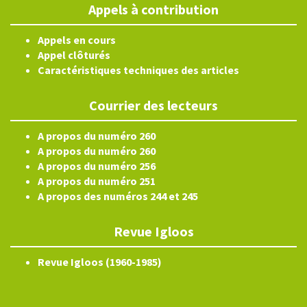
Appels à contribution
Appels en cours
Appel clôturés
Caractéristiques techniques des articles
Courrier des lecteurs
A propos du numéro 260
A propos du numéro 260
A propos du numéro 256
A propos du numéro 251
A propos des numéros 244 et 245
Revue Igloos
Revue Igloos (1960-1985)