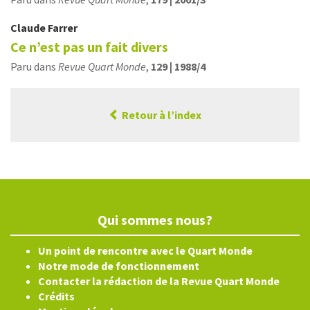
Claude
Farrer
Ce n’est pas un fait divers
Paru dans
Revue Quart Monde
,
129 | 1988/4
Retour à l’index
Qui sommes nous?
Un point de rencontre avec le Quart Monde
Notre mode de fonctionnement
Contacter la rédaction de la Revue Quart Monde
Crédits