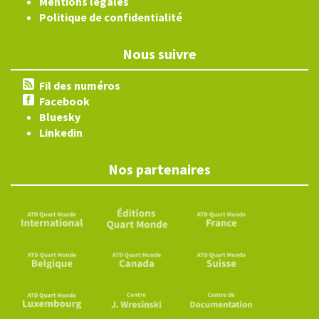
Mentions légales
Politique de confidentialité
Nous suivre
Fil des numéros
Facebook
Bluesky
Linkedin
Nos partenaires