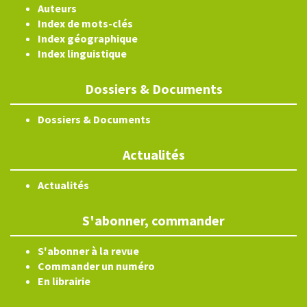
Auteurs
Index de mots-clés
Index géographique
Index linguistique
Dossiers & Documents
Dossiers & Documents
Actualités
Actualités
S'abonner, commander
S'abonner à la revue
Commander un numéro
En librairie