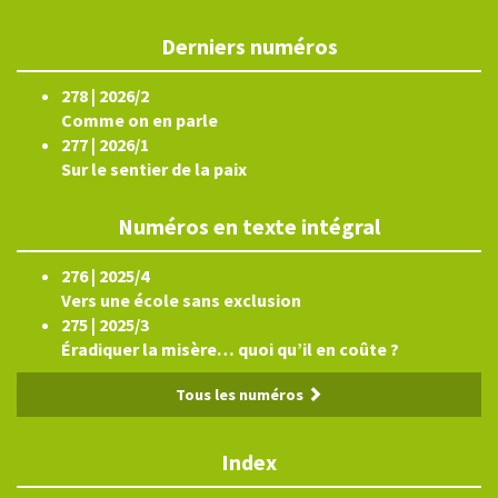
Derniers numéros
278 | 2026/2
Comme on en parle
277 | 2026/1
Sur le sentier de la paix
Numéros en texte intégral
276 | 2025/4
Vers une école sans exclusion
275 | 2025/3
Éradiquer la misère… quoi qu’il en coûte ?
Tous les numéros
Index