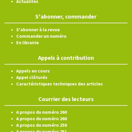
Actualités
S'abonner, commander
S'abonner à la revue
Commander un numéro
En librairie
Appels à contribution
Appels en cours
Appel clôturés
Caractéristiques techniques des articles
Courrier des lecteurs
A propos du numéro 260
A propos du numéro 260
A propos du numéro 256
A propos du numéro 251