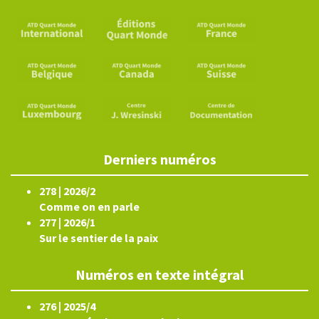
Derniers numéros
278 | 2026/2
Comme on en parle
277 | 2026/1
Sur le sentier de la paix
Numéros en texte intégral
276 | 2025/4