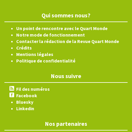
Qui sommes nous?
Un point de rencontre avec le Quart Monde
Notre mode de fonctionnement
Contacter la rédaction de la Revue Quart Monde
Crédits
Mentions légales
Politique de confidentialité
Nous suivre
Fil des numéros
Facebook
Bluesky
Linkedin
Nos partenaires