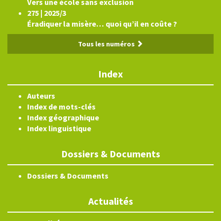
Vers une école sans exclusion
275 | 2025/3
Éradiquer la misère… quoi qu’il en coûte ?
Tous les numéros
Index
Auteurs
Index de mots-clés
Index géographique
Index linguistique
Dossiers & Documents
Dossiers & Documents
Actualités