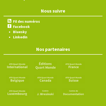
Nous suivre
Fil des numéros
Facebook
Bluesky
Linkedin
Nos partenaires