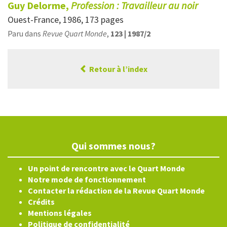
Guy Delorme,
Profession : Travailleur au noir
Ouest-France, 1986, 173 pages
Paru dans
Revue Quart Monde
,
123 | 1987/2
Retour à l’index
Qui sommes nous?
Un point de rencontre avec le Quart Monde
Notre mode de fonctionnement
Contacter la rédaction de la Revue Quart Monde
Crédits
Mentions légales
Politique de confidentialité