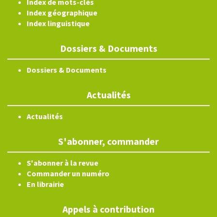
Index de mots-clés
Index géographique
Index linguistique
Dossiers & Documents
Dossiers & Documents
Actualités
Actualités
S'abonner, commander
S'abonner à la revue
Commander un numéro
En librairie
Appels à contribution