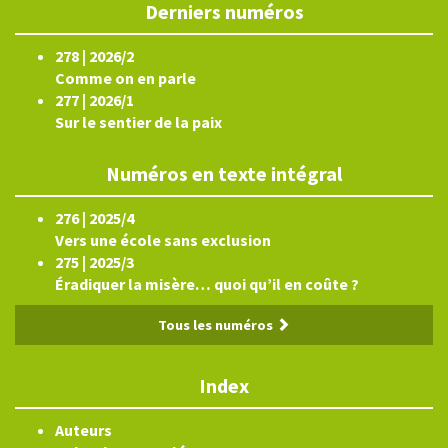
Derniers numéros
278 | 2026/2
Comme on en parle
277 | 2026/1
Sur le sentier de la paix
Numéros en texte intégral
276 | 2025/4
Vers une école sans exclusion
275 | 2025/3
Éradiquer la misère… quoi qu’il en coûte ?
Tous les numéros
Index
Auteurs