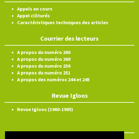
Appels en cours
Appel clôturés
Caractéristiques techniques des articles
Courrier des lecteurs
A propos du numéro 260
A propos du numéro 260
A propos du numéro 256
A propos du numéro 251
A propos des numéros 244 et 245
Revue Igloos
Revue Igloos (1960-1985)