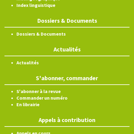
Index linguistique
Dossiers & Documents
Dossiers & Documents
Actualités
Actualités
S'abonner, commander
S'abonner à la revue
Commander un numéro
En librairie
Appels à contribution
Appels en cours