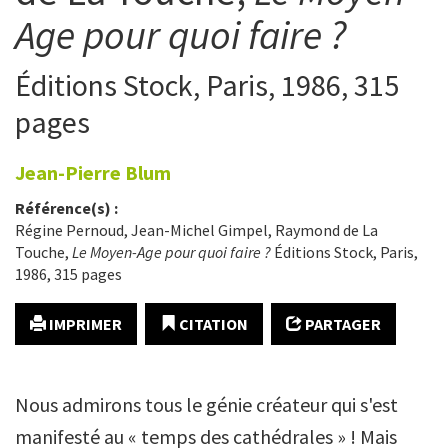
Age pour quoi faire ?
Éditions Stock, Paris, 1986, 315
pages
Jean-Pierre
Blum
Référence(s) :
Régine Pernoud, Jean-Michel Gimpel, Raymond de La
Touche,
Le Moyen-Age pour quoi faire ?
Éditions Stock, Paris,
1986, 315 pages
IMPRIMER
CITATION
PARTAGER
Nous admirons tous le génie créateur qui s'est
manifesté au « temps des cathédrales » ! Mais