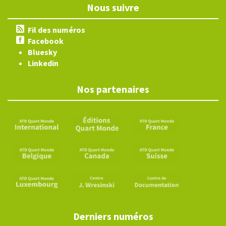
Nous suivre
Fil des numéros
Facebook
Bluesky
Linkedin
Nos partenaires
Derniers numéros