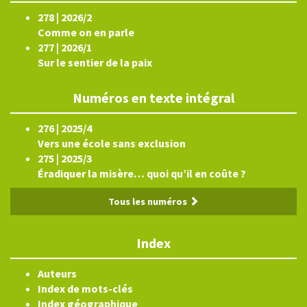
278 | 2026/2
Comme on en parle
277 | 2026/1
Sur le sentier de la paix
Numéros en texte intégral
276 | 2025/4
Vers une école sans exclusion
275 | 2025/3
Éradiquer la misère… quoi qu’il en coûte ?
Tous les numéros
Index
Auteurs
Index de mots-clés
Index géographique