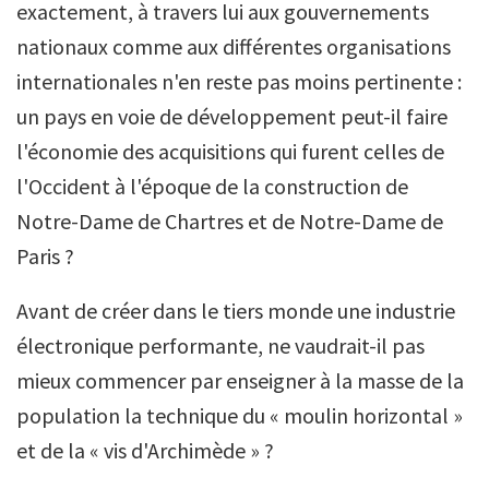
exactement, à travers lui aux gouvernements
nationaux comme aux différentes organisations
internationales n'en reste pas moins pertinente :
un pays en voie de développement peut-il faire
l'économie des acquisitions qui furent celles de
l'Occident à l'époque de la construction de
Notre-Dame de Chartres et de Notre-Dame de
Paris ?
Avant de créer dans le tiers monde une industrie
électronique performante, ne vaudrait-il pas
mieux commencer par enseigner à la masse de la
population la technique du « moulin horizontal »
et de la « vis d'Archimède » ?