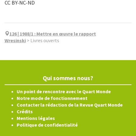
CC BY-NC-ND
126 | 1988/1
:
Mettre en œuvre le rapport
Wresinski
>
Livres ouverts
Qui sommes nous?
Un point de rencontre avec le Quart Monde
Notre mode de fonctionnement
Contacter la rédaction de la Revue Quart Monde
Crédits
Mentions légales
Politique de confidentialité