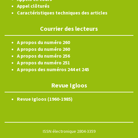
Appel clôturés
Caractéristiques techniques des articles
Courrier des lecteurs
A propos du numéro 260
A propos du numéro 260
A propos du numéro 256
A propos du numéro 251
A propos des numéros 244 et 245
Revue Igloos
Revue Igloos (1960-1985)
ISSN électronique 2804-3359