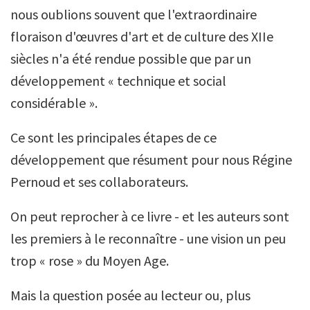
nous oublions souvent que l'extraordinaire
floraison d'œuvres d'art et de culture des XIIe
siècles n'a été rendue possible que par un
développement « technique et social
considérable ».
Ce sont les principales étapes de ce
développement que résument pour nous Régine
Pernoud et ses collaborateurs.
On peut reprocher à ce livre - et les auteurs sont
les premiers à le reconnaître - une vision un peu
trop « rose » du Moyen Age.
Mais la question posée au lecteur ou, plus