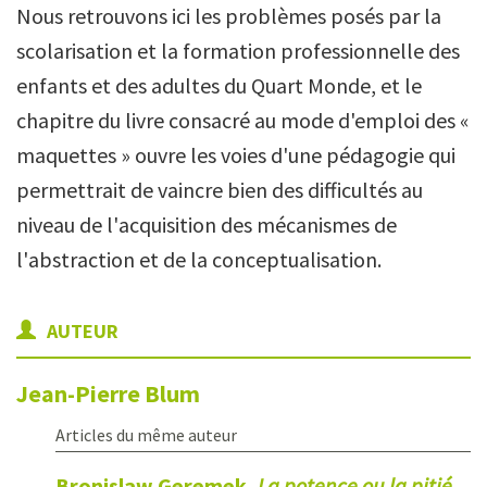
Nous retrouvons ici les problèmes posés par la
scolarisation et la formation professionnelle des
enfants et des adultes du Quart Monde, et le
chapitre du livre consacré au mode d'emploi des «
maquettes » ouvre les voies d'une pédagogie qui
permettrait de vaincre bien des difficultés au
niveau de l'acquisition des mécanismes de
l'abstraction et de la conceptualisation.
AUTEUR
Jean-Pierre
Blum
Articles du même auteur
Bronislaw Geremek,
La potence ou la pitié.