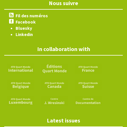
Nous suivre
Fil des numéros
Facebook
Bluesky
Linkedin
In collaboration with
Latest issues