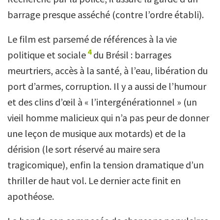
barrage presque asséché (contre l’ordre établi).
Le film est parsemé de références à la vie
4
politique et sociale
du Brésil : barrages
meurtriers, accès à la santé, à l’eau, libération du
port d’armes, corruption. Il y a aussi de l’humour
et des clins d’œil à « l’intergénérationnel » (un
vieil homme malicieux qui n’a pas peur de donner
une leçon de musique aux motards) et de la
dérision (le sort réservé au maire sera
tragicomique), enfin la tension dramatique d’un
thriller de haut vol. Le dernier acte finit en
apothéose.