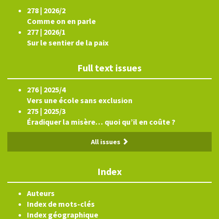
278 | 2026/2
Comme on en parle
277 | 2026/1
Sur le sentier de la paix
Full text issues
276 | 2025/4
Vers une école sans exclusion
275 | 2025/3
Éradiquer la misère… quoi qu’il en coûte ?
All issues
Index
Auteurs
Index de mots-clés
Index géographique