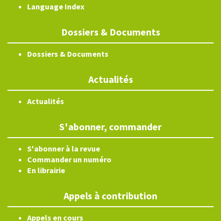
Language Index
Dossiers & Documents
Dossiers & Documents
Actualités
Actualités
S'abonner, commander
S'abonner à la revue
Commander un numéro
En librairie
Appels à contribution
Appels en cours