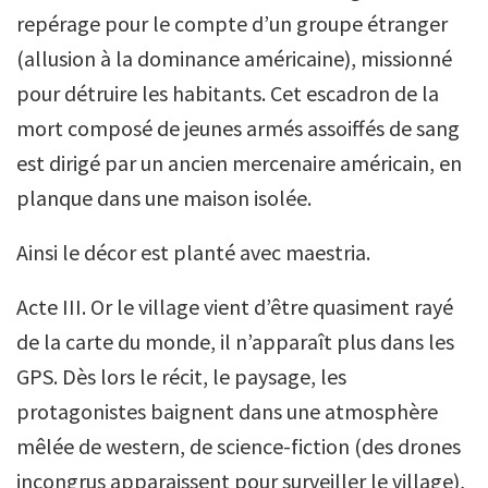
repérage pour le compte d’un groupe étranger
(allusion à la dominance américaine), missionné
pour détruire les habitants. Cet escadron de la
mort composé de jeunes armés assoiffés de sang
est dirigé par un ancien mercenaire américain, en
planque dans une maison isolée.
Ainsi le décor est planté avec maestria.
Acte III. Or le village vient d’être quasiment rayé
de la carte du monde, il n’apparaît plus dans les
GPS. Dès lors le récit, le paysage, les
protagonistes baignent dans une atmosphère
mêlée de western, de science-fiction (des drones
incongrus apparaissent pour surveiller le village),