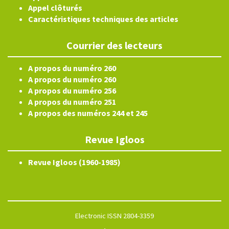
Appel clôturés
Caractéristiques techniques des articles
Courrier des lecteurs
A propos du numéro 260
A propos du numéro 260
A propos du numéro 256
A propos du numéro 251
A propos des numéros 244 et 245
Revue Igloos
Revue Igloos (1960-1985)
Electronic ISSN 2804-3359