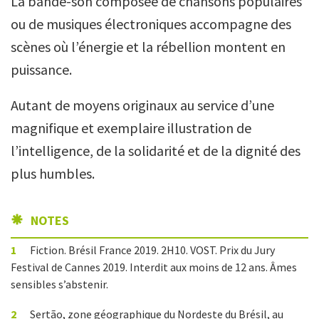
La bande-son composée de chansons populaires
ou de musiques électroniques accompagne des
scènes où l’énergie et la rébellion montent en
puissance.
Autant de moyens originaux au service d’une
magnifique et exemplaire illustration de
l’intelligence, de la solidarité et de la dignité des
plus humbles.
NOTES
1
Fiction. Brésil France 2019. 2H10. VOST. Prix du Jury
Festival de Cannes 2019. Interdit aux moins de 12 ans. Âmes
sensibles s’abstenir.
2
Sertão, zone géographique du Nordeste du Brésil, au