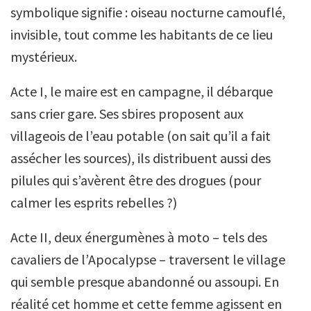
symbolique signifie : oiseau nocturne camouflé,
invisible, tout comme les habitants de ce lieu
mystérieux.
Acte I, le maire est en campagne, il débarque
sans crier gare. Ses sbires proposent aux
villageois de l’eau potable (on sait qu’il a fait
assécher les sources), ils distribuent aussi des
pilules qui s’avèrent être des drogues (pour
calmer les esprits rebelles ?)
Acte II, deux énergumènes à moto – tels des
cavaliers de l’Apocalypse – traversent le village
qui semble presque abandonné ou assoupi. En
réalité cet homme et cette femme agissent en