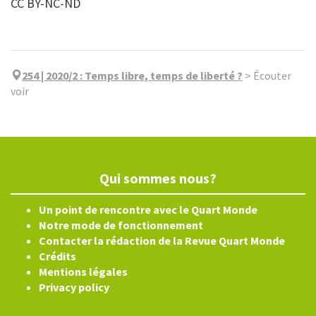
CC BY-NC-ND
254 | 2020/2
:
Temps libre, temps de liberté ?
>
Écouter
voir
Qui sommes nous?
Un point de rencontre avec le Quart Monde
Notre mode de fonctionnement
Contacter la rédaction de la Revue Quart Monde
Crédits
Mentions légales
Privacy policy