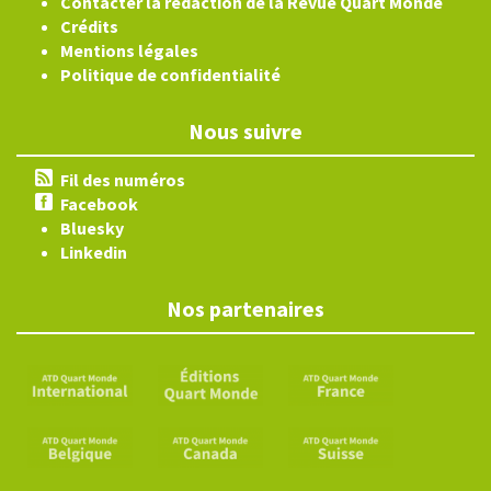
Contacter la rédaction de la Revue Quart Monde
Crédits
Mentions légales
Politique de confidentialité
Nous suivre
Fil des numéros
Facebook
Bluesky
Linkedin
Nos partenaires