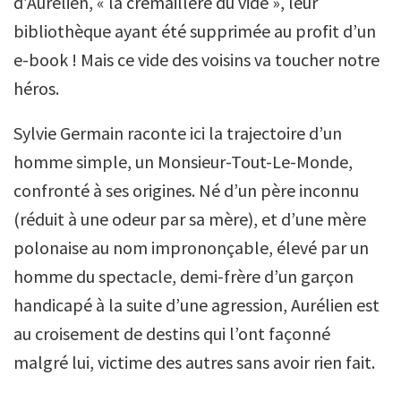
d’Aurélien, « la crémaillère du vide », leur
bibliothèque ayant été supprimée au profit d’un
e-book ! Mais ce vide des voisins va toucher notre
héros.
Sylvie Germain raconte ici la trajectoire d’un
homme simple, un Monsieur-Tout-Le-Monde,
confronté à ses origines. Né d’un père inconnu
(réduit à une odeur par sa mère), et d’une mère
polonaise au nom imprononçable, élevé par un
homme du spectacle, demi-frère d’un garçon
handicapé à la suite d’une agression, Aurélien est
au croisement de destins qui l’ont façonné
malgré lui, victime des autres sans avoir rien fait.