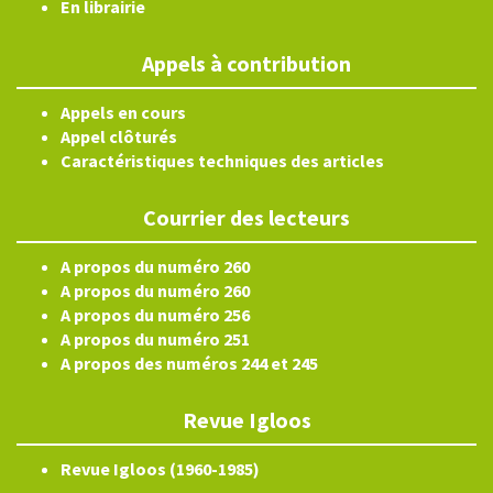
En librairie
Appels à contribution
Appels en cours
Appel clôturés
Caractéristiques techniques des articles
Courrier des lecteurs
A propos du numéro 260
A propos du numéro 260
A propos du numéro 256
A propos du numéro 251
A propos des numéros 244 et 245
Revue Igloos
Revue Igloos (1960-1985)