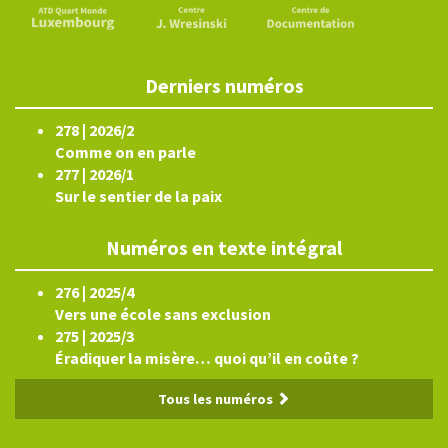
Derniers numéros
278 | 2026/2
Comme on en parle
277 | 2026/1
Sur le sentier de la paix
Numéros en texte intégral
276 | 2025/4
Vers une école sans exclusion
275 | 2025/3
Éradiquer la misère… quoi qu’il en coûte ?
Tous les numéros