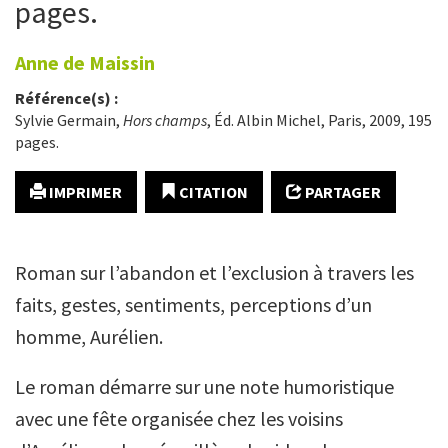
pages.
Anne de
Maissin
Référence(s) :
Sylvie Germain,
Hors champs
, Éd. Albin Michel, Paris, 2009, 195
pages.
IMPRIMER
CITATION
PARTAGER
Roman sur l’abandon et l’exclusion à travers les
faits, gestes, sentiments, perceptions d’un
homme, Aurélien.
Le roman démarre sur une note humoristique
avec une fête organisée chez les voisins