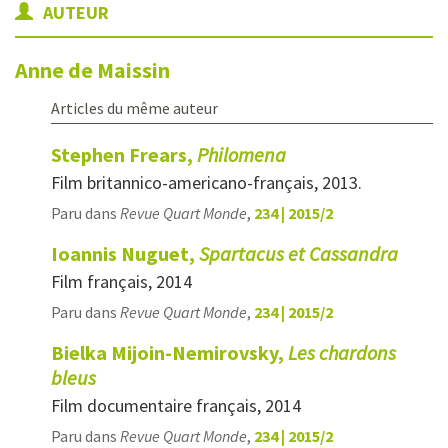
AUTEUR
Anne de
Maissin
Articles du même auteur
Stephen Frears,
Philomena
Film britannico-americano-français, 2013.
Paru dans
Revue Quart Monde
,
234 | 2015/2
Ioannis Nuguet,
Spartacus et Cassandra
Film français, 2014
Paru dans
Revue Quart Monde
,
234 | 2015/2
Bielka Mijoin-Nemirovsky,
Les chardons
bleus
Film documentaire français, 2014
Paru dans
Revue Quart Monde
,
234 | 2015/2