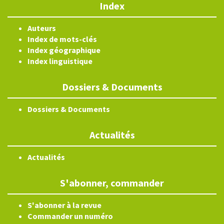
Index
Auteurs
Index de mots-clés
Index géographique
Index linguistique
Dossiers & Documents
Dossiers & Documents
Actualités
Actualités
S'abonner, commander
S'abonner à la revue
Commander un numéro