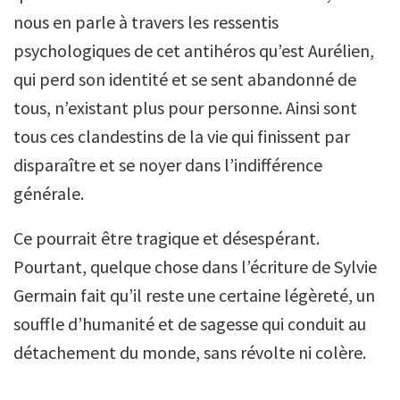
nous en parle à travers les ressentis
psychologiques de cet antihéros qu’est Aurélien,
qui perd son identité et se sent abandonné de
tous, n’existant plus pour personne. Ainsi sont
tous ces clandestins de la vie qui finissent par
disparaître et se noyer dans l’indifférence
générale.
Ce pourrait être tragique et désespérant.
Pourtant, quelque chose dans l’écriture de Sylvie
Germain fait qu’il reste une certaine légèreté, un
souffle d’humanité et de sagesse qui conduit au
détachement du monde, sans révolte ni colère.