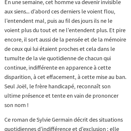
En une semaine, cet homme va devenir invisible
aux siens... d’abord ces derniers le voient flou,
l’entendent mal, puis au fil des jours ils ne le
voient plus du tout et ne l’entendent plus. Et pire
encore, il sort aussi de la pensée et de la mémoire
de ceux qui lui étaient proches et cela dans le
tumulte de la vie quotidienne de chacun qui
continue, indifférente en apparence à cette
disparition, à cet effacement, à cette mise au ban.
Seul Joël, le frère handicapé, reconnaît son
ultime présence et tente en vain de prononcer
son nom !
Ce roman de Sylvie Germain décrit des situations
quotidiennes d’indifférence et d’exclusion ; elle