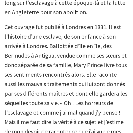
long sur l’esclavage à cette époque-là et la lutte
en Angleterre pour son abolition.
Cet ouvrage fut publié à Londres en 1831. Il est
l’histoire d’une esclave, de son enfance à son
arrivée à Londres. Ballottée d’île en île, des
Bermudes à Antigua, vendue comme ses sœurs et
donc séparée de sa famille, Mary Prince livre tous
ses sentiments rencontrés alors. Elle raconte
aussi les mauvais traitements qui lui sont donnés
par ses différents maîtres et dont elle gardera les
séquelles toute sa vie. « Oh ! Les horreurs de
l’esclavage et comme j’ai mal quand j’y pense !
Mais il me faut dire la vérité à ce sujet et j’estime
de mon devoir de raconter ce que j’ai vu de mes