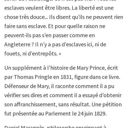
esclaves veulent être libres. La liberté est une
chose très douce... Ils disent qu’ils ne peuvent rien
faire sans esclave. Et pour quelle raison ne
peuvent-ils pas s’en passer comme en
Angleterre ? Il n’y a pas d’esclaves ici, ni de
fouets, ni d’entrepôts. »
Un supplément à l’histoire de Mary Prince, écrit
par Thomas Pringle en 1831, figure dans ce livre.
Défenseur de Mary, il raconte comment il a pu
vérifier ses dires et comment il a essayé d’obtenir
son affranchissement, sans résultat. Une pétition
fut présentée au Parlement le 24 juin 1829.
Daniel Maragnès, philosophe enseignant à