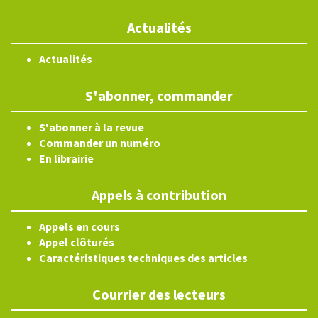
Actualités
Actualités
S'abonner, commander
S'abonner à la revue
Commander un numéro
En librairie
Appels à contribution
Appels en cours
Appel clôturés
Caractéristiques techniques des articles
Courrier des lecteurs