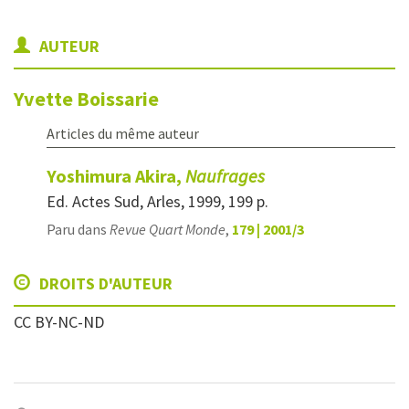
AUTEUR
Yvette
Boissarie
Articles du même auteur
Yoshimura Akira,
Naufrages
Ed. Actes Sud, Arles, 1999, 199 p.
Paru dans
Revue Quart Monde
,
179 | 2001/3
DROITS D'AUTEUR
CC BY-NC-ND