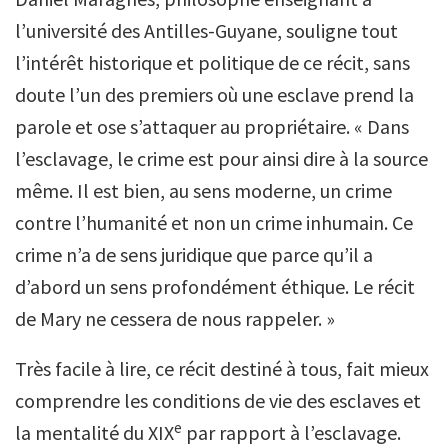
l’université des Antilles-Guyane, souligne tout
l’intérêt historique et politique de ce récit, sans
doute l’un des premiers où une esclave prend la
parole et ose s’attaquer au propriétaire. « Dans
l’esclavage, le crime est pour ainsi dire à la source
même. Il est bien, au sens moderne, un crime
contre l’humanité et non un crime inhumain. Ce
crime n’a de sens juridique que parce qu’il a
d’abord un sens profondément éthique. Le récit
de Mary ne cessera de nous rappeler. »
Très facile à lire, ce récit destiné à tous, fait mieux
comprendre les conditions de vie des esclaves et
e
la mentalité du XIX
par rapport à l’esclavage.