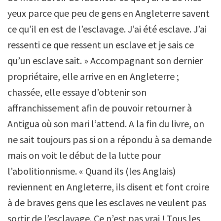
yeux parce que peu de gens en Angleterre savent
ce qu’il en est de l’esclavage. J’ai été esclave. J’ai
ressenti ce que ressent un esclave et je sais ce
qu’un esclave sait. » Accompagnant son dernier
propriétaire, elle arrive en en Angleterre ;
chassée, elle essaye d’obtenir son
affranchissement afin de pouvoir retourner à
Antigua où son mari l’attend. A la fin du livre, on
ne sait toujours pas si on a répondu à sa demande
mais on voit le début de la lutte pour
l’abolitionnisme. « Quand ils (les Anglais)
reviennent en Angleterre, ils disent et font croire
à de braves gens que les esclaves ne veulent pas
sortir de l’esclavage. Ce n’est pas vrai ! Tous les