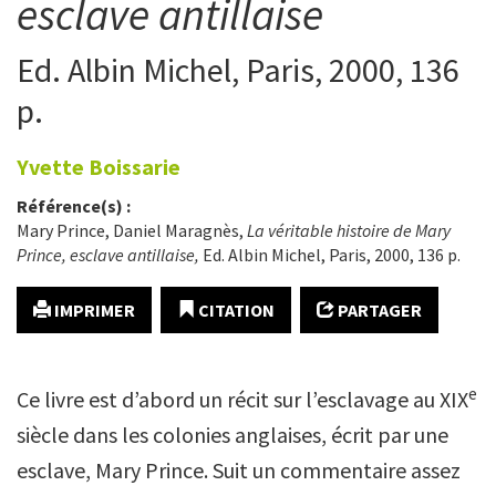
esclave antillaise
Ed. Albin Michel, Paris, 2000, 136
p.
Yvette
Boissarie
Référence(s) :
Mary Prince, Daniel Maragnès,
La véritable histoire de Mary
Prince, esclave antillaise,
Ed. Albin Michel, Paris, 2000, 136 p.
IMPRIMER
CITATION
PARTAGER
e
Ce livre est d’abord un récit sur l’esclavage au XIX
siècle dans les colonies anglaises, écrit par une
esclave, Mary Prince. Suit un commentaire assez