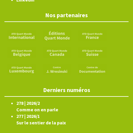
Nos partenaires
Derniers numéros
278 | 2026/2
Comme on en parle
277 | 2026/1
Sur le sentier de la paix