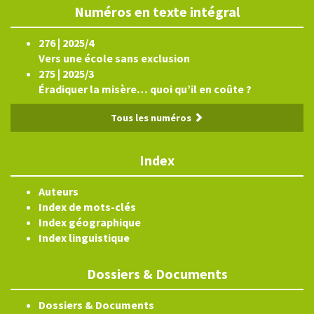
Numéros en texte intégral
276 | 2025/4
Vers une école sans exclusion
275 | 2025/3
Éradiquer la misère… quoi qu’il en coûte ?
Tous les numéros
Index
Auteurs
Index de mots-clés
Index géographique
Index linguistique
Dossiers & Documents
Dossiers & Documents