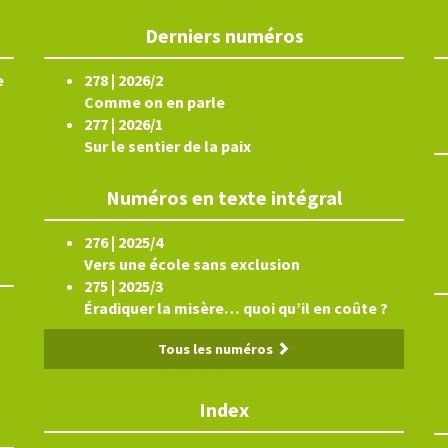
Derniers numéros
e
278 | 2026/2
Comme on en parle
277 | 2026/1
Sur le sentier de la paix
Numéros en texte intégral
276 | 2025/4
Vers une école sans exclusion
275 | 2025/3
Éradiquer la misère… quoi qu’il en coûte ?
Tous les numéros
Index