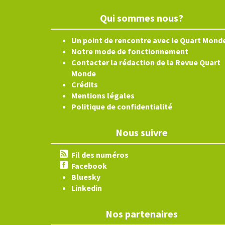
Qui sommes nous?
Un point de rencontre avec le Quart Mond
Notre mode de fonctionnement
Contacter la rédaction de la Revue Quart
Monde
Crédits
Mentions légales
Politique de confidentialité
Nous suivre
Fil des numéros
Facebook
Bluesky
Linkedin
Nos partenaires