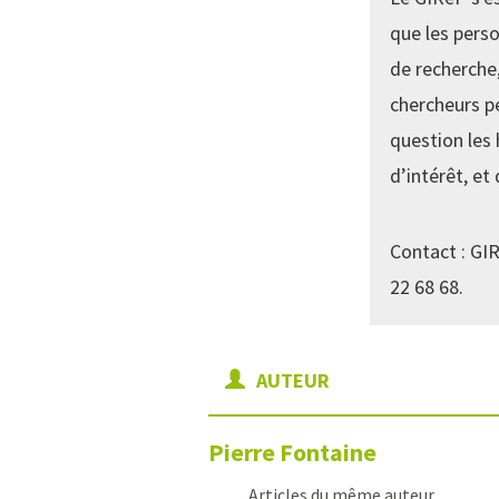
que les perso
de recherche,
chercheurs pe
question les
d’intérêt, et 
Contact : GIR
22 68 68.
AUTEUR
Pierre
Fontaine
Articles du même auteur