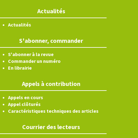
Actualités
Actualités
S'abonner, commander
S'abonner à la revue
Commander un numéro
En librairie
Appels à contribution
Appels en cours
Appel clôturés
Caractéristiques techniques des articles
Courrier des lecteurs