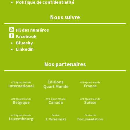
Politique de confidentialité
Nous suivre
Fil des numéros
Facebook
Bluesky
Linkedin
Nos partenaires