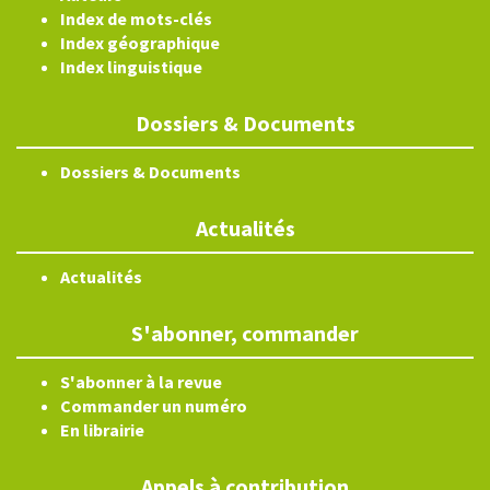
Index de mots-clés
Index géographique
Index linguistique
Dossiers & Documents
Dossiers & Documents
Actualités
Actualités
S'abonner, commander
S'abonner à la revue
Commander un numéro
En librairie
Appels à contribution