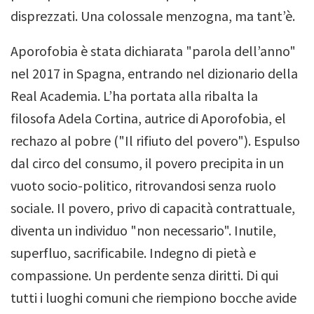
disprezzati. Una colossale menzogna, ma tant’è.
Aporofobia è stata dichiarata "parola dell’anno"
nel 2017 in Spagna, entrando nel dizionario della
Real Academia. L’ha portata alla ribalta la
filosofa Adela Cortina, autrice di Aporofobia, el
rechazo al pobre ("Il rifiuto del povero"). Espulso
dal circo del consumo, il povero precipita in un
vuoto socio-politico, ritrovandosi senza ruolo
sociale. Il povero, privo di capacità contrattuale,
diventa un individuo "non necessario". Inutile,
superfluo, sacrificabile. Indegno di pietà e
compassione. Un perdente senza diritti. Di qui
tutti i luoghi comuni che riempiono bocche avide