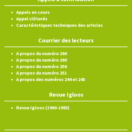
Appels en cours
Appel clôturés
Caractéristiques techniques des articles
Courrier des lecteurs
A propos du numéro 260
A propos du numéro 260
A propos du numéro 256
A propos du numéro 251
A propos des numéros 244 et 245
Revue Igloos
Revue Igloos (1960-1985)