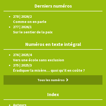
Derniers numéros
278 | 2026/2
Comme on en parle
277 | 2026/1
Sur le sentier de la paix
Numéros en texte intégral
276 | 2025/4
Vers une école sans exclusion
275 | 2025/3
Éradiquer la misère… quoi qu’il en coûte ?
Tous les numéros
Index
Auteurs