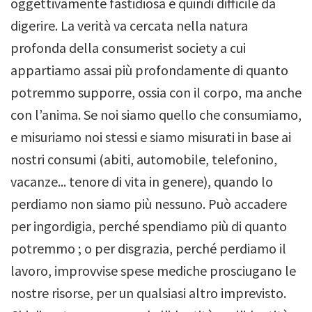
oggettivamente fastidiosa e quindi difficile da
digerire. La verità va cercata nella natura
profonda della consumerist society a cui
appartiamo assai più profondamente di quanto
potremmo supporre, ossia con il corpo, ma anche
con l’anima. Se noi siamo quello che consumiamo,
e misuriamo noi stessi e siamo misurati in base ai
nostri consumi (abiti, automobile, telefonino,
vacanze... tenore di vita in genere), quando lo
perdiamo non siamo più nessuno. Può accadere
per ingordigia, perché spendiamo più di quanto
potremmo ; o per disgrazia, perché perdiamo il
lavoro, improvvise spese mediche prosciugano le
nostre risorse, per un qualsiasi altro imprevisto.