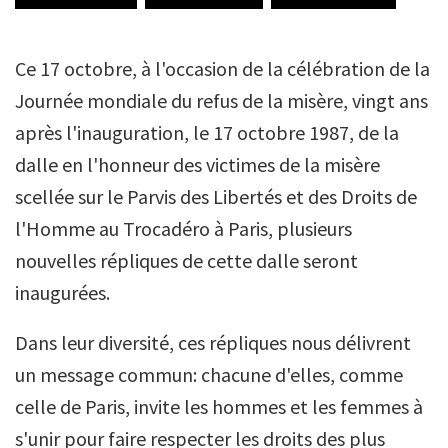
Ce 17 octobre, à l'occasion de la célébration de la
Journée mondiale du refus de la misère, vingt ans
après l'inauguration, le 17 octobre 1987, de la
dalle en l'honneur des victimes de la misère
scellée sur le Parvis des Libertés et des Droits de
l'Homme au Trocadéro à Paris, plusieurs
nouvelles répliques de cette dalle seront
inaugurées.
Dans leur diversité, ces répliques nous délivrent
un message commun: chacune d'elles, comme
celle de Paris, invite les hommes et les femmes à
s'unir pour faire respecter les droits des plus