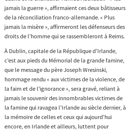
jamais la guerre », affirmaient ces deux bâtisseurs
de la réconciliation franco-allemande. « Plus
jamais la misère », affirmeront les défenseurs des
droits de l'homme qui se rassembleront à Reims.
À Dublin, capitale de la République d'Irlande,
c'est aux pieds du Mémorial de la grande famine,
que le message du père Joseph Wresinski,
hommage rendu « aux victimes de la violence, de
la faim et de l'ignorance », sera gravé, reliant à
jamais le souvenir des innombrables victimes de
la famine qui ravagea l'Irlande au siècle dernier, à
la mémoire de celles et ceux qui aujourd'hui
encore, en Irlande et ailleurs, luttent pour