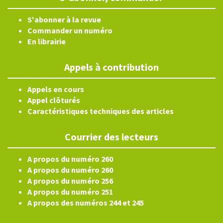
S'abonner à la revue
Commander un numéro
En librairie
Appels à contribution
Appels en cours
Appel clôturés
Caractéristiques techniques des articles
Courrier des lecteurs
A propos du numéro 260
A propos du numéro 260
A propos du numéro 256
A propos du numéro 251
A propos des numéros 244 et 245