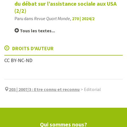
du débat sur l’assistance sociale aux USA
(2/2)
Paru dans
Revue Quart Monde
,
270 | 2024/2
Tous les textes...
DROITS D'AUTEUR
CC BY-NC-ND
203 | 2007/3
:
Etre connu et reconnu
>
Editorial
Qui sommes nous?