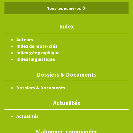
Tous les numéros
Index
Auteurs
Index de mots-clés
Index géographique
Index linguistique
Dossiers & Documents
Dossiers & Documents
Actualités
Actualités
S'abonner, commander