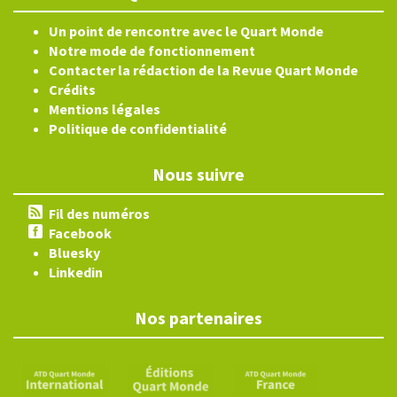
Un point de rencontre avec le Quart Monde
Notre mode de fonctionnement
Contacter la rédaction de la Revue Quart Monde
Crédits
Mentions légales
Politique de confidentialité
Nous suivre
Fil des numéros
Facebook
Bluesky
Linkedin
Nos partenaires