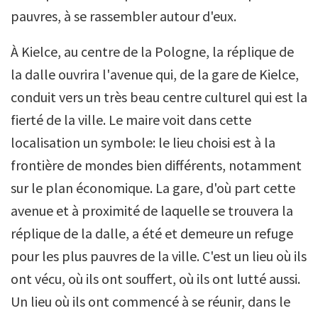
pauvres, à se rassembler autour d'eux.
À Kielce, au centre de la Pologne, la réplique de
la dalle ouvrira l'avenue qui, de la gare de Kielce,
conduit vers un très beau centre culturel qui est la
fierté de la ville. Le maire voit dans cette
localisation un symbole: le lieu choisi est à la
frontière de mondes bien différents, notamment
sur le plan économique. La gare, d'où part cette
avenue et à proximité de laquelle se trouvera la
réplique de la dalle, a été et demeure un refuge
pour les plus pauvres de la ville. C'est un lieu où ils
ont vécu, où ils ont souffert, où ils ont lutté aussi.
Un lieu où ils ont commencé à se réunir, dans le