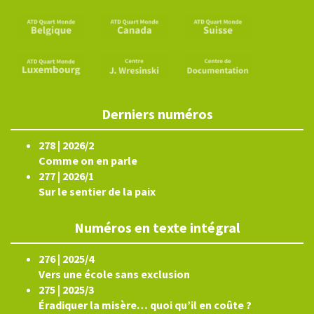
Derniers numéros
278 | 2026/2
Comme on en parle
277 | 2026/1
Sur le sentier de la paix
Numéros en texte intégral
276 | 2025/4
Vers une école sans exclusion
275 | 2025/3
Éradiquer la misère… quoi qu’il en coûte ?