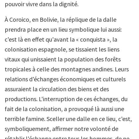
pouvoir vivre dans la dignité.
À Coroico, en Bolivie, la réplique de la dalle
prendra place en un lieu symbolique lui aussi:
c'est là en effet qu'avant la « conquista », la
colonisation espagnole, se tissaient les liens
vitaux qui unissaient la population des forêts
tropicales à celle des montagnes andines. Leurs
relations d'échanges économiques et culturels
assuraient la circulation des biens et des
productions. L'interruption de ces échanges, du
fait de la colonisation, a provoqué là aussi une
terrible famine. Sceller une dalle en ce lieu, c'est,
symboliquement, affirmer notre volonté de
rétablir l'échange entre tous les hommes, de ne