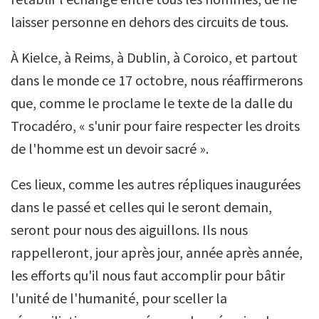
laisser personne en dehors des circuits de tous.
À Kielce, à Reims, à Dublin, à Coroico, et partout
dans le monde ce 17 octobre, nous réaffirmerons
que, comme le proclame le texte de la dalle du
Trocadéro, « s'unir pour faire respecter les droits
de l'homme est un devoir sacré ».
Ces lieux, comme les autres répliques inaugurées
dans le passé et celles qui le seront demain,
seront pour nous des aiguillons. Ils nous
rappelleront, jour après jour, année après année,
les efforts qu'il nous faut accomplir pour bâtir
l'unité de l'humanité, pour sceller la