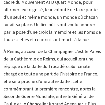
cadre du Mouvement ATD Quart Monde, pour
affirmer leur dignité, leur volonté de faire partie
d'un seul et même monde, un monde où chacun
aurait sa place. Un lieu où ils ont voulu honorer
par la pose d'une croix la mémoire et les noms de
toutes celles et ceux qui sont morts à la rue.
À Reims, au cœur de la Champagne, c'est le Parvis
de la Cathédrale de Reims, qui accueillera une
réplique de la dalle du Trocadéro. Sur ce site
chargé de toute une part de l'histoire de France,
elle sera proche d'une autre dalle : celle
commémorant la première rencontre, après la
Seconde Guerre Mondiale, entre le Général de
Gaulle et le Chancelier Konrad Adenauer. « Plus