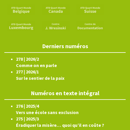
Derniers numéros
278 | 2026/2
Comme on en parle
277 | 2026/1
Sur le sentier de la paix
Numéros en texte intégral
276 | 2025/4
Vers une école sans exclusion
275 | 2025/3
Éradiquer la misère… quoi qu’il en coûte ?