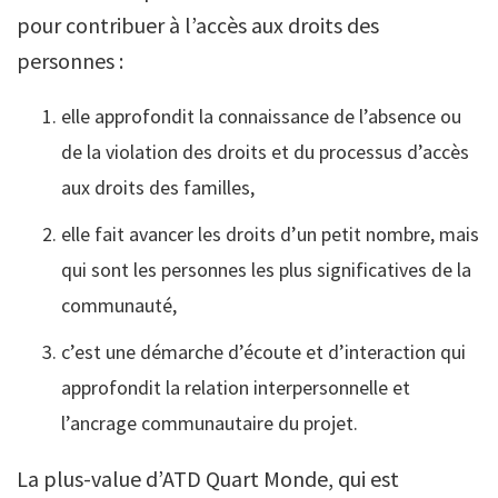
pour contribuer à l’accès aux droits des
personnes :
elle approfondit la connaissance de l’absence ou
de la violation des droits et du processus d’accès
aux droits des familles,
elle fait avancer les droits d’un petit nombre, mais
qui sont les personnes les plus significatives de la
communauté,
c’est une démarche d’écoute et d’interaction qui
approfondit la relation interpersonnelle et
l’ancrage communautaire du projet.
La plus-value d’ATD Quart Monde, qui est