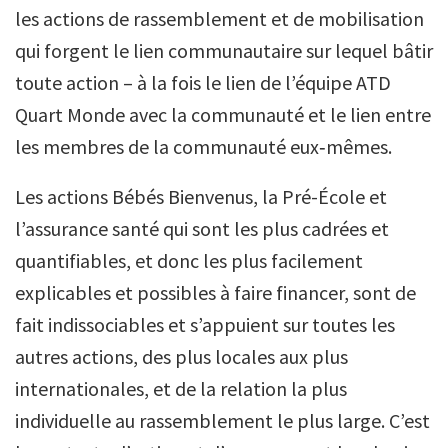
les actions de rassemblement et de mobilisation
qui forgent le lien communautaire sur lequel bâtir
toute action – à la fois le lien de l’équipe ATD
Quart Monde avec la communauté et le lien entre
les membres de la communauté eux‑mêmes.
Les actions Bébés Bienvenus, la Pré-École et
l’assurance santé qui sont les plus cadrées et
quantifiables, et donc les plus facilement
explicables et possibles à faire financer, sont de
fait indissociables et s’appuient sur toutes les
autres actions, des plus locales aux plus
internationales, et de la relation la plus
individuelle au rassemblement le plus large. C’est