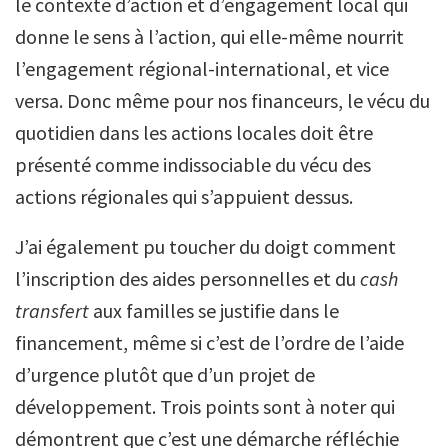
le contexte d’action et d’engagement local qui
donne le sens à l’action, qui elle-même nourrit
l’engagement régional-international, et vice
versa. Donc même pour nos financeurs, le vécu du
quotidien dans les actions locales doit être
présenté comme indissociable du vécu des
actions régionales qui s’appuient dessus.
J’ai également pu toucher du doigt comment
l’inscription des aides personnelles et du
cash
transfert
aux familles se justifie dans le
financement, même si c’est de l’ordre de l’aide
d’urgence plutôt que d’un projet de
développement. Trois points sont à noter qui
démontrent que c’est une démarche réfléchie