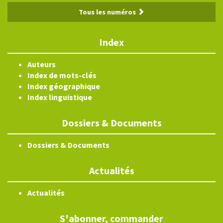
Tous les numéros
Index
Auteurs
Index de mots-clés
Index géographique
Index linguistique
Dossiers & Documents
Dossiers & Documents
Actualités
Actualités
S'abonner, commander