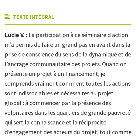
TEXTE INTÉGRAL
Lucie V. :
La participation à ce séminaire d’action
m’a permis de faire un grand pas en avant dans la
prise de conscience du sens de la dynamique et de
l’ancrage communautaire des projets. Quand on
présente un projet à un financement, je
comprends vraiment comment toutes les actions
sont indissociables et nécessaires au projet
global : à commencer par la présence des
volontaires dans les quartiers de grande pauvreté
qui sert la connaissance et la réciprocité
d’engagement des acteurs du projet, tout comme