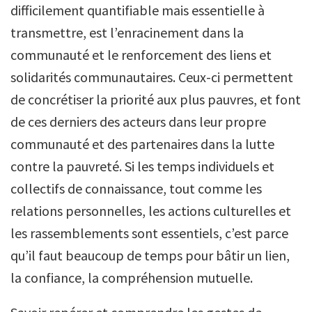
difficilement quantifiable mais essentielle à
transmettre, est l’enracinement dans la
communauté et le renforcement des liens et
solidarités communautaires. Ceux-ci permettent
de concrétiser la priorité aux plus pauvres, et font
de ces derniers des acteurs dans leur propre
communauté et des partenaires dans la lutte
contre la pauvreté. Si les temps individuels et
collectifs de connaissance, tout comme les
relations personnelles, les actions culturelles et
les rassemblements sont essentiels, c’est parce
qu’il faut beaucoup de temps pour bâtir un lien,
la confiance, la compréhension mutuelle.