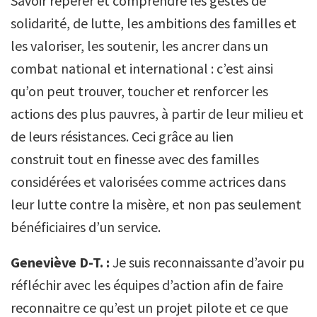
Savoir repérer et comprendre les gestes de
solidarité, de lutte, les ambitions des familles et
les valoriser, les soutenir, les ancrer dans un
combat national et international : c’est ainsi
qu’on peut trouver, toucher et renforcer les
actions des plus pauvres, à partir de leur milieu et
de leurs résistances. Ceci grâce au lien
construit tout en finesse avec des familles
considérées et valorisées comme actrices dans
leur lutte contre la misère, et non pas seulement
bénéficiaires d’un service.
Geneviève D-T. :
Je suis reconnaissante d’avoir pu
réfléchir avec les équipes d’action afin de faire
reconnaitre ce qu’est un projet pilote et ce que