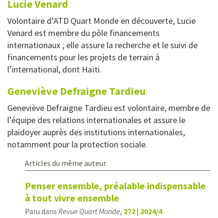
Lucie
Venard
Volontaire d’ATD Quart Monde en découverte, Lucie
Venard est membre du pôle financements
internationaux ; elle assure la recherche et le suivi de
financements pour les projets de terrain à
l’international, dont Haïti.
Geneviève
Defraigne Tardieu
Geneviève Defraigne Tardieu est volontaire, membre de
l’équipe des relations internationales et assure le
plaidoyer auprès des institutions internationales,
notamment pour la protection sociale.
Articles du même auteur
Penser ensemble, préalable indispensable
à tout vivre ensemble
Paru dans
Revue Quart Monde
,
272 | 2024/4