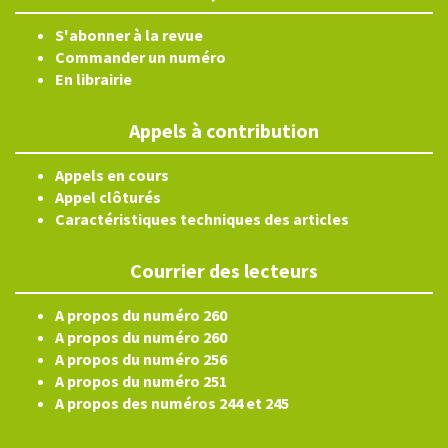
S'abonner à la revue
Commander un numéro
En librairie
Appels à contribution
Appels en cours
Appel clôturés
Caractéristiques techniques des articles
Courrier des lecteurs
A propos du numéro 260
A propos du numéro 260
A propos du numéro 256
A propos du numéro 251
A propos des numéros 244 et 245