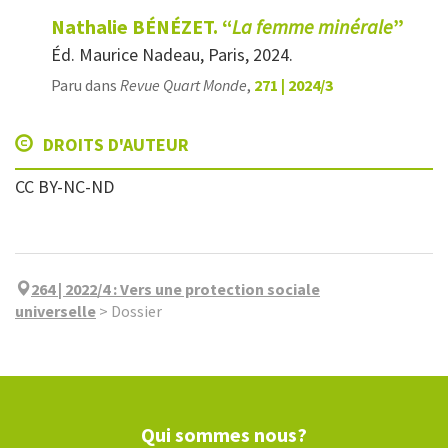
Nathalie BÉNÉZET. “
La femme minérale
”
Éd. Maurice Nadeau, Paris, 2024.
Paru dans
Revue Quart Monde
,
271 | 2024/3
DROITS D'AUTEUR
CC BY-NC-ND
264 | 2022/4
:
Vers une protection sociale
universelle
>
Dossier
Qui sommes nous?