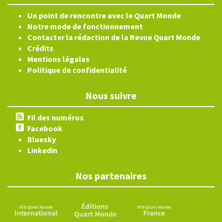
Un point de rencontre avec le Quart Monde
Notre mode de fonctionnement
Contacter la rédaction de la Revue Quart Monde
Crédits
Mentions légales
Politique de confidentialité
Nous suivre
Fil des numéros
Facebook
Bluesky
Linkedin
Nos partenaires