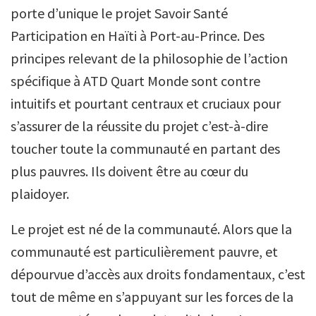
porte d’unique le projet Savoir Santé
Participation en Haïti à Port-au-Prince. Des
principes relevant de la philosophie de l’action
spécifique à ATD Quart Monde sont contre
intuitifs et pourtant centraux et cruciaux pour
s’assurer de la réussite du projet c’est-à-dire
toucher toute la communauté en partant des
plus pauvres. Ils doivent être au cœur du
plaidoyer.
Le projet est né de la communauté. Alors que la
communauté est particulièrement pauvre, et
dépourvue d’accès aux droits fondamentaux, c’est
tout de même en s’appuyant sur les forces de la