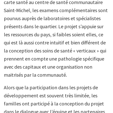
carte santé au centre de santé communautaire
Saint-Michel, les examens complémentaires sont
pourvus auprès de laboratoires et spécialistes
présents dans le quartier. Le projet s’appuie sur
les ressources du pays, si faibles soient elles, ce
qui est là aussi contre intuitif et bien différent de
la conception des soins de santé « verticaux » qui
prennent en compte une pathologie spécifique
avec des capitaux et une organisation non
maitrisés par la communauté.
Alors que la participation dans les projets de
développement est souvent très limitée, les
familles ont participé à la conception du projet
dans le dialogue avec l’équipe et les partenaires