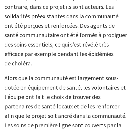
contraire, dans ce projet ils sont acteurs. Les
solidarités préexistantes dans la communauté
ont été perçues et renforcées. Des agents de
santé communautaire ont été formés à prodiguer
des soins essentiels, ce qui s’est révélé très
efficace par exemple pendant les épidémies
de choléra.
Alors que la communauté est largement sous-
dotée en équipement de santé, les volontaires et
l’équipe ont fait le choix de trouver des
partenaires de santé locaux et de les renforcer
afin que le projet soit ancré dans la communauté.
Les soins de première ligne sont couverts par la