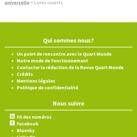
universelle
>
Livres ouverts
Qui sommes nous?
Un point de rencontre avec le Quart Monde
Notre mode de fonctionnement
Contacter la rédaction de la Revue Quart Monde
Crédits
Mentions légales
Politique de confidentialité
Nous suivre
Fil des numéros
Facebook
Bluesky