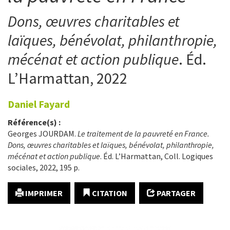
Dons, œuvres charitables et
laïques, bénévolat, philanthropie,
mécénat et action publique
. Éd.
L’Harmattan, 2022
Daniel
Fayard
Référence(s) :
Georges JOURDAM.
Le traitement de la pauvreté en France.
Dons, œuvres charitables et laïques, bénévolat, philanthropie,
mécénat et action publique
. Éd. L’Harmattan, Coll. Logiques
sociales, 2022, 195 p.
IMPRIMER
CITATION
PARTAGER