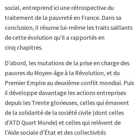
social, entreprend ici une rétrospective du
traitement de la pauvreté en France. Dans sa
conclusion, il résume lui-même les traits saillants
de cette évolution qu’il a rapportés en
cinq chapitres.
D’abord, les mutations de la prise en charge des
pauvres du Moyen-âge à la Révolution, et du
Premier Empire au deuxième conflit mondial. Puis
il développe davantage les actions entreprises
depuis les Trente glorieuses, celles qui émanent
de la solidarité de la société civile (dont celles
d’ATD Quart Monde) et celles qui relèvent de
l’Aide sociale d’État et des collectivités