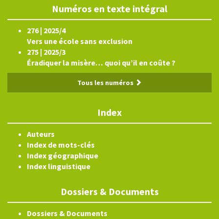
Numéros en texte intégral
276 | 2025/4
Vers une école sans exclusion
275 | 2025/3
Éradiquer la misère… quoi qu’il en coûte ?
Tous les numéros
Index
Auteurs
Index de mots-clés
Index géographique
Index linguistique
Dossiers & Documents
Dossiers & Documents