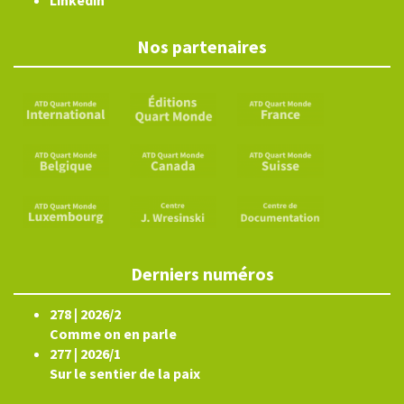
Linkedin
Nos partenaires
Derniers numéros
278 | 2026/2
Comme on en parle
277 | 2026/1
Sur le sentier de la paix