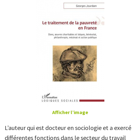
Afficher l’image
L’auteur qui est docteur en sociologie et a exercé
différentes fonctions dans le secteur du travail