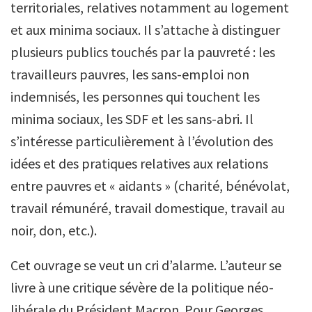
territoriales, relatives notamment au logement
et aux minima sociaux. Il s’attache à distinguer
plusieurs publics touchés par la pauvreté : les
travailleurs pauvres, les sans-emploi non
indemnisés, les personnes qui touchent les
minima sociaux, les SDF et les sans-abri. Il
s’intéresse particulièrement à l’évolution des
idées et des pratiques relatives aux relations
entre pauvres et « aidants » (charité, bénévolat,
travail rémunéré, travail domestique, travail au
noir, don, etc.).
Cet ouvrage se veut un cri d’alarme. L’auteur se
livre à une critique sévère de la politique néo-
libérale du Président Macron. Pour Georges