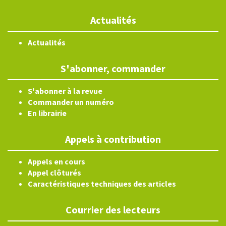
Actualités
Actualités
S'abonner, commander
S'abonner à la revue
Commander un numéro
En librairie
Appels à contribution
Appels en cours
Appel clôturés
Caractéristiques techniques des articles
Courrier des lecteurs