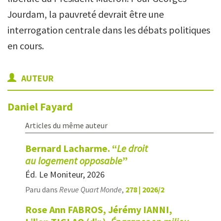
Jourdam, la pauvreté devrait être une
interrogation centrale dans les débats politiques
en cours.
AUTEUR
Daniel
Fayard
Articles du même auteur
Bernard Lacharme. “
Le droit
au logement opposable
”
Éd. Le Moniteur, 2026
Paru dans
Revue Quart Monde
,
278 | 2026/2
Rose Ann FABROS, Jérémy IANNI,