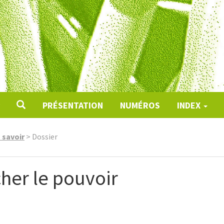
PRÉSENTATION
NUMÉROS
INDEX
u savoir
>
Dossier
her le pouvoir